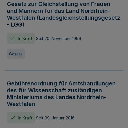
Gesetz zur Gleichstellung von Frauen
und Männern für das Land Nordrhein-
Westfalen (Landesgleichstellungsgesetz
- LGG)
In Kraft
Seit 20. November 1999
Gesetz
Gebührenordnung für Amtshandlungen
des für Wissenschaft zuständigen
Ministeriums des Landes Nordrhein-
Westfalen
In Kraft
Seit 09. Januar 2016