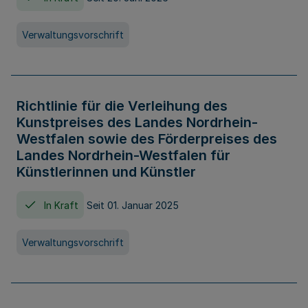
Verwaltungsvorschrift
Richtlinie für die Verleihung des
Kunstpreises des Landes Nordrhein-
Westfalen sowie des Förderpreises des
Landes Nordrhein-Westfalen für
Künstlerinnen und Künstler
In Kraft
Seit 01. Januar 2025
Verwaltungsvorschrift