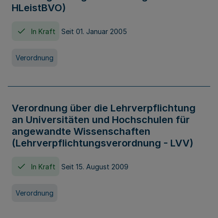
HLeistBVO)
In Kraft
Seit 01. Januar 2005
Verordnung
Verordnung über die Lehrverpflichtung
an Universitäten und Hochschulen für
angewandte Wissenschaften
(Lehrverpflichtungsverordnung - LVV)
In Kraft
Seit 15. August 2009
Verordnung