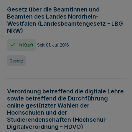
Gesetz über die Beamtinnen und
Beamten des Landes Nordrhein-
Westfalen (Landesbeamtengesetz - LBG
NRW)
In Kraft
Seit 01. Juli 2016
Gesetz
Verordnung betreffend die digitale Lehre
sowie betreffend die Durchführung
online gestützter Wahlen der
Hochschulen und der
Studierendenschaften (Hochschul-
Digitalverordnung - HDVO)