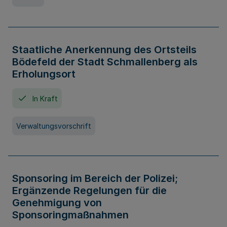
Staatliche Anerkennung des Ortsteils
Bödefeld der Stadt Schmallenberg als
Erholungsort
In Kraft
Verwaltungsvorschrift
Sponsoring im Bereich der Polizei;
Ergänzende Regelungen für die
Genehmigung von
Sponsoringmaßnahmen