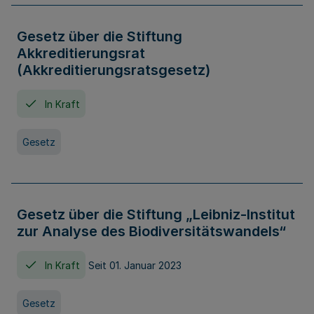
Gesetz über die Stiftung
Akkreditierungsrat
(Akkreditierungsratsgesetz)
In Kraft
Gesetz
Gesetz über die Stiftung „Leibniz-Institut
zur Analyse des Biodiversitätswandels“
In Kraft
Seit 01. Januar 2023
Gesetz