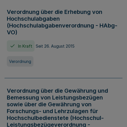
Verordnung über die Erhebung von
Hochschulabgaben
(Hochschulabgabenverordnung - HAbg-
VO)
In Kraft
Seit 26. August 2015
Verordnung
Verordnung über die Gewährung und
Bemessung von Leistungsbezügen
sowie über die Gewährung von
Forschungs- und Lehrzulagen für
Hochschulbedienstete (Hochschul-
Leistungsbezügeverordnung -