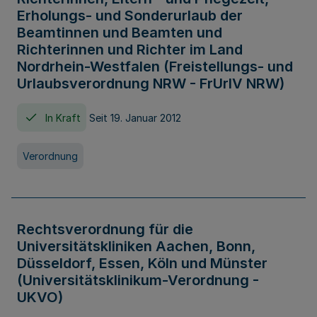
Erholungs- und Sonderurlaub der
Beamtinnen und Beamten und
Richterinnen und Richter im Land
Nordrhein-Westfalen (Freistellungs- und
Urlaubsverordnung NRW - FrUrlV NRW)
In Kraft
Seit 19. Januar 2012
Verordnung
Rechtsverordnung für die
Universitätskliniken Aachen, Bonn,
Düsseldorf, Essen, Köln und Münster
(Universitätsklinikum-Verordnung -
UKVO)