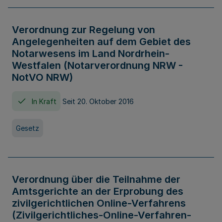
Verordnung zur Regelung von
Angelegenheiten auf dem Gebiet des
Notarwesens im Land Nordrhein-
Westfalen (Notarverordnung NRW -
NotVO NRW)
In Kraft
Seit 20. Oktober 2016
Gesetz
Verordnung über die Teilnahme der
Amtsgerichte an der Erprobung des
zivilgerichtlichen Online-Verfahrens
(Zivilgerichtliches-Online-Verfahren-