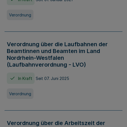
Verordnung
Verordnung über die Laufbahnen der
Beamtinnen und Beamten im Land
Nordrhein-Westfalen
(Laufbahnverordnung - LVO)
In Kraft
Seit 07. Juni 2025
Verordnung
Verordnung über die Arbeitszeit der