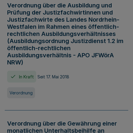
Verordnung über die Ausbildung und
Prüfung der Justizfachwirtinnen und
Justizfachwirte des Landes Nordrhein-
Westfalen im Rahmen eines öffentlich-
rechtlichen Ausbildungsverhältnisses
(Ausbildungsordnung Justizdienst 1.2 im
öffentlich-rechtlichen
Ausbildungsverhältnis - APO JFWörA
NRW)
In Kraft
Seit 17. Mai 2018
Verordnung
Verordnung über die Gewährung einer
monatlichen Unterhaltsbeihilfe an