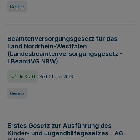
Gesetz
Beamtenversorgungsgesetz für das
Land Nordrhein-Westfalen
(Landesbeamtenversorgungsgesetz -
LBeamtVG NRW)
In Kraft
Seit 01. Juli 2016
Gesetz
Erstes Gesetz zur Ausführung des
Kinder- und Jugendhilfegesetzes - AG -