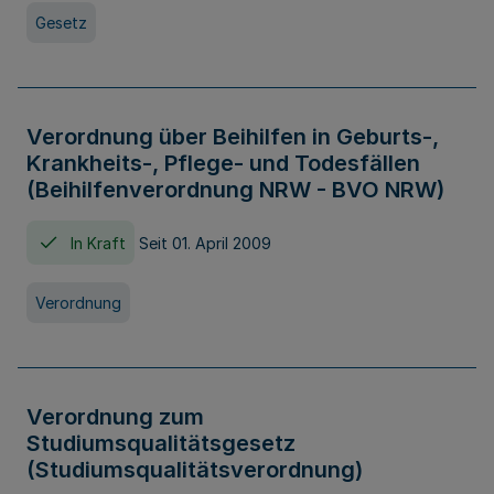
Gesetz
Verordnung über Beihilfen in Geburts-,
Krankheits-, Pflege- und Todesfällen
(Beihilfenverordnung NRW - BVO NRW)
In Kraft
Seit 01. April 2009
Verordnung
Verordnung zum
Studiumsqualitätsgesetz
(Studiumsqualitätsverordnung)