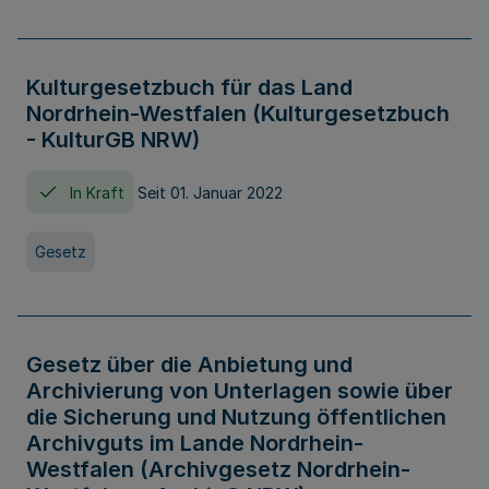
Kulturgesetzbuch für das Land
Nordrhein-Westfalen (Kulturgesetzbuch
- KulturGB NRW)
In Kraft
Seit 01. Januar 2022
Gesetz
Gesetz über die Anbietung und
Archivierung von Unterlagen sowie über
die Sicherung und Nutzung öffentlichen
Archivguts im Lande Nordrhein-
Westfalen (Archivgesetz Nordrhein-