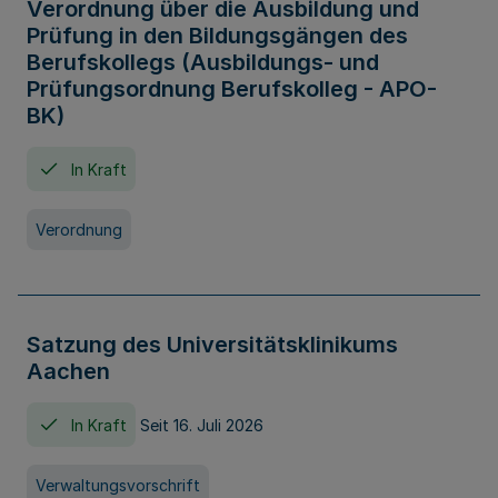
Verordnung über die Ausbildung und
Prüfung in den Bildungsgängen des
Berufskollegs (Ausbildungs- und
Prüfungsordnung Berufskolleg - APO-
BK)
In Kraft
Verordnung
Satzung des Universitätsklinikums
Aachen
In Kraft
Seit 16. Juli 2026
Verwaltungsvorschrift