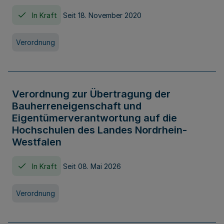
In Kraft
Seit 18. November 2020
Verordnung
Verordnung zur Übertragung der
Bauherreneigenschaft und
Eigentümerverantwortung auf die
Hochschulen des Landes Nordrhein-
Westfalen
In Kraft
Seit 08. Mai 2026
Verordnung