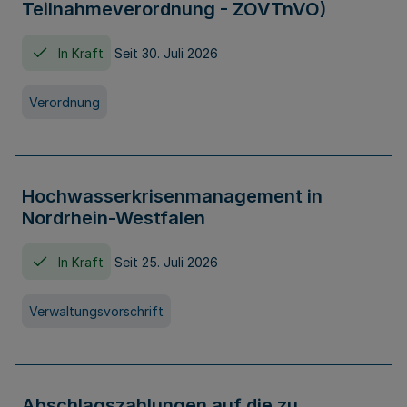
Teilnahmeverordnung - ZOVTnVO)
In Kraft
Seit 30. Juli 2026
Verordnung
Hochwasserkrisenmanagement in
Nordrhein-Westfalen
In Kraft
Seit 25. Juli 2026
Verwaltungsvorschrift
Abschlagszahlungen auf die zu