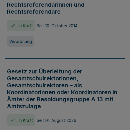
Rechtsreferendarinnen und
Rechtsreferendare
In Kraft
Seit 10. Oktober 2014
Verordnung
Gesetz zur Überleitung der
Gesamtschulrektorinnen,
Gesamtschulrektoren – als
Koordinatorinnen oder Koordinatoren in
Ämter der Besoldungsgruppe A 13 mit
Amtszulage
In Kraft
Seit 01. August 2026