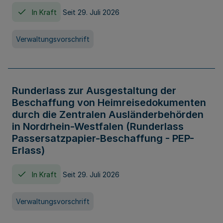
In Kraft
Seit 29. Juli 2026
Verwaltungsvorschrift
Runderlass zur Ausgestaltung der
Beschaffung von Heimreisedokumenten
durch die Zentralen Ausländerbehörden
in Nordrhein-Westfalen (Runderlass
Passersatzpapier-Beschaffung - PEP-
Erlass)
In Kraft
Seit 29. Juli 2026
Verwaltungsvorschrift