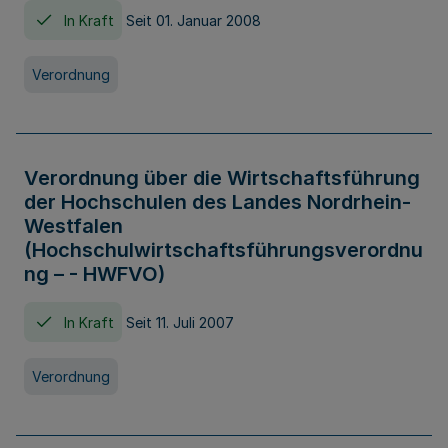
In Kraft
Seit 01. Januar 2008
Verordnung
Verordnung über die Wirtschaftsführung
der Hochschulen des Landes Nordrhein-
Westfalen
(Hochschulwirtschaftsführungsverordnu
ng – - HWFVO)
In Kraft
Seit 11. Juli 2007
Verordnung