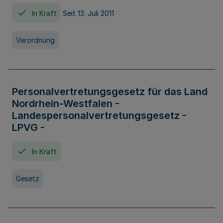
In Kraft
Seit 13. Juli 2011
Verordnung
Personalvertretungsgesetz für das Land
Nordrhein-Westfalen -
Landespersonalvertretungsgesetz -
LPVG -
In Kraft
Gesetz