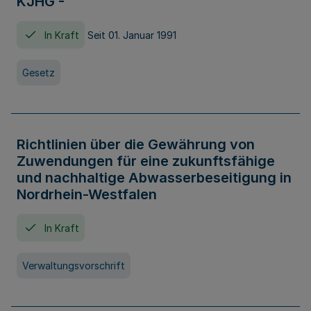
KJHG -
In Kraft
Seit 01. Januar 1991
Gesetz
Richtlinien über die Gewährung von
Zuwendungen für eine zukunftsfähige
und nachhaltige Abwasserbeseitigung in
Nordrhein-Westfalen
In Kraft
Verwaltungsvorschrift