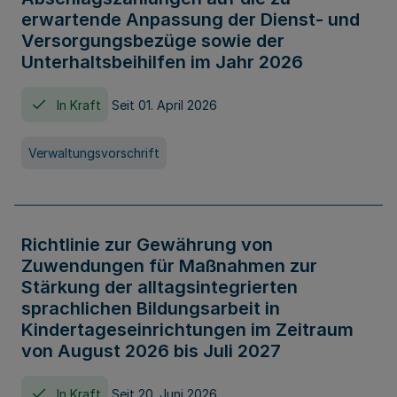
erwartende Anpassung der Dienst- und
Versorgungsbezüge sowie der
Unterhaltsbeihilfen im Jahr 2026
In Kraft
Seit 01. April 2026
Verwaltungsvorschrift
Richtlinie zur Gewährung von
Zuwendungen für Maßnahmen zur
Stärkung der alltagsintegrierten
sprachlichen Bildungsarbeit in
Kindertageseinrichtungen im Zeitraum
von August 2026 bis Juli 2027
In Kraft
Seit 20. Juni 2026