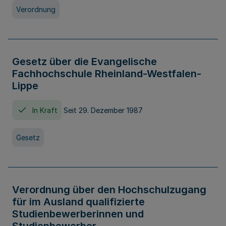
Verordnung
Gesetz über die Evangelische
Fachhochschule Rheinland-Westfalen-
Lippe
In Kraft
Seit 29. Dezember 1987
Gesetz
Verordnung über den Hochschulzugang
für im Ausland qualifizierte
Studienbewerberinnen und