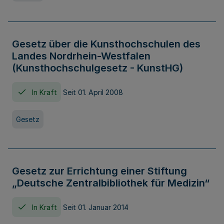
Gesetz über die Kunsthochschulen des
Landes Nordrhein-Westfalen
(Kunsthochschulgesetz - KunstHG)
In Kraft
Seit 01. April 2008
Gesetz
Gesetz zur Errichtung einer Stiftung
„Deutsche Zentralbibliothek für Medizin“
In Kraft
Seit 01. Januar 2014