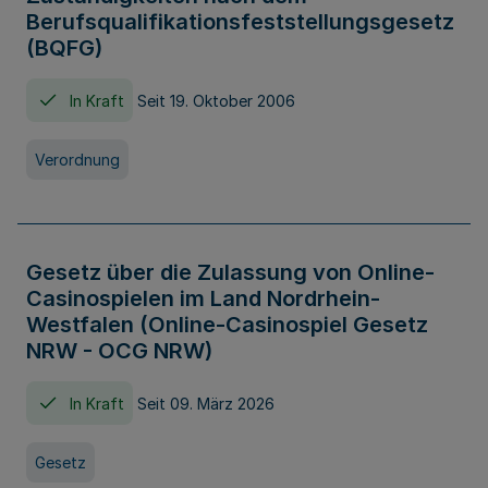
Berufsqualifikationsfeststellungsgesetz
(BQFG)
In Kraft
Seit 19. Oktober 2006
Verordnung
Gesetz über die Zulassung von Online-
Casinospielen im Land Nordrhein-
Westfalen (Online-Casinospiel Gesetz
NRW - OCG NRW)
In Kraft
Seit 09. März 2026
Gesetz