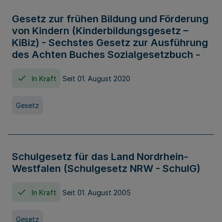
Gesetz zur frühen Bildung und Förderung
von Kindern (Kinderbildungsgesetz –
KiBiz) - Sechstes Gesetz zur Ausführung
des Achten Buches Sozialgesetzbuch -
In Kraft
Seit 01. August 2020
Gesetz
Schulgesetz für das Land Nordrhein-
Westfalen (Schulgesetz NRW - SchulG)
In Kraft
Seit 01. August 2005
Gesetz