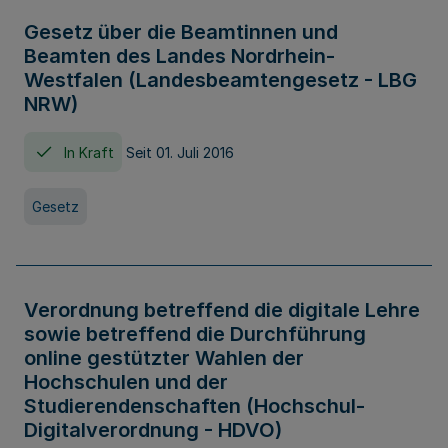
Gesetz über die Beamtinnen und
Beamten des Landes Nordrhein-
Westfalen (Landesbeamtengesetz - LBG
NRW)
In Kraft
Seit 01. Juli 2016
Gesetz
Verordnung betreffend die digitale Lehre
sowie betreffend die Durchführung
online gestützter Wahlen der
Hochschulen und der
Studierendenschaften (Hochschul-
Digitalverordnung - HDVO)