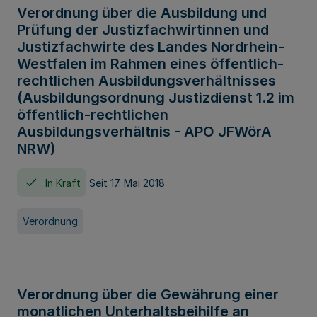
Verordnung über die Ausbildung und
Prüfung der Justizfachwirtinnen und
Justizfachwirte des Landes Nordrhein-
Westfalen im Rahmen eines öffentlich-
rechtlichen Ausbildungsverhältnisses
(Ausbildungsordnung Justizdienst 1.2 im
öffentlich-rechtlichen
Ausbildungsverhältnis - APO JFWörA
NRW)
In Kraft
Seit 17. Mai 2018
Verordnung
Verordnung über die Gewährung einer
monatlichen Unterhaltsbeihilfe an