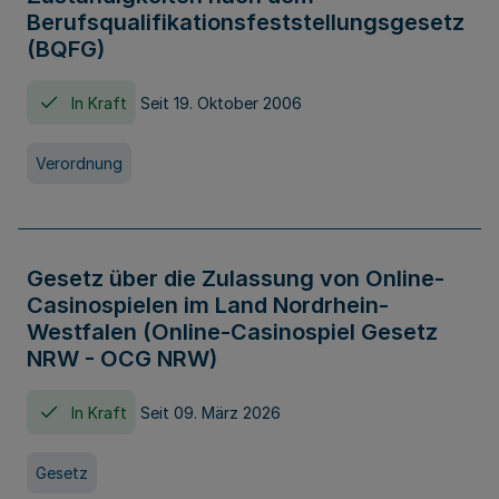
Berufsqualifikationsfeststellungsgesetz
(BQFG)
In Kraft
Seit 19. Oktober 2006
Verordnung
Gesetz über die Zulassung von Online-
Casinospielen im Land Nordrhein-
Westfalen (Online-Casinospiel Gesetz
NRW - OCG NRW)
In Kraft
Seit 09. März 2026
Gesetz