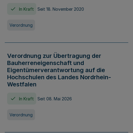
In Kraft
Seit 18. November 2020
Verordnung
Verordnung zur Übertragung der
Bauherreneigenschaft und
Eigentümerverantwortung auf die
Hochschulen des Landes Nordrhein-
Westfalen
In Kraft
Seit 08. Mai 2026
Verordnung