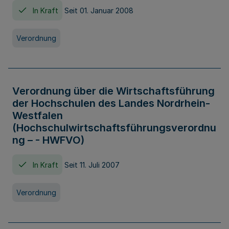
In Kraft
Seit 01. Januar 2008
Verordnung
Verordnung über die Wirtschaftsführung
der Hochschulen des Landes Nordrhein-
Westfalen
(Hochschulwirtschaftsführungsverordnu
ng – - HWFVO)
In Kraft
Seit 11. Juli 2007
Verordnung