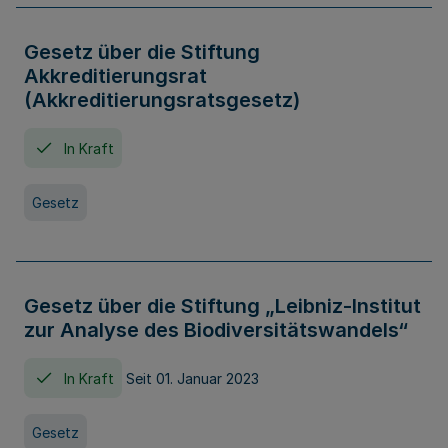
Gesetz über die Stiftung
Akkreditierungsrat
(Akkreditierungsratsgesetz)
In Kraft
Gesetz
Gesetz über die Stiftung „Leibniz-Institut
zur Analyse des Biodiversitätswandels“
In Kraft
Seit 01. Januar 2023
Gesetz