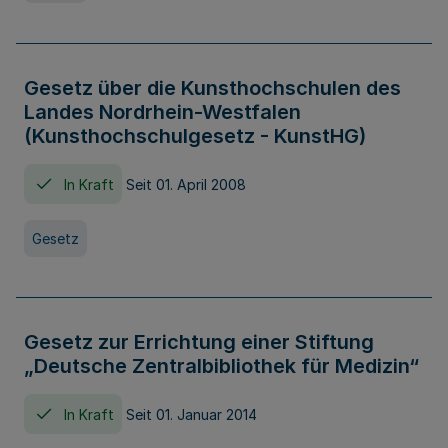
Gesetz über die Kunsthochschulen des
Landes Nordrhein-Westfalen
(Kunsthochschulgesetz - KunstHG)
In Kraft
Seit 01. April 2008
Gesetz
Gesetz zur Errichtung einer Stiftung
„Deutsche Zentralbibliothek für Medizin“
In Kraft
Seit 01. Januar 2014