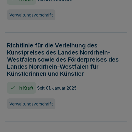
Verwaltungsvorschrift
Richtlinie für die Verleihung des
Kunstpreises des Landes Nordrhein-
Westfalen sowie des Förderpreises des
Landes Nordrhein-Westfalen für
Künstlerinnen und Künstler
In Kraft
Seit 01. Januar 2025
Verwaltungsvorschrift