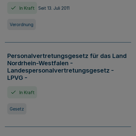
In Kraft
Seit 13. Juli 2011
Verordnung
Personalvertretungsgesetz für das Land
Nordrhein-Westfalen -
Landespersonalvertretungsgesetz -
LPVG -
In Kraft
Gesetz