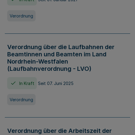
Verordnung
Verordnung über die Laufbahnen der
Beamtinnen und Beamten im Land
Nordrhein-Westfalen
(Laufbahnverordnung - LVO)
In Kraft
Seit 07. Juni 2025
Verordnung
Verordnung über die Arbeitszeit der