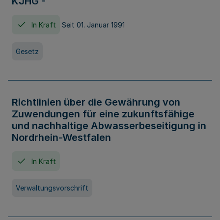
KJHG -
In Kraft
Seit 01. Januar 1991
Gesetz
Richtlinien über die Gewährung von
Zuwendungen für eine zukunftsfähige
und nachhaltige Abwasserbeseitigung in
Nordrhein-Westfalen
In Kraft
Verwaltungsvorschrift