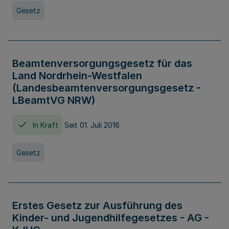
Gesetz
Beamtenversorgungsgesetz für das
Land Nordrhein-Westfalen
(Landesbeamtenversorgungsgesetz -
LBeamtVG NRW)
In Kraft
Seit 01. Juli 2016
Gesetz
Erstes Gesetz zur Ausführung des
Kinder- und Jugendhilfegesetzes - AG -