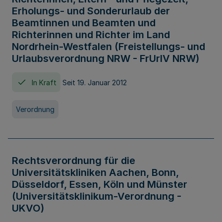
Erholungs- und Sonderurlaub der
Beamtinnen und Beamten und
Richterinnen und Richter im Land
Nordrhein-Westfalen (Freistellungs- und
Urlaubsverordnung NRW - FrUrlV NRW)
In Kraft
Seit 19. Januar 2012
Verordnung
Rechtsverordnung für die
Universitätskliniken Aachen, Bonn,
Düsseldorf, Essen, Köln und Münster
(Universitätsklinikum-Verordnung -
UKVO)