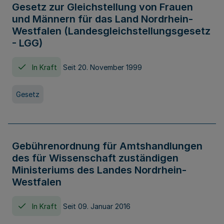
Gesetz zur Gleichstellung von Frauen
und Männern für das Land Nordrhein-
Westfalen (Landesgleichstellungsgesetz
- LGG)
In Kraft
Seit 20. November 1999
Gesetz
Gebührenordnung für Amtshandlungen
des für Wissenschaft zuständigen
Ministeriums des Landes Nordrhein-
Westfalen
In Kraft
Seit 09. Januar 2016