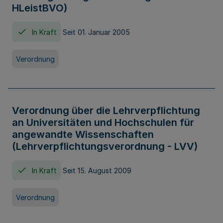
HLeistBVO)
In Kraft
Seit 01. Januar 2005
Verordnung
Verordnung über die Lehrverpflichtung
an Universitäten und Hochschulen für
angewandte Wissenschaften
(Lehrverpflichtungsverordnung - LVV)
In Kraft
Seit 15. August 2009
Verordnung