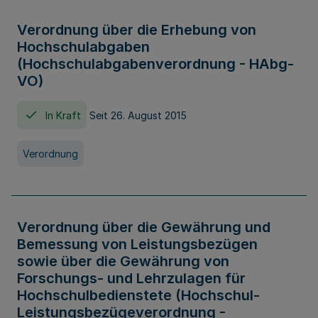
Verordnung über die Erhebung von
Hochschulabgaben
(Hochschulabgabenverordnung - HAbg-
VO)
In Kraft
Seit 26. August 2015
Verordnung
Verordnung über die Gewährung und
Bemessung von Leistungsbezügen
sowie über die Gewährung von
Forschungs- und Lehrzulagen für
Hochschulbedienstete (Hochschul-
Leistungsbezügeverordnung -