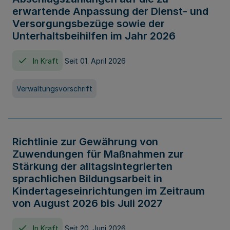
erwartende Anpassung der Dienst- und
Versorgungsbezüge sowie der
Unterhaltsbeihilfen im Jahr 2026
In Kraft
Seit 01. April 2026
Verwaltungsvorschrift
Richtlinie zur Gewährung von
Zuwendungen für Maßnahmen zur
Stärkung der alltagsintegrierten
sprachlichen Bildungsarbeit in
Kindertageseinrichtungen im Zeitraum
von August 2026 bis Juli 2027
In Kraft
Seit 20. Juni 2026