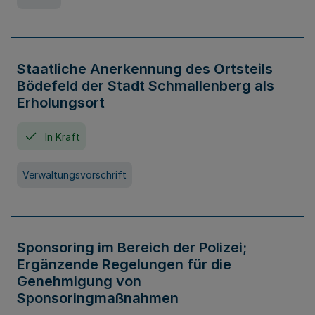
Staatliche Anerkennung des Ortsteils
Bödefeld der Stadt Schmallenberg als
Erholungsort
In Kraft
Verwaltungsvorschrift
Sponsoring im Bereich der Polizei;
Ergänzende Regelungen für die
Genehmigung von
Sponsoringmaßnahmen