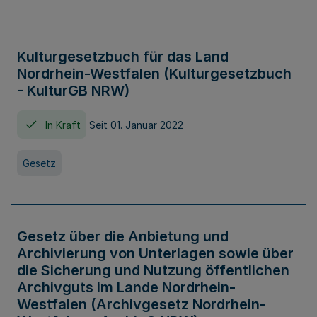
Kulturgesetzbuch für das Land
Nordrhein-Westfalen (Kulturgesetzbuch
- KulturGB NRW)
In Kraft
Seit 01. Januar 2022
Gesetz
Gesetz über die Anbietung und
Archivierung von Unterlagen sowie über
die Sicherung und Nutzung öffentlichen
Archivguts im Lande Nordrhein-
Westfalen (Archivgesetz Nordrhein-