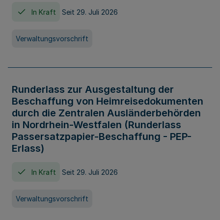
In Kraft
Seit 29. Juli 2026
Verwaltungsvorschrift
Runderlass zur Ausgestaltung der
Beschaffung von Heimreisedokumenten
durch die Zentralen Ausländerbehörden
in Nordrhein-Westfalen (Runderlass
Passersatzpapier-Beschaffung - PEP-
Erlass)
In Kraft
Seit 29. Juli 2026
Verwaltungsvorschrift