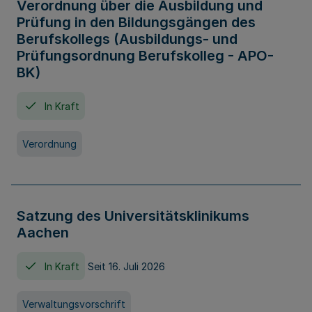
Verordnung über die Ausbildung und
Prüfung in den Bildungsgängen des
Berufskollegs (Ausbildungs- und
Prüfungsordnung Berufskolleg - APO-
BK)
In Kraft
Verordnung
Satzung des Universitätsklinikums
Aachen
In Kraft
Seit 16. Juli 2026
Verwaltungsvorschrift