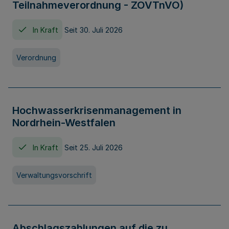
Teilnahmeverordnung - ZOVTnVO)
In Kraft
Seit 30. Juli 2026
Verordnung
Hochwasserkrisenmanagement in
Nordrhein-Westfalen
In Kraft
Seit 25. Juli 2026
Verwaltungsvorschrift
Abschlagszahlungen auf die zu