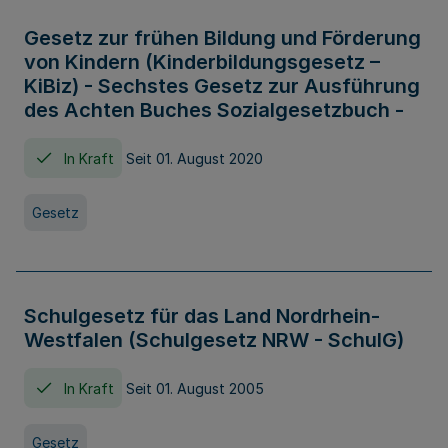
Gesetz zur frühen Bildung und Förderung
von Kindern (Kinderbildungsgesetz –
KiBiz) - Sechstes Gesetz zur Ausführung
des Achten Buches Sozialgesetzbuch -
In Kraft
Seit 01. August 2020
Gesetz
Schulgesetz für das Land Nordrhein-
Westfalen (Schulgesetz NRW - SchulG)
In Kraft
Seit 01. August 2005
Gesetz