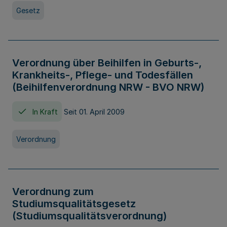
Gesetz
Verordnung über Beihilfen in Geburts-,
Krankheits-, Pflege- und Todesfällen
(Beihilfenverordnung NRW - BVO NRW)
In Kraft
Seit 01. April 2009
Verordnung
Verordnung zum
Studiumsqualitätsgesetz
(Studiumsqualitätsverordnung)