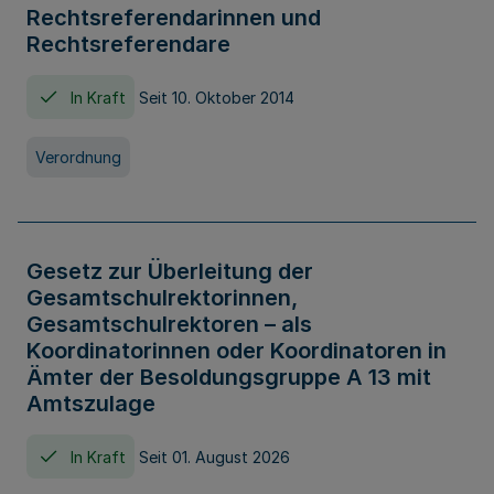
Rechtsreferendarinnen und
Rechtsreferendare
In Kraft
Seit 10. Oktober 2014
Verordnung
Gesetz zur Überleitung der
Gesamtschulrektorinnen,
Gesamtschulrektoren – als
Koordinatorinnen oder Koordinatoren in
Ämter der Besoldungsgruppe A 13 mit
Amtszulage
In Kraft
Seit 01. August 2026