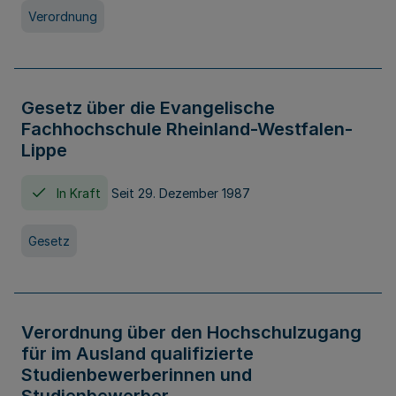
Verordnung
Gesetz über die Evangelische
Fachhochschule Rheinland-Westfalen-
Lippe
In Kraft
Seit 29. Dezember 1987
Gesetz
Verordnung über den Hochschulzugang
für im Ausland qualifizierte
Studienbewerberinnen und