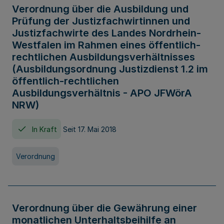
Verordnung über die Ausbildung und
Prüfung der Justizfachwirtinnen und
Justizfachwirte des Landes Nordrhein-
Westfalen im Rahmen eines öffentlich-
rechtlichen Ausbildungsverhältnisses
(Ausbildungsordnung Justizdienst 1.2 im
öffentlich-rechtlichen
Ausbildungsverhältnis - APO JFWörA
NRW)
In Kraft
Seit 17. Mai 2018
Verordnung
Verordnung über die Gewährung einer
monatlichen Unterhaltsbeihilfe an