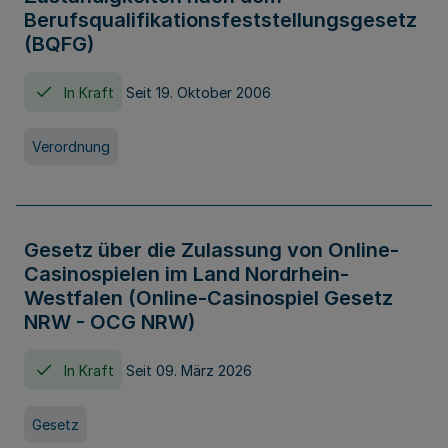
Berufsqualifikationsfeststellungsgesetz
(BQFG)
In Kraft
Seit 19. Oktober 2006
Verordnung
Gesetz über die Zulassung von Online-
Casinospielen im Land Nordrhein-
Westfalen (Online-Casinospiel Gesetz
NRW - OCG NRW)
In Kraft
Seit 09. März 2026
Gesetz