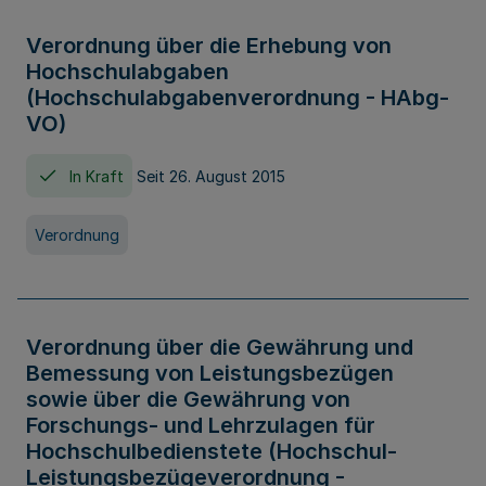
Verordnung über die Erhebung von
Hochschulabgaben
(Hochschulabgabenverordnung - HAbg-
VO)
In Kraft
Seit 26. August 2015
Verordnung
Verordnung über die Gewährung und
Bemessung von Leistungsbezügen
sowie über die Gewährung von
Forschungs- und Lehrzulagen für
Hochschulbedienstete (Hochschul-
Leistungsbezügeverordnung -