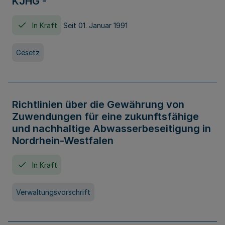
KJHG -
In Kraft
Seit 01. Januar 1991
Gesetz
Richtlinien über die Gewährung von
Zuwendungen für eine zukunftsfähige
und nachhaltige Abwasserbeseitigung in
Nordrhein-Westfalen
In Kraft
Verwaltungsvorschrift