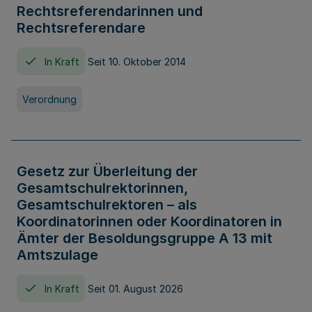
Rechtsreferendarinnen und
Rechtsreferendare
In Kraft
Seit 10. Oktober 2014
Verordnung
Gesetz zur Überleitung der
Gesamtschulrektorinnen,
Gesamtschulrektoren – als
Koordinatorinnen oder Koordinatoren in
Ämter der Besoldungsgruppe A 13 mit
Amtszulage
In Kraft
Seit 01. August 2026