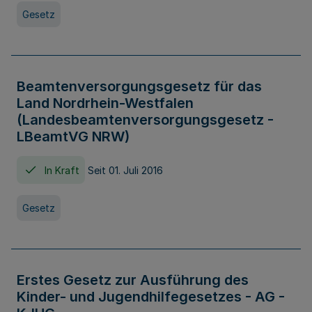
Gesetz
Beamtenversorgungsgesetz für das
Land Nordrhein-Westfalen
(Landesbeamtenversorgungsgesetz -
LBeamtVG NRW)
In Kraft
Seit 01. Juli 2016
Gesetz
Erstes Gesetz zur Ausführung des
Kinder- und Jugendhilfegesetzes - AG -