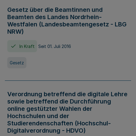
Gesetz über die Beamtinnen und
Beamten des Landes Nordrhein-
Westfalen (Landesbeamtengesetz - LBG
NRW)
In Kraft
Seit 01. Juli 2016
Gesetz
Verordnung betreffend die digitale Lehre
sowie betreffend die Durchführung
online gestützter Wahlen der
Hochschulen und der
Studierendenschaften (Hochschul-
Digitalverordnung - HDVO)