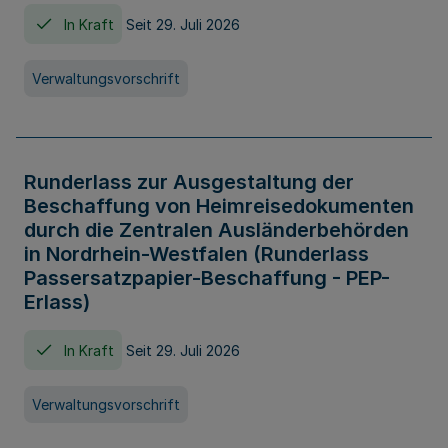
In Kraft
Seit 29. Juli 2026
Verwaltungsvorschrift
Runderlass zur Ausgestaltung der
Beschaffung von Heimreisedokumenten
durch die Zentralen Ausländerbehörden
in Nordrhein-Westfalen (Runderlass
Passersatzpapier-Beschaffung - PEP-
Erlass)
In Kraft
Seit 29. Juli 2026
Verwaltungsvorschrift