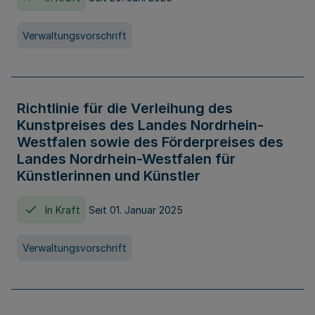
Verwaltungsvorschrift
Richtlinie für die Verleihung des
Kunstpreises des Landes Nordrhein-
Westfalen sowie des Förderpreises des
Landes Nordrhein-Westfalen für
Künstlerinnen und Künstler
In Kraft
Seit 01. Januar 2025
Verwaltungsvorschrift