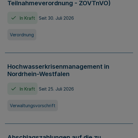
Teilnahmeverordnung - ZOVTnVO)
In Kraft
Seit 30. Juli 2026
Verordnung
Hochwasserkrisenmanagement in
Nordrhein-Westfalen
In Kraft
Seit 25. Juli 2026
Verwaltungsvorschrift
Abschlagszahlungen auf die zu