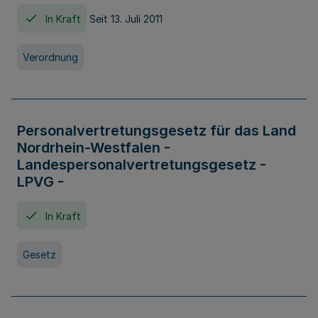
In Kraft
Seit 13. Juli 2011
Verordnung
Personalvertretungsgesetz für das Land
Nordrhein-Westfalen -
Landespersonalvertretungsgesetz -
LPVG -
In Kraft
Gesetz