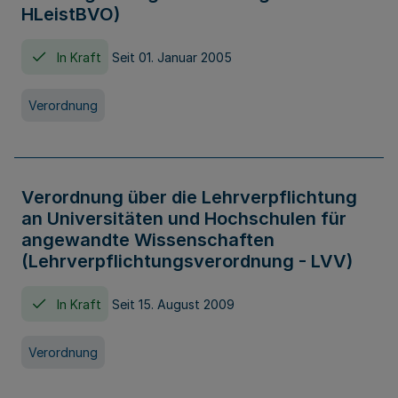
HLeistBVO)
In Kraft
Seit 01. Januar 2005
Verordnung
Verordnung über die Lehrverpflichtung
an Universitäten und Hochschulen für
angewandte Wissenschaften
(Lehrverpflichtungsverordnung - LVV)
In Kraft
Seit 15. August 2009
Verordnung