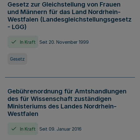
Gesetz zur Gleichstellung von Frauen
und Männern für das Land Nordrhein-
Westfalen (Landesgleichstellungsgesetz
- LGG)
In Kraft
Seit 20. November 1999
Gesetz
Gebührenordnung für Amtshandlungen
des für Wissenschaft zuständigen
Ministeriums des Landes Nordrhein-
Westfalen
In Kraft
Seit 09. Januar 2016