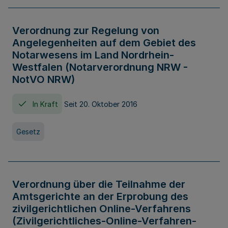
Verordnung zur Regelung von
Angelegenheiten auf dem Gebiet des
Notarwesens im Land Nordrhein-
Westfalen (Notarverordnung NRW -
NotVO NRW)
In Kraft
Seit 20. Oktober 2016
Gesetz
Verordnung über die Teilnahme der
Amtsgerichte an der Erprobung des
zivilgerichtlichen Online-Verfahrens
(Zivilgerichtliches-Online-Verfahren-