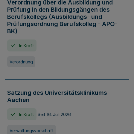
Verordnung über die Ausbildung und
Prüfung in den Bildungsgängen des
Berufskollegs (Ausbildungs- und
Prüfungsordnung Berufskolleg - APO-
BK)
In Kraft
Verordnung
Satzung des Universitätsklinikums
Aachen
In Kraft
Seit 16. Juli 2026
Verwaltungsvorschrift