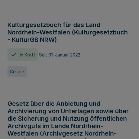
Kulturgesetzbuch für das Land
Nordrhein-Westfalen (Kulturgesetzbuch
- KulturGB NRW)
In Kraft
Seit 01. Januar 2022
Gesetz
Gesetz über die Anbietung und
Archivierung von Unterlagen sowie über
die Sicherung und Nutzung öffentlichen
Archivguts im Lande Nordrhein-
Westfalen (Archivgesetz Nordrhein-