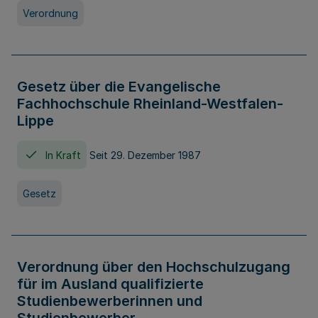
Verordnung
Gesetz über die Evangelische
Fachhochschule Rheinland-Westfalen-
Lippe
In Kraft
Seit 29. Dezember 1987
Gesetz
Verordnung über den Hochschulzugang
für im Ausland qualifizierte
Studienbewerberinnen und