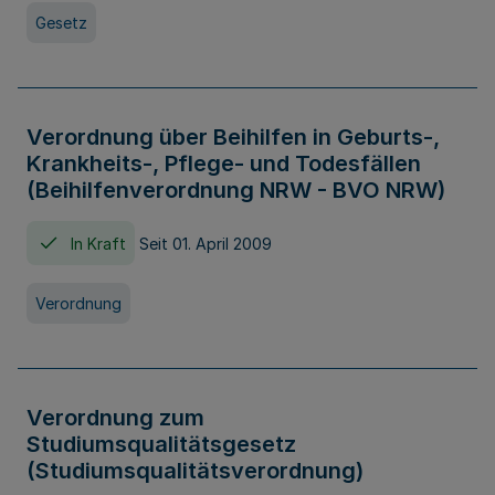
Gesetz
Verordnung über Beihilfen in Geburts-,
Krankheits-, Pflege- und Todesfällen
(Beihilfenverordnung NRW - BVO NRW)
In Kraft
Seit 01. April 2009
Verordnung
Verordnung zum
Studiumsqualitätsgesetz
(Studiumsqualitätsverordnung)