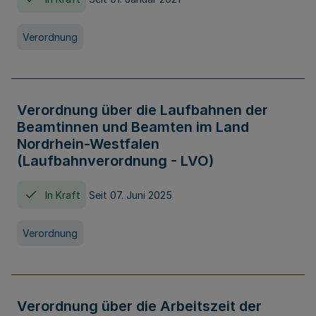
Verordnung
Verordnung über die Laufbahnen der
Beamtinnen und Beamten im Land
Nordrhein-Westfalen
(Laufbahnverordnung - LVO)
In Kraft
Seit 07. Juni 2025
Verordnung
Verordnung über die Arbeitszeit der