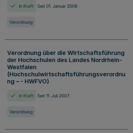
In Kraft
Seit 01. Januar 2008
Verordnung
Verordnung über die Wirtschaftsführung
der Hochschulen des Landes Nordrhein-
Westfalen
(Hochschulwirtschaftsführungsverordnu
ng – - HWFVO)
In Kraft
Seit 11. Juli 2007
Verordnung