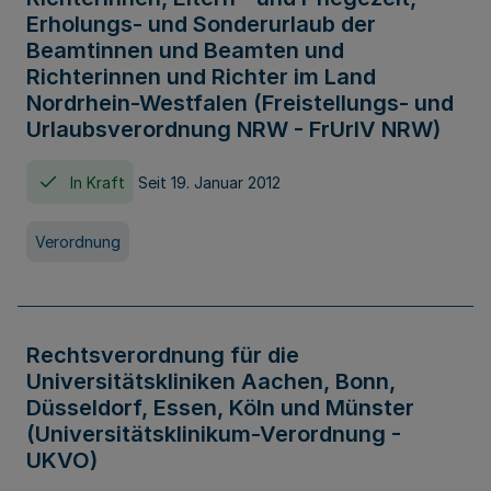
Erholungs- und Sonderurlaub der
Beamtinnen und Beamten und
Richterinnen und Richter im Land
Nordrhein-Westfalen (Freistellungs- und
Urlaubsverordnung NRW - FrUrlV NRW)
In Kraft
Seit 19. Januar 2012
Verordnung
Rechtsverordnung für die
Universitätskliniken Aachen, Bonn,
Düsseldorf, Essen, Köln und Münster
(Universitätsklinikum-Verordnung -
UKVO)