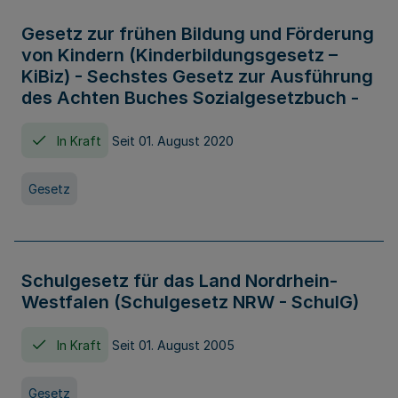
Gesetz zur frühen Bildung und Förderung
von Kindern (Kinderbildungsgesetz –
KiBiz) - Sechstes Gesetz zur Ausführung
des Achten Buches Sozialgesetzbuch -
In Kraft
Seit 01. August 2020
Gesetz
Schulgesetz für das Land Nordrhein-
Westfalen (Schulgesetz NRW - SchulG)
In Kraft
Seit 01. August 2005
Gesetz