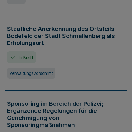
Staatliche Anerkennung des Ortsteils
Bödefeld der Stadt Schmallenberg als
Erholungsort
In Kraft
Verwaltungsvorschrift
Sponsoring im Bereich der Polizei;
Ergänzende Regelungen für die
Genehmigung von
Sponsoringmaßnahmen