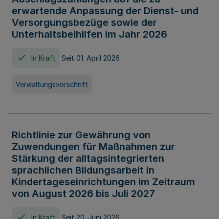
erwartende Anpassung der Dienst- und
Versorgungsbezüge sowie der
Unterhaltsbeihilfen im Jahr 2026
In Kraft
Seit 01. April 2026
Verwaltungsvorschrift
Richtlinie zur Gewährung von
Zuwendungen für Maßnahmen zur
Stärkung der alltagsintegrierten
sprachlichen Bildungsarbeit in
Kindertageseinrichtungen im Zeitraum
von August 2026 bis Juli 2027
In Kraft
Seit 20. Juni 2026