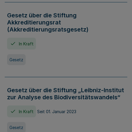
Gesetz über die Stiftung
Akkreditierungsrat
(Akkreditierungsratsgesetz)
In Kraft
Gesetz
Gesetz über die Stiftung „Leibniz-Institut
zur Analyse des Biodiversitätswandels“
In Kraft
Seit 01. Januar 2023
Gesetz