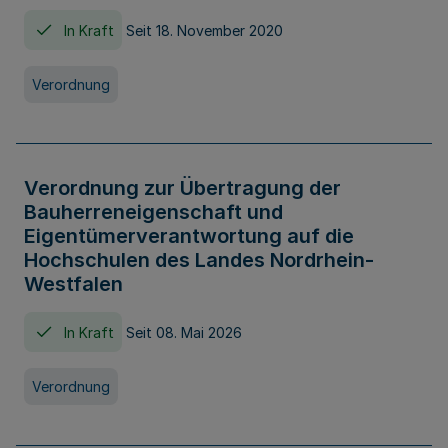
In Kraft
Seit 18. November 2020
Verordnung
Verordnung zur Übertragung der
Bauherreneigenschaft und
Eigentümerverantwortung auf die
Hochschulen des Landes Nordrhein-
Westfalen
In Kraft
Seit 08. Mai 2026
Verordnung