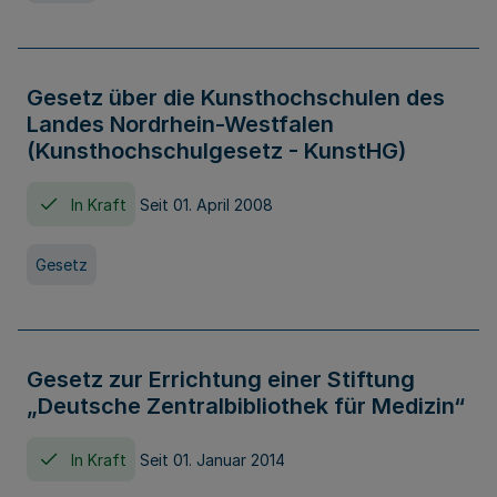
Gesetz über die Kunsthochschulen des
Landes Nordrhein-Westfalen
(Kunsthochschulgesetz - KunstHG)
In Kraft
Seit 01. April 2008
Gesetz
Gesetz zur Errichtung einer Stiftung
„Deutsche Zentralbibliothek für Medizin“
In Kraft
Seit 01. Januar 2014