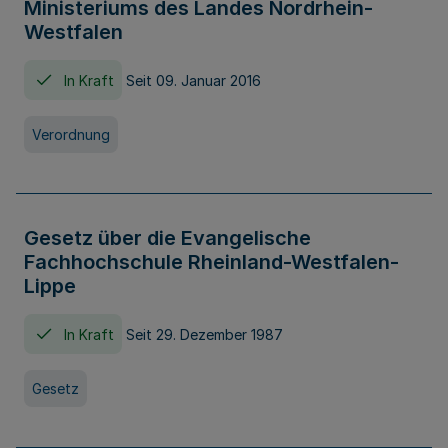
Ministeriums des Landes Nordrhein-
Westfalen
In Kraft
Seit 09. Januar 2016
Verordnung
Gesetz über die Evangelische
Fachhochschule Rheinland-Westfalen-
Lippe
In Kraft
Seit 29. Dezember 1987
Gesetz