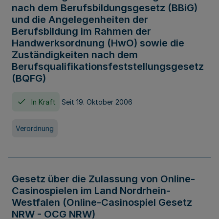
nach dem Berufsbildungsgesetz (BBiG)
und die Angelegenheiten der
Berufsbildung im Rahmen der
Handwerksordnung (HwO) sowie die
Zuständigkeiten nach dem
Berufsqualifikationsfeststellungsgesetz
(BQFG)
In Kraft
Seit 19. Oktober 2006
Verordnung
Gesetz über die Zulassung von Online-
Casinospielen im Land Nordrhein-
Westfalen (Online-Casinospiel Gesetz
NRW - OCG NRW)