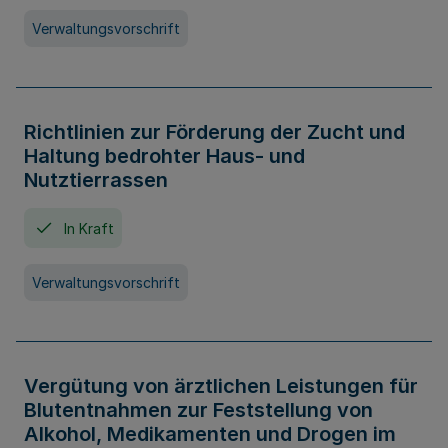
Verwaltungsvorschrift
Richtlinien zur Förderung der Zucht und
Haltung bedrohter Haus- und
Nutztierrassen
In Kraft
Verwaltungsvorschrift
Vergütung von ärztlichen Leistungen für
Blutentnahmen zur Feststellung von
Alkohol, Medikamenten und Drogen im