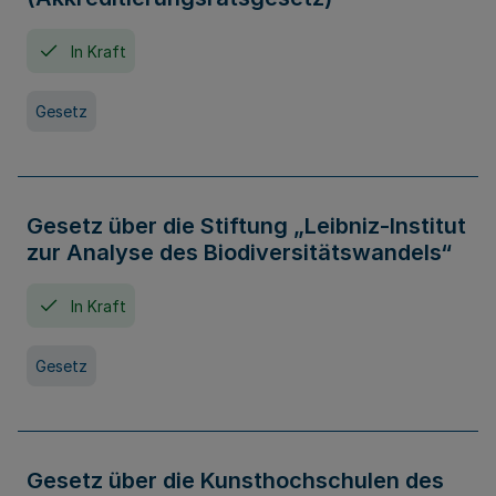
In Kraft
Gesetz
Gesetz über die Stiftung „Leibniz-Institut
zur Analyse des Biodiversitätswandels“
In Kraft
Gesetz
Gesetz über die Kunsthochschulen des