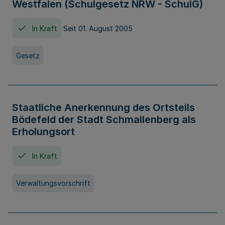
Westfalen (Schulgesetz NRW - SchulG)
In Kraft
Seit 01. August 2005
Gesetz
Staatliche Anerkennung des Ortsteils
Bödefeld der Stadt Schmallenberg als
Erholungsort
In Kraft
Verwaltungsvorschrift