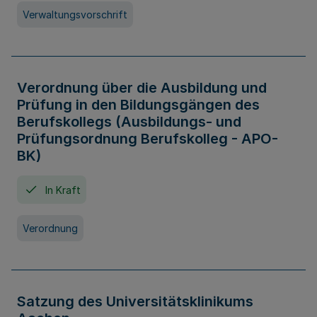
Verwaltungsvorschrift
Verordnung über die Ausbildung und
Prüfung in den Bildungsgängen des
Berufskollegs (Ausbildungs- und
Prüfungsordnung Berufskolleg - APO-
BK)
In Kraft
Verordnung
Satzung des Universitätsklinikums