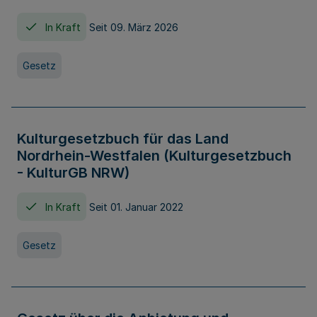
In Kraft
Seit 09. März 2026
Gesetz
Kulturgesetzbuch für das Land
Nordrhein-Westfalen (Kulturgesetzbuch
- KulturGB NRW)
In Kraft
Seit 01. Januar 2022
Gesetz