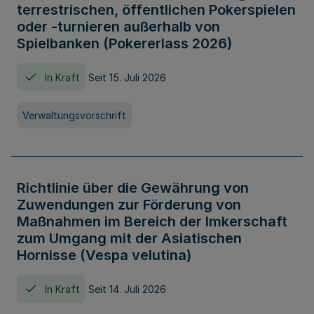
terrestrischen, öffentlichen Pokerspielen
oder -turnieren außerhalb von
Spielbanken (Pokererlass 2026)
In Kraft
Seit 15. Juli 2026
Verwaltungsvorschrift
Richtlinie über die Gewährung von
Zuwendungen zur Förderung von
Maßnahmen im Bereich der Imkerschaft
zum Umgang mit der Asiatischen
Hornisse (Vespa velutina)
In Kraft
Seit 14. Juli 2026