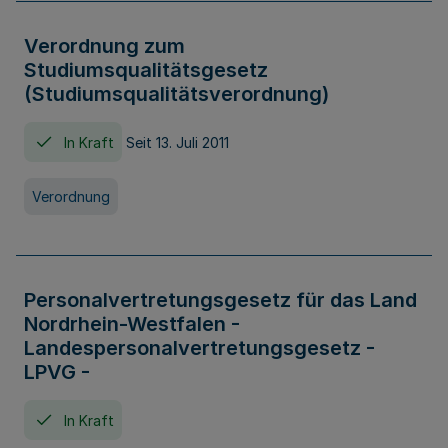
Verordnung zum
Studiumsqualitätsgesetz
(Studiumsqualitätsverordnung)
In Kraft
Seit 13. Juli 2011
Verordnung
Personalvertretungsgesetz für das Land
Nordrhein-Westfalen -
Landespersonalvertretungsgesetz -
LPVG -
In Kraft