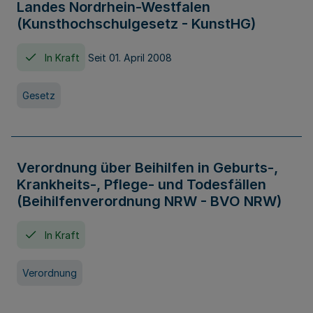
Landes Nordrhein-Westfalen
(Kunsthochschulgesetz - KunstHG)
In Kraft
Seit 01. April 2008
Gesetz
Verordnung über Beihilfen in Geburts-,
Krankheits-, Pflege- und Todesfällen
(Beihilfenverordnung NRW - BVO NRW)
In Kraft
Verordnung