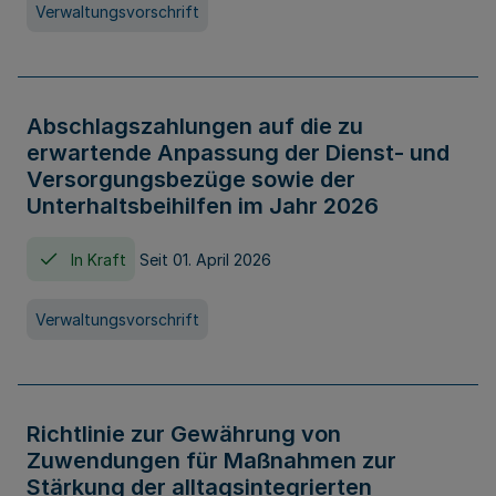
Verwaltungsvorschrift
Abschlagszahlungen auf die zu
erwartende Anpassung der Dienst- und
Versorgungsbezüge sowie der
Unterhaltsbeihilfen im Jahr 2026
In Kraft
Seit 01. April 2026
Verwaltungsvorschrift
Richtlinie zur Gewährung von
Zuwendungen für Maßnahmen zur
Stärkung der alltagsintegrierten