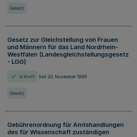
Gesetz
Gesetz zur Gleichstellung von Frauen
und Männern für das Land Nordrhein-
Westfalen (Landesgleichstellungsgesetz
- LGG)
In Kraft
Seit 20. November 1999
Gesetz
Gebührenordnung für Amtshandlungen
des für Wissenschaft zuständigen