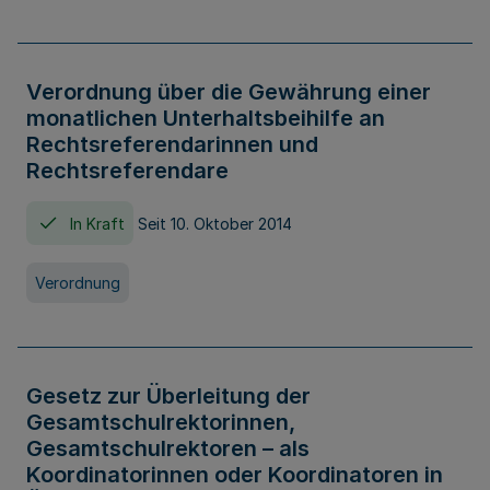
Verordnung über die Gewährung einer
monatlichen Unterhaltsbeihilfe an
Rechtsreferendarinnen und
Rechtsreferendare
In Kraft
Seit 10. Oktober 2014
Verordnung
Gesetz zur Überleitung der
Gesamtschulrektorinnen,
Gesamtschulrektoren – als
Koordinatorinnen oder Koordinatoren in