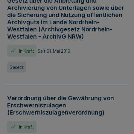
Gesetz über die Anbietung und
Archivierung von Unterlagen sowie über
die Sicherung und Nutzung öffentlichen
Archivguts im Lande Nordrhein-
Westfalen (Archivgesetz Nordrhein-
Westfalen - ArchivG NRW)
In Kraft
Seit 01. Mai 2010
Gesetz
Verordnung über die Gewährung von
Erschwerniszulagen
(Erschwerniszulagenverordnung)
In Kraft