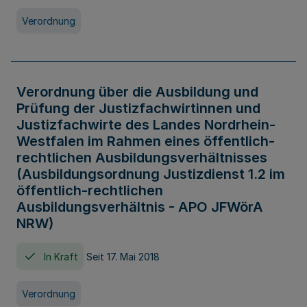
Verordnung
Verordnung über die Ausbildung und
Prüfung der Justizfachwirtinnen und
Justizfachwirte des Landes Nordrhein-
Westfalen im Rahmen eines öffentlich-
rechtlichen Ausbildungsverhältnisses
(Ausbildungsordnung Justizdienst 1.2 im
öffentlich-rechtlichen
Ausbildungsverhältnis - APO JFWörA
NRW)
In Kraft
Seit 17. Mai 2018
Verordnung