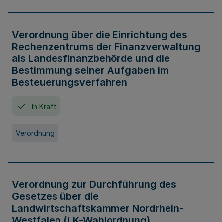
Verordnung über die Einrichtung des
Rechenzentrums der Finanzverwaltung
als Landesfinanzbehörde und die
Bestimmung seiner Aufgaben im
Besteuerungsverfahren
In Kraft
Verordnung
Verordnung zur Durchführung des
Gesetzes über die
Landwirtschaftskammer Nordrhein-
Westfalen (LK-Wahlordnung)