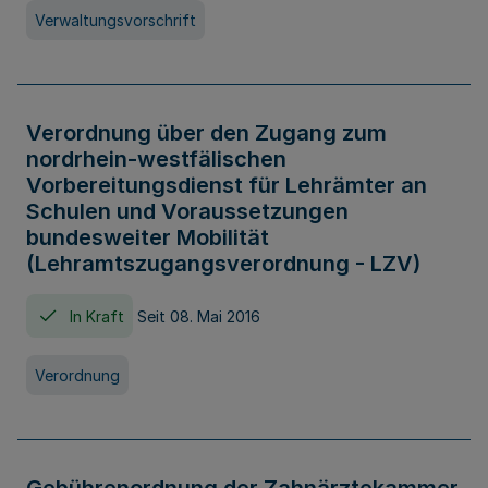
Verwaltungsvorschrift
Verordnung über den Zugang zum
nordrhein-westfälischen
Vorbereitungsdienst für Lehrämter an
Schulen und Voraussetzungen
bundesweiter Mobilität
(Lehramtszugangsverordnung - LZV)
In Kraft
Seit 08. Mai 2016
Verordnung