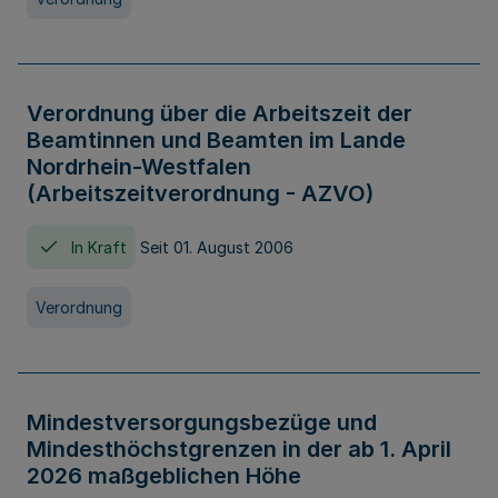
Verordnung über die Arbeitszeit der
Beamtinnen und Beamten im Lande
Nordrhein-Westfalen
(Arbeitszeitverordnung - AZVO)
In Kraft
Seit 01. August 2006
Verordnung
Mindestversorgungsbezüge und
Mindesthöchstgrenzen in der ab 1. April
2026 maßgeblichen Höhe