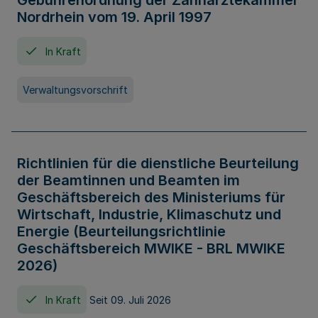
Gebührenordnung der Zahnärztekammer
Nordrhein vom 19. April 1997
In Kraft
Verwaltungsvorschrift
Richtlinien für die dienstliche Beurteilung
der Beamtinnen und Beamten im
Geschäftsbereich des Ministeriums für
Wirtschaft, Industrie, Klimaschutz und
Energie (Beurteilungsrichtlinie
Geschäftsbereich MWIKE - BRL MWIKE
2026)
In Kraft
Seit 09. Juli 2026