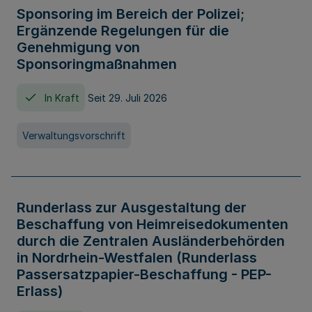
Sponsoring im Bereich der Polizei;
Ergänzende Regelungen für die
Genehmigung von
Sponsoringmaßnahmen
In Kraft
Seit 29. Juli 2026
Verwaltungsvorschrift
Runderlass zur Ausgestaltung der
Beschaffung von Heimreisedokumenten
durch die Zentralen Ausländerbehörden
in Nordrhein-Westfalen (Runderlass
Passersatzpapier-Beschaffung - PEP-
Erlass)