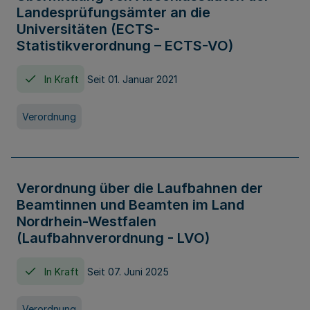
Landesprüfungsämter an die
Universitäten (ECTS-
Statistikverordnung – ECTS-VO)
In Kraft
Seit 01. Januar 2021
Verordnung
Verordnung über die Laufbahnen der
Beamtinnen und Beamten im Land
Nordrhein-Westfalen
(Laufbahnverordnung - LVO)
In Kraft
Seit 07. Juni 2025
Verordnung