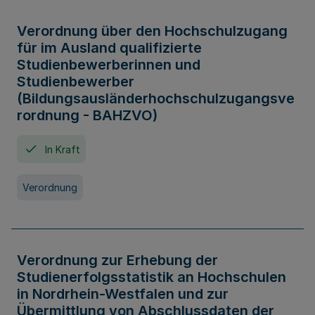
Verordnung über den Hochschulzugang
für im Ausland qualifizierte
Studienbewerberinnen und
Studienbewerber
(Bildungsausländerhochschulzugangsve
rordnung - BAHZVO)
In Kraft
Verordnung
Verordnung zur Erhebung der
Studienerfolgsstatistik an Hochschulen
in Nordrhein-Westfalen und zur
Übermittlung von Abschlussdaten der