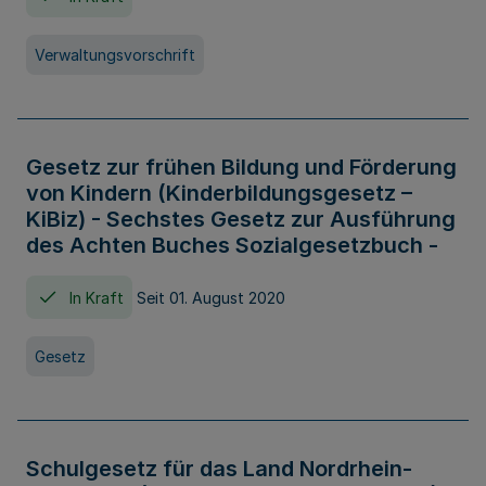
Verwaltungsvorschrift
Gesetz zur frühen Bildung und Förderung
von Kindern (Kinderbildungsgesetz –
KiBiz) - Sechstes Gesetz zur Ausführung
des Achten Buches Sozialgesetzbuch -
In Kraft
Seit 01. August 2020
Gesetz
Schulgesetz für das Land Nordrhein-