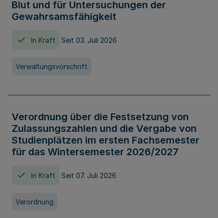
Blut und für Untersuchungen der
Gewahrsamsfähigkeit
In Kraft
Seit 03. Juli 2026
Verwaltungsvorschrift
Verordnung über die Festsetzung von
Zulassungszahlen und die Vergabe von
Studienplätzen im ersten Fachsemester
für das Wintersemester 2026/2027
In Kraft
Seit 07. Juli 2026
Verordnung