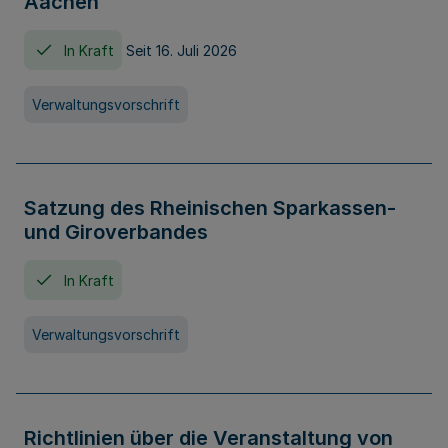
Aachen
In Kraft
Seit 16. Juli 2026
Verwaltungsvorschrift
Satzung des Rheinischen Sparkassen-
und Giroverbandes
In Kraft
Verwaltungsvorschrift
Richtlinien über die Veranstaltung von