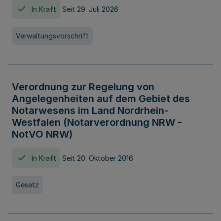
In Kraft
Seit 29. Juli 2026
Verwaltungsvorschrift
Verordnung zur Regelung von
Angelegenheiten auf dem Gebiet des
Notarwesens im Land Nordrhein-
Westfalen (Notarverordnung NRW -
NotVO NRW)
In Kraft
Seit 20. Oktober 2016
Gesetz