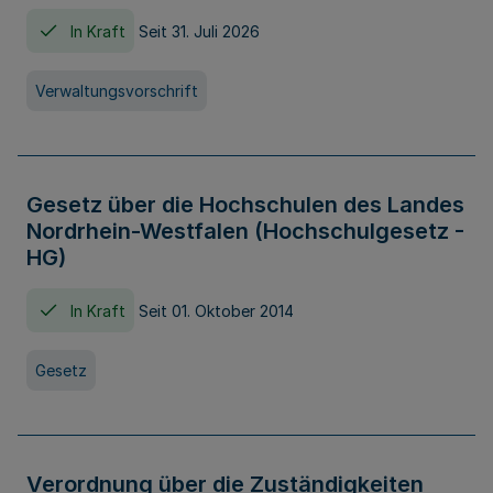
In Kraft
Seit 31. Juli 2026
Verwaltungsvorschrift
Gesetz über die Hochschulen des Landes
Nordrhein-Westfalen (Hochschulgesetz -
HG)
In Kraft
Seit 01. Oktober 2014
Gesetz
Verordnung über die Zuständigkeiten