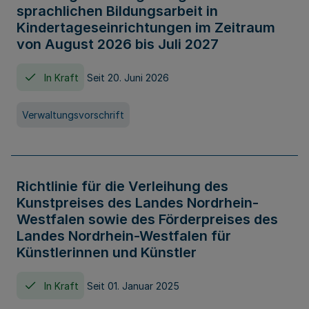
sprachlichen Bildungsarbeit in
Kindertageseinrichtungen im Zeitraum
von August 2026 bis Juli 2027
In Kraft
Seit 20. Juni 2026
Verwaltungsvorschrift
Richtlinie für die Verleihung des
Kunstpreises des Landes Nordrhein-
Westfalen sowie des Förderpreises des
Landes Nordrhein-Westfalen für
Künstlerinnen und Künstler
In Kraft
Seit 01. Januar 2025