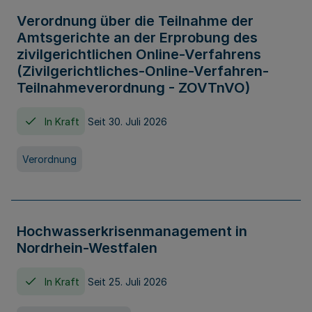
Verordnung über die Teilnahme der
Amtsgerichte an der Erprobung des
zivilgerichtlichen Online-Verfahrens
(Zivilgerichtliches-Online-Verfahren-
Teilnahmeverordnung - ZOVTnVO)
In Kraft
Seit 30. Juli 2026
Verordnung
Hochwasserkrisenmanagement in
Nordrhein-Westfalen
In Kraft
Seit 25. Juli 2026