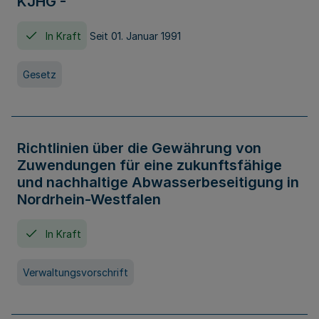
KJHG -
In Kraft
Seit 01. Januar 1991
Gesetz
Richtlinien über die Gewährung von
Zuwendungen für eine zukunftsfähige
und nachhaltige Abwasserbeseitigung in
Nordrhein-Westfalen
In Kraft
Verwaltungsvorschrift