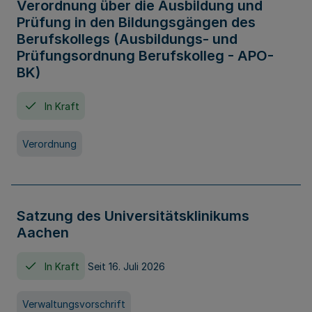
Verordnung über die Ausbildung und
Prüfung in den Bildungsgängen des
Berufskollegs (Ausbildungs- und
Prüfungsordnung Berufskolleg - APO-
BK)
In Kraft
Verordnung
Satzung des Universitätsklinikums
Aachen
In Kraft
Seit 16. Juli 2026
Verwaltungsvorschrift