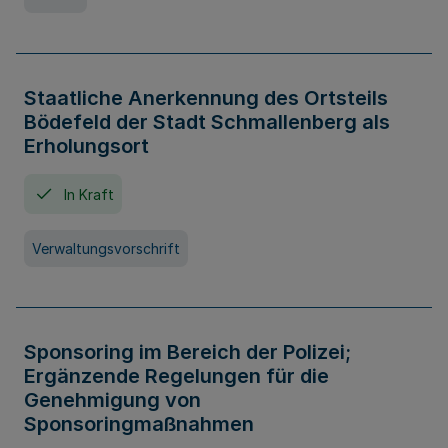
Staatliche Anerkennung des Ortsteils
Bödefeld der Stadt Schmallenberg als
Erholungsort
In Kraft
Verwaltungsvorschrift
Sponsoring im Bereich der Polizei;
Ergänzende Regelungen für die
Genehmigung von
Sponsoringmaßnahmen