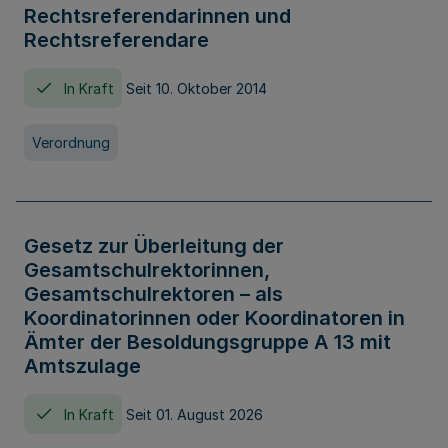
Rechtsreferendarinnen und
Rechtsreferendare
In Kraft
Seit 10. Oktober 2014
Verordnung
Gesetz zur Überleitung der
Gesamtschulrektorinnen,
Gesamtschulrektoren – als
Koordinatorinnen oder Koordinatoren in
Ämter der Besoldungsgruppe A 13 mit
Amtszulage
In Kraft
Seit 01. August 2026