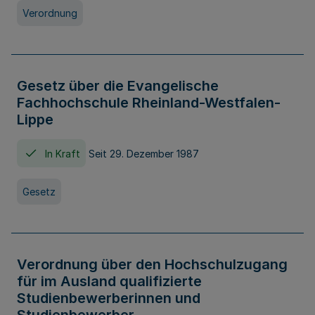
Verordnung
Gesetz über die Evangelische
Fachhochschule Rheinland-Westfalen-
Lippe
In Kraft
Seit 29. Dezember 1987
Gesetz
Verordnung über den Hochschulzugang
für im Ausland qualifizierte
Studienbewerberinnen und