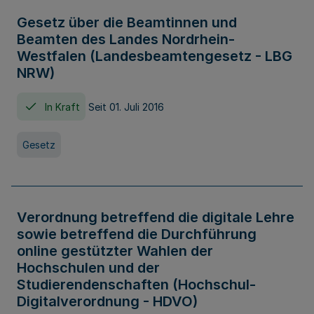
Gesetz über die Beamtinnen und
Beamten des Landes Nordrhein-
Westfalen (Landesbeamtengesetz - LBG
NRW)
In Kraft
Seit 01. Juli 2016
Gesetz
Verordnung betreffend die digitale Lehre
sowie betreffend die Durchführung
online gestützter Wahlen der
Hochschulen und der
Studierendenschaften (Hochschul-
Digitalverordnung - HDVO)