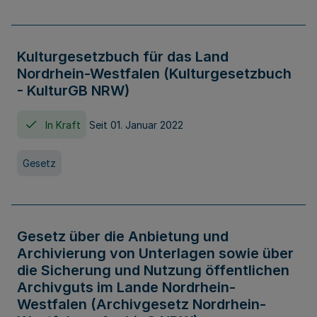
Kulturgesetzbuch für das Land
Nordrhein-Westfalen (Kulturgesetzbuch
- KulturGB NRW)
In Kraft
Seit 01. Januar 2022
Gesetz
Gesetz über die Anbietung und
Archivierung von Unterlagen sowie über
die Sicherung und Nutzung öffentlichen
Archivguts im Lande Nordrhein-
Westfalen (Archivgesetz Nordrhein-