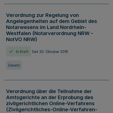
Verordnung zur Regelung von
Angelegenheiten auf dem Gebiet des
Notarwesens im Land Nordrhein-
Westfalen (Notarverordnung NRW -
NotVO NRW)
In Kraft
Seit 20. Oktober 2016
Gesetz
Verordnung über die Teilnahme der
Amtsgerichte an der Erprobung des
zivilgerichtlichen Online-Verfahrens
(Zivilgerichtliches-Online-Verfahren-