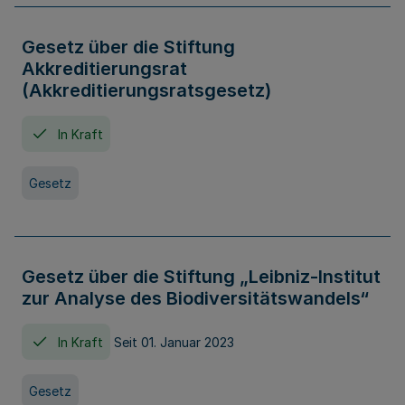
Gesetz über die Stiftung
Akkreditierungsrat
(Akkreditierungsratsgesetz)
In Kraft
Gesetz
Gesetz über die Stiftung „Leibniz-Institut
zur Analyse des Biodiversitätswandels“
In Kraft
Seit 01. Januar 2023
Gesetz