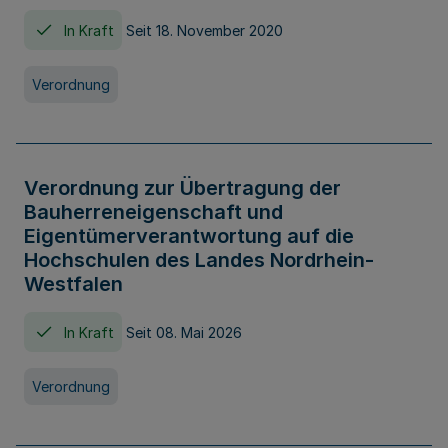
In Kraft
Seit 18. November 2020
Verordnung
Verordnung zur Übertragung der
Bauherreneigenschaft und
Eigentümerverantwortung auf die
Hochschulen des Landes Nordrhein-
Westfalen
In Kraft
Seit 08. Mai 2026
Verordnung