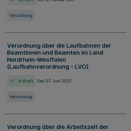
Verordnung
Verordnung über die Laufbahnen der
Beamtinnen und Beamten im Land
Nordrhein-Westfalen
(Laufbahnverordnung - LVO)
In Kraft
Seit 07. Juni 2025
Verordnung
Verordnung über die Arbeitszeit der