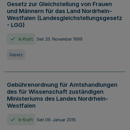
Gesetz zur Gleichstellung von Frauen
und Männern für das Land Nordrhein-
Westfalen (Landesgleichstellungsgesetz
- LGG)
In Kraft
Seit 20. November 1999
Gesetz
Gebührenordnung für Amtshandlungen
des für Wissenschaft zuständigen
Ministeriums des Landes Nordrhein-
Westfalen
In Kraft
Seit 09. Januar 2016