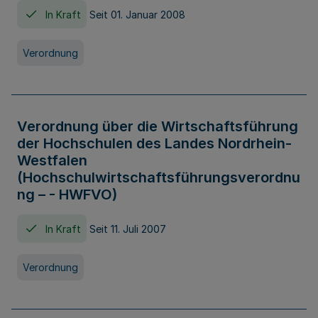
In Kraft
Seit 01. Januar 2008
Verordnung
Verordnung über die Wirtschaftsführung
der Hochschulen des Landes Nordrhein-
Westfalen
(Hochschulwirtschaftsführungsverordnu
ng – - HWFVO)
In Kraft
Seit 11. Juli 2007
Verordnung