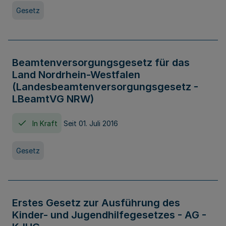
Gesetz
Beamtenversorgungsgesetz für das
Land Nordrhein-Westfalen
(Landesbeamtenversorgungsgesetz -
LBeamtVG NRW)
In Kraft
Seit 01. Juli 2016
Gesetz
Erstes Gesetz zur Ausführung des
Kinder- und Jugendhilfegesetzes - AG -