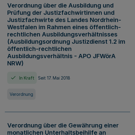
Verordnung über die Ausbildung und
Prüfung der Justizfachwirtinnen und
Justizfachwirte des Landes Nordrhein-
Westfalen im Rahmen eines öffentlich-
rechtlichen Ausbildungsverhältnisses
(Ausbildungsordnung Justizdienst 1.2 im
öffentlich-rechtlichen
Ausbildungsverhältnis - APO JFWörA
NRW)
In Kraft
Seit 17. Mai 2018
Verordnung
Verordnung über die Gewährung einer
monatlichen Unterhaltsbeihilfe an