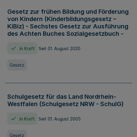
Gesetz zur frühen Bildung und Förderung
von Kindern (Kinderbildungsgesetz –
KiBiz) - Sechstes Gesetz zur Ausführung
des Achten Buches Sozialgesetzbuch -
In Kraft
Seit 01. August 2020
Gesetz
Schulgesetz für das Land Nordrhein-
Westfalen (Schulgesetz NRW - SchulG)
In Kraft
Seit 01. August 2005
Gesetz