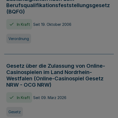
Berufsqualifikationsfeststellungsgesetz
(BQFG)
In Kraft
Seit 19. Oktober 2006
Verordnung
Gesetz über die Zulassung von Online-
Casinospielen im Land Nordrhein-
Westfalen (Online-Casinospiel Gesetz
NRW - OCG NRW)
In Kraft
Seit 09. März 2026
Gesetz