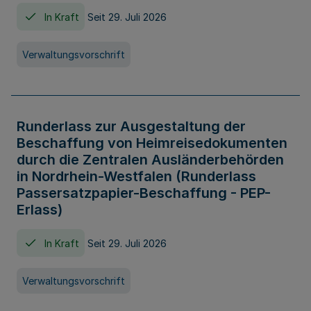
In Kraft
Seit 29. Juli 2026
Verwaltungsvorschrift
Runderlass zur Ausgestaltung der
Beschaffung von Heimreisedokumenten
durch die Zentralen Ausländerbehörden
in Nordrhein-Westfalen (Runderlass
Passersatzpapier-Beschaffung - PEP-
Erlass)
In Kraft
Seit 29. Juli 2026
Verwaltungsvorschrift