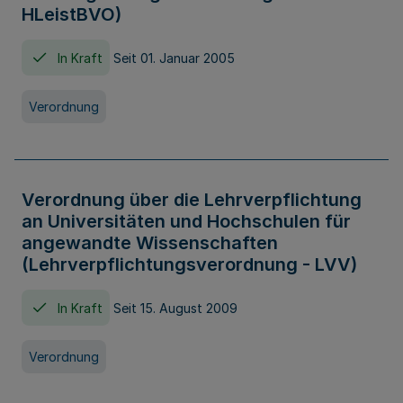
HLeistBVO)
In Kraft
Seit 01. Januar 2005
Verordnung
Verordnung über die Lehrverpflichtung
an Universitäten und Hochschulen für
angewandte Wissenschaften
(Lehrverpflichtungsverordnung - LVV)
In Kraft
Seit 15. August 2009
Verordnung