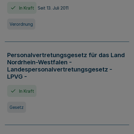
In Kraft
Seit 13. Juli 2011
Verordnung
Personalvertretungsgesetz für das Land
Nordrhein-Westfalen -
Landespersonalvertretungsgesetz -
LPVG -
In Kraft
Gesetz