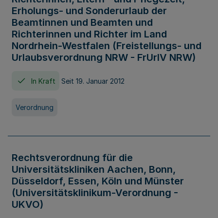
Erholungs- und Sonderurlaub der
Beamtinnen und Beamten und
Richterinnen und Richter im Land
Nordrhein-Westfalen (Freistellungs- und
Urlaubsverordnung NRW - FrUrlV NRW)
In Kraft
Seit 19. Januar 2012
Verordnung
Rechtsverordnung für die
Universitätskliniken Aachen, Bonn,
Düsseldorf, Essen, Köln und Münster
(Universitätsklinikum-Verordnung -
UKVO)