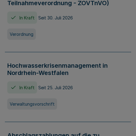
Teilnahmeverordnung - ZOVTnVO)
In Kraft
Seit 30. Juli 2026
Verordnung
Hochwasserkrisenmanagement in
Nordrhein-Westfalen
In Kraft
Seit 25. Juli 2026
Verwaltungsvorschrift
Abschlagszahlungen auf die zu