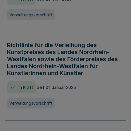
Verwaltungsvorschrift
Richtlinie für die Verleihung des
Kunstpreises des Landes Nordrhein-
Westfalen sowie des Förderpreises des
Landes Nordrhein-Westfalen für
Künstlerinnen und Künstler
In Kraft
Seit 01. Januar 2025
Verwaltungsvorschrift