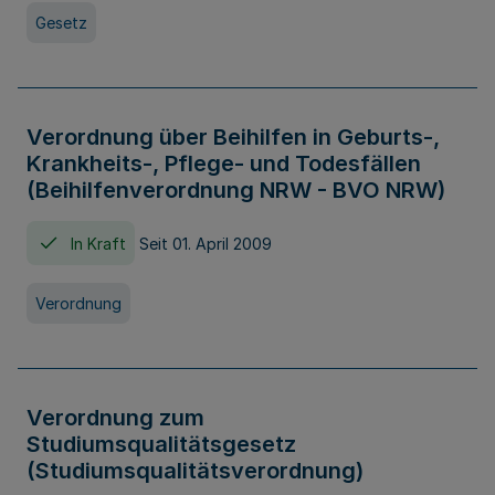
Gesetz
Verordnung über Beihilfen in Geburts-,
Krankheits-, Pflege- und Todesfällen
(Beihilfenverordnung NRW - BVO NRW)
In Kraft
Seit 01. April 2009
Verordnung
Verordnung zum
Studiumsqualitätsgesetz
(Studiumsqualitätsverordnung)