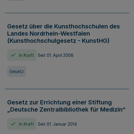
Gesetz über die Kunsthochschulen des
Landes Nordrhein-Westfalen
(Kunsthochschulgesetz - KunstHG)
In Kraft
Seit 01. April 2008
Gesetz
Gesetz zur Errichtung einer Stiftung
„Deutsche Zentralbibliothek für Medizin“
In Kraft
Seit 01. Januar 2014