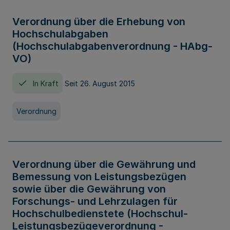
Verordnung über die Erhebung von
Hochschulabgaben
(Hochschulabgabenverordnung - HAbg-
VO)
In Kraft
Seit 26. August 2015
Verordnung
Verordnung über die Gewährung und
Bemessung von Leistungsbezügen
sowie über die Gewährung von
Forschungs- und Lehrzulagen für
Hochschulbedienstete (Hochschul-
Leistungsbezügeverordnung -