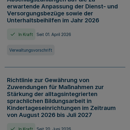
erwartende Anpassung der Dienst- und
Versorgungsbezüge sowie der
Unterhaltsbeihilfen im Jahr 2026
In Kraft
Seit 01. April 2026
Verwaltungsvorschrift
Richtlinie zur Gewährung von
Zuwendungen für Maßnahmen zur
Stärkung der alltagsintegrierten
sprachlichen Bildungsarbeit in
Kindertageseinrichtungen im Zeitraum
von August 2026 bis Juli 2027
In Kraft
Seit 20. Juni 2026