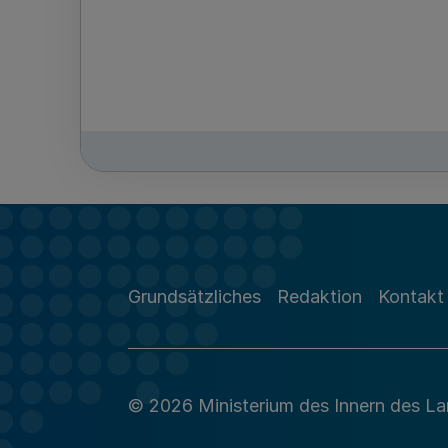
Grundsätzliches
Redaktion
Kontakt
© 2026 Ministerium des Innern des L