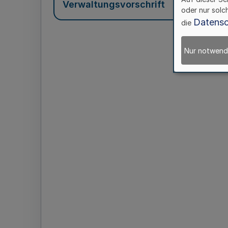
Verwaltungsvorschrift
oder nur solc
Datensc
die
Nur notwend