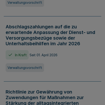
Verwaltungsvorschrift
Abschlagszahlungen auf die zu
erwartende Anpassung der Dienst- und
Versorgungsbezüge sowie der
Unterhaltsbeihilfen im Jahr 2026
In Kraft
Seit 01. April 2026
Verwaltungsvorschrift
Richtlinie zur Gewährung von
Zuwendungen für Maßnahmen zur
Stärkung der alltagsintegrierten