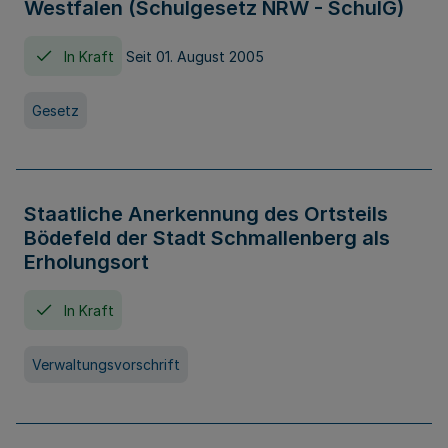
Westfalen (Schulgesetz NRW - SchulG)
In Kraft
Seit 01. August 2005
Gesetz
Staatliche Anerkennung des Ortsteils
Bödefeld der Stadt Schmallenberg als
Erholungsort
In Kraft
Verwaltungsvorschrift