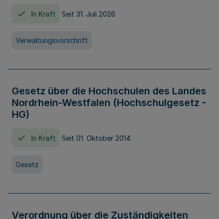
In Kraft
Seit 31. Juli 2026
Verwaltungsvorschrift
Gesetz über die Hochschulen des Landes
Nordrhein-Westfalen (Hochschulgesetz -
HG)
In Kraft
Seit 01. Oktober 2014
Gesetz
Verordnung über die Zuständigkeiten