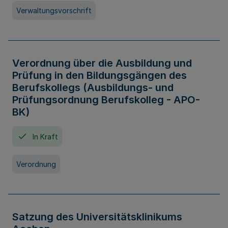
Verwaltungsvorschrift
Verordnung über die Ausbildung und
Prüfung in den Bildungsgängen des
Berufskollegs (Ausbildungs- und
Prüfungsordnung Berufskolleg - APO-
BK)
In Kraft
Verordnung
Satzung des Universitätsklinikums