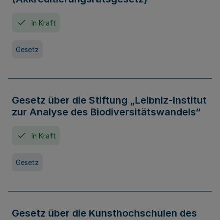
In Kraft
Gesetz
Gesetz über die Stiftung „Leibniz-Institut
zur Analyse des Biodiversitätswandels“
In Kraft
Gesetz
Gesetz über die Kunsthochschulen des