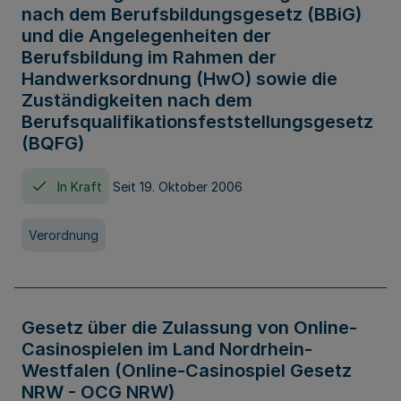
nach dem Berufsbildungsgesetz (BBiG)
und die Angelegenheiten der
Berufsbildung im Rahmen der
Handwerksordnung (HwO) sowie die
Zuständigkeiten nach dem
Berufsqualifikationsfeststellungsgesetz
(BQFG)
In Kraft
Seit 19. Oktober 2006
Verordnung
Gesetz über die Zulassung von Online-
Casinospielen im Land Nordrhein-
Westfalen (Online-Casinospiel Gesetz
NRW - OCG NRW)