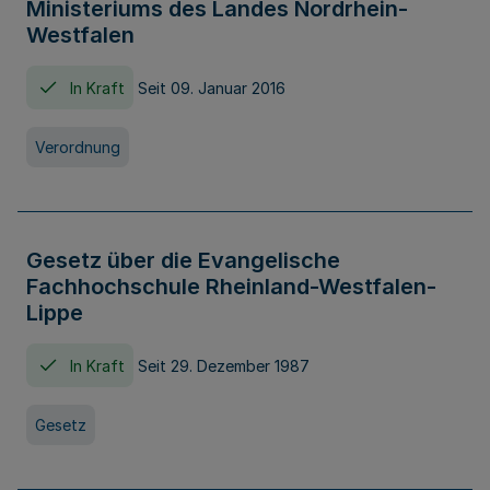
Ministeriums des Landes Nordrhein-
Westfalen
In Kraft
Seit 09. Januar 2016
Verordnung
Gesetz über die Evangelische
Fachhochschule Rheinland-Westfalen-
Lippe
In Kraft
Seit 29. Dezember 1987
Gesetz