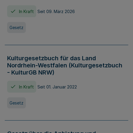
In Kraft
Seit 09. März 2026
Gesetz
Kulturgesetzbuch für das Land
Nordrhein-Westfalen (Kulturgesetzbuch
- KulturGB NRW)
In Kraft
Seit 01. Januar 2022
Gesetz