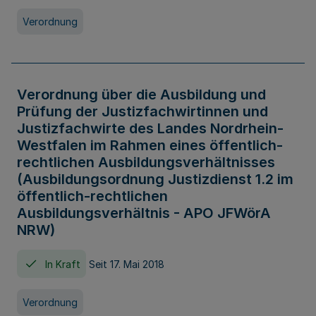
Verordnung
Verordnung über die Ausbildung und
Prüfung der Justizfachwirtinnen und
Justizfachwirte des Landes Nordrhein-
Westfalen im Rahmen eines öffentlich-
rechtlichen Ausbildungsverhältnisses
(Ausbildungsordnung Justizdienst 1.2 im
öffentlich-rechtlichen
Ausbildungsverhältnis - APO JFWörA
NRW)
In Kraft
Seit 17. Mai 2018
Verordnung