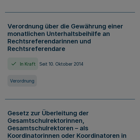
Verordnung über die Gewährung einer
monatlichen Unterhaltsbeihilfe an
Rechtsreferendarinnen und
Rechtsreferendare
In Kraft
Seit 10. Oktober 2014
Verordnung
Gesetz zur Überleitung der
Gesamtschulrektorinnen,
Gesamtschulrektoren – als
Koordinatorinnen oder Koordinatoren in