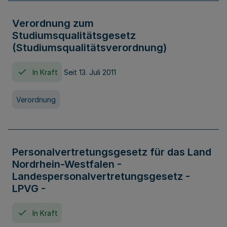
Verordnung zum
Studiumsqualitätsgesetz
(Studiumsqualitätsverordnung)
In Kraft
Seit 13. Juli 2011
Verordnung
Personalvertretungsgesetz für das Land
Nordrhein-Westfalen -
Landespersonalvertretungsgesetz -
LPVG -
In Kraft