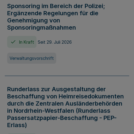
Sponsoring im Bereich der Polizei;
Ergänzende Regelungen für die
Genehmigung von
Sponsoringmaßnahmen
In Kraft
Seit 29. Juli 2026
Verwaltungsvorschrift
Runderlass zur Ausgestaltung der
Beschaffung von Heimreisedokumenten
durch die Zentralen Ausländerbehörden
in Nordrhein-Westfalen (Runderlass
Passersatzpapier-Beschaffung - PEP-
Erlass)