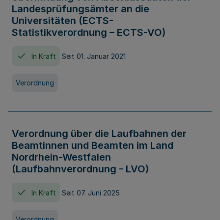
Landesprüfungsämter an die
Universitäten (ECTS-
Statistikverordnung – ECTS-VO)
In Kraft
Seit 01. Januar 2021
Verordnung
Verordnung über die Laufbahnen der
Beamtinnen und Beamten im Land
Nordrhein-Westfalen
(Laufbahnverordnung - LVO)
In Kraft
Seit 07. Juni 2025
Verordnung