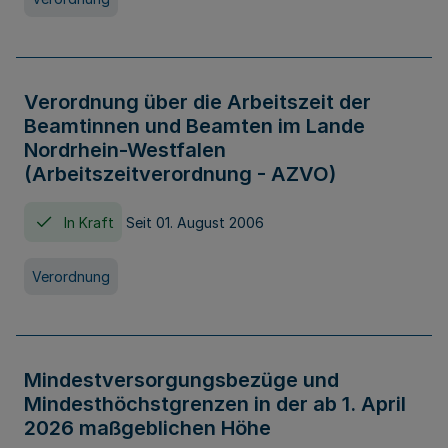
Verordnung über die Arbeitszeit der
Beamtinnen und Beamten im Lande
Nordrhein-Westfalen
(Arbeitszeitverordnung - AZVO)
In Kraft
Seit 01. August 2006
Verordnung
Mindestversorgungsbezüge und
Mindesthöchstgrenzen in der ab 1. April
2026 maßgeblichen Höhe