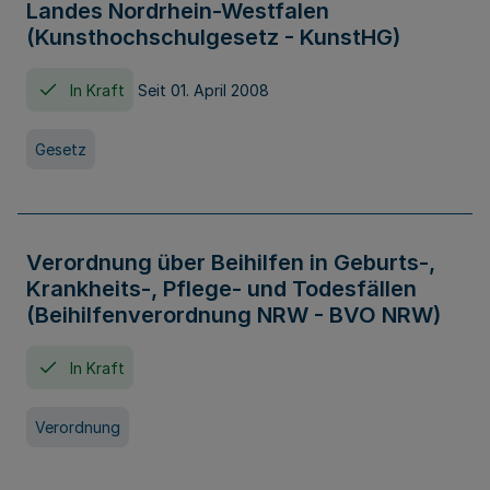
Landes Nordrhein-Westfalen
(Kunsthochschulgesetz - KunstHG)
In Kraft
Seit 01. April 2008
Gesetz
Verordnung über Beihilfen in Geburts-,
Krankheits-, Pflege- und Todesfällen
(Beihilfenverordnung NRW - BVO NRW)
In Kraft
Verordnung