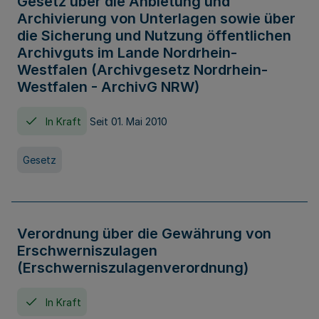
Gesetz über die Anbietung und
Archivierung von Unterlagen sowie über
die Sicherung und Nutzung öffentlichen
Archivguts im Lande Nordrhein-
Westfalen (Archivgesetz Nordrhein-
Westfalen - ArchivG NRW)
In Kraft
Seit 01. Mai 2010
Gesetz
Verordnung über die Gewährung von
Erschwerniszulagen
(Erschwerniszulagenverordnung)
In Kraft