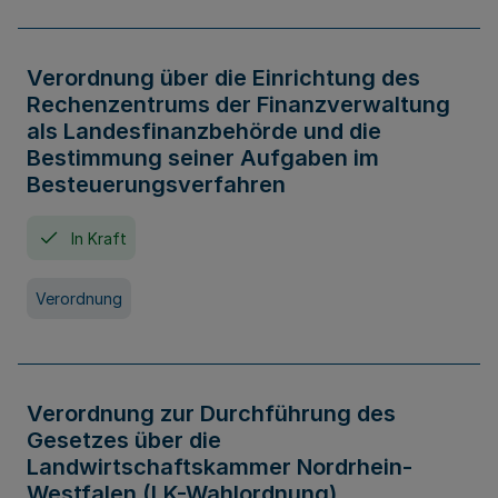
Verordnung über die Einrichtung des
Rechenzentrums der Finanzverwaltung
als Landesfinanzbehörde und die
Bestimmung seiner Aufgaben im
Besteuerungsverfahren
In Kraft
Verordnung
Verordnung zur Durchführung des
Gesetzes über die
Landwirtschaftskammer Nordrhein-
Westfalen (LK-Wahlordnung)