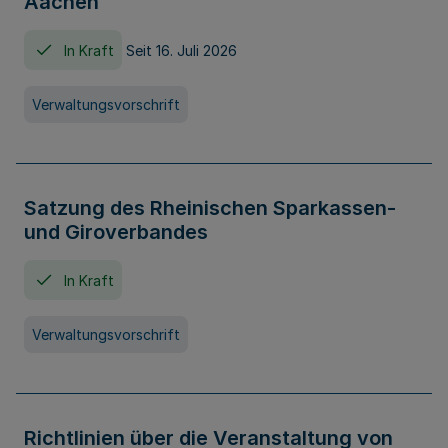
Aachen
In Kraft
Seit 16. Juli 2026
Verwaltungsvorschrift
Satzung des Rheinischen Sparkassen-
und Giroverbandes
In Kraft
Verwaltungsvorschrift
Richtlinien über die Veranstaltung von