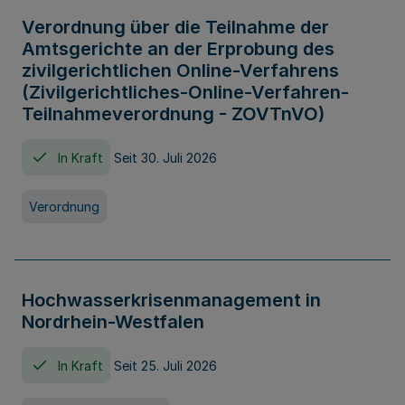
Verordnung über die Teilnahme der
Amtsgerichte an der Erprobung des
zivilgerichtlichen Online-Verfahrens
(Zivilgerichtliches-Online-Verfahren-
Teilnahmeverordnung - ZOVTnVO)
In Kraft
Seit 30. Juli 2026
Verordnung
Hochwasserkrisenmanagement in
Nordrhein-Westfalen
In Kraft
Seit 25. Juli 2026