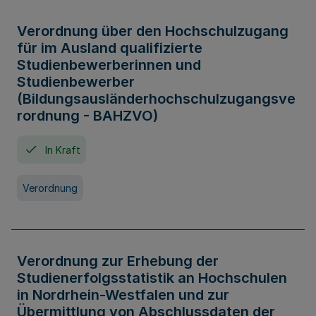
Verordnung über den Hochschulzugang
für im Ausland qualifizierte
Studienbewerberinnen und
Studienbewerber
(Bildungsausländerhochschulzugangsve
rordnung - BAHZVO)
In Kraft
Verordnung
Verordnung zur Erhebung der
Studienerfolgsstatistik an Hochschulen
in Nordrhein-Westfalen und zur
Übermittlung von Abschlussdaten der