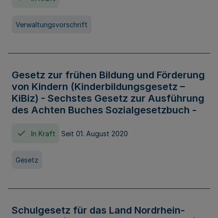
Verwaltungsvorschrift
Gesetz zur frühen Bildung und Förderung
von Kindern (Kinderbildungsgesetz –
KiBiz) - Sechstes Gesetz zur Ausführung
des Achten Buches Sozialgesetzbuch -
In Kraft
Seit 01. August 2020
Gesetz
Schulgesetz für das Land Nordrhein-