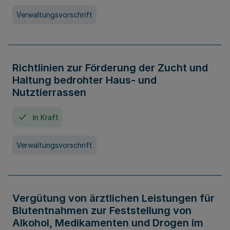
Verwaltungsvorschrift
Richtlinien zur Förderung der Zucht und
Haltung bedrohter Haus- und
Nutztierrassen
In Kraft
Verwaltungsvorschrift
Vergütung von ärztlichen Leistungen für
Blutentnahmen zur Feststellung von
Alkohol, Medikamenten und Drogen im