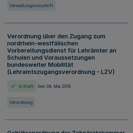
Verwaltungsvorschrift
Verordnung über den Zugang zum
nordrhein-westfälischen
Vorbereitungsdienst für Lehrämter an
Schulen und Voraussetzungen
bundesweiter Mobilität
(Lehramtszugangsverordnung - LZV)
In Kraft
Seit 08. Mai 2016
Verordnung