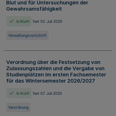
Blut und für Untersuchungen der
Gewahrsamsfähigkeit
In Kraft
Seit 03. Juli 2026
Verwaltungsvorschrift
Verordnung über die Festsetzung von
Zulassungszahlen und die Vergabe von
Studienplätzen im ersten Fachsemester
für das Wintersemester 2026/2027
In Kraft
Seit 07. Juli 2026
Verordnung