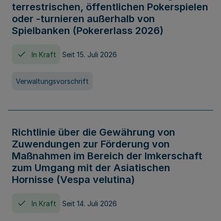
terrestrischen, öffentlichen Pokerspielen
oder -turnieren außerhalb von
Spielbanken (Pokererlass 2026)
In Kraft
Seit 15. Juli 2026
Verwaltungsvorschrift
Richtlinie über die Gewährung von
Zuwendungen zur Förderung von
Maßnahmen im Bereich der Imkerschaft
zum Umgang mit der Asiatischen
Hornisse (Vespa velutina)
In Kraft
Seit 14. Juli 2026