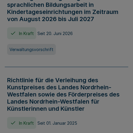
sprachlichen Bildungsarbeit in
Kindertageseinrichtungen im Zeitraum
von August 2026 bis Juli 2027
In Kraft
Seit 20. Juni 2026
Verwaltungsvorschrift
Richtlinie für die Verleihung des
Kunstpreises des Landes Nordrhein-
Westfalen sowie des Förderpreises des
Landes Nordrhein-Westfalen für
Künstlerinnen und Künstler
In Kraft
Seit 01. Januar 2025