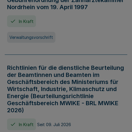
Gebührenordnung der Zahnärztekammer
Nordrhein vom 19. April 1997
In Kraft
Verwaltungsvorschrift
Richtlinien für die dienstliche Beurteilung
der Beamtinnen und Beamten im
Geschäftsbereich des Ministeriums für
Wirtschaft, Industrie, Klimaschutz und
Energie (Beurteilungsrichtlinie
Geschäftsbereich MWIKE - BRL MWIKE
2026)
In Kraft
Seit 09. Juli 2026