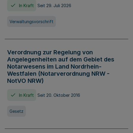
In Kraft
Seit 29. Juli 2026
Verwaltungsvorschrift
Verordnung zur Regelung von
Angelegenheiten auf dem Gebiet des
Notarwesens im Land Nordrhein-
Westfalen (Notarverordnung NRW -
NotVO NRW)
In Kraft
Seit 20. Oktober 2016
Gesetz