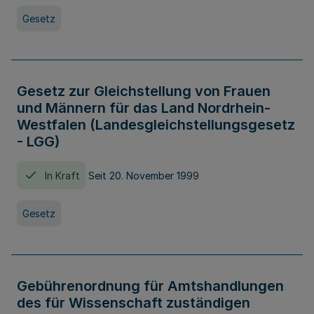
Gesetz
Gesetz zur Gleichstellung von Frauen
und Männern für das Land Nordrhein-
Westfalen (Landesgleichstellungsgesetz
- LGG)
In Kraft
Seit 20. November 1999
Gesetz
Gebührenordnung für Amtshandlungen
des für Wissenschaft zuständigen