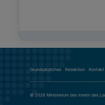
Grundsätzliches
Redaktion
Kontakt
© 2026 Ministerium des Innern des L