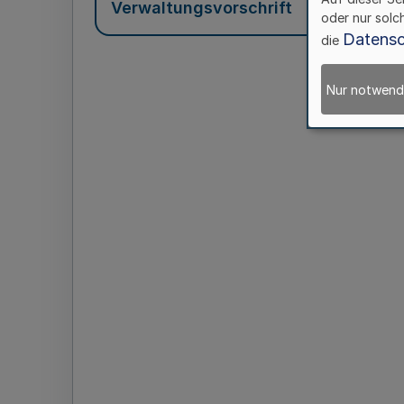
Verwaltungsvorschrift
oder nur solc
Datensc
die
Nur notwend