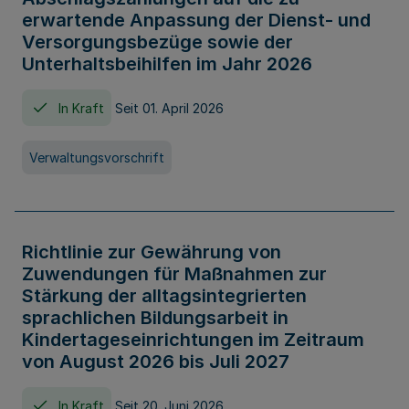
erwartende Anpassung der Dienst- und
Versorgungsbezüge sowie der
Unterhaltsbeihilfen im Jahr 2026
In Kraft
Seit 01. April 2026
Verwaltungsvorschrift
Richtlinie zur Gewährung von
Zuwendungen für Maßnahmen zur
Stärkung der alltagsintegrierten
sprachlichen Bildungsarbeit in
Kindertageseinrichtungen im Zeitraum
von August 2026 bis Juli 2027
In Kraft
Seit 20. Juni 2026