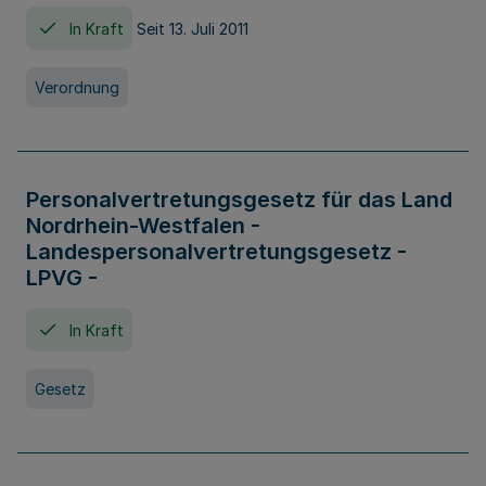
In Kraft
Seit 13. Juli 2011
Verordnung
Personalvertretungsgesetz für das Land
Nordrhein-Westfalen -
Landespersonalvertretungsgesetz -
LPVG -
In Kraft
Gesetz