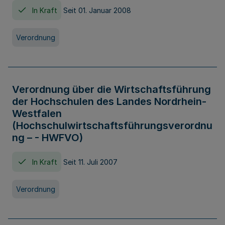
In Kraft
Seit 01. Januar 2008
Verordnung
Verordnung über die Wirtschaftsführung
der Hochschulen des Landes Nordrhein-
Westfalen
(Hochschulwirtschaftsführungsverordnu
ng – - HWFVO)
In Kraft
Seit 11. Juli 2007
Verordnung