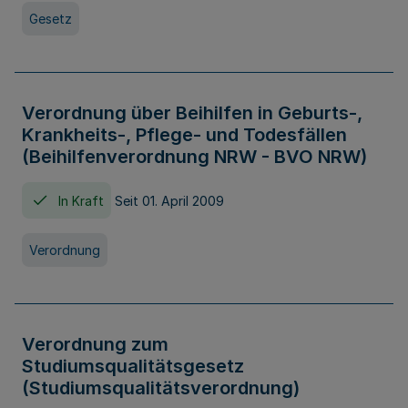
Gesetz
Verordnung über Beihilfen in Geburts-,
Krankheits-, Pflege- und Todesfällen
(Beihilfenverordnung NRW - BVO NRW)
In Kraft
Seit 01. April 2009
Verordnung
Verordnung zum
Studiumsqualitätsgesetz
(Studiumsqualitätsverordnung)