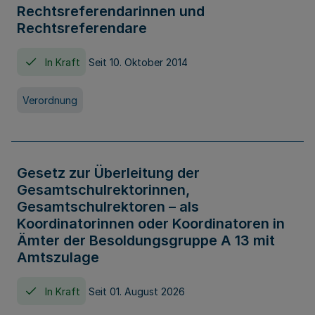
Rechtsreferendarinnen und
Rechtsreferendare
In Kraft
Seit 10. Oktober 2014
Verordnung
Gesetz zur Überleitung der
Gesamtschulrektorinnen,
Gesamtschulrektoren – als
Koordinatorinnen oder Koordinatoren in
Ämter der Besoldungsgruppe A 13 mit
Amtszulage
In Kraft
Seit 01. August 2026