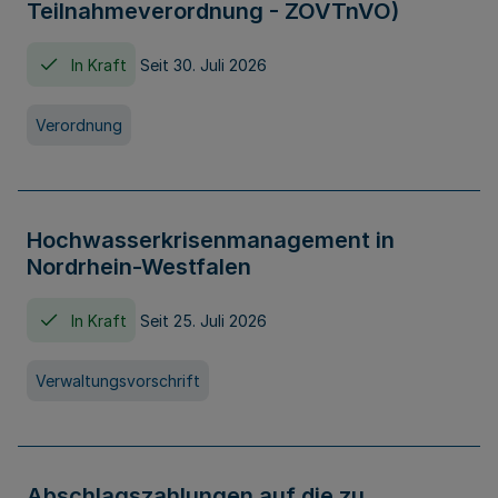
Teilnahmeverordnung - ZOVTnVO)
In Kraft
Seit 30. Juli 2026
Verordnung
Hochwasserkrisenmanagement in
Nordrhein-Westfalen
In Kraft
Seit 25. Juli 2026
Verwaltungsvorschrift
Abschlagszahlungen auf die zu