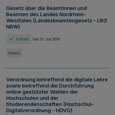
Gesetz über die Beamtinnen und
Beamten des Landes Nordrhein-
Westfalen (Landesbeamtengesetz - LBG
NRW)
In Kraft
Seit 01. Juli 2016
Gesetz
Verordnung betreffend die digitale Lehre
sowie betreffend die Durchführung
online gestützter Wahlen der
Hochschulen und der
Studierendenschaften (Hochschul-
Digitalverordnung - HDVO)