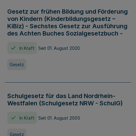
Gesetz zur frühen Bildung und Förderung
von Kindern (Kinderbildungsgesetz –
KiBiz) - Sechstes Gesetz zur Ausführung
des Achten Buches Sozialgesetzbuch -
In Kraft
Seit 01. August 2020
Gesetz
Schulgesetz für das Land Nordrhein-
Westfalen (Schulgesetz NRW - SchulG)
In Kraft
Seit 01. August 2005
Gesetz