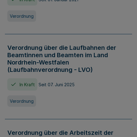
Verordnung
Verordnung über die Laufbahnen der
Beamtinnen und Beamten im Land
Nordrhein-Westfalen
(Laufbahnverordnung - LVO)
In Kraft
Seit 07. Juni 2025
Verordnung
Verordnung über die Arbeitszeit der