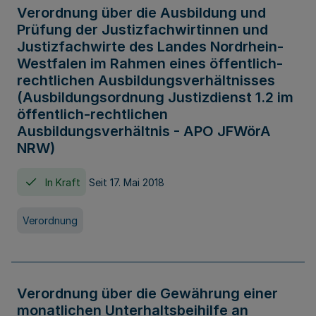
Verordnung über die Ausbildung und
Prüfung der Justizfachwirtinnen und
Justizfachwirte des Landes Nordrhein-
Westfalen im Rahmen eines öffentlich-
rechtlichen Ausbildungsverhältnisses
(Ausbildungsordnung Justizdienst 1.2 im
öffentlich-rechtlichen
Ausbildungsverhältnis - APO JFWörA
NRW)
In Kraft
Seit 17. Mai 2018
Verordnung
Verordnung über die Gewährung einer
monatlichen Unterhaltsbeihilfe an