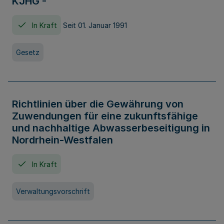
KJHG -
In Kraft
Seit 01. Januar 1991
Gesetz
Richtlinien über die Gewährung von
Zuwendungen für eine zukunftsfähige
und nachhaltige Abwasserbeseitigung in
Nordrhein-Westfalen
In Kraft
Verwaltungsvorschrift