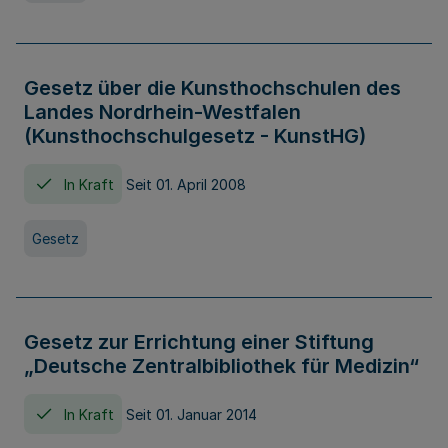
Gesetz über die Kunsthochschulen des
Landes Nordrhein-Westfalen
(Kunsthochschulgesetz - KunstHG)
In Kraft
Seit 01. April 2008
Gesetz
Gesetz zur Errichtung einer Stiftung
„Deutsche Zentralbibliothek für Medizin“
In Kraft
Seit 01. Januar 2014