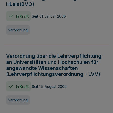
HLeistBVO)
In Kraft
Seit 01. Januar 2005
Verordnung
Verordnung über die Lehrverpflichtung
an Universitäten und Hochschulen für
angewandte Wissenschaften
(Lehrverpflichtungsverordnung - LVV)
In Kraft
Seit 15. August 2009
Verordnung