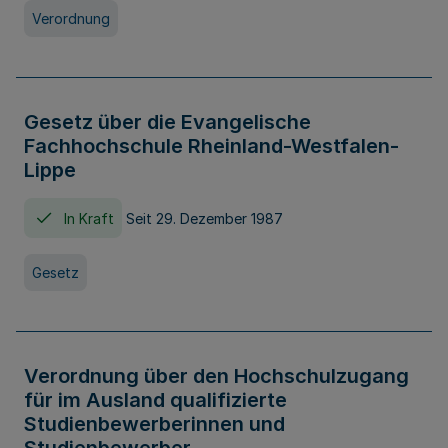
Verordnung
Gesetz über die Evangelische
Fachhochschule Rheinland-Westfalen-
Lippe
In Kraft
Seit 29. Dezember 1987
Gesetz
Verordnung über den Hochschulzugang
für im Ausland qualifizierte
Studienbewerberinnen und