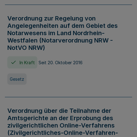
Verordnung zur Regelung von
Angelegenheiten auf dem Gebiet des
Notarwesens im Land Nordrhein-
Westfalen (Notarverordnung NRW -
NotVO NRW)
In Kraft
Seit 20. Oktober 2016
Gesetz
Verordnung über die Teilnahme der
Amtsgerichte an der Erprobung des
zivilgerichtlichen Online-Verfahrens
(Zivilgerichtliches-Online-Verfahren-