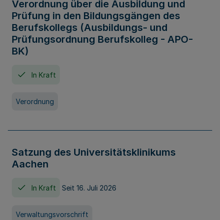
Verordnung über die Ausbildung und
Prüfung in den Bildungsgängen des
Berufskollegs (Ausbildungs- und
Prüfungsordnung Berufskolleg - APO-
BK)
In Kraft
Verordnung
Satzung des Universitätsklinikums
Aachen
In Kraft
Seit 16. Juli 2026
Verwaltungsvorschrift