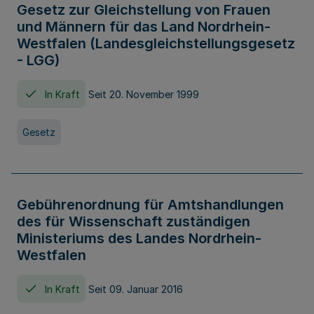
Gesetz zur Gleichstellung von Frauen
und Männern für das Land Nordrhein-
Westfalen (Landesgleichstellungsgesetz
- LGG)
In Kraft
Seit 20. November 1999
Gesetz
Gebührenordnung für Amtshandlungen
des für Wissenschaft zuständigen
Ministeriums des Landes Nordrhein-
Westfalen
In Kraft
Seit 09. Januar 2016