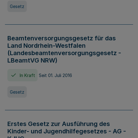
Gesetz
Beamtenversorgungsgesetz für das
Land Nordrhein-Westfalen
(Landesbeamtenversorgungsgesetz -
LBeamtVG NRW)
In Kraft
Seit 01. Juli 2016
Gesetz
Erstes Gesetz zur Ausführung des
Kinder- und Jugendhilfegesetzes - AG -