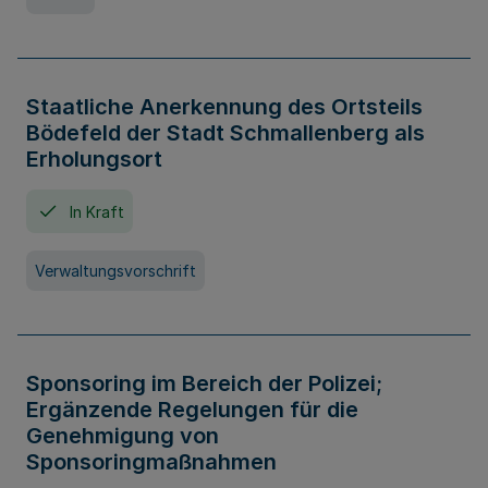
Staatliche Anerkennung des Ortsteils
Bödefeld der Stadt Schmallenberg als
Erholungsort
In Kraft
Verwaltungsvorschrift
Sponsoring im Bereich der Polizei;
Ergänzende Regelungen für die
Genehmigung von
Sponsoringmaßnahmen