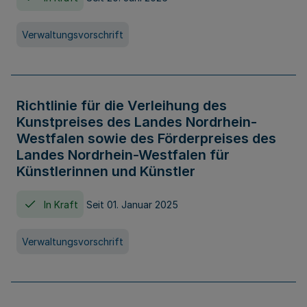
Verwaltungsvorschrift
Richtlinie für die Verleihung des
Kunstpreises des Landes Nordrhein-
Westfalen sowie des Förderpreises des
Landes Nordrhein-Westfalen für
Künstlerinnen und Künstler
In Kraft
Seit 01. Januar 2025
Verwaltungsvorschrift