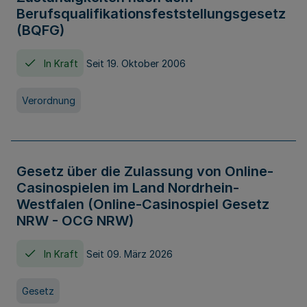
Berufsqualifikationsfeststellungsgesetz
(BQFG)
In Kraft
Seit 19. Oktober 2006
Verordnung
Gesetz über die Zulassung von Online-
Casinospielen im Land Nordrhein-
Westfalen (Online-Casinospiel Gesetz
NRW - OCG NRW)
In Kraft
Seit 09. März 2026
Gesetz