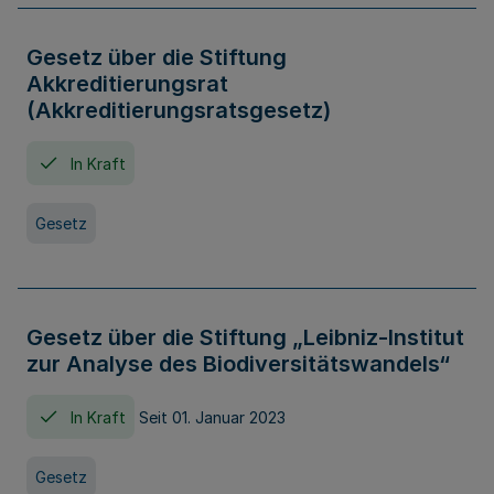
Gesetz über die Stiftung
Akkreditierungsrat
(Akkreditierungsratsgesetz)
In Kraft
Gesetz
Gesetz über die Stiftung „Leibniz-Institut
zur Analyse des Biodiversitätswandels“
In Kraft
Seit 01. Januar 2023
Gesetz