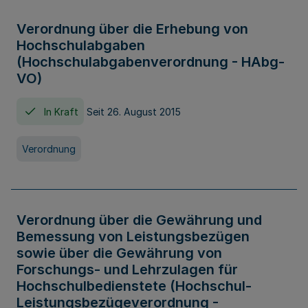
Verordnung über die Erhebung von
Hochschulabgaben
(Hochschulabgabenverordnung - HAbg-
VO)
In Kraft
Seit 26. August 2015
Verordnung
Verordnung über die Gewährung und
Bemessung von Leistungsbezügen
sowie über die Gewährung von
Forschungs- und Lehrzulagen für
Hochschulbedienstete (Hochschul-
Leistungsbezügeverordnung -