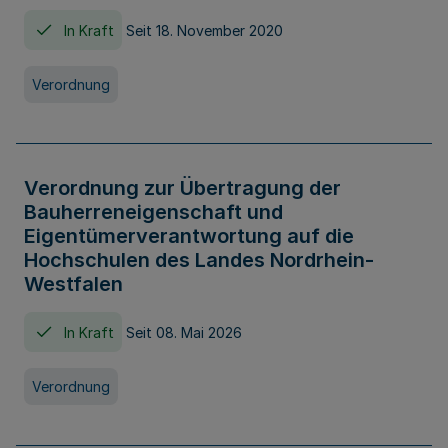
In Kraft
Seit 18. November 2020
Verordnung
Verordnung zur Übertragung der
Bauherreneigenschaft und
Eigentümerverantwortung auf die
Hochschulen des Landes Nordrhein-
Westfalen
In Kraft
Seit 08. Mai 2026
Verordnung