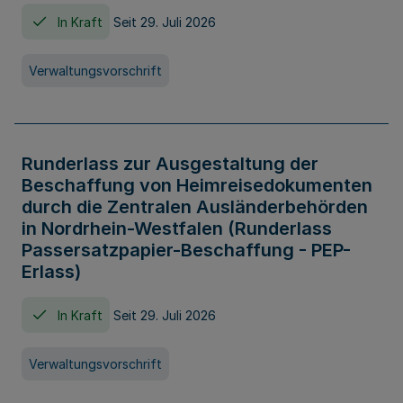
In Kraft
Seit 29. Juli 2026
Verwaltungsvorschrift
Runderlass zur Ausgestaltung der
Beschaffung von Heimreisedokumenten
durch die Zentralen Ausländerbehörden
in Nordrhein-Westfalen (Runderlass
Passersatzpapier-Beschaffung - PEP-
Erlass)
In Kraft
Seit 29. Juli 2026
Verwaltungsvorschrift