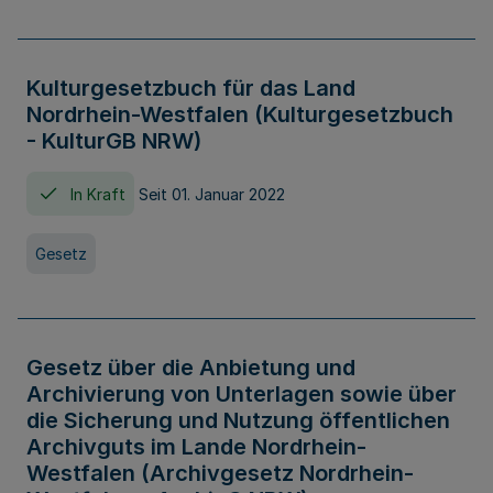
Kulturgesetzbuch für das Land
Nordrhein-Westfalen (Kulturgesetzbuch
- KulturGB NRW)
In Kraft
Seit 01. Januar 2022
Gesetz
Gesetz über die Anbietung und
Archivierung von Unterlagen sowie über
die Sicherung und Nutzung öffentlichen
Archivguts im Lande Nordrhein-
Westfalen (Archivgesetz Nordrhein-