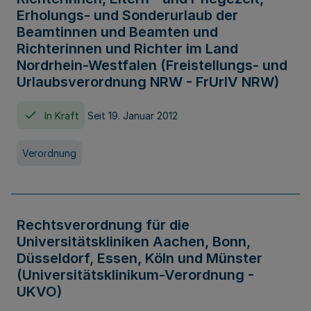
Erholungs- und Sonderurlaub der
Beamtinnen und Beamten und
Richterinnen und Richter im Land
Nordrhein-Westfalen (Freistellungs- und
Urlaubsverordnung NRW - FrUrlV NRW)
In Kraft
Seit 19. Januar 2012
Verordnung
Rechtsverordnung für die
Universitätskliniken Aachen, Bonn,
Düsseldorf, Essen, Köln und Münster
(Universitätsklinikum-Verordnung -
UKVO)