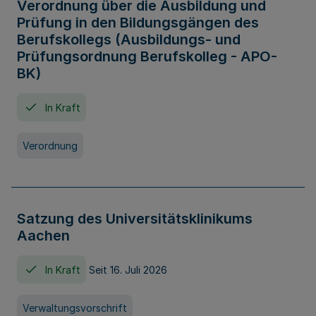
Verordnung über die Ausbildung und
Prüfung in den Bildungsgängen des
Berufskollegs (Ausbildungs- und
Prüfungsordnung Berufskolleg - APO-
BK)
In Kraft
Verordnung
Satzung des Universitätsklinikums
Aachen
In Kraft
Seit 16. Juli 2026
Verwaltungsvorschrift