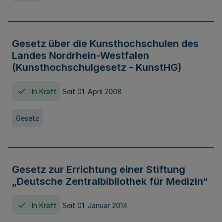
Gesetz über die Kunsthochschulen des
Landes Nordrhein-Westfalen
(Kunsthochschulgesetz - KunstHG)
In Kraft
Seit 01. April 2008
Gesetz
Gesetz zur Errichtung einer Stiftung
„Deutsche Zentralbibliothek für Medizin“
In Kraft
Seit 01. Januar 2014