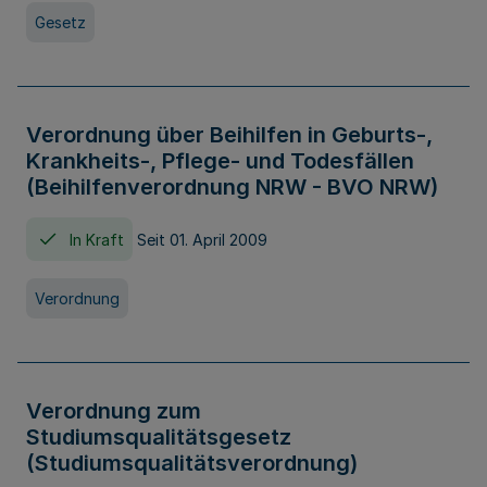
Gesetz
Verordnung über Beihilfen in Geburts-,
Krankheits-, Pflege- und Todesfällen
(Beihilfenverordnung NRW - BVO NRW)
In Kraft
Seit 01. April 2009
Verordnung
Verordnung zum
Studiumsqualitätsgesetz
(Studiumsqualitätsverordnung)