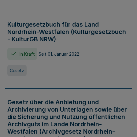
Kulturgesetzbuch für das Land
Nordrhein-Westfalen (Kulturgesetzbuch
- KulturGB NRW)
In Kraft
Seit 01. Januar 2022
Gesetz
Gesetz über die Anbietung und
Archivierung von Unterlagen sowie über
die Sicherung und Nutzung öffentlichen
Archivguts im Lande Nordrhein-
Westfalen (Archivgesetz Nordrhein-