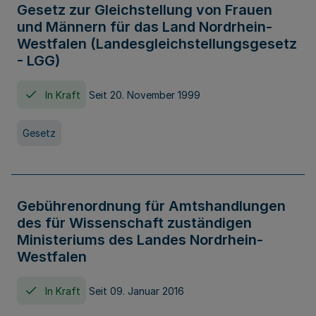
Gesetz zur Gleichstellung von Frauen
und Männern für das Land Nordrhein-
Westfalen (Landesgleichstellungsgesetz
- LGG)
In Kraft
Seit 20. November 1999
Gesetz
Gebührenordnung für Amtshandlungen
des für Wissenschaft zuständigen
Ministeriums des Landes Nordrhein-
Westfalen
In Kraft
Seit 09. Januar 2016