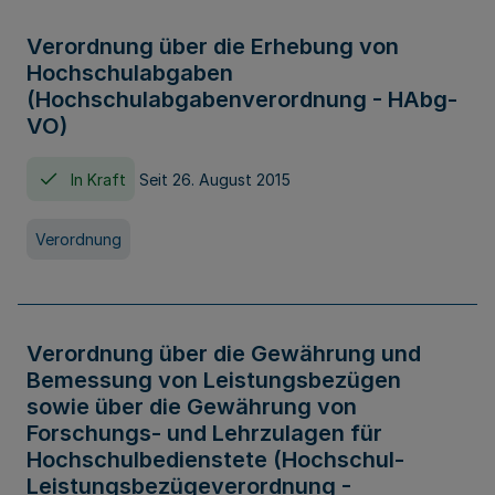
Verordnung über die Erhebung von
Hochschulabgaben
(Hochschulabgabenverordnung - HAbg-
VO)
In Kraft
Seit 26. August 2015
Verordnung
Verordnung über die Gewährung und
Bemessung von Leistungsbezügen
sowie über die Gewährung von
Forschungs- und Lehrzulagen für
Hochschulbedienstete (Hochschul-
Leistungsbezügeverordnung -