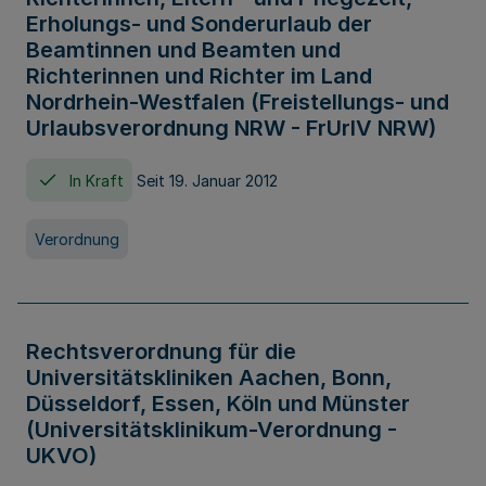
Erholungs- und Sonderurlaub der
Beamtinnen und Beamten und
Richterinnen und Richter im Land
Nordrhein-Westfalen (Freistellungs- und
Urlaubsverordnung NRW - FrUrlV NRW)
In Kraft
Seit 19. Januar 2012
Verordnung
Rechtsverordnung für die
Universitätskliniken Aachen, Bonn,
Düsseldorf, Essen, Köln und Münster
(Universitätsklinikum-Verordnung -
UKVO)