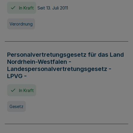
In Kraft
Seit 13. Juli 2011
Verordnung
Personalvertretungsgesetz für das Land
Nordrhein-Westfalen -
Landespersonalvertretungsgesetz -
LPVG -
In Kraft
Gesetz