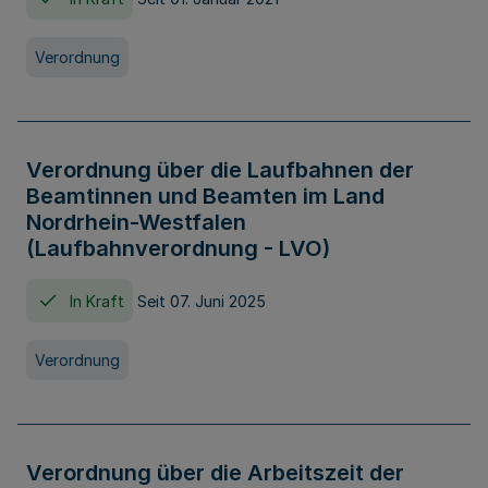
Verordnung
Verordnung über die Laufbahnen der
Beamtinnen und Beamten im Land
Nordrhein-Westfalen
(Laufbahnverordnung - LVO)
In Kraft
Seit 07. Juni 2025
Verordnung
Verordnung über die Arbeitszeit der