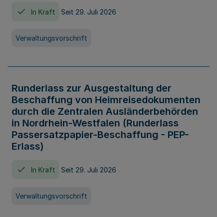
In Kraft
Seit 29. Juli 2026
Verwaltungsvorschrift
Runderlass zur Ausgestaltung der
Beschaffung von Heimreisedokumenten
durch die Zentralen Ausländerbehörden
in Nordrhein-Westfalen (Runderlass
Passersatzpapier-Beschaffung - PEP-
Erlass)
In Kraft
Seit 29. Juli 2026
Verwaltungsvorschrift