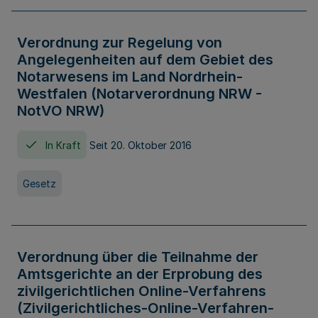
Verordnung zur Regelung von
Angelegenheiten auf dem Gebiet des
Notarwesens im Land Nordrhein-
Westfalen (Notarverordnung NRW -
NotVO NRW)
In Kraft
Seit 20. Oktober 2016
Gesetz
Verordnung über die Teilnahme der
Amtsgerichte an der Erprobung des
zivilgerichtlichen Online-Verfahrens
(Zivilgerichtliches-Online-Verfahren-