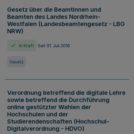
Gesetz über die Beamtinnen und
Beamten des Landes Nordrhein-
Westfalen (Landesbeamtengesetz - LBG
NRW)
In Kraft
Seit 01. Juli 2016
Gesetz
Verordnung betreffend die digitale Lehre
sowie betreffend die Durchführung
online gestützter Wahlen der
Hochschulen und der
Studierendenschaften (Hochschul-
Digitalverordnung - HDVO)