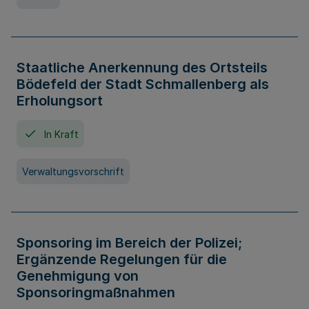
Staatliche Anerkennung des Ortsteils
Bödefeld der Stadt Schmallenberg als
Erholungsort
In Kraft
Verwaltungsvorschrift
Sponsoring im Bereich der Polizei;
Ergänzende Regelungen für die
Genehmigung von
Sponsoringmaßnahmen