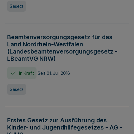
Gesetz
Beamtenversorgungsgesetz für das
Land Nordrhein-Westfalen
(Landesbeamtenversorgungsgesetz -
LBeamtVG NRW)
In Kraft
Seit 01. Juli 2016
Gesetz
Erstes Gesetz zur Ausführung des
Kinder- und Jugendhilfegesetzes - AG -