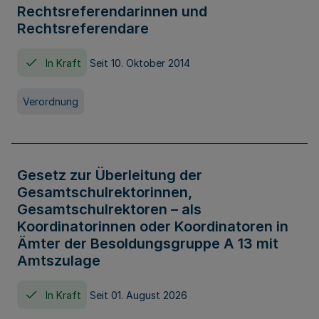
Rechtsreferendarinnen und
Rechtsreferendare
In Kraft
Seit 10. Oktober 2014
Verordnung
Gesetz zur Überleitung der
Gesamtschulrektorinnen,
Gesamtschulrektoren – als
Koordinatorinnen oder Koordinatoren in
Ämter der Besoldungsgruppe A 13 mit
Amtszulage
In Kraft
Seit 01. August 2026