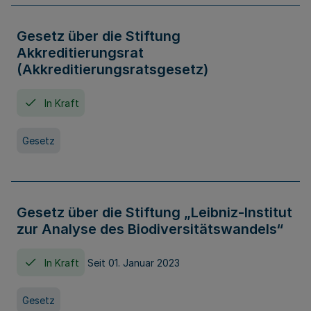
Gesetz über die Stiftung
Akkreditierungsrat
(Akkreditierungsratsgesetz)
In Kraft
Gesetz
Gesetz über die Stiftung „Leibniz-Institut
zur Analyse des Biodiversitätswandels“
In Kraft
Seit 01. Januar 2023
Gesetz