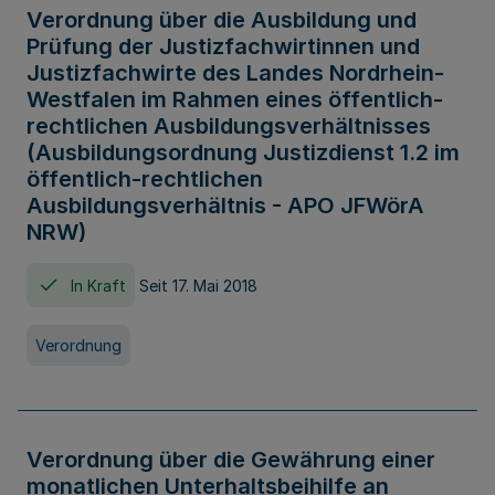
Verordnung über die Ausbildung und
Prüfung der Justizfachwirtinnen und
Justizfachwirte des Landes Nordrhein-
Westfalen im Rahmen eines öffentlich-
rechtlichen Ausbildungsverhältnisses
(Ausbildungsordnung Justizdienst 1.2 im
öffentlich-rechtlichen
Ausbildungsverhältnis - APO JFWörA
NRW)
In Kraft
Seit 17. Mai 2018
Verordnung
Verordnung über die Gewährung einer
monatlichen Unterhaltsbeihilfe an