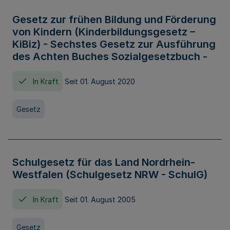
Gesetz zur frühen Bildung und Förderung
von Kindern (Kinderbildungsgesetz –
KiBiz) - Sechstes Gesetz zur Ausführung
des Achten Buches Sozialgesetzbuch -
In Kraft
Seit 01. August 2020
Gesetz
Schulgesetz für das Land Nordrhein-
Westfalen (Schulgesetz NRW - SchulG)
In Kraft
Seit 01. August 2005
Gesetz