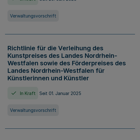
Verwaltungsvorschrift
Richtlinie für die Verleihung des
Kunstpreises des Landes Nordrhein-
Westfalen sowie des Förderpreises des
Landes Nordrhein-Westfalen für
Künstlerinnen und Künstler
In Kraft
Seit 01. Januar 2025
Verwaltungsvorschrift