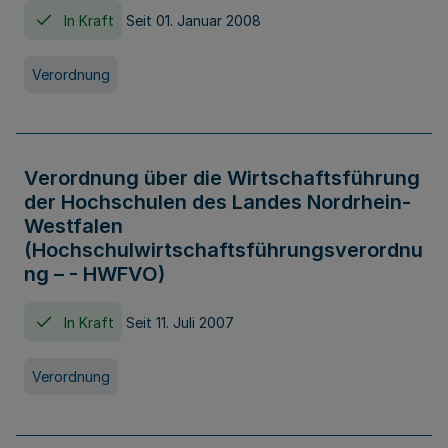
In Kraft
Seit 01. Januar 2008
Verordnung
Verordnung über die Wirtschaftsführung
der Hochschulen des Landes Nordrhein-
Westfalen
(Hochschulwirtschaftsführungsverordnu
ng – - HWFVO)
In Kraft
Seit 11. Juli 2007
Verordnung