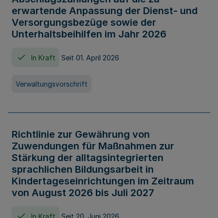
erwartende Anpassung der Dienst- und
Versorgungsbezüge sowie der
Unterhaltsbeihilfen im Jahr 2026
In Kraft
Seit 01. April 2026
Verwaltungsvorschrift
Richtlinie zur Gewährung von
Zuwendungen für Maßnahmen zur
Stärkung der alltagsintegrierten
sprachlichen Bildungsarbeit in
Kindertageseinrichtungen im Zeitraum
von August 2026 bis Juli 2027
In Kraft
Seit 20. Juni 2026