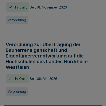
In Kraft
Seit 18. November 2020
Verordnung
Verordnung zur Übertragung der
Bauherreneigenschaft und
Eigentümerverantwortung auf die
Hochschulen des Landes Nordrhein-
Westfalen
In Kraft
Seit 08. Mai 2026
Verordnung