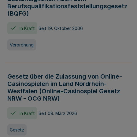
Berufsqualifikationsfeststellungsgesetz
(BQFG)
In Kraft
Seit 19. Oktober 2006
Verordnung
Gesetz über die Zulassung von Online-
Casinospielen im Land Nordrhein-
Westfalen (Online-Casinospiel Gesetz
NRW - OCG NRW)
In Kraft
Seit 09. März 2026
Gesetz