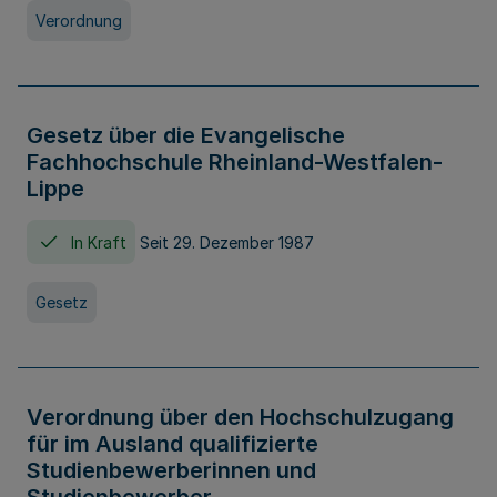
Verordnung
Gesetz über die Evangelische
Fachhochschule Rheinland-Westfalen-
Lippe
In Kraft
Seit 29. Dezember 1987
Gesetz
Verordnung über den Hochschulzugang
für im Ausland qualifizierte
Studienbewerberinnen und