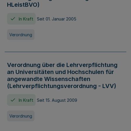
HLeistBVO)
In Kraft
Seit 01. Januar 2005
Verordnung
Verordnung über die Lehrverpflichtung
an Universitäten und Hochschulen für
angewandte Wissenschaften
(Lehrverpflichtungsverordnung - LVV)
In Kraft
Seit 15. August 2009
Verordnung