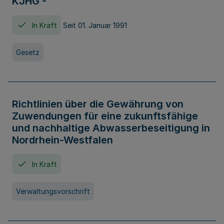
KJHG -
In Kraft
Seit 01. Januar 1991
Gesetz
Richtlinien über die Gewährung von
Zuwendungen für eine zukunftsfähige
und nachhaltige Abwasserbeseitigung in
Nordrhein-Westfalen
In Kraft
Verwaltungsvorschrift