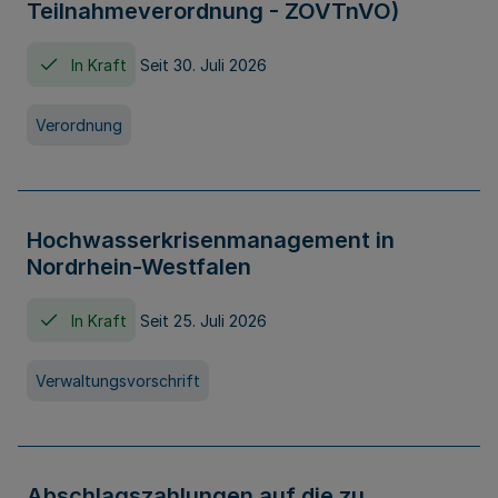
Teilnahmeverordnung - ZOVTnVO)
In Kraft
Seit 30. Juli 2026
Verordnung
Hochwasserkrisenmanagement in
Nordrhein-Westfalen
In Kraft
Seit 25. Juli 2026
Verwaltungsvorschrift
Abschlagszahlungen auf die zu