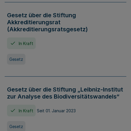
Gesetz über die Stiftung
Akkreditierungsrat
(Akkreditierungsratsgesetz)
In Kraft
Gesetz
Gesetz über die Stiftung „Leibniz-Institut
zur Analyse des Biodiversitätswandels“
In Kraft
Seit 01. Januar 2023
Gesetz