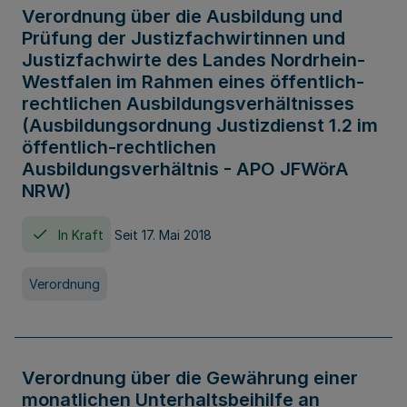
Verordnung über die Ausbildung und
Prüfung der Justizfachwirtinnen und
Justizfachwirte des Landes Nordrhein-
Westfalen im Rahmen eines öffentlich-
rechtlichen Ausbildungsverhältnisses
(Ausbildungsordnung Justizdienst 1.2 im
öffentlich-rechtlichen
Ausbildungsverhältnis - APO JFWörA
NRW)
In Kraft
Seit 17. Mai 2018
Verordnung
Verordnung über die Gewährung einer
monatlichen Unterhaltsbeihilfe an