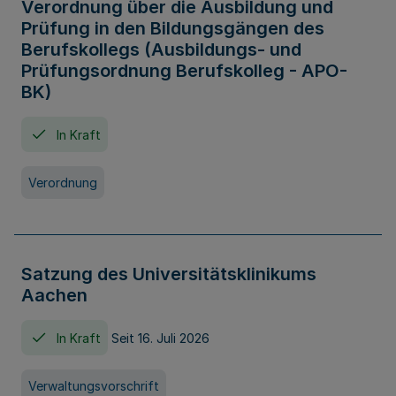
Verordnung über die Ausbildung und
Prüfung in den Bildungsgängen des
Berufskollegs (Ausbildungs- und
Prüfungsordnung Berufskolleg - APO-
BK)
In Kraft
Verordnung
Satzung des Universitätsklinikums
Aachen
In Kraft
Seit 16. Juli 2026
Verwaltungsvorschrift