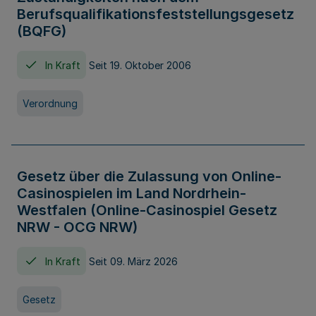
Berufsqualifikationsfeststellungsgesetz
(BQFG)
In Kraft
Seit 19. Oktober 2006
Verordnung
Gesetz über die Zulassung von Online-
Casinospielen im Land Nordrhein-
Westfalen (Online-Casinospiel Gesetz
NRW - OCG NRW)
In Kraft
Seit 09. März 2026
Gesetz