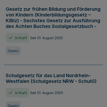
Gesetz zur frühen Bildung und Förderung
von Kindern (Kinderbildungsgesetz –
KiBiz) - Sechstes Gesetz zur Ausführung
des Achten Buches Sozialgesetzbuch -
In Kraft
Seit 01. August 2020
Gesetz
Schulgesetz für das Land Nordrhein-
Westfalen (Schulgesetz NRW - SchulG)
In Kraft
Seit 01. August 2005
Gesetz