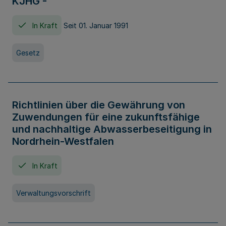
KJHG -
In Kraft
Seit 01. Januar 1991
Gesetz
Richtlinien über die Gewährung von
Zuwendungen für eine zukunftsfähige
und nachhaltige Abwasserbeseitigung in
Nordrhein-Westfalen
In Kraft
Verwaltungsvorschrift