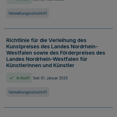
Verwaltungsvorschrift
Richtlinie für die Verleihung des
Kunstpreises des Landes Nordrhein-
Westfalen sowie des Förderpreises des
Landes Nordrhein-Westfalen für
Künstlerinnen und Künstler
In Kraft
Seit 01. Januar 2025
Verwaltungsvorschrift