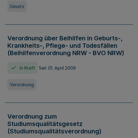
Gesetz
Verordnung über Beihilfen in Geburts-,
Krankheits-, Pflege- und Todesfällen
(Beihilfenverordnung NRW - BVO NRW)
In Kraft
Seit 01. April 2009
Verordnung
Verordnung zum
Studiumsqualitätsgesetz
(Studiumsqualitätsverordnung)