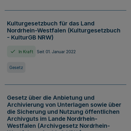
Kulturgesetzbuch für das Land
Nordrhein-Westfalen (Kulturgesetzbuch
- KulturGB NRW)
In Kraft
Seit 01. Januar 2022
Gesetz
Gesetz über die Anbietung und
Archivierung von Unterlagen sowie über
die Sicherung und Nutzung öffentlichen
Archivguts im Lande Nordrhein-
Westfalen (Archivgesetz Nordrhein-