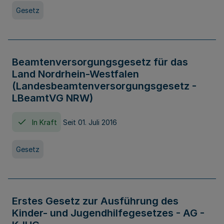
Gesetz
Beamtenversorgungsgesetz für das
Land Nordrhein-Westfalen
(Landesbeamtenversorgungsgesetz -
LBeamtVG NRW)
In Kraft
Seit 01. Juli 2016
Gesetz
Erstes Gesetz zur Ausführung des
Kinder- und Jugendhilfegesetzes - AG -