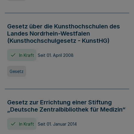
Gesetz über die Kunsthochschulen des
Landes Nordrhein-Westfalen
(Kunsthochschulgesetz - KunstHG)
In Kraft
Seit 01. April 2008
Gesetz
Gesetz zur Errichtung einer Stiftung
„Deutsche Zentralbibliothek für Medizin“
In Kraft
Seit 01. Januar 2014