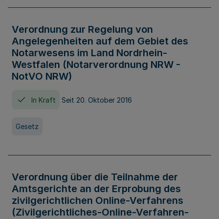
Verordnung zur Regelung von
Angelegenheiten auf dem Gebiet des
Notarwesens im Land Nordrhein-
Westfalen (Notarverordnung NRW -
NotVO NRW)
In Kraft
Seit 20. Oktober 2016
Gesetz
Verordnung über die Teilnahme der
Amtsgerichte an der Erprobung des
zivilgerichtlichen Online-Verfahrens
(Zivilgerichtliches-Online-Verfahren-