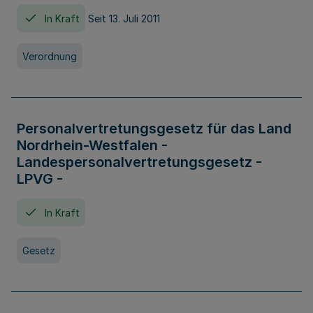
In Kraft
Seit 13. Juli 2011
Verordnung
Personalvertretungsgesetz für das Land
Nordrhein-Westfalen -
Landespersonalvertretungsgesetz -
LPVG -
In Kraft
Gesetz