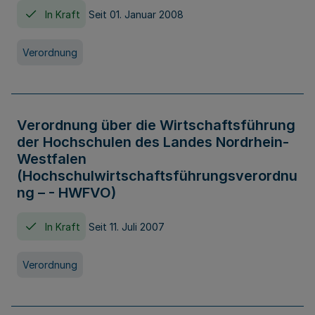
In Kraft
Seit 01. Januar 2008
Verordnung
Verordnung über die Wirtschaftsführung
der Hochschulen des Landes Nordrhein-
Westfalen
(Hochschulwirtschaftsführungsverordnu
ng – - HWFVO)
In Kraft
Seit 11. Juli 2007
Verordnung