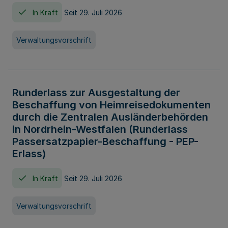
In Kraft
Seit 29. Juli 2026
Verwaltungsvorschrift
Runderlass zur Ausgestaltung der
Beschaffung von Heimreisedokumenten
durch die Zentralen Ausländerbehörden
in Nordrhein-Westfalen (Runderlass
Passersatzpapier-Beschaffung - PEP-
Erlass)
In Kraft
Seit 29. Juli 2026
Verwaltungsvorschrift