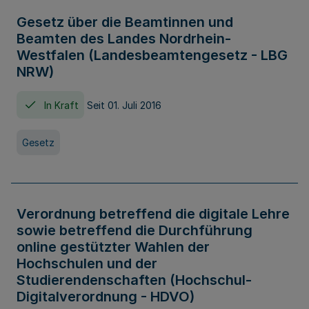
Gesetz über die Beamtinnen und
Beamten des Landes Nordrhein-
Westfalen (Landesbeamtengesetz - LBG
NRW)
In Kraft
Seit 01. Juli 2016
Gesetz
Verordnung betreffend die digitale Lehre
sowie betreffend die Durchführung
online gestützter Wahlen der
Hochschulen und der
Studierendenschaften (Hochschul-
Digitalverordnung - HDVO)