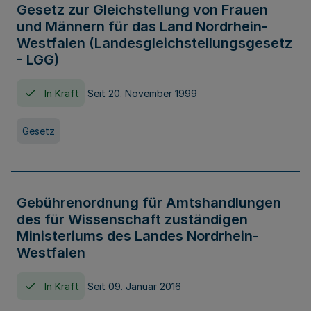
Gesetz zur Gleichstellung von Frauen
und Männern für das Land Nordrhein-
Westfalen (Landesgleichstellungsgesetz
- LGG)
In Kraft
Seit 20. November 1999
Gesetz
Gebührenordnung für Amtshandlungen
des für Wissenschaft zuständigen
Ministeriums des Landes Nordrhein-
Westfalen
In Kraft
Seit 09. Januar 2016