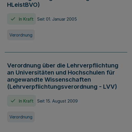
HLeistBVO)
In Kraft
Seit 01. Januar 2005
Verordnung
Verordnung über die Lehrverpflichtung
an Universitäten und Hochschulen für
angewandte Wissenschaften
(Lehrverpflichtungsverordnung - LVV)
In Kraft
Seit 15. August 2009
Verordnung