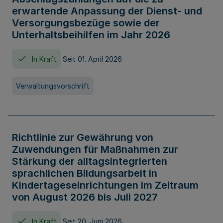
erwartende Anpassung der Dienst- und
Versorgungsbezüge sowie der
Unterhaltsbeihilfen im Jahr 2026
In Kraft
Seit 01. April 2026
Verwaltungsvorschrift
Richtlinie zur Gewährung von
Zuwendungen für Maßnahmen zur
Stärkung der alltagsintegrierten
sprachlichen Bildungsarbeit in
Kindertageseinrichtungen im Zeitraum
von August 2026 bis Juli 2027
In Kraft
Seit 20. Juni 2026