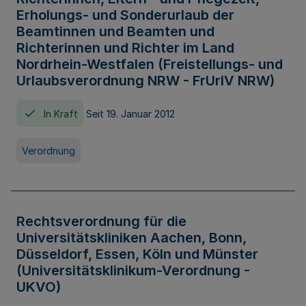
Erholungs- und Sonderurlaub der
Beamtinnen und Beamten und
Richterinnen und Richter im Land
Nordrhein-Westfalen (Freistellungs- und
Urlaubsverordnung NRW - FrUrlV NRW)
In Kraft
Seit 19. Januar 2012
Verordnung
Rechtsverordnung für die
Universitätskliniken Aachen, Bonn,
Düsseldorf, Essen, Köln und Münster
(Universitätsklinikum-Verordnung -
UKVO)