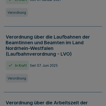
Verordnung
Verordnung über die Laufbahnen der
Beamtinnen und Beamten im Land
Nordrhein-Westfalen
(Laufbahnverordnung - LVO)
In Kraft
Seit 07. Juni 2025
Verordnung
Verordnung über die Arbeitszeit der