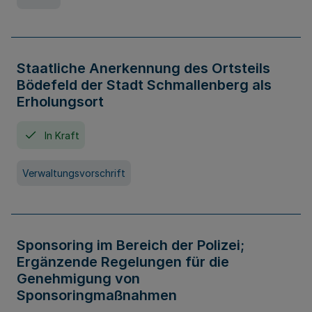
Staatliche Anerkennung des Ortsteils
Bödefeld der Stadt Schmallenberg als
Erholungsort
In Kraft
Verwaltungsvorschrift
Sponsoring im Bereich der Polizei;
Ergänzende Regelungen für die
Genehmigung von
Sponsoringmaßnahmen