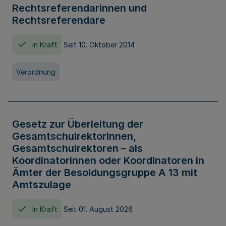
Rechtsreferendarinnen und
Rechtsreferendare
In Kraft
Seit 10. Oktober 2014
Verordnung
Gesetz zur Überleitung der
Gesamtschulrektorinnen,
Gesamtschulrektoren – als
Koordinatorinnen oder Koordinatoren in
Ämter der Besoldungsgruppe A 13 mit
Amtszulage
In Kraft
Seit 01. August 2026