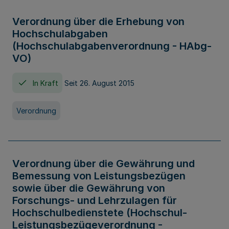
Verordnung über die Erhebung von
Hochschulabgaben
(Hochschulabgabenverordnung - HAbg-
VO)
In Kraft
Seit 26. August 2015
Verordnung
Verordnung über die Gewährung und
Bemessung von Leistungsbezügen
sowie über die Gewährung von
Forschungs- und Lehrzulagen für
Hochschulbedienstete (Hochschul-
Leistungsbezügeverordnung -