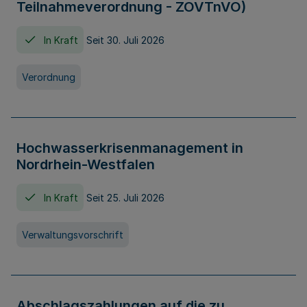
Teilnahmeverordnung - ZOVTnVO)
In Kraft
Seit 30. Juli 2026
Verordnung
Hochwasserkrisenmanagement in
Nordrhein-Westfalen
In Kraft
Seit 25. Juli 2026
Verwaltungsvorschrift
Abschlagszahlungen auf die zu