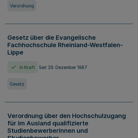
Verordnung
Gesetz über die Evangelische
Fachhochschule Rheinland-Westfalen-
Lippe
In Kraft
Seit 29. Dezember 1987
Gesetz
Verordnung über den Hochschulzugang
für im Ausland qualifizierte
Studienbewerberinnen und