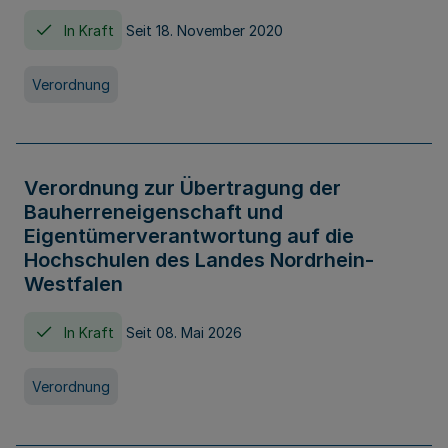
In Kraft
Seit 18. November 2020
Verordnung
Verordnung zur Übertragung der
Bauherreneigenschaft und
Eigentümerverantwortung auf die
Hochschulen des Landes Nordrhein-
Westfalen
In Kraft
Seit 08. Mai 2026
Verordnung