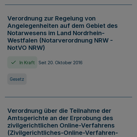
Verordnung zur Regelung von
Angelegenheiten auf dem Gebiet des
Notarwesens im Land Nordrhein-
Westfalen (Notarverordnung NRW -
NotVO NRW)
In Kraft
Seit 20. Oktober 2016
Gesetz
Verordnung über die Teilnahme der
Amtsgerichte an der Erprobung des
zivilgerichtlichen Online-Verfahrens
(Zivilgerichtliches-Online-Verfahren-