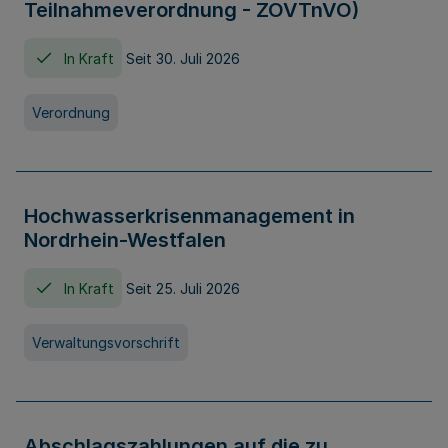
Teilnahmeverordnung - ZOVTnVO)
In Kraft
Seit 30. Juli 2026
Verordnung
Hochwasserkrisenmanagement in
Nordrhein-Westfalen
In Kraft
Seit 25. Juli 2026
Verwaltungsvorschrift
Abschlagszahlungen auf die zu