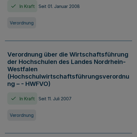
In Kraft
Seit 01. Januar 2008
Verordnung
Verordnung über die Wirtschaftsführung
der Hochschulen des Landes Nordrhein-
Westfalen
(Hochschulwirtschaftsführungsverordnu
ng – - HWFVO)
In Kraft
Seit 11. Juli 2007
Verordnung