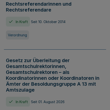
Rechtsreferendarinnen und
Rechtsreferendare
In Kraft
Seit 10. Oktober 2014
Verordnung
Gesetz zur Überleitung der
Gesamtschulrektorinnen,
Gesamtschulrektoren – als
Koordinatorinnen oder Koordinatoren in
Ämter der Besoldungsgruppe A 13 mit
Amtszulage
In Kraft
Seit 01. August 2026