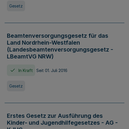
Gesetz
Beamtenversorgungsgesetz für das
Land Nordrhein-Westfalen
(Landesbeamtenversorgungsgesetz -
LBeamtVG NRW)
In Kraft
Seit 01. Juli 2016
Gesetz
Erstes Gesetz zur Ausführung des
Kinder- und Jugendhilfegesetzes - AG -