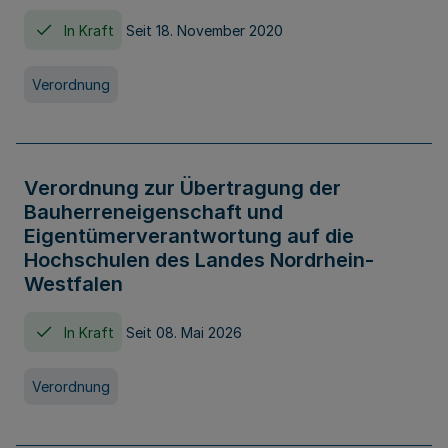
In Kraft
Seit 18. November 2020
Verordnung
Verordnung zur Übertragung der
Bauherreneigenschaft und
Eigentümerverantwortung auf die
Hochschulen des Landes Nordrhein-
Westfalen
In Kraft
Seit 08. Mai 2026
Verordnung