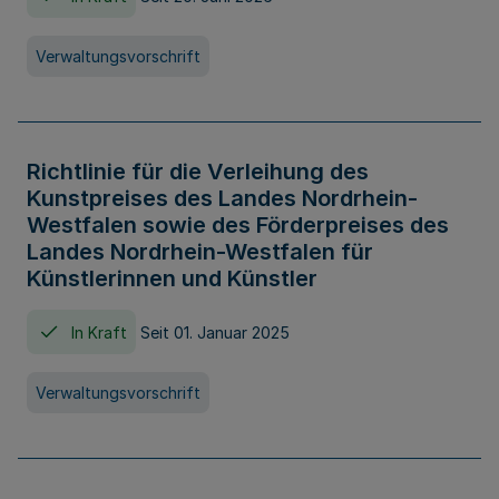
Verwaltungsvorschrift
Richtlinie für die Verleihung des
Kunstpreises des Landes Nordrhein-
Westfalen sowie des Förderpreises des
Landes Nordrhein-Westfalen für
Künstlerinnen und Künstler
In Kraft
Seit 01. Januar 2025
Verwaltungsvorschrift