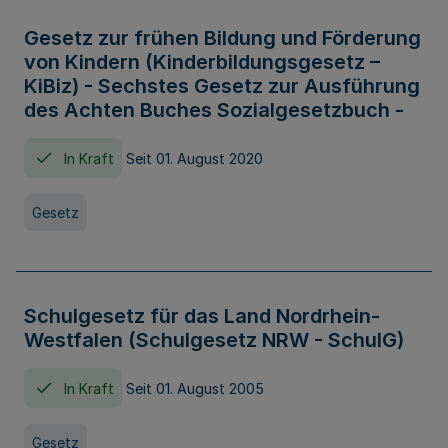
Gesetz zur frühen Bildung und Förderung
von Kindern (Kinderbildungsgesetz –
KiBiz) - Sechstes Gesetz zur Ausführung
des Achten Buches Sozialgesetzbuch -
In Kraft
Seit 01. August 2020
Gesetz
Schulgesetz für das Land Nordrhein-
Westfalen (Schulgesetz NRW - SchulG)
In Kraft
Seit 01. August 2005
Gesetz