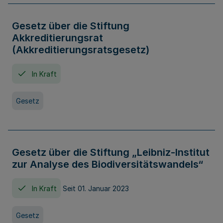
Gesetz über die Stiftung
Akkreditierungsrat
(Akkreditierungsratsgesetz)
In Kraft
Gesetz
Gesetz über die Stiftung „Leibniz-Institut
zur Analyse des Biodiversitätswandels“
In Kraft
Seit 01. Januar 2023
Gesetz