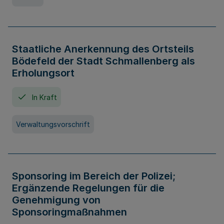
Staatliche Anerkennung des Ortsteils
Bödefeld der Stadt Schmallenberg als
Erholungsort
In Kraft
Verwaltungsvorschrift
Sponsoring im Bereich der Polizei;
Ergänzende Regelungen für die
Genehmigung von
Sponsoringmaßnahmen