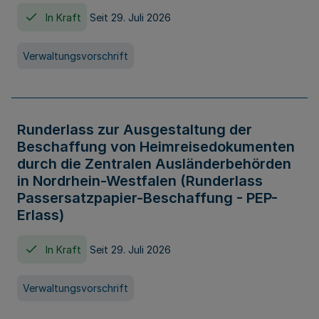
In Kraft
Seit 29. Juli 2026
Verwaltungsvorschrift
Runderlass zur Ausgestaltung der
Beschaffung von Heimreisedokumenten
durch die Zentralen Ausländerbehörden
in Nordrhein-Westfalen (Runderlass
Passersatzpapier-Beschaffung - PEP-
Erlass)
In Kraft
Seit 29. Juli 2026
Verwaltungsvorschrift