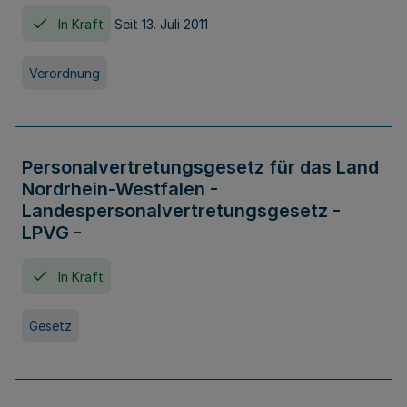
In Kraft
Seit 13. Juli 2011
Verordnung
Personalvertretungsgesetz für das Land
Nordrhein-Westfalen -
Landespersonalvertretungsgesetz -
LPVG -
In Kraft
Gesetz