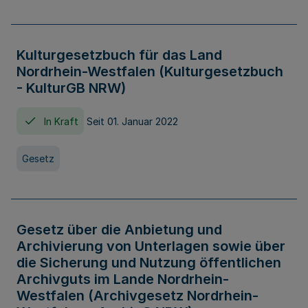
Kulturgesetzbuch für das Land
Nordrhein-Westfalen (Kulturgesetzbuch
- KulturGB NRW)
In Kraft
Seit 01. Januar 2022
Gesetz
Gesetz über die Anbietung und
Archivierung von Unterlagen sowie über
die Sicherung und Nutzung öffentlichen
Archivguts im Lande Nordrhein-
Westfalen (Archivgesetz Nordrhein-