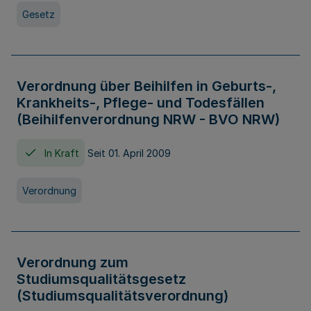
Gesetz
Verordnung über Beihilfen in Geburts-,
Krankheits-, Pflege- und Todesfällen
(Beihilfenverordnung NRW - BVO NRW)
In Kraft
Seit 01. April 2009
Verordnung
Verordnung zum
Studiumsqualitätsgesetz
(Studiumsqualitätsverordnung)