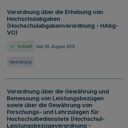
Verordnung über die Erhebung von
Hochschulabgaben
(Hochschulabgabenverordnung - HAbg-
VO)
In Kraft
Seit 26. August 2015
Verordnung
Verordnung über die Gewährung und
Bemessung von Leistungsbezügen
sowie über die Gewährung von
Forschungs- und Lehrzulagen für
Hochschulbedienstete (Hochschul-
Leistungsbezügeverordnung -