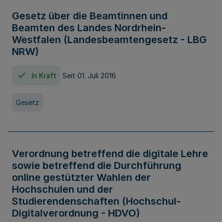
Gesetz über die Beamtinnen und
Beamten des Landes Nordrhein-
Westfalen (Landesbeamtengesetz - LBG
NRW)
In Kraft
Seit 01. Juli 2016
Gesetz
Verordnung betreffend die digitale Lehre
sowie betreffend die Durchführung
online gestützter Wahlen der
Hochschulen und der
Studierendenschaften (Hochschul-
Digitalverordnung - HDVO)