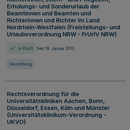
Erholungs- und Sonderurlaub der
Beamtinnen und Beamten und
Richterinnen und Richter im Land
Nordrhein-Westfalen (Freistellungs- und
Urlaubsverordnung NRW - FrUrlV NRW)
In Kraft
Seit 19. Januar 2012
Verordnung
Rechtsverordnung für die
Universitätskliniken Aachen, Bonn,
Düsseldorf, Essen, Köln und Münster
(Universitätsklinikum-Verordnung -
UKVO)