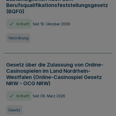
Berufsqualifikationsfeststellungsgesetz
(BQFG)
In Kraft
Seit 19. Oktober 2006
Verordnung
Gesetz über die Zulassung von Online-
Casinospielen im Land Nordrhein-
Westfalen (Online-Casinospiel Gesetz
NRW - OCG NRW)
In Kraft
Seit 09. März 2026
Gesetz