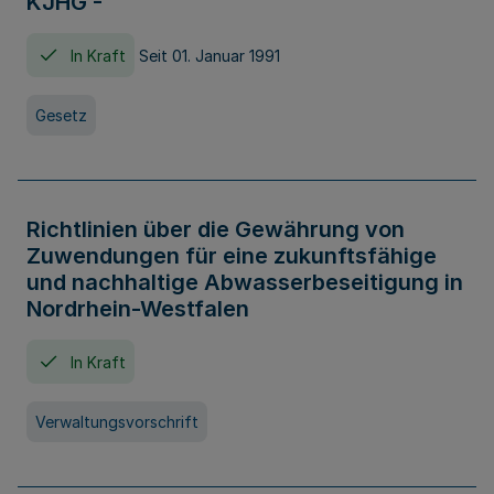
KJHG -
In Kraft
Seit 01. Januar 1991
Gesetz
Richtlinien über die Gewährung von
Zuwendungen für eine zukunftsfähige
und nachhaltige Abwasserbeseitigung in
Nordrhein-Westfalen
In Kraft
Verwaltungsvorschrift