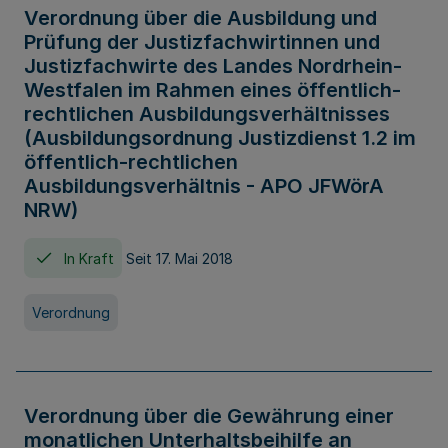
Verordnung über die Ausbildung und
Prüfung der Justizfachwirtinnen und
Justizfachwirte des Landes Nordrhein-
Westfalen im Rahmen eines öffentlich-
rechtlichen Ausbildungsverhältnisses
(Ausbildungsordnung Justizdienst 1.2 im
öffentlich-rechtlichen
Ausbildungsverhältnis - APO JFWörA
NRW)
In Kraft
Seit 17. Mai 2018
Verordnung
Verordnung über die Gewährung einer
monatlichen Unterhaltsbeihilfe an