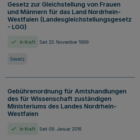
Gesetz zur Gleichstellung von Frauen
und Männern für das Land Nordrhein-
Westfalen (Landesgleichstellungsgesetz
- LGG)
In Kraft
Seit 20. November 1999
Gesetz
Gebührenordnung für Amtshandlungen
des für Wissenschaft zuständigen
Ministeriums des Landes Nordrhein-
Westfalen
In Kraft
Seit 09. Januar 2016