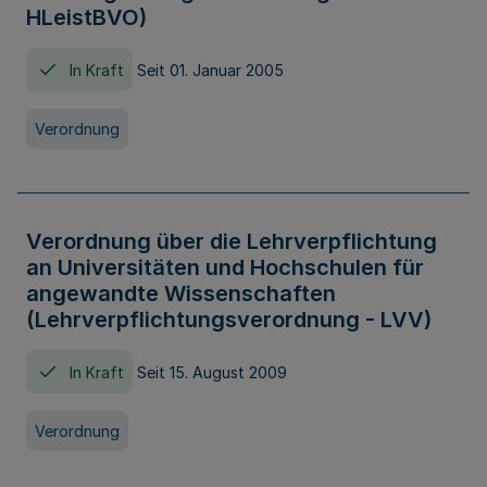
HLeistBVO)
In Kraft
Seit 01. Januar 2005
Verordnung
Verordnung über die Lehrverpflichtung
an Universitäten und Hochschulen für
angewandte Wissenschaften
(Lehrverpflichtungsverordnung - LVV)
In Kraft
Seit 15. August 2009
Verordnung