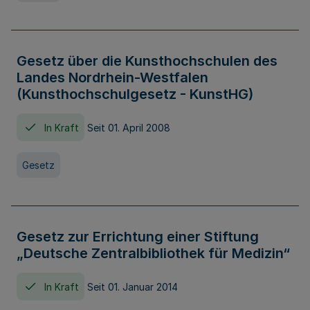
Gesetz über die Kunsthochschulen des
Landes Nordrhein-Westfalen
(Kunsthochschulgesetz - KunstHG)
In Kraft
Seit 01. April 2008
Gesetz
Gesetz zur Errichtung einer Stiftung
„Deutsche Zentralbibliothek für Medizin“
In Kraft
Seit 01. Januar 2014