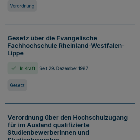
Verordnung
Gesetz über die Evangelische
Fachhochschule Rheinland-Westfalen-
Lippe
In Kraft
Seit 29. Dezember 1987
Gesetz
Verordnung über den Hochschulzugang
für im Ausland qualifizierte
Studienbewerberinnen und