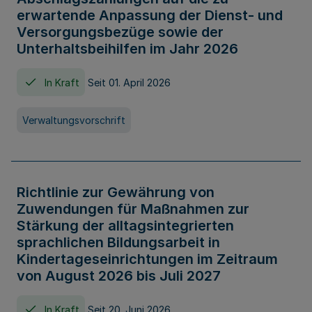
erwartende Anpassung der Dienst- und
Versorgungsbezüge sowie der
Unterhaltsbeihilfen im Jahr 2026
In Kraft
Seit 01. April 2026
Verwaltungsvorschrift
Richtlinie zur Gewährung von
Zuwendungen für Maßnahmen zur
Stärkung der alltagsintegrierten
sprachlichen Bildungsarbeit in
Kindertageseinrichtungen im Zeitraum
von August 2026 bis Juli 2027
In Kraft
Seit 20. Juni 2026