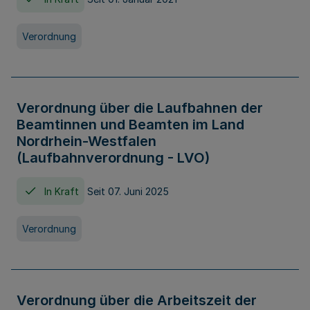
Verordnung
Verordnung über die Laufbahnen der
Beamtinnen und Beamten im Land
Nordrhein-Westfalen
(Laufbahnverordnung - LVO)
In Kraft
Seit 07. Juni 2025
Verordnung
Verordnung über die Arbeitszeit der