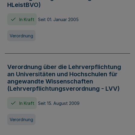
HLeistBVO)
In Kraft
Seit 01. Januar 2005
Verordnung
Verordnung über die Lehrverpflichtung
an Universitäten und Hochschulen für
angewandte Wissenschaften
(Lehrverpflichtungsverordnung - LVV)
In Kraft
Seit 15. August 2009
Verordnung