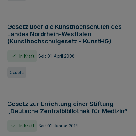
Gesetz über die Kunsthochschulen des
Landes Nordrhein-Westfalen
(Kunsthochschulgesetz - KunstHG)
In Kraft
Seit 01. April 2008
Gesetz
Gesetz zur Errichtung einer Stiftung
„Deutsche Zentralbibliothek für Medizin“
In Kraft
Seit 01. Januar 2014