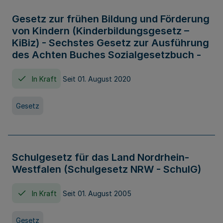
Gesetz zur frühen Bildung und Förderung
von Kindern (Kinderbildungsgesetz –
KiBiz) - Sechstes Gesetz zur Ausführung
des Achten Buches Sozialgesetzbuch -
In Kraft
Seit 01. August 2020
Gesetz
Schulgesetz für das Land Nordrhein-
Westfalen (Schulgesetz NRW - SchulG)
In Kraft
Seit 01. August 2005
Gesetz