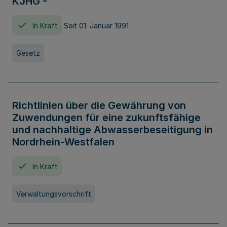
KJHG -
In Kraft
Seit 01. Januar 1991
Gesetz
Richtlinien über die Gewährung von
Zuwendungen für eine zukunftsfähige
und nachhaltige Abwasserbeseitigung in
Nordrhein-Westfalen
In Kraft
Verwaltungsvorschrift