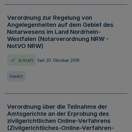
Verordnung zur Regelung von
Angelegenheiten auf dem Gebiet des
Notarwesens im Land Nordrhein-
Westfalen (Notarverordnung NRW -
NotVO NRW)
In Kraft
Seit 20. Oktober 2016
Gesetz
Verordnung über die Teilnahme der
Amtsgerichte an der Erprobung des
zivilgerichtlichen Online-Verfahrens
(Zivilgerichtliches-Online-Verfahren-