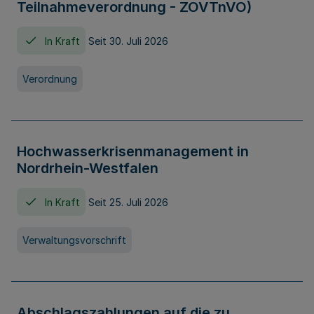
Teilnahmeverordnung - ZOVTnVO)
In Kraft
Seit 30. Juli 2026
Verordnung
Hochwasserkrisenmanagement in
Nordrhein-Westfalen
In Kraft
Seit 25. Juli 2026
Verwaltungsvorschrift
Abschlagszahlungen auf die zu