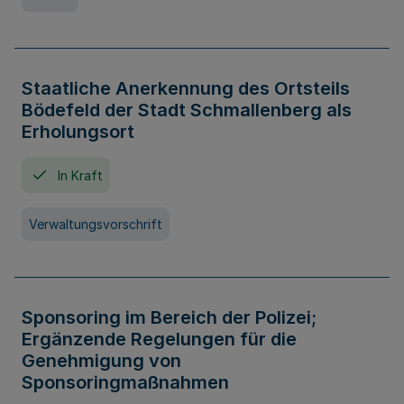
Staatliche Anerkennung des Ortsteils
Bödefeld der Stadt Schmallenberg als
Erholungsort
In Kraft
Verwaltungsvorschrift
Sponsoring im Bereich der Polizei;
Ergänzende Regelungen für die
Genehmigung von
Sponsoringmaßnahmen