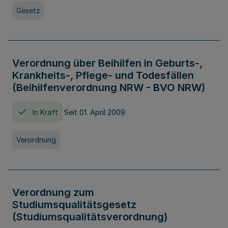
Gesetz
Verordnung über Beihilfen in Geburts-,
Krankheits-, Pflege- und Todesfällen
(Beihilfenverordnung NRW - BVO NRW)
In Kraft
Seit 01. April 2009
Verordnung
Verordnung zum
Studiumsqualitätsgesetz
(Studiumsqualitätsverordnung)