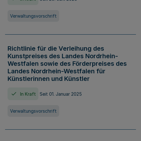
Verwaltungsvorschrift
Richtlinie für die Verleihung des
Kunstpreises des Landes Nordrhein-
Westfalen sowie des Förderpreises des
Landes Nordrhein-Westfalen für
Künstlerinnen und Künstler
In Kraft
Seit 01. Januar 2025
Verwaltungsvorschrift