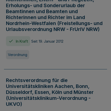
Erholungs- und Sonderurlaub der
Beamtinnen und Beamten und
Richterinnen und Richter im Land
Nordrhein-Westfalen (Freistellungs- und
Urlaubsverordnung NRW - FrUrlV NRW)
In Kraft
Seit 19. Januar 2012
Verordnung
Rechtsverordnung für die
Universitätskliniken Aachen, Bonn,
Düsseldorf, Essen, Köln und Münster
(Universitätsklinikum-Verordnung -
UKVO)