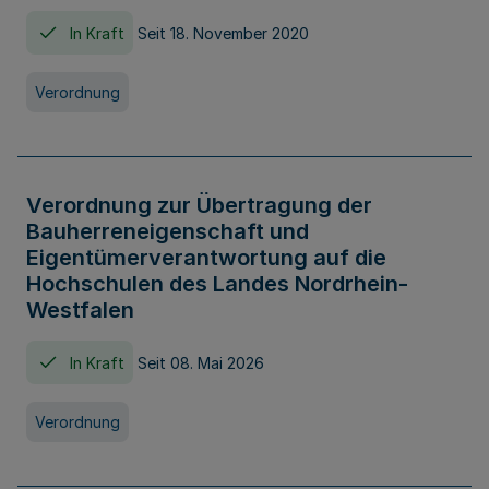
In Kraft
Seit 18. November 2020
Verordnung
Verordnung zur Übertragung der
Bauherreneigenschaft und
Eigentümerverantwortung auf die
Hochschulen des Landes Nordrhein-
Westfalen
In Kraft
Seit 08. Mai 2026
Verordnung