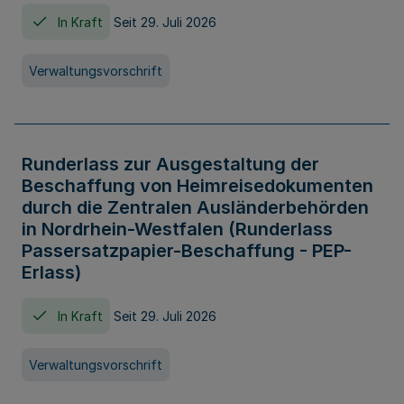
In Kraft
Seit 29. Juli 2026
Verwaltungsvorschrift
Runderlass zur Ausgestaltung der
Beschaffung von Heimreisedokumenten
durch die Zentralen Ausländerbehörden
in Nordrhein-Westfalen (Runderlass
Passersatzpapier-Beschaffung - PEP-
Erlass)
In Kraft
Seit 29. Juli 2026
Verwaltungsvorschrift