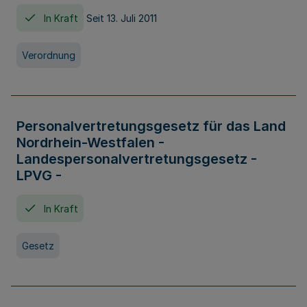
In Kraft
Seit 13. Juli 2011
Verordnung
Personalvertretungsgesetz für das Land
Nordrhein-Westfalen -
Landespersonalvertretungsgesetz -
LPVG -
In Kraft
Gesetz