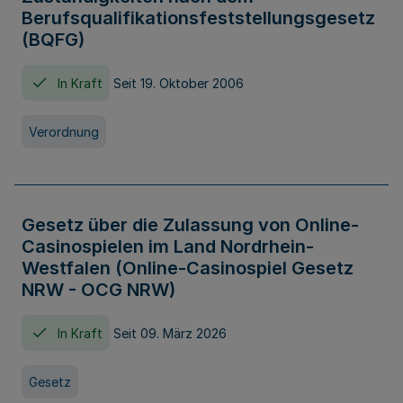
Berufsqualifikationsfeststellungsgesetz
(BQFG)
In Kraft
Seit 19. Oktober 2006
Verordnung
Gesetz über die Zulassung von Online-
Casinospielen im Land Nordrhein-
Westfalen (Online-Casinospiel Gesetz
NRW - OCG NRW)
In Kraft
Seit 09. März 2026
Gesetz