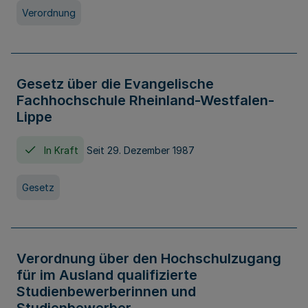
Verordnung
Gesetz über die Evangelische
Fachhochschule Rheinland-Westfalen-
Lippe
In Kraft
Seit 29. Dezember 1987
Gesetz
Verordnung über den Hochschulzugang
für im Ausland qualifizierte
Studienbewerberinnen und