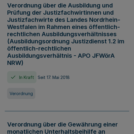
Verordnung über die Ausbildung und
Prüfung der Justizfachwirtinnen und
Justizfachwirte des Landes Nordrhein-
Westfalen im Rahmen eines öffentlich-
rechtlichen Ausbildungsverhältnisses
(Ausbildungsordnung Justizdienst 1.2 im
öffentlich-rechtlichen
Ausbildungsverhältnis - APO JFWörA
NRW)
In Kraft
Seit 17. Mai 2018
Verordnung
Verordnung über die Gewährung einer
monatlichen Unterhaltsbeihilfe an