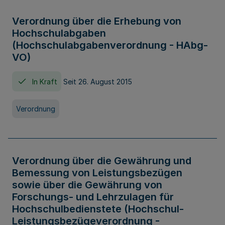
Verordnung über die Erhebung von
Hochschulabgaben
(Hochschulabgabenverordnung - HAbg-
VO)
In Kraft
Seit 26. August 2015
Verordnung
Verordnung über die Gewährung und
Bemessung von Leistungsbezügen
sowie über die Gewährung von
Forschungs- und Lehrzulagen für
Hochschulbedienstete (Hochschul-
Leistungsbezügeverordnung -