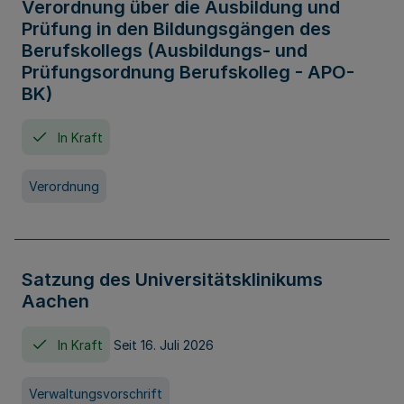
Verordnung über die Ausbildung und
Prüfung in den Bildungsgängen des
Berufskollegs (Ausbildungs- und
Prüfungsordnung Berufskolleg - APO-
BK)
In Kraft
Verordnung
Satzung des Universitätsklinikums
Aachen
In Kraft
Seit 16. Juli 2026
Verwaltungsvorschrift