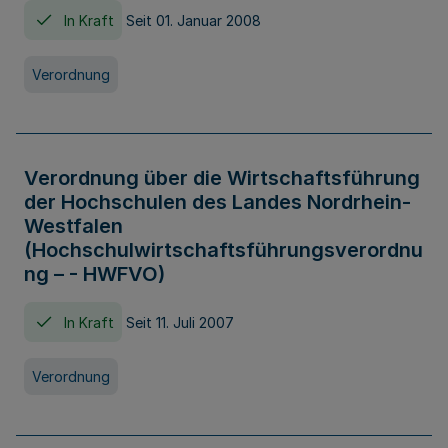
In Kraft
Seit 01. Januar 2008
Verordnung
Verordnung über die Wirtschaftsführung
der Hochschulen des Landes Nordrhein-
Westfalen
(Hochschulwirtschaftsführungsverordnu
ng – - HWFVO)
In Kraft
Seit 11. Juli 2007
Verordnung