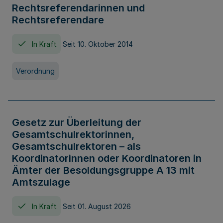
Rechtsreferendarinnen und
Rechtsreferendare
In Kraft
Seit 10. Oktober 2014
Verordnung
Gesetz zur Überleitung der
Gesamtschulrektorinnen,
Gesamtschulrektoren – als
Koordinatorinnen oder Koordinatoren in
Ämter der Besoldungsgruppe A 13 mit
Amtszulage
In Kraft
Seit 01. August 2026