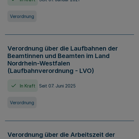
Verordnung
Verordnung über die Laufbahnen der
Beamtinnen und Beamten im Land
Nordrhein-Westfalen
(Laufbahnverordnung - LVO)
In Kraft
Seit 07. Juni 2025
Verordnung
Verordnung über die Arbeitszeit der