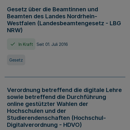
Gesetz über die Beamtinnen und
Beamten des Landes Nordrhein-
Westfalen (Landesbeamtengesetz - LBG
NRW)
In Kraft
Seit 01. Juli 2016
Gesetz
Verordnung betreffend die digitale Lehre
sowie betreffend die Durchführung
online gestützter Wahlen der
Hochschulen und der
Studierendenschaften (Hochschul-
Digitalverordnung - HDVO)