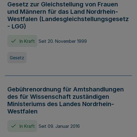
Gesetz zur Gleichstellung von Frauen
und Männern für das Land Nordrhein-
Westfalen (Landesgleichstellungsgesetz
- LGG)
In Kraft
Seit 20. November 1999
Gesetz
Gebührenordnung für Amtshandlungen
des für Wissenschaft zuständigen
Ministeriums des Landes Nordrhein-
Westfalen
In Kraft
Seit 09. Januar 2016