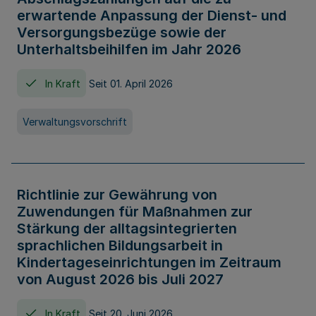
erwartende Anpassung der Dienst- und
Versorgungsbezüge sowie der
Unterhaltsbeihilfen im Jahr 2026
In Kraft
Seit 01. April 2026
Verwaltungsvorschrift
Richtlinie zur Gewährung von
Zuwendungen für Maßnahmen zur
Stärkung der alltagsintegrierten
sprachlichen Bildungsarbeit in
Kindertageseinrichtungen im Zeitraum
von August 2026 bis Juli 2027
In Kraft
Seit 20. Juni 2026