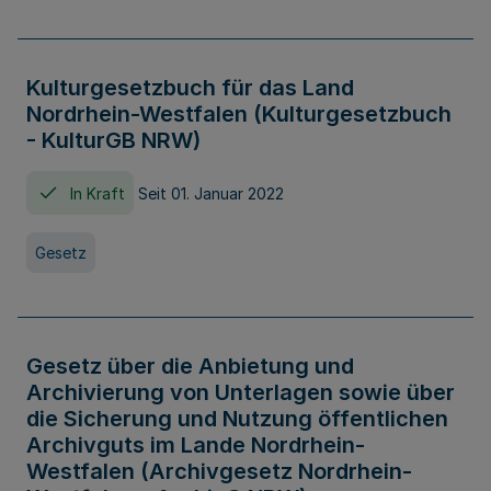
Kulturgesetzbuch für das Land
Nordrhein-Westfalen (Kulturgesetzbuch
- KulturGB NRW)
In Kraft
Seit 01. Januar 2022
Gesetz
Gesetz über die Anbietung und
Archivierung von Unterlagen sowie über
die Sicherung und Nutzung öffentlichen
Archivguts im Lande Nordrhein-
Westfalen (Archivgesetz Nordrhein-