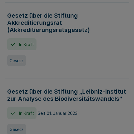
Gesetz über die Stiftung
Akkreditierungsrat
(Akkreditierungsratsgesetz)
In Kraft
Gesetz
Gesetz über die Stiftung „Leibniz-Institut
zur Analyse des Biodiversitätswandels“
In Kraft
Seit 01. Januar 2023
Gesetz