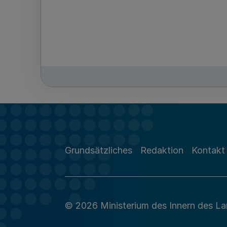
Grundsätzliches
Redaktion
Kontakt
© 2026 Ministerium des Innern des L