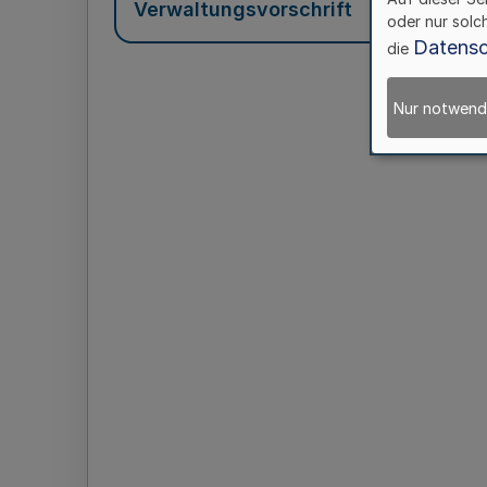
Verwaltungsvorschrift
oder nur solc
Datensc
die
Nur notwend