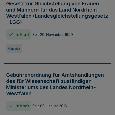
Gesetz zur Gleichstellung von Frauen
und Männern für das Land Nordrhein-
Westfalen (Landesgleichstellungsgesetz
- LGG)
In Kraft
Seit 20. November 1999
Gesetz
Gebührenordnung für Amtshandlungen
des für Wissenschaft zuständigen
Ministeriums des Landes Nordrhein-
Westfalen
In Kraft
Seit 09. Januar 2016