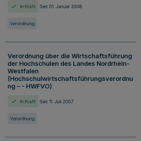
In Kraft
Seit 01. Januar 2008
Verordnung
Verordnung über die Wirtschaftsführung
der Hochschulen des Landes Nordrhein-
Westfalen
(Hochschulwirtschaftsführungsverordnu
ng – - HWFVO)
In Kraft
Seit 11. Juli 2007
Verordnung