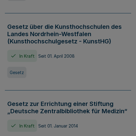
Gesetz über die Kunsthochschulen des
Landes Nordrhein-Westfalen
(Kunsthochschulgesetz - KunstHG)
In Kraft
Seit 01. April 2008
Gesetz
Gesetz zur Errichtung einer Stiftung
„Deutsche Zentralbibliothek für Medizin“
In Kraft
Seit 01. Januar 2014