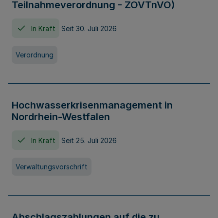
Teilnahmeverordnung - ZOVTnVO)
In Kraft
Seit 30. Juli 2026
Verordnung
Hochwasserkrisenmanagement in
Nordrhein-Westfalen
In Kraft
Seit 25. Juli 2026
Verwaltungsvorschrift
Abschlagszahlungen auf die zu