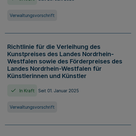
Verwaltungsvorschrift
Richtlinie für die Verleihung des
Kunstpreises des Landes Nordrhein-
Westfalen sowie des Förderpreises des
Landes Nordrhein-Westfalen für
Künstlerinnen und Künstler
In Kraft
Seit 01. Januar 2025
Verwaltungsvorschrift