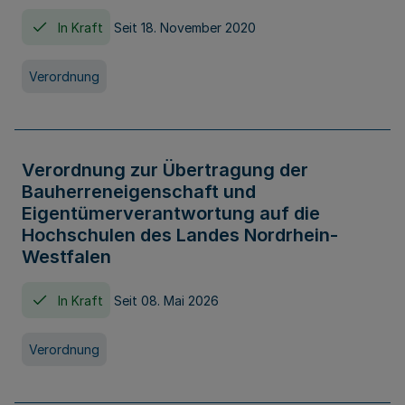
In Kraft
Seit 18. November 2020
Verordnung
Verordnung zur Übertragung der
Bauherreneigenschaft und
Eigentümerverantwortung auf die
Hochschulen des Landes Nordrhein-
Westfalen
In Kraft
Seit 08. Mai 2026
Verordnung