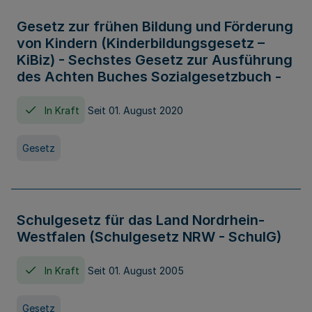
Gesetz zur frühen Bildung und Förderung
von Kindern (Kinderbildungsgesetz –
KiBiz) - Sechstes Gesetz zur Ausführung
des Achten Buches Sozialgesetzbuch -
In Kraft
Seit 01. August 2020
Gesetz
Schulgesetz für das Land Nordrhein-
Westfalen (Schulgesetz NRW - SchulG)
In Kraft
Seit 01. August 2005
Gesetz