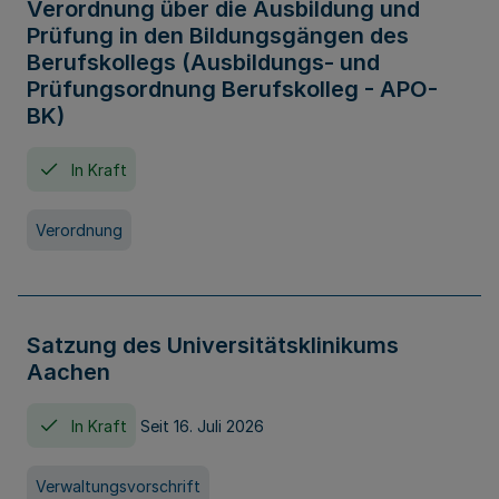
Verordnung über die Ausbildung und
Prüfung in den Bildungsgängen des
Berufskollegs (Ausbildungs- und
Prüfungsordnung Berufskolleg - APO-
BK)
In Kraft
Verordnung
Satzung des Universitätsklinikums
Aachen
In Kraft
Seit 16. Juli 2026
Verwaltungsvorschrift