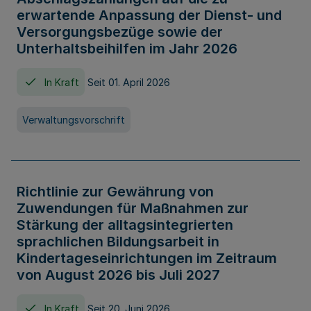
erwartende Anpassung der Dienst- und
Versorgungsbezüge sowie der
Unterhaltsbeihilfen im Jahr 2026
In Kraft
Seit 01. April 2026
Verwaltungsvorschrift
Richtlinie zur Gewährung von
Zuwendungen für Maßnahmen zur
Stärkung der alltagsintegrierten
sprachlichen Bildungsarbeit in
Kindertageseinrichtungen im Zeitraum
von August 2026 bis Juli 2027
In Kraft
Seit 20. Juni 2026