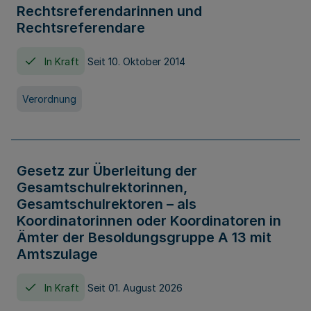
Rechtsreferendarinnen und
Rechtsreferendare
In Kraft
Seit 10. Oktober 2014
Verordnung
Gesetz zur Überleitung der
Gesamtschulrektorinnen,
Gesamtschulrektoren – als
Koordinatorinnen oder Koordinatoren in
Ämter der Besoldungsgruppe A 13 mit
Amtszulage
In Kraft
Seit 01. August 2026