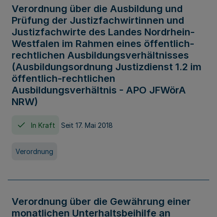
Verordnung über die Ausbildung und
Prüfung der Justizfachwirtinnen und
Justizfachwirte des Landes Nordrhein-
Westfalen im Rahmen eines öffentlich-
rechtlichen Ausbildungsverhältnisses
(Ausbildungsordnung Justizdienst 1.2 im
öffentlich-rechtlichen
Ausbildungsverhältnis - APO JFWörA
NRW)
In Kraft
Seit 17. Mai 2018
Verordnung
Verordnung über die Gewährung einer
monatlichen Unterhaltsbeihilfe an