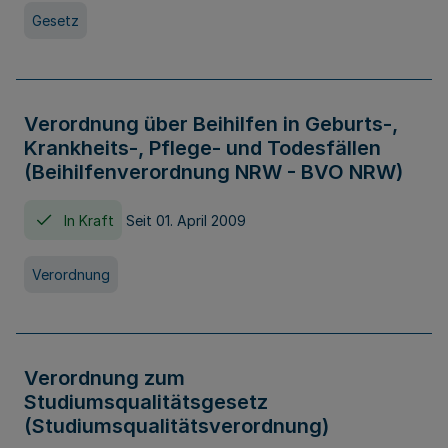
Gesetz
Verordnung über Beihilfen in Geburts-,
Krankheits-, Pflege- und Todesfällen
(Beihilfenverordnung NRW - BVO NRW)
In Kraft
Seit 01. April 2009
Verordnung
Verordnung zum
Studiumsqualitätsgesetz
(Studiumsqualitätsverordnung)