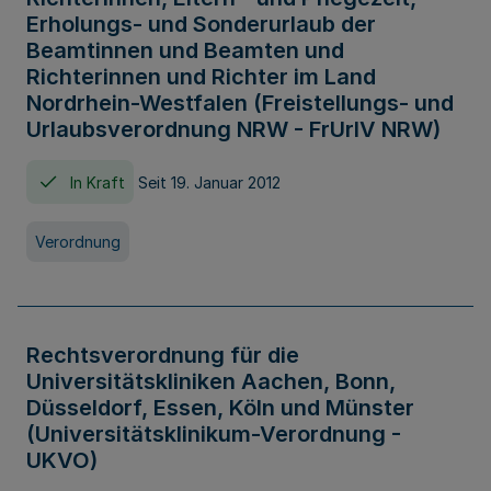
Erholungs- und Sonderurlaub der
Beamtinnen und Beamten und
Richterinnen und Richter im Land
Nordrhein-Westfalen (Freistellungs- und
Urlaubsverordnung NRW - FrUrlV NRW)
In Kraft
Seit 19. Januar 2012
Verordnung
Rechtsverordnung für die
Universitätskliniken Aachen, Bonn,
Düsseldorf, Essen, Köln und Münster
(Universitätsklinikum-Verordnung -
UKVO)