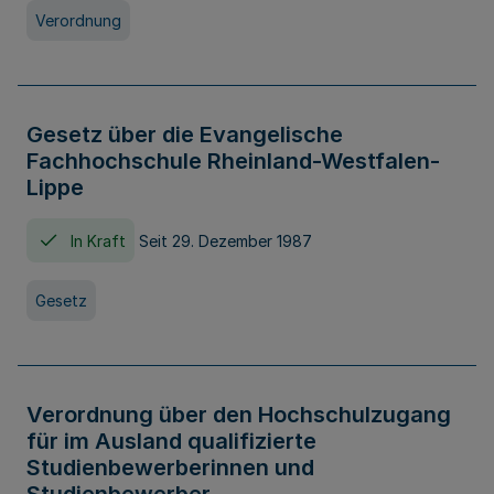
Verordnung
Gesetz über die Evangelische
Fachhochschule Rheinland-Westfalen-
Lippe
In Kraft
Seit 29. Dezember 1987
Gesetz
Verordnung über den Hochschulzugang
für im Ausland qualifizierte
Studienbewerberinnen und