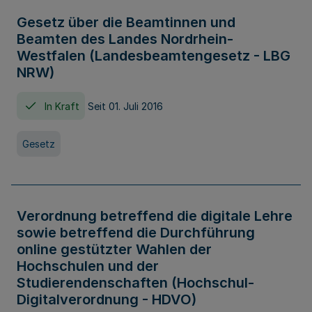
Gesetz über die Beamtinnen und
Beamten des Landes Nordrhein-
Westfalen (Landesbeamtengesetz - LBG
NRW)
In Kraft
Seit 01. Juli 2016
Gesetz
Verordnung betreffend die digitale Lehre
sowie betreffend die Durchführung
online gestützter Wahlen der
Hochschulen und der
Studierendenschaften (Hochschul-
Digitalverordnung - HDVO)