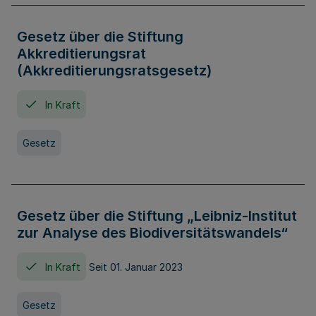
Gesetz über die Stiftung
Akkreditierungsrat
(Akkreditierungsratsgesetz)
In Kraft
Gesetz
Gesetz über die Stiftung „Leibniz-Institut
zur Analyse des Biodiversitätswandels“
In Kraft
Seit 01. Januar 2023
Gesetz