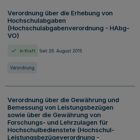
Verordnung über die Erhebung von
Hochschulabgaben
(Hochschulabgabenverordnung - HAbg-
VO)
In Kraft
Seit 26. August 2015
Verordnung
Verordnung über die Gewährung und
Bemessung von Leistungsbezügen
sowie über die Gewährung von
Forschungs- und Lehrzulagen für
Hochschulbedienstete (Hochschul-
Leistungsbezügeverordnung -