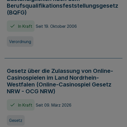
Berufsqualifikationsfeststellungsgesetz
(BQFG)
In Kraft
Seit 19. Oktober 2006
Verordnung
Gesetz über die Zulassung von Online-
Casinospielen im Land Nordrhein-
Westfalen (Online-Casinospiel Gesetz
NRW - OCG NRW)
In Kraft
Seit 09. März 2026
Gesetz