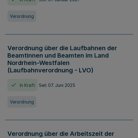
Verordnung
Verordnung über die Laufbahnen der
Beamtinnen und Beamten im Land
Nordrhein-Westfalen
(Laufbahnverordnung - LVO)
In Kraft
Seit 07. Juni 2025
Verordnung
Verordnung über die Arbeitszeit der