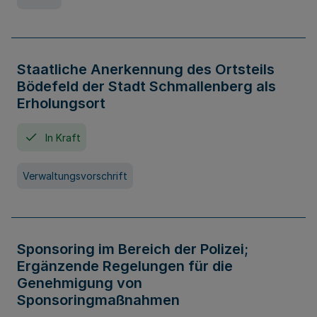
Staatliche Anerkennung des Ortsteils
Bödefeld der Stadt Schmallenberg als
Erholungsort
In Kraft
Verwaltungsvorschrift
Sponsoring im Bereich der Polizei;
Ergänzende Regelungen für die
Genehmigung von
Sponsoringmaßnahmen