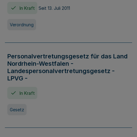
In Kraft
Seit 13. Juli 2011
Verordnung
Personalvertretungsgesetz für das Land
Nordrhein-Westfalen -
Landespersonalvertretungsgesetz -
LPVG -
In Kraft
Gesetz