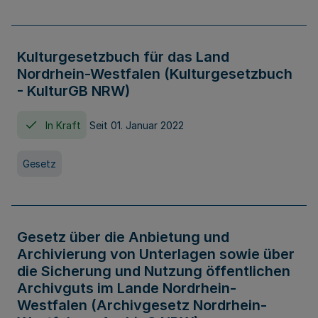
Kulturgesetzbuch für das Land
Nordrhein-Westfalen (Kulturgesetzbuch
- KulturGB NRW)
In Kraft
Seit 01. Januar 2022
Gesetz
Gesetz über die Anbietung und
Archivierung von Unterlagen sowie über
die Sicherung und Nutzung öffentlichen
Archivguts im Lande Nordrhein-
Westfalen (Archivgesetz Nordrhein-