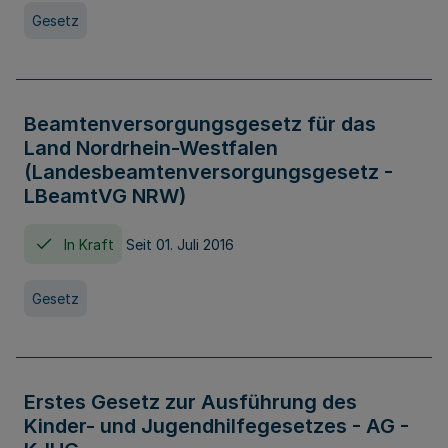
Gesetz
Beamtenversorgungsgesetz für das
Land Nordrhein-Westfalen
(Landesbeamtenversorgungsgesetz -
LBeamtVG NRW)
In Kraft
Seit 01. Juli 2016
Gesetz
Erstes Gesetz zur Ausführung des
Kinder- und Jugendhilfegesetzes - AG -