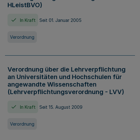
HLeistBVO)
In Kraft
Seit 01. Januar 2005
Verordnung
Verordnung über die Lehrverpflichtung
an Universitäten und Hochschulen für
angewandte Wissenschaften
(Lehrverpflichtungsverordnung - LVV)
In Kraft
Seit 15. August 2009
Verordnung