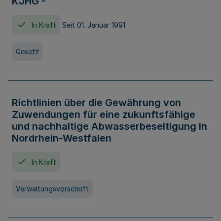
KJHG -
In Kraft
Seit 01. Januar 1991
Gesetz
Richtlinien über die Gewährung von
Zuwendungen für eine zukunftsfähige
und nachhaltige Abwasserbeseitigung in
Nordrhein-Westfalen
In Kraft
Verwaltungsvorschrift