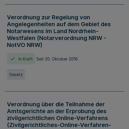
Verordnung zur Regelung von
Angelegenheiten auf dem Gebiet des
Notarwesens im Land Nordrhein-
Westfalen (Notarverordnung NRW -
NotVO NRW)
In Kraft
Seit 20. Oktober 2016
Gesetz
Verordnung über die Teilnahme der
Amtsgerichte an der Erprobung des
zivilgerichtlichen Online-Verfahrens
(Zivilgerichtliches-Online-Verfahren-