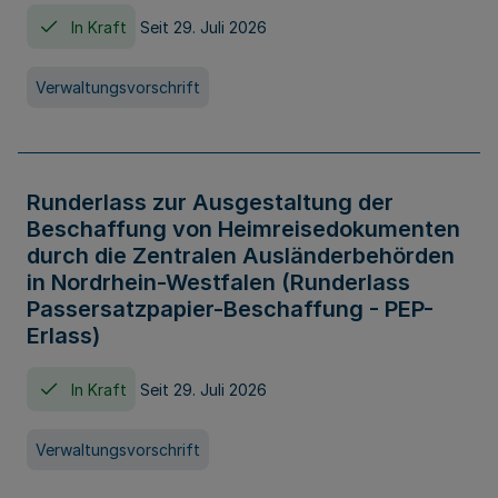
In Kraft
Seit 29. Juli 2026
Verwaltungsvorschrift
Runderlass zur Ausgestaltung der
Beschaffung von Heimreisedokumenten
durch die Zentralen Ausländerbehörden
in Nordrhein-Westfalen (Runderlass
Passersatzpapier-Beschaffung - PEP-
Erlass)
In Kraft
Seit 29. Juli 2026
Verwaltungsvorschrift