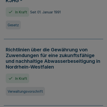
KJHG -
In Kraft
Seit 01. Januar 1991
Gesetz
Richtlinien über die Gewährung von
Zuwendungen für eine zukunftsfähige
und nachhaltige Abwasserbeseitigung in
Nordrhein-Westfalen
In Kraft
Verwaltungsvorschrift