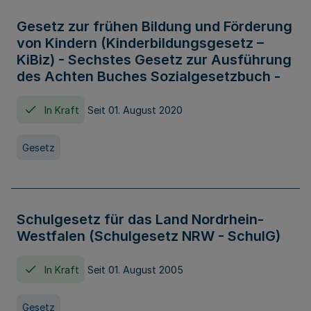
Gesetz zur frühen Bildung und Förderung
von Kindern (Kinderbildungsgesetz –
KiBiz) - Sechstes Gesetz zur Ausführung
des Achten Buches Sozialgesetzbuch -
In Kraft
Seit 01. August 2020
Gesetz
Schulgesetz für das Land Nordrhein-
Westfalen (Schulgesetz NRW - SchulG)
In Kraft
Seit 01. August 2005
Gesetz