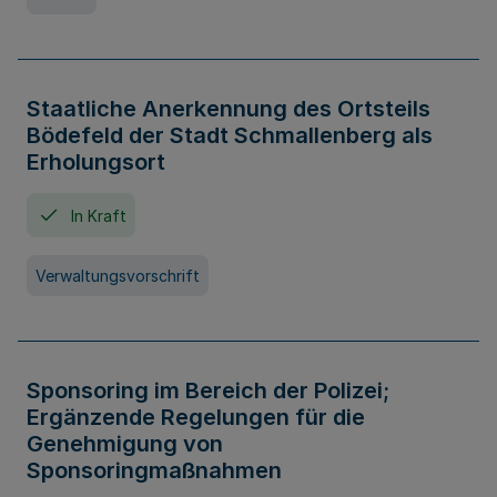
Staatliche Anerkennung des Ortsteils
Bödefeld der Stadt Schmallenberg als
Erholungsort
In Kraft
Verwaltungsvorschrift
Sponsoring im Bereich der Polizei;
Ergänzende Regelungen für die
Genehmigung von
Sponsoringmaßnahmen