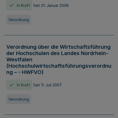
In Kraft
Seit 01. Januar 2008
Verordnung
Verordnung über die Wirtschaftsführung
der Hochschulen des Landes Nordrhein-
Westfalen
(Hochschulwirtschaftsführungsverordnu
ng – - HWFVO)
In Kraft
Seit 11. Juli 2007
Verordnung