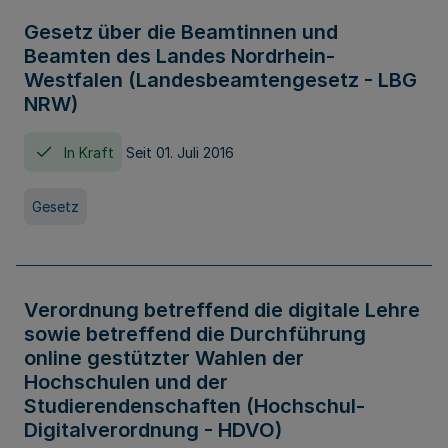
Gesetz über die Beamtinnen und
Beamten des Landes Nordrhein-
Westfalen (Landesbeamtengesetz - LBG
NRW)
In Kraft
Seit 01. Juli 2016
Gesetz
Verordnung betreffend die digitale Lehre
sowie betreffend die Durchführung
online gestützter Wahlen der
Hochschulen und der
Studierendenschaften (Hochschul-
Digitalverordnung - HDVO)