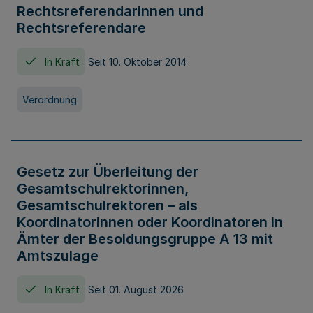
Rechtsreferendarinnen und
Rechtsreferendare
In Kraft
Seit 10. Oktober 2014
Verordnung
Gesetz zur Überleitung der
Gesamtschulrektorinnen,
Gesamtschulrektoren – als
Koordinatorinnen oder Koordinatoren in
Ämter der Besoldungsgruppe A 13 mit
Amtszulage
In Kraft
Seit 01. August 2026