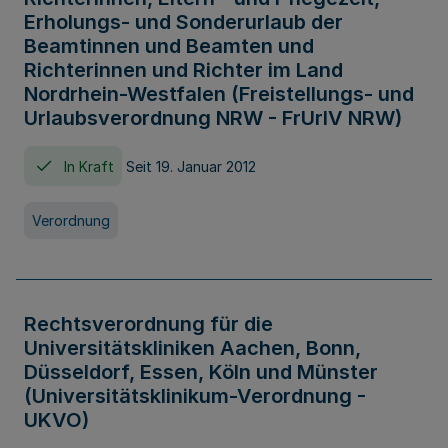
Erholungs- und Sonderurlaub der
Beamtinnen und Beamten und
Richterinnen und Richter im Land
Nordrhein-Westfalen (Freistellungs- und
Urlaubsverordnung NRW - FrUrlV NRW)
In Kraft
Seit 19. Januar 2012
Verordnung
Rechtsverordnung für die
Universitätskliniken Aachen, Bonn,
Düsseldorf, Essen, Köln und Münster
(Universitätsklinikum-Verordnung -
UKVO)