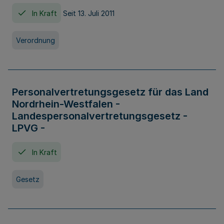
In Kraft
Seit 13. Juli 2011
Verordnung
Personalvertretungsgesetz für das Land
Nordrhein-Westfalen -
Landespersonalvertretungsgesetz -
LPVG -
In Kraft
Gesetz