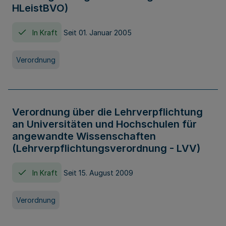
HLeistBVO)
In Kraft
Seit 01. Januar 2005
Verordnung
Verordnung über die Lehrverpflichtung
an Universitäten und Hochschulen für
angewandte Wissenschaften
(Lehrverpflichtungsverordnung - LVV)
In Kraft
Seit 15. August 2009
Verordnung