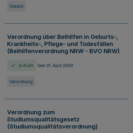
Gesetz
Verordnung über Beihilfen in Geburts-,
Krankheits-, Pflege- und Todesfällen
(Beihilfenverordnung NRW - BVO NRW)
In Kraft
Seit 01. April 2009
Verordnung
Verordnung zum
Studiumsqualitätsgesetz
(Studiumsqualitätsverordnung)