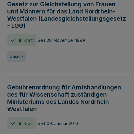
Gesetz zur Gleichstellung von Frauen
und Männern für das Land Nordrhein-
Westfalen (Landesgleichstellungsgesetz
- LGG)
In Kraft
Seit 20. November 1999
Gesetz
Gebührenordnung für Amtshandlungen
des für Wissenschaft zuständigen
Ministeriums des Landes Nordrhein-
Westfalen
In Kraft
Seit 09. Januar 2016