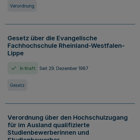
Verordnung
Gesetz über die Evangelische
Fachhochschule Rheinland-Westfalen-
Lippe
In Kraft
Seit 29. Dezember 1987
Gesetz
Verordnung über den Hochschulzugang
für im Ausland qualifizierte
Studienbewerberinnen und