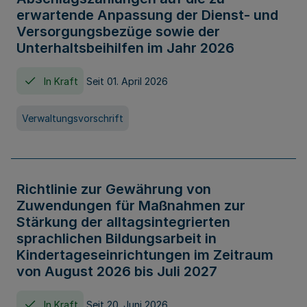
erwartende Anpassung der Dienst- und
Versorgungsbezüge sowie der
Unterhaltsbeihilfen im Jahr 2026
In Kraft
Seit 01. April 2026
Verwaltungsvorschrift
Richtlinie zur Gewährung von
Zuwendungen für Maßnahmen zur
Stärkung der alltagsintegrierten
sprachlichen Bildungsarbeit in
Kindertageseinrichtungen im Zeitraum
von August 2026 bis Juli 2027
In Kraft
Seit 20. Juni 2026