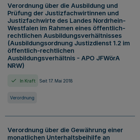
Verordnung über die Ausbildung und
Prüfung der Justizfachwirtinnen und
Justizfachwirte des Landes Nordrhein-
Westfalen im Rahmen eines öffentlich-
rechtlichen Ausbildungsverhältnisses
(Ausbildungsordnung Justizdienst 1.2 im
öffentlich-rechtlichen
Ausbildungsverhältnis - APO JFWörA
NRW)
In Kraft
Seit 17. Mai 2018
Verordnung
Verordnung über die Gewährung einer
monatlichen Unterhaltsbeihilfe an