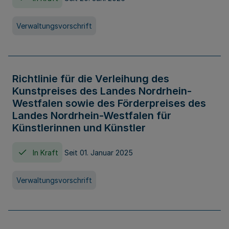
Verwaltungsvorschrift
Richtlinie für die Verleihung des
Kunstpreises des Landes Nordrhein-
Westfalen sowie des Förderpreises des
Landes Nordrhein-Westfalen für
Künstlerinnen und Künstler
In Kraft
Seit 01. Januar 2025
Verwaltungsvorschrift