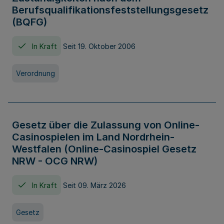
Berufsqualifikationsfeststellungsgesetz
(BQFG)
In Kraft
Seit 19. Oktober 2006
Verordnung
Gesetz über die Zulassung von Online-
Casinospielen im Land Nordrhein-
Westfalen (Online-Casinospiel Gesetz
NRW - OCG NRW)
In Kraft
Seit 09. März 2026
Gesetz