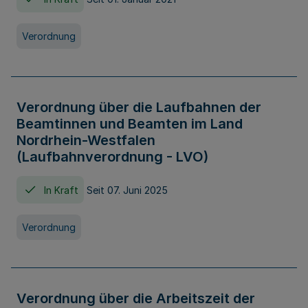
Verordnung
Verordnung über die Laufbahnen der
Beamtinnen und Beamten im Land
Nordrhein-Westfalen
(Laufbahnverordnung - LVO)
In Kraft
Seit 07. Juni 2025
Verordnung
Verordnung über die Arbeitszeit der