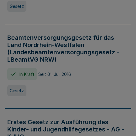
Gesetz
Beamtenversorgungsgesetz für das
Land Nordrhein-Westfalen
(Landesbeamtenversorgungsgesetz -
LBeamtVG NRW)
In Kraft
Seit 01. Juli 2016
Gesetz
Erstes Gesetz zur Ausführung des
Kinder- und Jugendhilfegesetzes - AG -