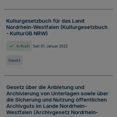
Kulturgesetzbuch für das Land
Nordrhein-Westfalen (Kulturgesetzbuch
- KulturGB NRW)
In Kraft
Seit 01. Januar 2022
Gesetz
Gesetz über die Anbietung und
Archivierung von Unterlagen sowie über
die Sicherung und Nutzung öffentlichen
Archivguts im Lande Nordrhein-
Westfalen (Archivgesetz Nordrhein-