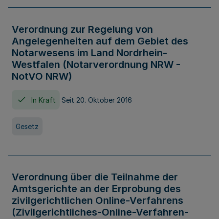
Verordnung zur Regelung von
Angelegenheiten auf dem Gebiet des
Notarwesens im Land Nordrhein-
Westfalen (Notarverordnung NRW -
NotVO NRW)
In Kraft
Seit 20. Oktober 2016
Gesetz
Verordnung über die Teilnahme der
Amtsgerichte an der Erprobung des
zivilgerichtlichen Online-Verfahrens
(Zivilgerichtliches-Online-Verfahren-