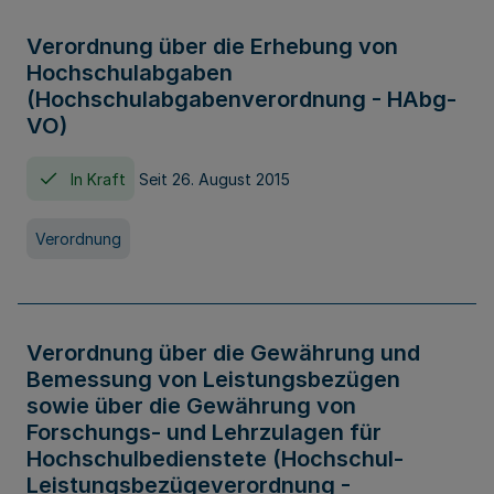
Verordnung über die Erhebung von
Hochschulabgaben
(Hochschulabgabenverordnung - HAbg-
VO)
In Kraft
Seit 26. August 2015
Verordnung
Verordnung über die Gewährung und
Bemessung von Leistungsbezügen
sowie über die Gewährung von
Forschungs- und Lehrzulagen für
Hochschulbedienstete (Hochschul-
Leistungsbezügeverordnung -