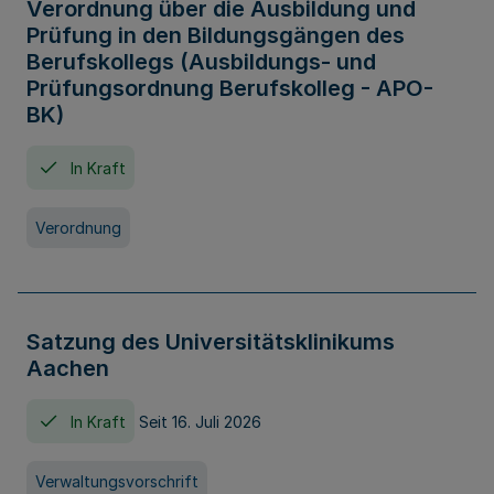
Verordnung über die Ausbildung und
Prüfung in den Bildungsgängen des
Berufskollegs (Ausbildungs- und
Prüfungsordnung Berufskolleg - APO-
BK)
In Kraft
Verordnung
Satzung des Universitätsklinikums
Aachen
In Kraft
Seit 16. Juli 2026
Verwaltungsvorschrift