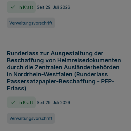
In Kraft
Seit 29. Juli 2026
Verwaltungsvorschrift
Runderlass zur Ausgestaltung der
Beschaffung von Heimreisedokumenten
durch die Zentralen Ausländerbehörden
in Nordrhein-Westfalen (Runderlass
Passersatzpapier-Beschaffung - PEP-
Erlass)
In Kraft
Seit 29. Juli 2026
Verwaltungsvorschrift