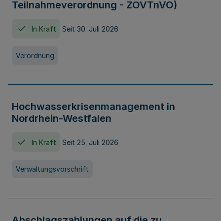
Teilnahmeverordnung - ZOVTnVO)
In Kraft
Seit 30. Juli 2026
Verordnung
Hochwasserkrisenmanagement in
Nordrhein-Westfalen
In Kraft
Seit 25. Juli 2026
Verwaltungsvorschrift
Abschlagszahlungen auf die zu