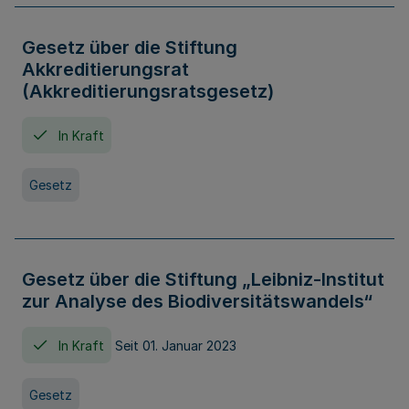
Gesetz über die Stiftung
Akkreditierungsrat
(Akkreditierungsratsgesetz)
In Kraft
Gesetz
Gesetz über die Stiftung „Leibniz-Institut
zur Analyse des Biodiversitätswandels“
In Kraft
Seit 01. Januar 2023
Gesetz