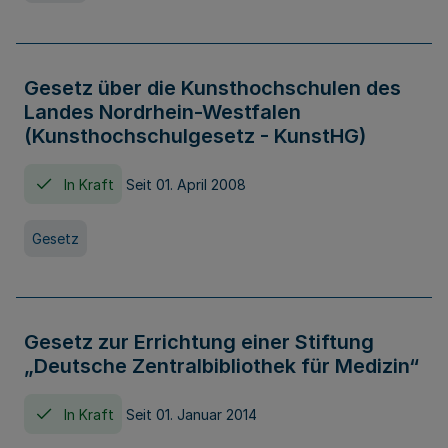
Gesetz über die Kunsthochschulen des
Landes Nordrhein-Westfalen
(Kunsthochschulgesetz - KunstHG)
In Kraft
Seit 01. April 2008
Gesetz
Gesetz zur Errichtung einer Stiftung
„Deutsche Zentralbibliothek für Medizin“
In Kraft
Seit 01. Januar 2014