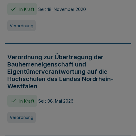
In Kraft
Seit 18. November 2020
Verordnung
Verordnung zur Übertragung der
Bauherreneigenschaft und
Eigentümerverantwortung auf die
Hochschulen des Landes Nordrhein-
Westfalen
In Kraft
Seit 08. Mai 2026
Verordnung