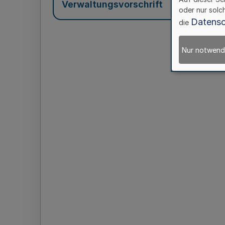
Verwaltungsvorschrift
oder nur solc
Datensc
die
Nur notwend