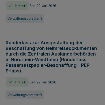
In Kraft
Seit 29. Juli 2026
Verwaltungsvorschrift
Runderlass zur Ausgestaltung der
Beschaffung von Heimreisedokumenten
durch die Zentralen Ausländerbehörden
in Nordrhein-Westfalen (Runderlass
Passersatzpapier-Beschaffung - PEP-
Erlass)
In Kraft
Seit 29. Juli 2026
Verwaltungsvorschrift