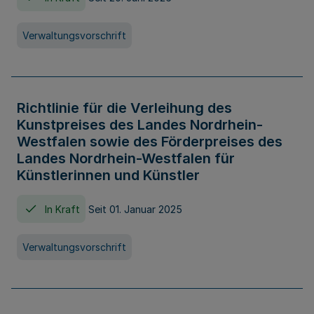
Verwaltungsvorschrift
Richtlinie für die Verleihung des
Kunstpreises des Landes Nordrhein-
Westfalen sowie des Förderpreises des
Landes Nordrhein-Westfalen für
Künstlerinnen und Künstler
In Kraft
Seit 01. Januar 2025
Verwaltungsvorschrift