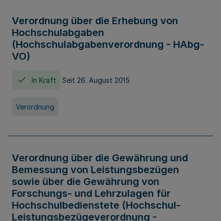
Verordnung über die Erhebung von
Hochschulabgaben
(Hochschulabgabenverordnung - HAbg-
VO)
In Kraft
Seit 26. August 2015
Verordnung
Verordnung über die Gewährung und
Bemessung von Leistungsbezügen
sowie über die Gewährung von
Forschungs- und Lehrzulagen für
Hochschulbedienstete (Hochschul-
Leistungsbezügeverordnung -