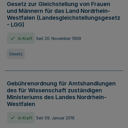
Gesetz zur Gleichstellung von Frauen
und Männern für das Land Nordrhein-
Westfalen (Landesgleichstellungsgesetz
- LGG)
In Kraft
Seit 20. November 1999
Gesetz
Gebührenordnung für Amtshandlungen
des für Wissenschaft zuständigen
Ministeriums des Landes Nordrhein-
Westfalen
In Kraft
Seit 09. Januar 2016