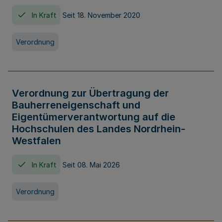
In Kraft
Seit 18. November 2020
Verordnung
Verordnung zur Übertragung der
Bauherreneigenschaft und
Eigentümerverantwortung auf die
Hochschulen des Landes Nordrhein-
Westfalen
In Kraft
Seit 08. Mai 2026
Verordnung