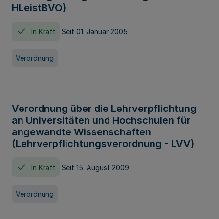
HLeistBVO)
In Kraft
Seit 01. Januar 2005
Verordnung
Verordnung über die Lehrverpflichtung
an Universitäten und Hochschulen für
angewandte Wissenschaften
(Lehrverpflichtungsverordnung - LVV)
In Kraft
Seit 15. August 2009
Verordnung