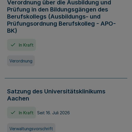
Verordnung über die Ausbildung und
Prüfung in den Bildungsgängen des
Berufskollegs (Ausbildungs- und
Prüfungsordnung Berufskolleg - APO-
BK)
In Kraft
Verordnung
Satzung des Universitätsklinikums
Aachen
In Kraft
Seit 16. Juli 2026
Verwaltungsvorschrift