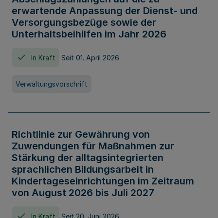
erwartende Anpassung der Dienst- und
Versorgungsbezüge sowie der
Unterhaltsbeihilfen im Jahr 2026
In Kraft
Seit 01. April 2026
Verwaltungsvorschrift
Richtlinie zur Gewährung von
Zuwendungen für Maßnahmen zur
Stärkung der alltagsintegrierten
sprachlichen Bildungsarbeit in
Kindertageseinrichtungen im Zeitraum
von August 2026 bis Juli 2027
In Kraft
Seit 20. Juni 2026