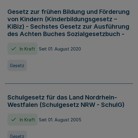
Gesetz zur frühen Bildung und Förderung
von Kindern (Kinderbildungsgesetz –
KiBiz) - Sechstes Gesetz zur Ausführung
des Achten Buches Sozialgesetzbuch -
In Kraft
Seit 01. August 2020
Gesetz
Schulgesetz für das Land Nordrhein-
Westfalen (Schulgesetz NRW - SchulG)
In Kraft
Seit 01. August 2005
Gesetz