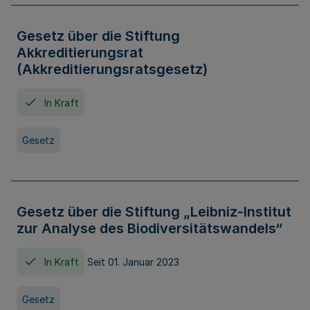
Gesetz über die Stiftung
Akkreditierungsrat
(Akkreditierungsratsgesetz)
In Kraft
Gesetz
Gesetz über die Stiftung „Leibniz-Institut
zur Analyse des Biodiversitätswandels“
In Kraft
Seit 01. Januar 2023
Gesetz