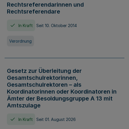
Rechtsreferendarinnen und
Rechtsreferendare
In Kraft
Seit 10. Oktober 2014
Verordnung
Gesetz zur Überleitung der
Gesamtschulrektorinnen,
Gesamtschulrektoren – als
Koordinatorinnen oder Koordinatoren in
Ämter der Besoldungsgruppe A 13 mit
Amtszulage
In Kraft
Seit 01. August 2026