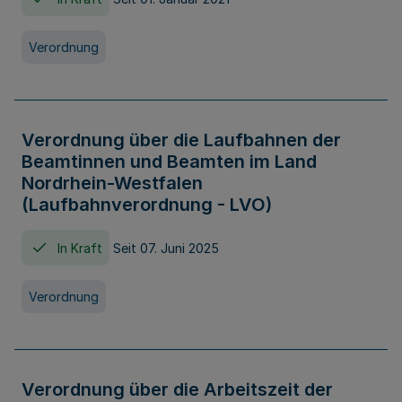
Verordnung
Verordnung über die Laufbahnen der
Beamtinnen und Beamten im Land
Nordrhein-Westfalen
(Laufbahnverordnung - LVO)
In Kraft
Seit 07. Juni 2025
Verordnung
Verordnung über die Arbeitszeit der