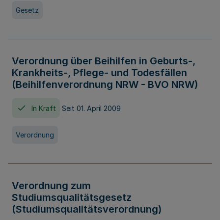
Gesetz
Verordnung über Beihilfen in Geburts-,
Krankheits-, Pflege- und Todesfällen
(Beihilfenverordnung NRW - BVO NRW)
In Kraft
Seit 01. April 2009
Verordnung
Verordnung zum
Studiumsqualitätsgesetz
(Studiumsqualitätsverordnung)