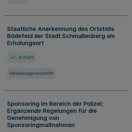
Staatliche Anerkennung des Ortsteils
Bödefeld der Stadt Schmallenberg als
Erholungsort
In Kraft
Verwaltungsvorschrift
Sponsoring im Bereich der Polizei;
Ergänzende Regelungen für die
Genehmigung von
Sponsoringmaßnahmen