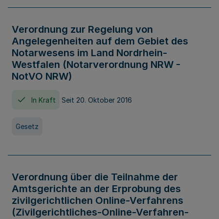
Verordnung zur Regelung von
Angelegenheiten auf dem Gebiet des
Notarwesens im Land Nordrhein-
Westfalen (Notarverordnung NRW -
NotVO NRW)
In Kraft
Seit 20. Oktober 2016
Gesetz
Verordnung über die Teilnahme der
Amtsgerichte an der Erprobung des
zivilgerichtlichen Online-Verfahrens
(Zivilgerichtliches-Online-Verfahren-