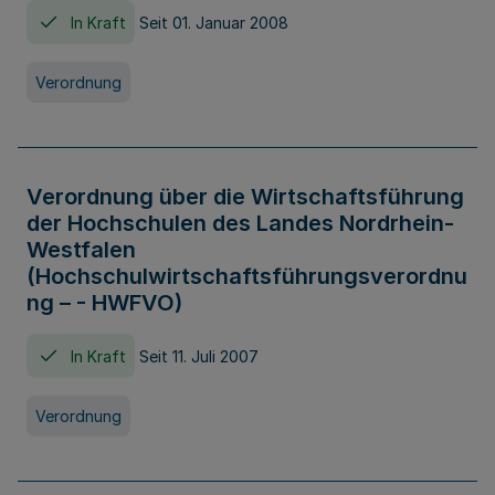
In Kraft
Seit 01. Januar 2008
Verordnung
Verordnung über die Wirtschaftsführung
der Hochschulen des Landes Nordrhein-
Westfalen
(Hochschulwirtschaftsführungsverordnu
ng – - HWFVO)
In Kraft
Seit 11. Juli 2007
Verordnung