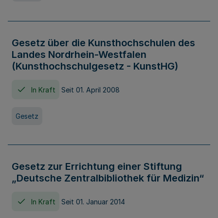
Gesetz über die Kunsthochschulen des
Landes Nordrhein-Westfalen
(Kunsthochschulgesetz - KunstHG)
In Kraft
Seit 01. April 2008
Gesetz
Gesetz zur Errichtung einer Stiftung
„Deutsche Zentralbibliothek für Medizin“
In Kraft
Seit 01. Januar 2014