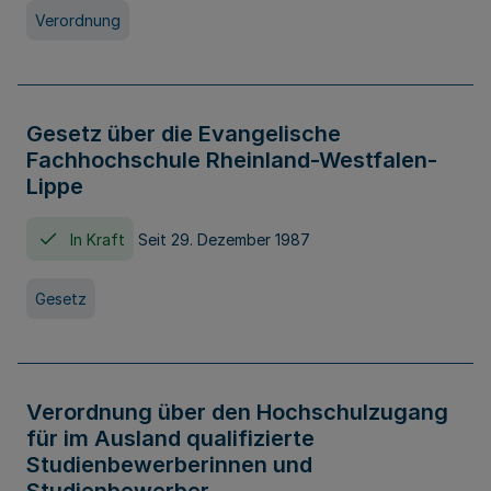
Verordnung
Gesetz über die Evangelische
Fachhochschule Rheinland-Westfalen-
Lippe
In Kraft
Seit 29. Dezember 1987
Gesetz
Verordnung über den Hochschulzugang
für im Ausland qualifizierte
Studienbewerberinnen und