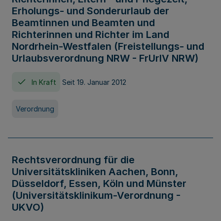
Erholungs- und Sonderurlaub der
Beamtinnen und Beamten und
Richterinnen und Richter im Land
Nordrhein-Westfalen (Freistellungs- und
Urlaubsverordnung NRW - FrUrlV NRW)
In Kraft
Seit 19. Januar 2012
Verordnung
Rechtsverordnung für die
Universitätskliniken Aachen, Bonn,
Düsseldorf, Essen, Köln und Münster
(Universitätsklinikum-Verordnung -
UKVO)