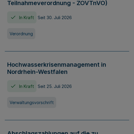
Teilnahmeverordnung - ZOVTnVO)
In Kraft
Seit 30. Juli 2026
Verordnung
Hochwasserkrisenmanagement in
Nordrhein-Westfalen
In Kraft
Seit 25. Juli 2026
Verwaltungsvorschrift
Abschlagszahlungen auf die zu