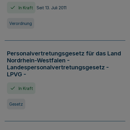
In Kraft
Seit 13. Juli 2011
Verordnung
Personalvertretungsgesetz für das Land
Nordrhein-Westfalen -
Landespersonalvertretungsgesetz -
LPVG -
In Kraft
Gesetz