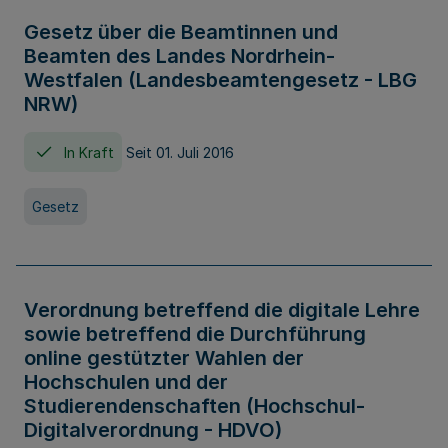
Gesetz über die Beamtinnen und
Beamten des Landes Nordrhein-
Westfalen (Landesbeamtengesetz - LBG
NRW)
In Kraft
Seit 01. Juli 2016
Gesetz
Verordnung betreffend die digitale Lehre
sowie betreffend die Durchführung
online gestützter Wahlen der
Hochschulen und der
Studierendenschaften (Hochschul-
Digitalverordnung - HDVO)