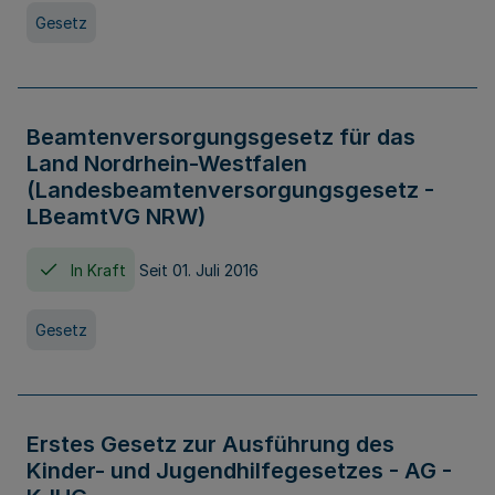
Gesetz
Beamtenversorgungsgesetz für das
Land Nordrhein-Westfalen
(Landesbeamtenversorgungsgesetz -
LBeamtVG NRW)
In Kraft
Seit 01. Juli 2016
Gesetz
Erstes Gesetz zur Ausführung des
Kinder- und Jugendhilfegesetzes - AG -