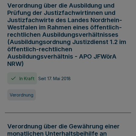
Verordnung über die Ausbildung und
Prüfung der Justizfachwirtinnen und
Justizfachwirte des Landes Nordrhein-
Westfalen im Rahmen eines öffentlich-
rechtlichen Ausbildungsverhältnisses
(Ausbildungsordnung Justizdienst 1.2 im
öffentlich-rechtlichen
Ausbildungsverhältnis - APO JFWörA
NRW)
In Kraft
Seit 17. Mai 2018
Verordnung
Verordnung über die Gewährung einer
monatlichen Unterhaltsbeihilfe an