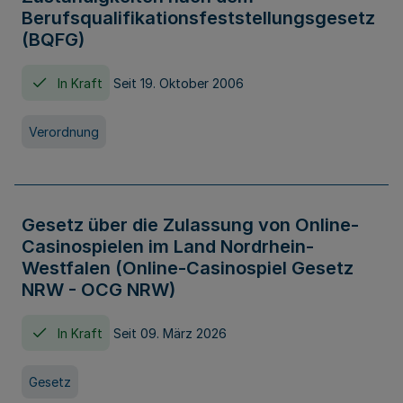
Berufsqualifikationsfeststellungsgesetz
(BQFG)
In Kraft
Seit 19. Oktober 2006
Verordnung
Gesetz über die Zulassung von Online-
Casinospielen im Land Nordrhein-
Westfalen (Online-Casinospiel Gesetz
NRW - OCG NRW)
In Kraft
Seit 09. März 2026
Gesetz