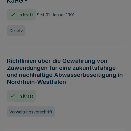
KJHG -
In Kraft
Seit 01. Januar 1991
Gesetz
Richtlinien über die Gewährung von
Zuwendungen für eine zukunftsfähige
und nachhaltige Abwasserbeseitigung in
Nordrhein-Westfalen
In Kraft
Verwaltungsvorschrift