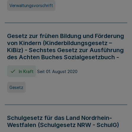
Verwaltungsvorschrift
Gesetz zur frühen Bildung und Förderung
von Kindern (Kinderbildungsgesetz –
KiBiz) - Sechstes Gesetz zur Ausführung
des Achten Buches Sozialgesetzbuch -
In Kraft
Seit 01. August 2020
Gesetz
Schulgesetz für das Land Nordrhein-
Westfalen (Schulgesetz NRW - SchulG)