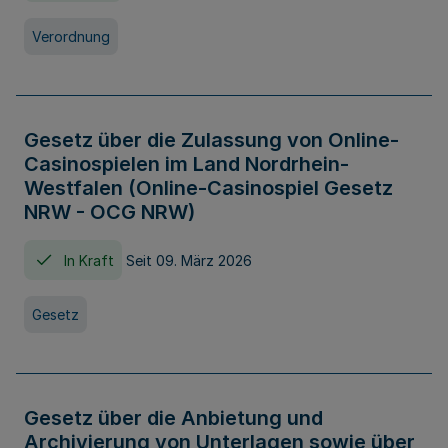
Verordnung
Gesetz über die Zulassung von Online-
Casinospielen im Land Nordrhein-
Westfalen (Online-Casinospiel Gesetz
NRW - OCG NRW)
In Kraft
Seit 09. März 2026
Gesetz
Gesetz über die Anbietung und
Archivierung von Unterlagen sowie über