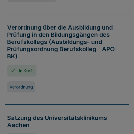
Verordnung über die Ausbildung und
Prüfung in den Bildungsgängen des
Berufskollegs (Ausbildungs- und
Prüfungsordnung Berufskolleg - APO-
BK)
In Kraft
Verordnung
Satzung des Universitätsklinikums
Aachen