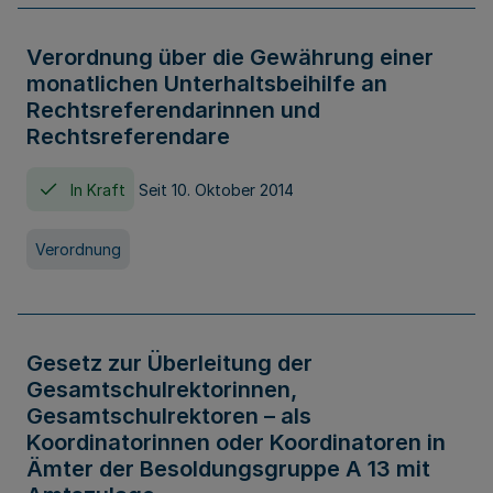
Verordnung über die Gewährung einer
monatlichen Unterhaltsbeihilfe an
Rechtsreferendarinnen und
Rechtsreferendare
In Kraft
Seit 10. Oktober 2014
Verordnung
Gesetz zur Überleitung der
Gesamtschulrektorinnen,
Gesamtschulrektoren – als
Koordinatorinnen oder Koordinatoren in
Ämter der Besoldungsgruppe A 13 mit