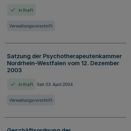
In Kraft
Verwaltungsvorschrift
Satzung der Psychotherapeutenkammer
Nordrhein-Westfalen vom 12. Dezember
2003
In Kraft
Seit 03. April 2004
Verwaltungsvorschrift
Geschäftsordnung der