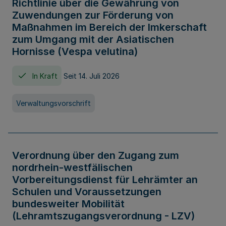
Richtlinie über die Gewährung von
Zuwendungen zur Förderung von
Maßnahmen im Bereich der Imkerschaft
zum Umgang mit der Asiatischen
Hornisse (Vespa velutina)
In Kraft
Seit 14. Juli 2026
Verwaltungsvorschrift
Verordnung über den Zugang zum
nordrhein-westfälischen
Vorbereitungsdienst für Lehrämter an
Schulen und Voraussetzungen
bundesweiter Mobilität
(Lehramtszugangsverordnung - LZV)