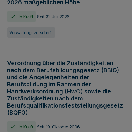
2026 maßgeblichen Höhe
In Kraft
Seit 31. Juli 2026
Verwaltungsvorschrift
Verordnung über die Zuständigkeiten
nach dem Berufsbildungsgesetz (BBiG)
und die Angelegenheiten der
Berufsbildung im Rahmen der
Handwerksordnung (HwO) sowie die
Zuständigkeiten nach dem
Berufsqualifikationsfeststellungsgesetz
(BQFG)
In Kraft
Seit 19. Oktober 2006