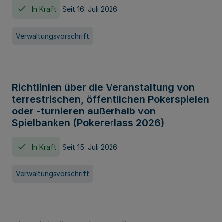
In Kraft
Seit 16. Juli 2026
Verwaltungsvorschrift
Richtlinien über die Veranstaltung von
terrestrischen, öffentlichen Pokerspielen
oder -turnieren außerhalb von
Spielbanken (Pokererlass 2026)
In Kraft
Seit 15. Juli 2026
Verwaltungsvorschrift