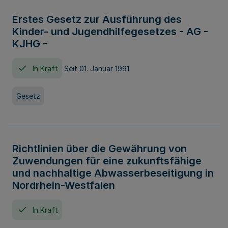
Erstes Gesetz zur Ausführung des
Kinder- und Jugendhilfegesetzes - AG -
KJHG -
In Kraft
Seit 01. Januar 1991
Gesetz
Richtlinien über die Gewährung von
Zuwendungen für eine zukunftsfähige
und nachhaltige Abwasserbeseitigung in
Nordrhein-Westfalen
In Kraft