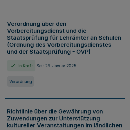
Verordnung über den
Vorbereitungsdienst und die
Staatsprüfung für Lehrämter an Schulen
(Ordnung des Vorbereitungsdienstes
und der Staatsprüfung - OVP)
In Kraft
Seit 28. Januar 2025
Verordnung
Richtlinie über die Gewährung von
Zuwendungen zur Unterstützung
kultureller Veranstaltungen im ländlichen