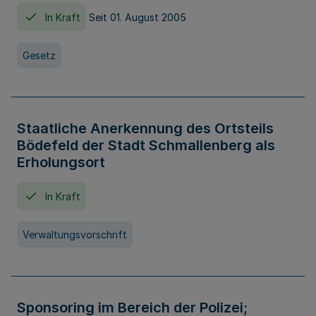
In Kraft
Seit 01. August 2005
Gesetz
Staatliche Anerkennung des Ortsteils
Bödefeld der Stadt Schmallenberg als
Erholungsort
In Kraft
Verwaltungsvorschrift
Sponsoring im Bereich der Polizei;