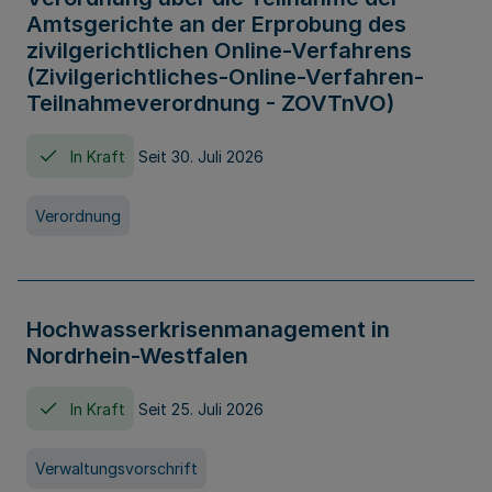
Amtsgerichte an der Erprobung des
zivilgerichtlichen Online-Verfahrens
(Zivilgerichtliches-Online-Verfahren-
Teilnahmeverordnung - ZOVTnVO)
In Kraft
Seit 30. Juli 2026
Verordnung
Hochwasserkrisenmanagement in
Nordrhein-Westfalen
In Kraft
Seit 25. Juli 2026
Verwaltungsvorschrift