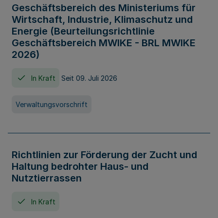
Geschäftsbereich des Ministeriums für
Wirtschaft, Industrie, Klimaschutz und
Energie (Beurteilungsrichtlinie
Geschäftsbereich MWIKE - BRL MWIKE
2026)
In Kraft
Seit 09. Juli 2026
Verwaltungsvorschrift
Richtlinien zur Förderung der Zucht und
Haltung bedrohter Haus- und
Nutztierrassen
In Kraft