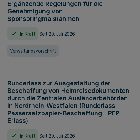
Ergänzende Regelungen für die
Genehmigung von
Sponsoringmaßnahmen
In Kraft
Seit 29. Juli 2026
Verwaltungsvorschrift
Runderlass zur Ausgestaltung der
Beschaffung von Heimreisedokumenten
durch die Zentralen Ausländerbehörden
in Nordrhein-Westfalen (Runderlass
Passersatzpapier-Beschaffung - PEP-
Erlass)
In Kraft
Seit 29. Juli 2026