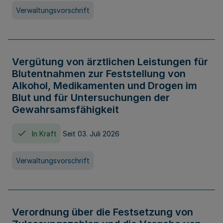
Verwaltungsvorschrift
Vergütung von ärztlichen Leistungen für
Blutentnahmen zur Feststellung von
Alkohol, Medikamenten und Drogen im
Blut und für Untersuchungen der
Gewahrsamsfähigkeit
In Kraft
Seit 03. Juli 2026
Verwaltungsvorschrift
Verordnung über die Festsetzung von