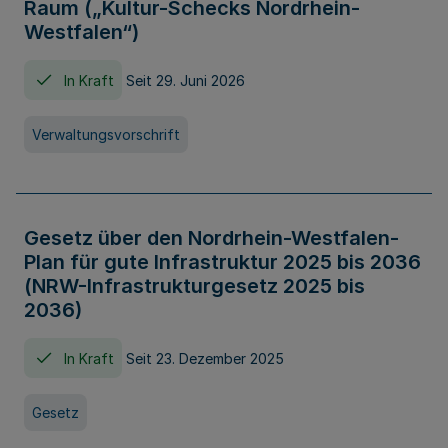
Raum („Kultur-Schecks Nordrhein-
Westfalen“)
In Kraft
Seit 29. Juni 2026
Verwaltungsvorschrift
Gesetz über den Nordrhein-Westfalen-
Plan für gute Infrastruktur 2025 bis 2036
(NRW-Infrastrukturgesetz 2025 bis
2036)
In Kraft
Seit 23. Dezember 2025
Gesetz