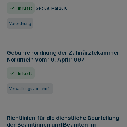
In Kraft
Seit 08. Mai 2016
Verordnung
Gebührenordnung der Zahnärztekammer
Nordrhein vom 19. April 1997
In Kraft
Verwaltungsvorschrift
Richtlinien für die dienstliche Beurteilung
der Beamtinnen und Beamten im