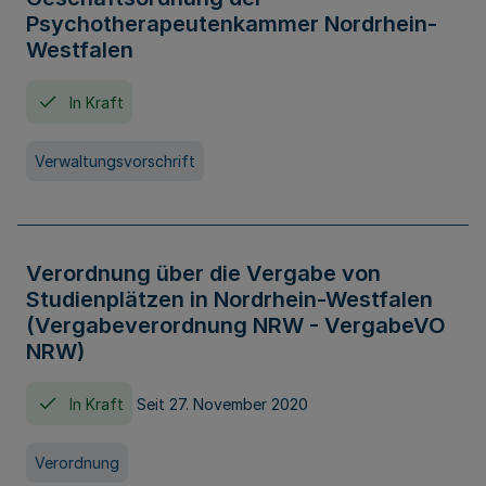
Psychotherapeutenkammer Nordrhein-
Westfalen
In Kraft
Verwaltungsvorschrift
Verordnung über die Vergabe von
Studienplätzen in Nordrhein-Westfalen
(Vergabeverordnung NRW - VergabeVO
NRW)
In Kraft
Seit 27. November 2020
Verordnung