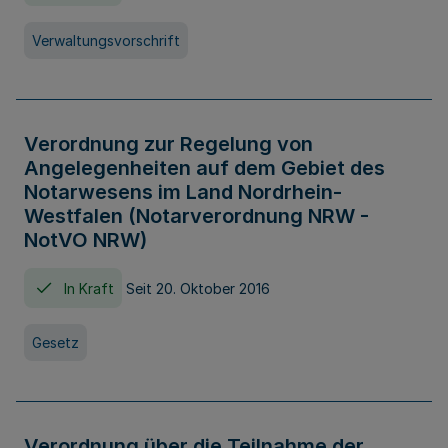
Verwaltungsvorschrift
Verordnung zur Regelung von
Angelegenheiten auf dem Gebiet des
Notarwesens im Land Nordrhein-
Westfalen (Notarverordnung NRW -
NotVO NRW)
In Kraft
Seit 20. Oktober 2016
Gesetz
Verordnung über die Teilnahme der