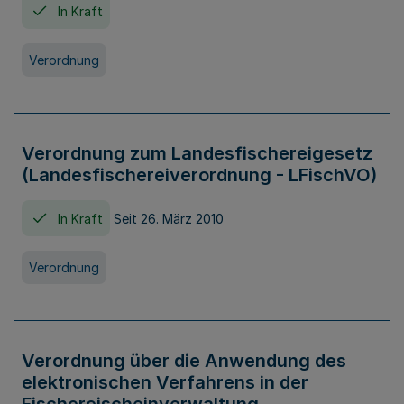
In Kraft
Verordnung
Verordnung zum Landesfischereigesetz
(Landesfischereiverordnung - LFischVO)
In Kraft
Seit 26. März 2010
Verordnung
Verordnung über die Anwendung des
elektronischen Verfahrens in der