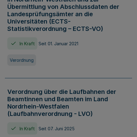
Übermittlung von Abschlussdaten der
Landesprüfungsämter an die
Universitäten (ECTS-
Statistikverordnung – ECTS-VO)
In Kraft
Seit 01. Januar 2021
Verordnung
Verordnung über die Laufbahnen der
Beamtinnen und Beamten im Land
Nordrhein-Westfalen
(Laufbahnverordnung - LVO)
In Kraft
Seit 07. Juni 2025