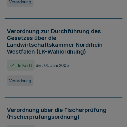
Verordnung
Verordnung zur Durchführung des
Gesetzes über die
Landwirtschaftskammer Nordrhein-
Westfalen (LK-Wahlordnung)
In Kraft
Seit 01. Juni 2005
Verordnung
Verordnung über die Fischerprüfung
(Fischerprüfungsordnung)