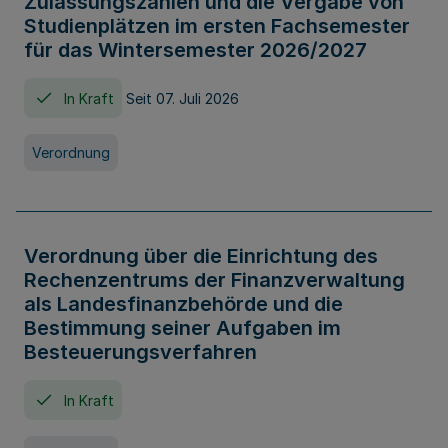
Zulassungszahlen und die Vergabe von
Studienplätzen im ersten Fachsemester
für das Wintersemester 2026/2027
In Kraft
Seit 07. Juli 2026
Verordnung
Verordnung über die Einrichtung des
Rechenzentrums der Finanzverwaltung
als Landesfinanzbehörde und die
Bestimmung seiner Aufgaben im
Besteuerungsverfahren
In Kraft