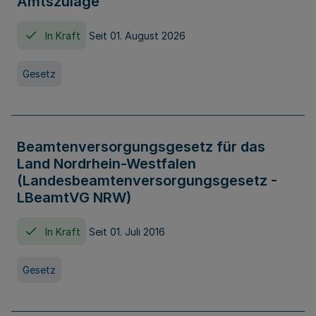
Amtszulage
In Kraft
Seit 01. August 2026
Gesetz
Beamtenversorgungsgesetz für das
Land Nordrhein-Westfalen
(Landesbeamtenversorgungsgesetz -
LBeamtVG NRW)
In Kraft
Seit 01. Juli 2016
Gesetz