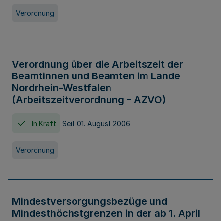
Verordnung
Verordnung über die Arbeitszeit der
Beamtinnen und Beamten im Lande
Nordrhein-Westfalen
(Arbeitszeitverordnung - AZVO)
In Kraft
Seit 01. August 2006
Verordnung
Mindestversorgungsbezüge und
Mindesthöchstgrenzen in der ab 1. April