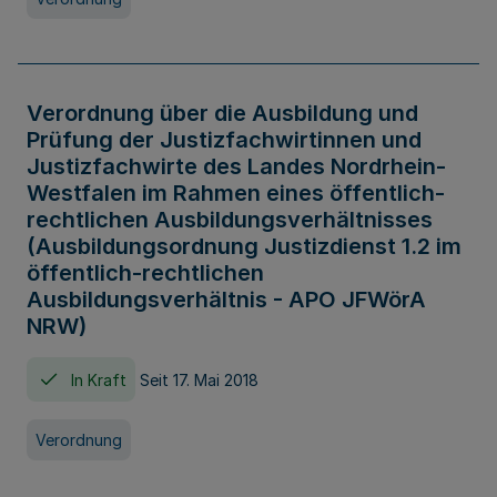
Verordnung über die Ausbildung und
Prüfung der Justizfachwirtinnen und
Justizfachwirte des Landes Nordrhein-
Westfalen im Rahmen eines öffentlich-
rechtlichen Ausbildungsverhältnisses
(Ausbildungsordnung Justizdienst 1.2 im
öffentlich-rechtlichen
Ausbildungsverhältnis - APO JFWörA
NRW)
In Kraft
Seit 17. Mai 2018
Verordnung