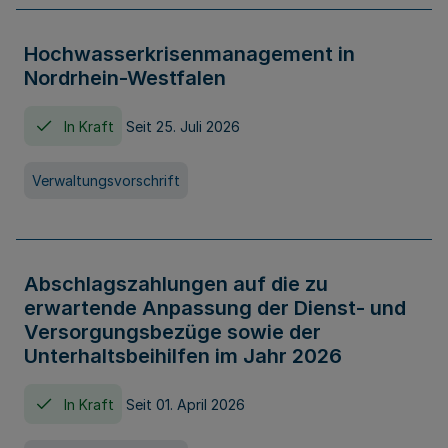
Hochwasserkrisenmanagement in
Nordrhein-Westfalen
In Kraft
Seit 25. Juli 2026
Verwaltungsvorschrift
Abschlagszahlungen auf die zu
erwartende Anpassung der Dienst- und
Versorgungsbezüge sowie der
Unterhaltsbeihilfen im Jahr 2026
In Kraft
Seit 01. April 2026