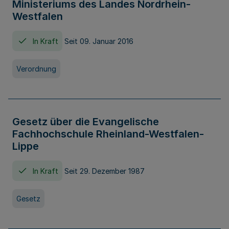
Ministeriums des Landes Nordrhein-
Westfalen
In Kraft
Seit 09. Januar 2016
Verordnung
Gesetz über die Evangelische
Fachhochschule Rheinland-Westfalen-
Lippe
In Kraft
Seit 29. Dezember 1987
Gesetz