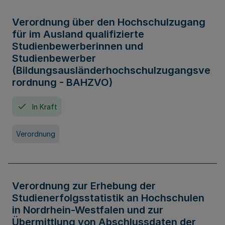
Verordnung über den Hochschulzugang
für im Ausland qualifizierte
Studienbewerberinnen und
Studienbewerber
(Bildungsausländerhochschulzugangsve
rordnung - BAHZVO)
In Kraft
Verordnung
Verordnung zur Erhebung der
Studienerfolgsstatistik an Hochschulen
in Nordrhein-Westfalen und zur
Übermittlung von Abschlussdaten der