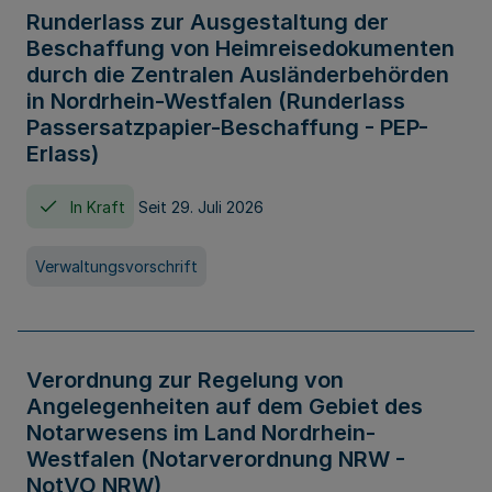
Runderlass zur Ausgestaltung der
Beschaffung von Heimreisedokumenten
durch die Zentralen Ausländerbehörden
in Nordrhein-Westfalen (Runderlass
Passersatzpapier-Beschaffung - PEP-
Erlass)
In Kraft
Seit 29. Juli 2026
Verwaltungsvorschrift
Verordnung zur Regelung von
Angelegenheiten auf dem Gebiet des
Notarwesens im Land Nordrhein-
Westfalen (Notarverordnung NRW -
NotVO NRW)