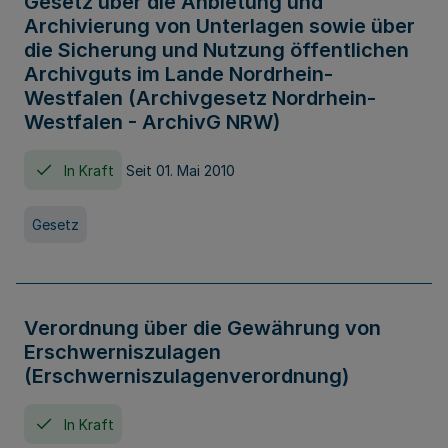
Gesetz über die Anbietung und
Archivierung von Unterlagen sowie über
die Sicherung und Nutzung öffentlichen
Archivguts im Lande Nordrhein-
Westfalen (Archivgesetz Nordrhein-
Westfalen - ArchivG NRW)
In Kraft
Seit 01. Mai 2010
Gesetz
Verordnung über die Gewährung von
Erschwerniszulagen
(Erschwerniszulagenverordnung)
In Kraft