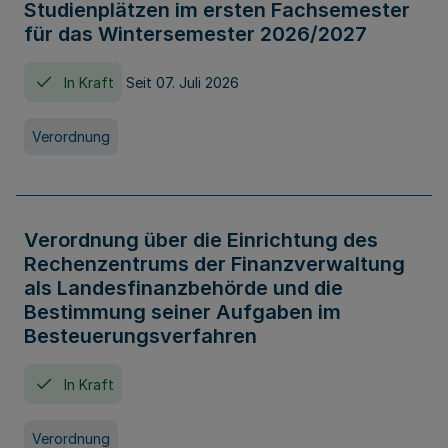
Studienplätzen im ersten Fachsemester
für das Wintersemester 2026/2027
In Kraft
Seit 07. Juli 2026
Verordnung
Verordnung über die Einrichtung des
Rechenzentrums der Finanzverwaltung
als Landesfinanzbehörde und die
Bestimmung seiner Aufgaben im
Besteuerungsverfahren
In Kraft
Verordnung