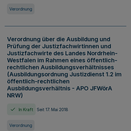
Verordnung
Verordnung über die Ausbildung und
Prüfung der Justizfachwirtinnen und
Justizfachwirte des Landes Nordrhein-
Westfalen im Rahmen eines öffentlich-
rechtlichen Ausbildungsverhältnisses
(Ausbildungsordnung Justizdienst 1.2 im
öffentlich-rechtlichen
Ausbildungsverhältnis - APO JFWörA
NRW)
In Kraft
Seit 17. Mai 2018
Verordnung