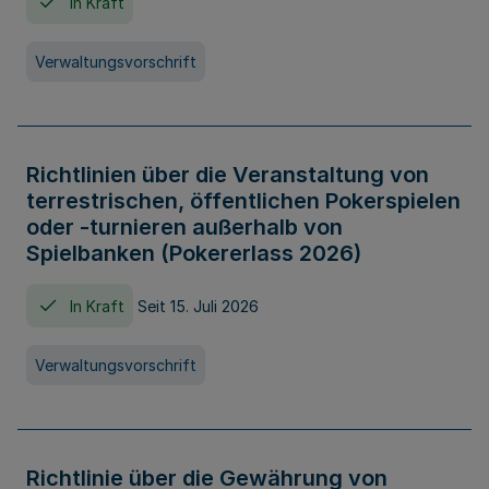
In Kraft
Verwaltungsvorschrift
Richtlinien über die Veranstaltung von
terrestrischen, öffentlichen Pokerspielen
oder -turnieren außerhalb von
Spielbanken (Pokererlass 2026)
In Kraft
Seit 15. Juli 2026
Verwaltungsvorschrift
Richtlinie über die Gewährung von