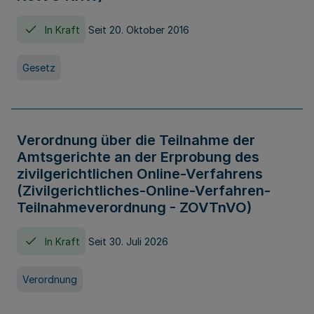
In Kraft
Seit 20. Oktober 2016
Gesetz
Verordnung über die Teilnahme der
Amtsgerichte an der Erprobung des
zivilgerichtlichen Online-Verfahrens
(Zivilgerichtliches-Online-Verfahren-
Teilnahmeverordnung - ZOVTnVO)
In Kraft
Seit 30. Juli 2026
Verordnung