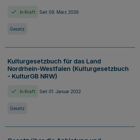
In Kraft
Seit 09. März 2026
Gesetz
Kulturgesetzbuch für das Land
Nordrhein-Westfalen (Kulturgesetzbuch
- KulturGB NRW)
In Kraft
Seit 01. Januar 2022
Gesetz