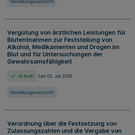
Verwaltungsvorschrift
Vergütung von ärztlichen Leistungen für
Blutentnahmen zur Feststellung von
Alkohol, Medikamenten und Drogen im
Blut und für Untersuchungen der
Gewahrsamsfähigkeit
In Kraft
Seit 03. Juli 2026
Verwaltungsvorschrift
Verordnung über die Festsetzung von
Zulassungszahlen und die Vergabe von