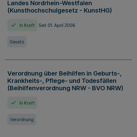
Landes Nordrhein-Westfalen
(Kunsthochschulgesetz - KunstHG)
In Kraft
Seit 01. April 2008
Gesetz
Verordnung über Beihilfen in Geburts-,
Krankheits-, Pflege- und Todesfällen
(Beihilfenverordnung NRW - BVO NRW)
In Kraft
Verordnung