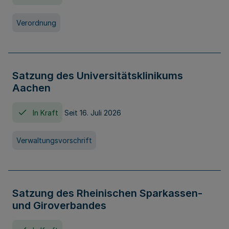
Verordnung
Satzung des Universitätsklinikums
Aachen
In Kraft
Seit 16. Juli 2026
Verwaltungsvorschrift
Satzung des Rheinischen Sparkassen-
und Giroverbandes