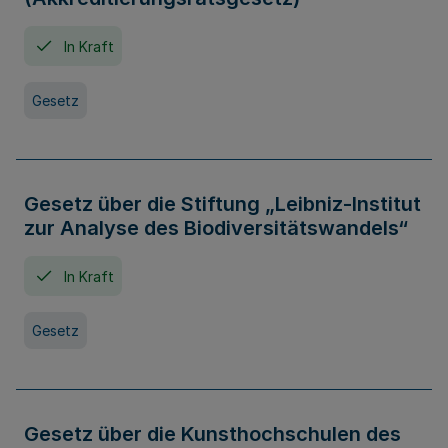
In Kraft
Gesetz
Gesetz über die Stiftung „Leibniz-Institut
zur Analyse des Biodiversitätswandels“
In Kraft
Gesetz
Gesetz über die Kunsthochschulen des