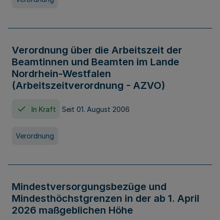
Verordnung über die Arbeitszeit der
Beamtinnen und Beamten im Lande
Nordrhein-Westfalen
(Arbeitszeitverordnung - AZVO)
In Kraft
Seit 01. August 2006
Verordnung
Mindestversorgungsbezüge und
Mindesthöchstgrenzen in der ab 1. April
2026 maßgeblichen Höhe