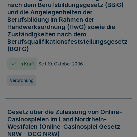
nach dem Berufsbildungsgesetz (BBiG)
und die Angelegenheiten der
Berufsbildung im Rahmen der
Handwerksordnung (HwO) sowie die
Zuständigkeiten nach dem
Berufsqualifikationsfeststellungsgesetz
(BQFG)
In Kraft
Seit 19. Oktober 2006
Verordnung
Gesetz über die Zulassung von Online-
Casinospielen im Land Nordrhein-
Westfalen (Online-Casinospiel Gesetz
NRW - OCG NRW)