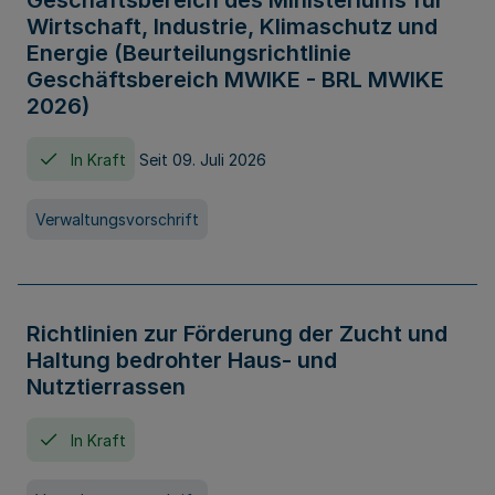
Geschäftsbereich des Ministeriums für
Wirtschaft, Industrie, Klimaschutz und
Energie (Beurteilungsrichtlinie
Geschäftsbereich MWIKE - BRL MWIKE
2026)
In Kraft
Seit 09. Juli 2026
Verwaltungsvorschrift
Richtlinien zur Förderung der Zucht und
Haltung bedrohter Haus- und
Nutztierrassen
In Kraft