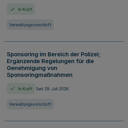
In Kraft
Verwaltungsvorschrift
Sponsoring im Bereich der Polizei;
Ergänzende Regelungen für die
Genehmigung von
Sponsoringmaßnahmen
In Kraft
Seit 29. Juli 2026
Verwaltungsvorschrift