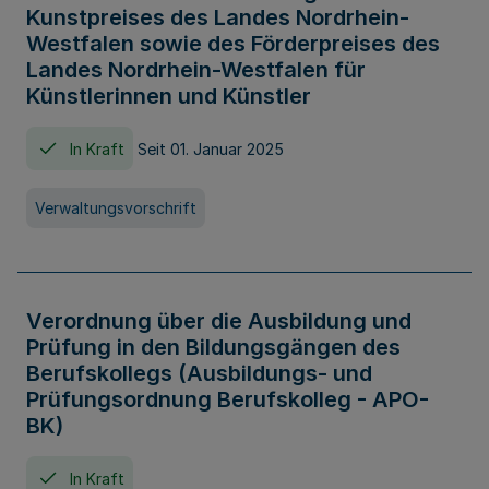
Kunstpreises des Landes Nordrhein-
Westfalen sowie des Förderpreises des
Landes Nordrhein-Westfalen für
Künstlerinnen und Künstler
In Kraft
Seit 01. Januar 2025
Verwaltungsvorschrift
Verordnung über die Ausbildung und
Prüfung in den Bildungsgängen des
Berufskollegs (Ausbildungs- und
Prüfungsordnung Berufskolleg - APO-
BK)
In Kraft