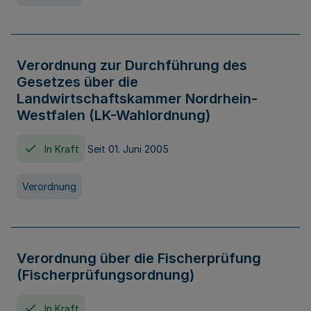
Verordnung zur Durchführung des
Gesetzes über die
Landwirtschaftskammer Nordrhein-
Westfalen (LK-Wahlordnung)
In Kraft
Seit 01. Juni 2005
Verordnung
Verordnung über die Fischerprüfung
(Fischerprüfungsordnung)
In Kraft