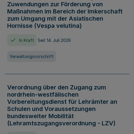
Zuwendungen zur Förderung von
Maßnahmen im Bereich der Imkerschaft
zum Umgang mit der Asiatischen
Hornisse (Vespa velutina)
In Kraft
Seit 14. Juli 2026
Verwaltungsvorschrift
Verordnung über den Zugang zum
nordrhein-westfälischen
Vorbereitungsdienst für Lehrämter an
Schulen und Voraussetzungen
bundesweiter Mobilität
(Lehramtszugangsverordnung - LZV)