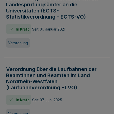
Landesprüfungsämter an die
Universitäten (ECTS-
Statistikverordnung – ECTS-VO)
In Kraft
Seit 01. Januar 2021
Verordnung
Verordnung über die Laufbahnen der
Beamtinnen und Beamten im Land
Nordrhein-Westfalen
(Laufbahnverordnung - LVO)
In Kraft
Seit 07. Juni 2025
Verordnung