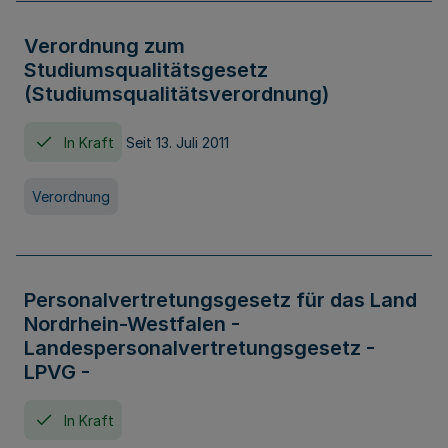
Verordnung zum
Studiumsqualitätsgesetz
(Studiumsqualitätsverordnung)
In Kraft
Seit 13. Juli 2011
Verordnung
Personalvertretungsgesetz für das Land
Nordrhein-Westfalen -
Landespersonalvertretungsgesetz -
LPVG -
In Kraft