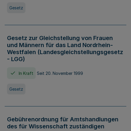
Gesetz
Gesetz zur Gleichstellung von Frauen
und Männern für das Land Nordrhein-
Westfalen (Landesgleichstellungsgesetz
- LGG)
In Kraft
Seit 20. November 1999
Gesetz
Gebührenordnung für Amtshandlungen
des für Wissenschaft zuständigen