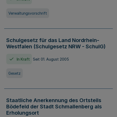
Verwaltungsvorschrift
Schulgesetz für das Land Nordrhein-
Westfalen (Schulgesetz NRW - SchulG)
In Kraft
Seit 01. August 2005
Gesetz
Staatliche Anerkennung des Ortsteils
Bödefeld der Stadt Schmallenberg als
Erholungsort