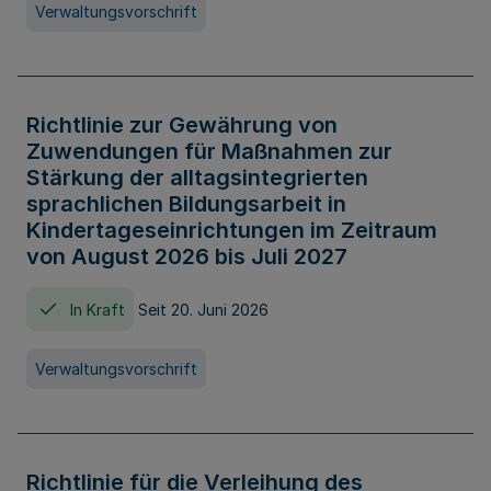
Verwaltungsvorschrift
Richtlinie zur Gewährung von
Zuwendungen für Maßnahmen zur
Stärkung der alltagsintegrierten
sprachlichen Bildungsarbeit in
Kindertageseinrichtungen im Zeitraum
von August 2026 bis Juli 2027
In Kraft
Seit 20. Juni 2026
Verwaltungsvorschrift
Richtlinie für die Verleihung des