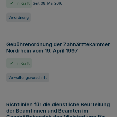
In Kraft
Seit 08. Mai 2016
Verordnung
Gebührenordnung der Zahnärztekammer
Nordrhein vom 19. April 1997
In Kraft
Verwaltungsvorschrift
Richtlinien für die dienstliche Beurteilung
der Beamtinnen und Beamten im