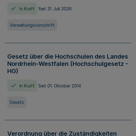
In Kraft
Seit 31. Juli 2026
Verwaltungsvorschrift
Gesetz über die Hochschulen des Landes
Nordrhein-Westfalen (Hochschulgesetz -
HG)
In Kraft
Seit 01. Oktober 2014
Gesetz
Verordnung über die Zuständigkeiten