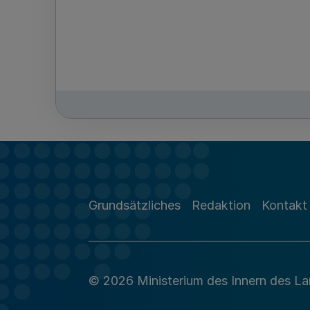
Grundsätzliches
Redaktion
Kontakt
© 2026 Ministerium des Innern des L