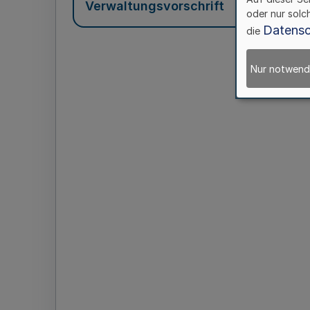
Verwaltungsvorschrift
oder nur solc
Datensc
die
Nur notwend