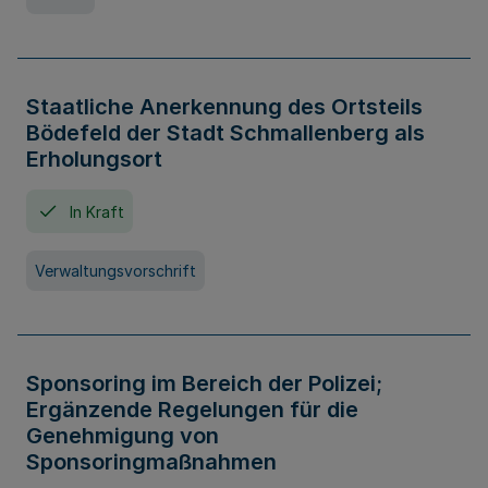
Staatliche Anerkennung des Ortsteils
Bödefeld der Stadt Schmallenberg als
Erholungsort
In Kraft
Verwaltungsvorschrift
Sponsoring im Bereich der Polizei;
Ergänzende Regelungen für die
Genehmigung von
Sponsoringmaßnahmen