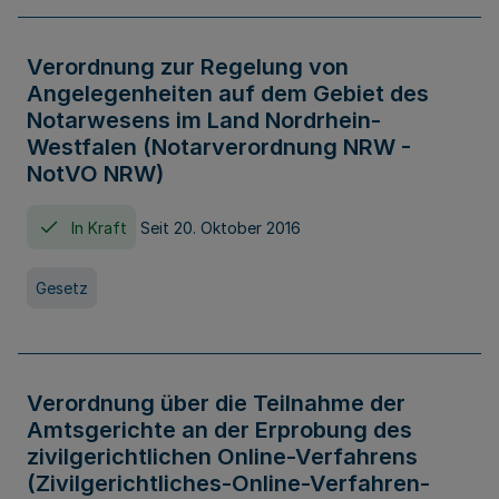
Verordnung zur Regelung von
Angelegenheiten auf dem Gebiet des
Notarwesens im Land Nordrhein-
Westfalen (Notarverordnung NRW -
NotVO NRW)
In Kraft
Seit 20. Oktober 2016
Gesetz
Verordnung über die Teilnahme der
Amtsgerichte an der Erprobung des
zivilgerichtlichen Online-Verfahrens
(Zivilgerichtliches-Online-Verfahren-