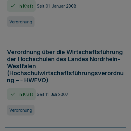
In Kraft
Seit 01. Januar 2008
Verordnung
Verordnung über die Wirtschaftsführung
der Hochschulen des Landes Nordrhein-
Westfalen
(Hochschulwirtschaftsführungsverordnu
ng – - HWFVO)
In Kraft
Seit 11. Juli 2007
Verordnung