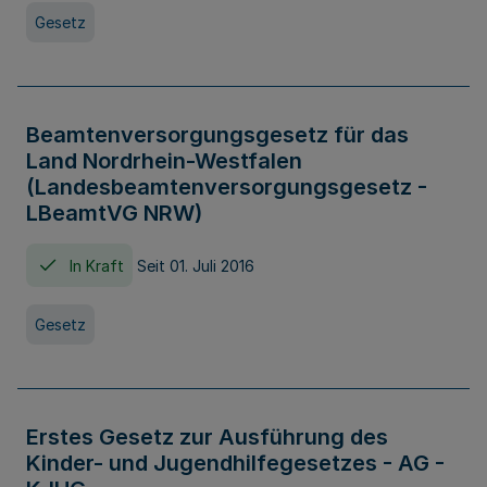
Gesetz
Beamtenversorgungsgesetz für das
Land Nordrhein-Westfalen
(Landesbeamtenversorgungsgesetz -
LBeamtVG NRW)
In Kraft
Seit 01. Juli 2016
Gesetz
Erstes Gesetz zur Ausführung des
Kinder- und Jugendhilfegesetzes - AG -