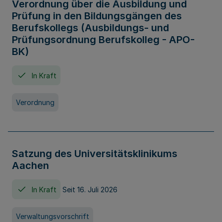
Verordnung über die Ausbildung und
Prüfung in den Bildungsgängen des
Berufskollegs (Ausbildungs- und
Prüfungsordnung Berufskolleg - APO-
BK)
In Kraft
Verordnung
Satzung des Universitätsklinikums
Aachen
In Kraft
Seit 16. Juli 2026
Verwaltungsvorschrift