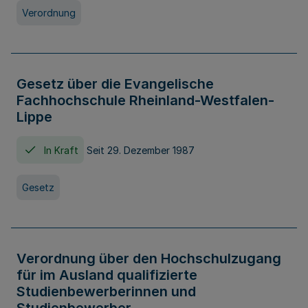
Verordnung
Gesetz über die Evangelische
Fachhochschule Rheinland-Westfalen-
Lippe
In Kraft
Seit 29. Dezember 1987
Gesetz
Verordnung über den Hochschulzugang
für im Ausland qualifizierte
Studienbewerberinnen und