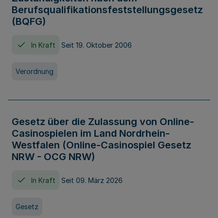
Berufsqualifikationsfeststellungsgesetz
(BQFG)
In Kraft
Seit 19. Oktober 2006
Verordnung
Gesetz über die Zulassung von Online-
Casinospielen im Land Nordrhein-
Westfalen (Online-Casinospiel Gesetz
NRW - OCG NRW)
In Kraft
Seit 09. März 2026
Gesetz