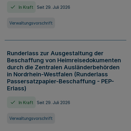
In Kraft
Seit 29. Juli 2026
Verwaltungsvorschrift
Runderlass zur Ausgestaltung der
Beschaffung von Heimreisedokumenten
durch die Zentralen Ausländerbehörden
in Nordrhein-Westfalen (Runderlass
Passersatzpapier-Beschaffung - PEP-
Erlass)
In Kraft
Seit 29. Juli 2026
Verwaltungsvorschrift