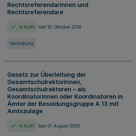
Rechtsreferendarinnen und
Rechtsreferendare
In Kraft
Seit 10. Oktober 2014
Verordnung
Gesetz zur Überleitung der
Gesamtschulrektorinnen,
Gesamtschulrektoren – als
Koordinatorinnen oder Koordinatoren in
Ämter der Besoldungsgruppe A 13 mit
Amtszulage
In Kraft
Seit 01. August 2026