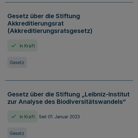
Gesetz über die Stiftung
Akkreditierungsrat
(Akkreditierungsratsgesetz)
In Kraft
Gesetz
Gesetz über die Stiftung „Leibniz-Institut
zur Analyse des Biodiversitätswandels“
In Kraft
Seit 01. Januar 2023
Gesetz