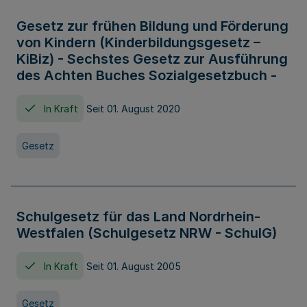
Gesetz zur frühen Bildung und Förderung
von Kindern (Kinderbildungsgesetz –
KiBiz) - Sechstes Gesetz zur Ausführung
des Achten Buches Sozialgesetzbuch -
In Kraft
Seit 01. August 2020
Gesetz
Schulgesetz für das Land Nordrhein-
Westfalen (Schulgesetz NRW - SchulG)
In Kraft
Seit 01. August 2005
Gesetz