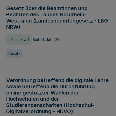
Gesetz über die Beamtinnen und
Beamten des Landes Nordrhein-
Westfalen (Landesbeamtengesetz - LBG
NRW)
In Kraft
Seit 01. Juli 2016
Gesetz
Verordnung betreffend die digitale Lehre
sowie betreffend die Durchführung
online gestützter Wahlen der
Hochschulen und der
Studierendenschaften (Hochschul-
Digitalverordnung - HDVO)