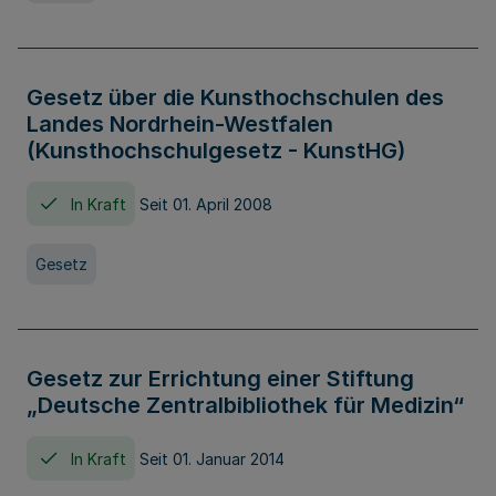
Gesetz über die Kunsthochschulen des
Landes Nordrhein-Westfalen
(Kunsthochschulgesetz - KunstHG)
In Kraft
Seit 01. April 2008
Gesetz
Gesetz zur Errichtung einer Stiftung
„Deutsche Zentralbibliothek für Medizin“
In Kraft
Seit 01. Januar 2014