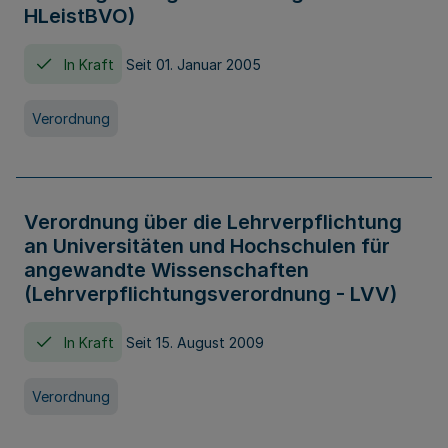
HLeistBVO)
In Kraft
Seit 01. Januar 2005
Verordnung
Verordnung über die Lehrverpflichtung
an Universitäten und Hochschulen für
angewandte Wissenschaften
(Lehrverpflichtungsverordnung - LVV)
In Kraft
Seit 15. August 2009
Verordnung