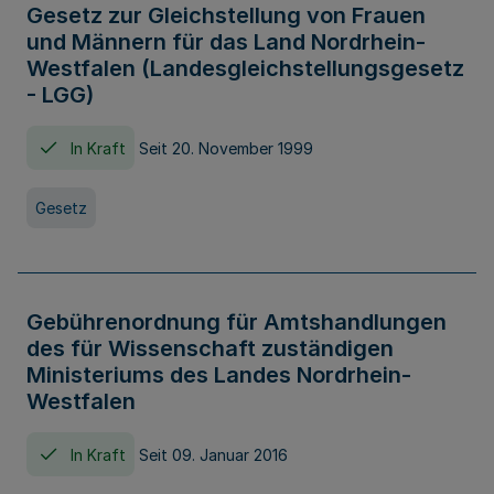
Gesetz zur Gleichstellung von Frauen
und Männern für das Land Nordrhein-
Westfalen (Landesgleichstellungsgesetz
- LGG)
In Kraft
Seit 20. November 1999
Gesetz
Gebührenordnung für Amtshandlungen
des für Wissenschaft zuständigen
Ministeriums des Landes Nordrhein-
Westfalen
In Kraft
Seit 09. Januar 2016