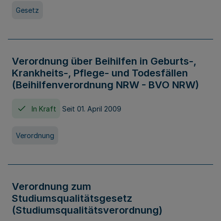
Gesetz
Verordnung über Beihilfen in Geburts-,
Krankheits-, Pflege- und Todesfällen
(Beihilfenverordnung NRW - BVO NRW)
In Kraft
Seit 01. April 2009
Verordnung
Verordnung zum
Studiumsqualitätsgesetz
(Studiumsqualitätsverordnung)