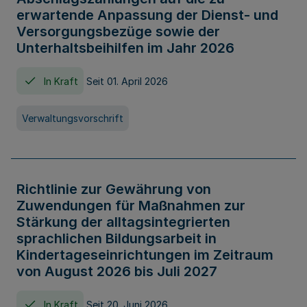
erwartende Anpassung der Dienst- und
Versorgungsbezüge sowie der
Unterhaltsbeihilfen im Jahr 2026
In Kraft
Seit 01. April 2026
Verwaltungsvorschrift
Richtlinie zur Gewährung von
Zuwendungen für Maßnahmen zur
Stärkung der alltagsintegrierten
sprachlichen Bildungsarbeit in
Kindertageseinrichtungen im Zeitraum
von August 2026 bis Juli 2027
In Kraft
Seit 20. Juni 2026