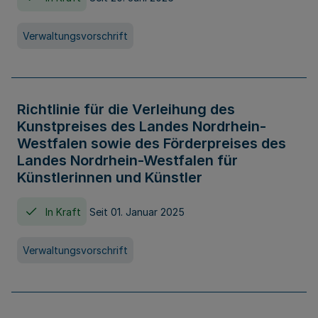
Verwaltungsvorschrift
Richtlinie für die Verleihung des
Kunstpreises des Landes Nordrhein-
Westfalen sowie des Förderpreises des
Landes Nordrhein-Westfalen für
Künstlerinnen und Künstler
In Kraft
Seit 01. Januar 2025
Verwaltungsvorschrift