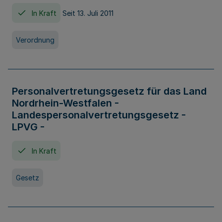
In Kraft
Seit 13. Juli 2011
Verordnung
Personalvertretungsgesetz für das Land
Nordrhein-Westfalen -
Landespersonalvertretungsgesetz -
LPVG -
In Kraft
Gesetz