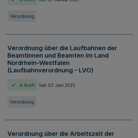
Verordnung
Verordnung über die Laufbahnen der
Beamtinnen und Beamten im Land
Nordrhein-Westfalen
(Laufbahnverordnung - LVO)
In Kraft
Seit 07. Juni 2025
Verordnung
Verordnung über die Arbeitszeit der