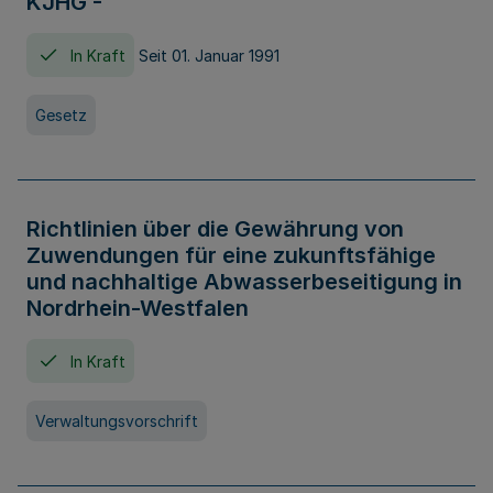
KJHG -
In Kraft
Seit 01. Januar 1991
Gesetz
Richtlinien über die Gewährung von
Zuwendungen für eine zukunftsfähige
und nachhaltige Abwasserbeseitigung in
Nordrhein-Westfalen
In Kraft
Verwaltungsvorschrift