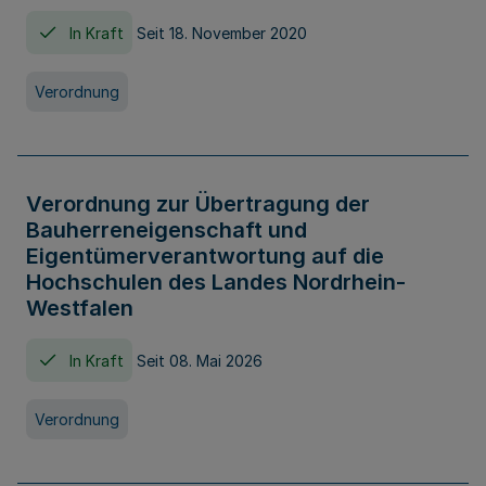
In Kraft
Seit 18. November 2020
Verordnung
Verordnung zur Übertragung der
Bauherreneigenschaft und
Eigentümerverantwortung auf die
Hochschulen des Landes Nordrhein-
Westfalen
In Kraft
Seit 08. Mai 2026
Verordnung