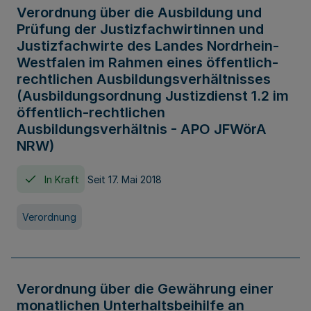
Verordnung über die Ausbildung und
Prüfung der Justizfachwirtinnen und
Justizfachwirte des Landes Nordrhein-
Westfalen im Rahmen eines öffentlich-
rechtlichen Ausbildungsverhältnisses
(Ausbildungsordnung Justizdienst 1.2 im
öffentlich-rechtlichen
Ausbildungsverhältnis - APO JFWörA
NRW)
In Kraft
Seit 17. Mai 2018
Verordnung
Verordnung über die Gewährung einer
monatlichen Unterhaltsbeihilfe an