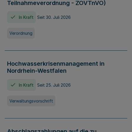
Teilnahmeverordnung - ZOVTnVO)
In Kraft
Seit 30. Juli 2026
Verordnung
Hochwasserkrisenmanagement in
Nordrhein-Westfalen
In Kraft
Seit 25. Juli 2026
Verwaltungsvorschrift
Abschlagszahlungen auf die zu