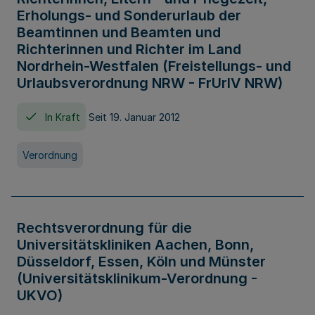
Erholungs- und Sonderurlaub der
Beamtinnen und Beamten und
Richterinnen und Richter im Land
Nordrhein-Westfalen (Freistellungs- und
Urlaubsverordnung NRW - FrUrlV NRW)
In Kraft
Seit 19. Januar 2012
Verordnung
Rechtsverordnung für die
Universitätskliniken Aachen, Bonn,
Düsseldorf, Essen, Köln und Münster
(Universitätsklinikum-Verordnung -
UKVO)