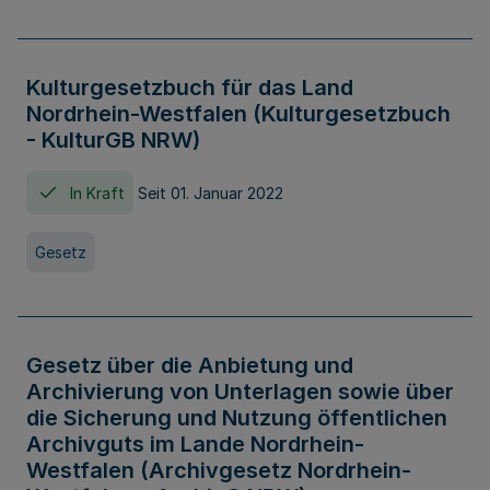
Kulturgesetzbuch für das Land
Nordrhein-Westfalen (Kulturgesetzbuch
- KulturGB NRW)
In Kraft
Seit 01. Januar 2022
Gesetz
Gesetz über die Anbietung und
Archivierung von Unterlagen sowie über
die Sicherung und Nutzung öffentlichen
Archivguts im Lande Nordrhein-
Westfalen (Archivgesetz Nordrhein-