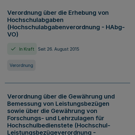
Verordnung über die Erhebung von
Hochschulabgaben
(Hochschulabgabenverordnung - HAbg-
VO)
In Kraft
Seit 26. August 2015
Verordnung
Verordnung über die Gewährung und
Bemessung von Leistungsbezügen
sowie über die Gewährung von
Forschungs- und Lehrzulagen für
Hochschulbedienstete (Hochschul-
Leistungsbezügeverordnung -