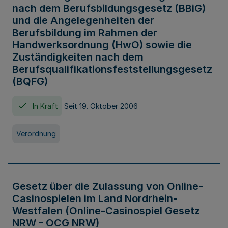
nach dem Berufsbildungsgesetz (BBiG)
und die Angelegenheiten der
Berufsbildung im Rahmen der
Handwerksordnung (HwO) sowie die
Zuständigkeiten nach dem
Berufsqualifikationsfeststellungsgesetz
(BQFG)
In Kraft
Seit 19. Oktober 2006
Verordnung
Gesetz über die Zulassung von Online-
Casinospielen im Land Nordrhein-
Westfalen (Online-Casinospiel Gesetz
NRW - OCG NRW)