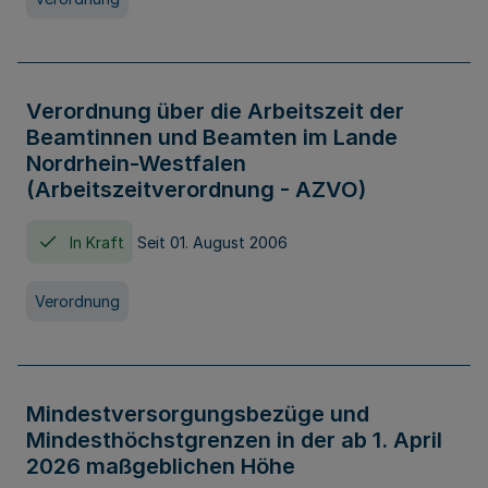
Verordnung über die Arbeitszeit der
Beamtinnen und Beamten im Lande
Nordrhein-Westfalen
(Arbeitszeitverordnung - AZVO)
In Kraft
Seit 01. August 2006
Verordnung
Mindestversorgungsbezüge und
Mindesthöchstgrenzen in der ab 1. April
2026 maßgeblichen Höhe