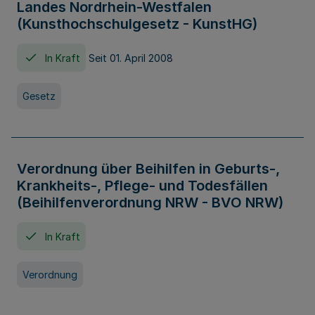
Landes Nordrhein-Westfalen
(Kunsthochschulgesetz - KunstHG)
In Kraft
Seit 01. April 2008
Gesetz
Verordnung über Beihilfen in Geburts-,
Krankheits-, Pflege- und Todesfällen
(Beihilfenverordnung NRW - BVO NRW)
In Kraft
Verordnung