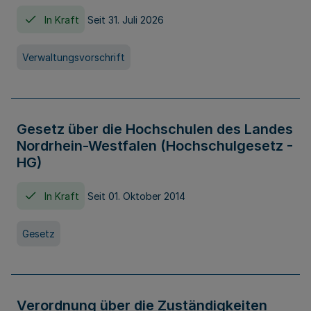
In Kraft
Seit 31. Juli 2026
Verwaltungsvorschrift
Gesetz über die Hochschulen des Landes
Nordrhein-Westfalen (Hochschulgesetz -
HG)
In Kraft
Seit 01. Oktober 2014
Gesetz
Verordnung über die Zuständigkeiten