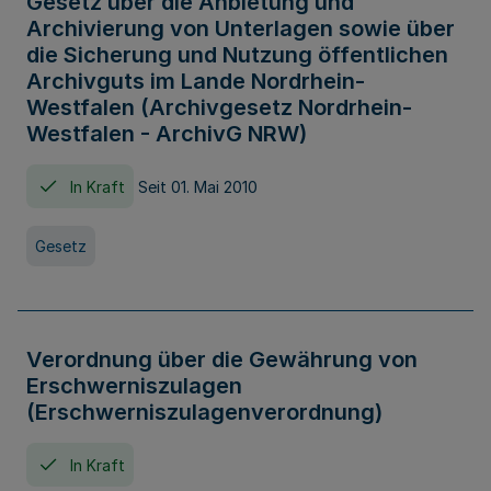
Gesetz über die Anbietung und
Archivierung von Unterlagen sowie über
die Sicherung und Nutzung öffentlichen
Archivguts im Lande Nordrhein-
Westfalen (Archivgesetz Nordrhein-
Westfalen - ArchivG NRW)
In Kraft
Seit 01. Mai 2010
Gesetz
Verordnung über die Gewährung von
Erschwerniszulagen
(Erschwerniszulagenverordnung)
In Kraft