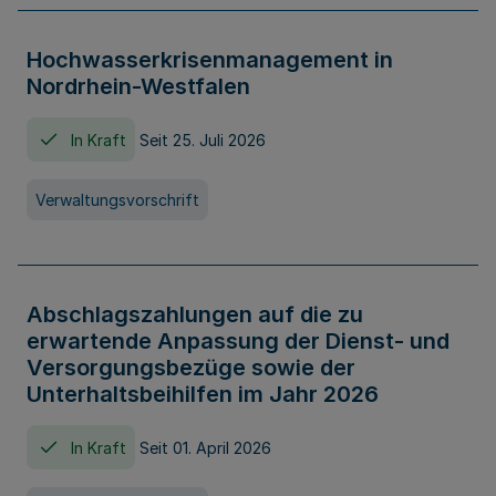
Hochwasserkrisenmanagement in
Nordrhein-Westfalen
In Kraft
Seit 25. Juli 2026
Verwaltungsvorschrift
Abschlagszahlungen auf die zu
erwartende Anpassung der Dienst- und
Versorgungsbezüge sowie der
Unterhaltsbeihilfen im Jahr 2026
In Kraft
Seit 01. April 2026