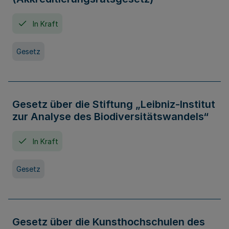
In Kraft
Gesetz
Gesetz über die Stiftung „Leibniz-Institut
zur Analyse des Biodiversitätswandels“
In Kraft
Gesetz
Gesetz über die Kunsthochschulen des