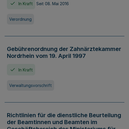
In Kraft
Seit 08. Mai 2016
Verordnung
Gebührenordnung der Zahnärztekammer
Nordrhein vom 19. April 1997
In Kraft
Verwaltungsvorschrift
Richtlinien für die dienstliche Beurteilung
der Beamtinnen und Beamten im