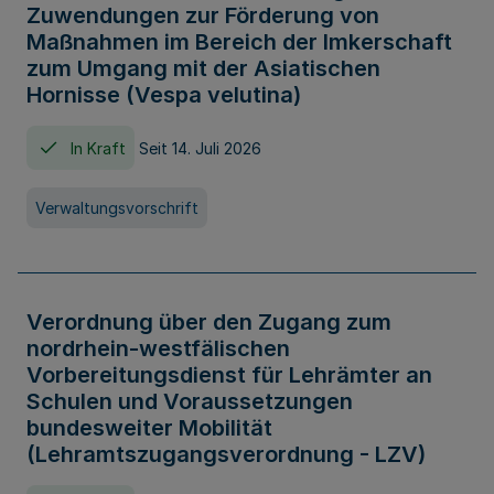
Zuwendungen zur Förderung von
Maßnahmen im Bereich der Imkerschaft
zum Umgang mit der Asiatischen
Hornisse (Vespa velutina)
In Kraft
Seit 14. Juli 2026
Verwaltungsvorschrift
Verordnung über den Zugang zum
nordrhein-westfälischen
Vorbereitungsdienst für Lehrämter an
Schulen und Voraussetzungen
bundesweiter Mobilität
(Lehramtszugangsverordnung - LZV)