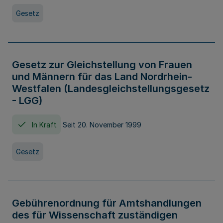
Gesetz
Gesetz zur Gleichstellung von Frauen
und Männern für das Land Nordrhein-
Westfalen (Landesgleichstellungsgesetz
- LGG)
In Kraft
Seit 20. November 1999
Gesetz
Gebührenordnung für Amtshandlungen
des für Wissenschaft zuständigen