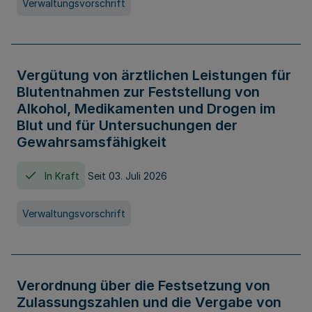
Verwaltungsvorschrift
Vergütung von ärztlichen Leistungen für
Blutentnahmen zur Feststellung von
Alkohol, Medikamenten und Drogen im
Blut und für Untersuchungen der
Gewahrsamsfähigkeit
In Kraft
Seit 03. Juli 2026
Verwaltungsvorschrift
Verordnung über die Festsetzung von
Zulassungszahlen und die Vergabe von