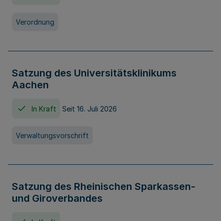
Verordnung
Satzung des Universitätsklinikums
Aachen
In Kraft
Seit 16. Juli 2026
Verwaltungsvorschrift
Satzung des Rheinischen Sparkassen-
und Giroverbandes