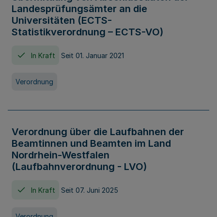
Landesprüfungsämter an die
Universitäten (ECTS-
Statistikverordnung – ECTS-VO)
In Kraft
Seit 01. Januar 2021
Verordnung
Verordnung über die Laufbahnen der
Beamtinnen und Beamten im Land
Nordrhein-Westfalen
(Laufbahnverordnung - LVO)
In Kraft
Seit 07. Juni 2025
Verordnung