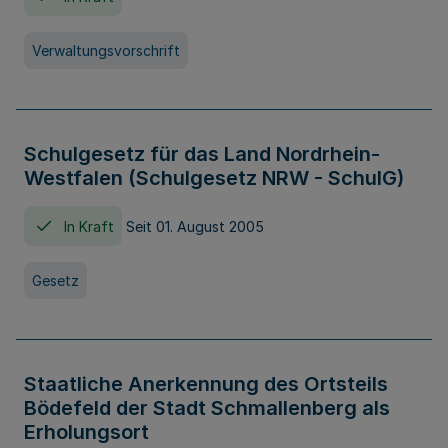
Verwaltungsvorschrift
Schulgesetz für das Land Nordrhein-
Westfalen (Schulgesetz NRW - SchulG)
In Kraft
Seit 01. August 2005
Gesetz
Staatliche Anerkennung des Ortsteils
Bödefeld der Stadt Schmallenberg als
Erholungsort