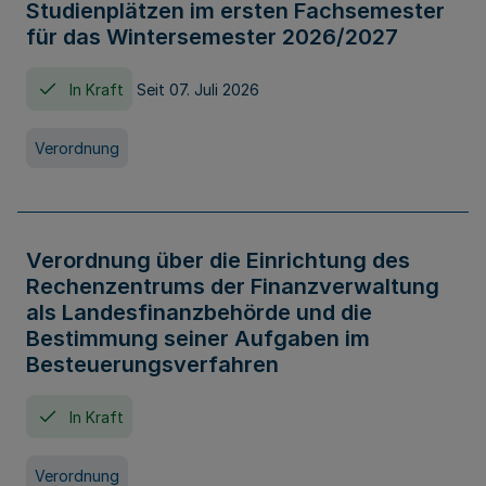
Studienplätzen im ersten Fachsemester
für das Wintersemester 2026/2027
In Kraft
Seit 07. Juli 2026
Verordnung
Verordnung über die Einrichtung des
Rechenzentrums der Finanzverwaltung
als Landesfinanzbehörde und die
Bestimmung seiner Aufgaben im
Besteuerungsverfahren
In Kraft
Verordnung