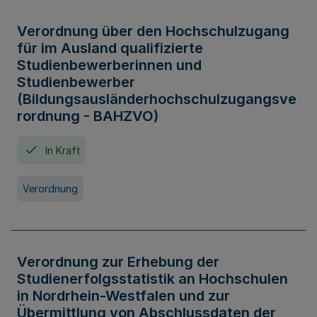
Verordnung über den Hochschulzugang
für im Ausland qualifizierte
Studienbewerberinnen und
Studienbewerber
(Bildungsausländerhochschulzugangsve
rordnung - BAHZVO)
In Kraft
Verordnung
Verordnung zur Erhebung der
Studienerfolgsstatistik an Hochschulen
in Nordrhein-Westfalen und zur
Übermittlung von Abschlussdaten der