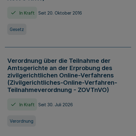
In Kraft
Seit 20. Oktober 2016
Gesetz
Verordnung über die Teilnahme der
Amtsgerichte an der Erprobung des
zivilgerichtlichen Online-Verfahrens
(Zivilgerichtliches-Online-Verfahren-
Teilnahmeverordnung - ZOVTnVO)
In Kraft
Seit 30. Juli 2026
Verordnung