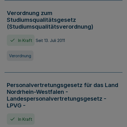
Verordnung zum
Studiumsqualitätsgesetz
(Studiumsqualitätsverordnung)
In Kraft
Seit 13. Juli 2011
Verordnung
Personalvertretungsgesetz für das Land
Nordrhein-Westfalen -
Landespersonalvertretungsgesetz -
LPVG -
In Kraft