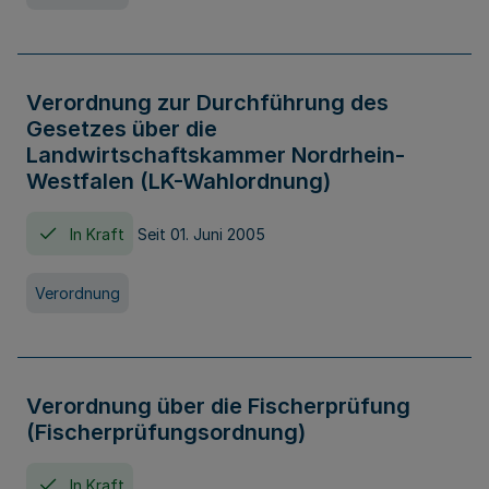
Verordnung zur Durchführung des
Gesetzes über die
Landwirtschaftskammer Nordrhein-
Westfalen (LK-Wahlordnung)
In Kraft
Seit 01. Juni 2005
Verordnung
Verordnung über die Fischerprüfung
(Fischerprüfungsordnung)
In Kraft