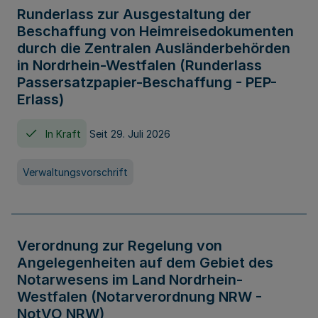
Runderlass zur Ausgestaltung der
Beschaffung von Heimreisedokumenten
durch die Zentralen Ausländerbehörden
in Nordrhein-Westfalen (Runderlass
Passersatzpapier-Beschaffung - PEP-
Erlass)
In Kraft
Seit 29. Juli 2026
Verwaltungsvorschrift
Verordnung zur Regelung von
Angelegenheiten auf dem Gebiet des
Notarwesens im Land Nordrhein-
Westfalen (Notarverordnung NRW -
NotVO NRW)