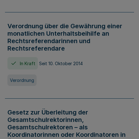
Verordnung über die Gewährung einer
monatlichen Unterhaltsbeihilfe an
Rechtsreferendarinnen und
Rechtsreferendare
In Kraft
Seit 10. Oktober 2014
Verordnung
Gesetz zur Überleitung der
Gesamtschulrektorinnen,
Gesamtschulrektoren – als
Koordinatorinnen oder Koordinatoren in