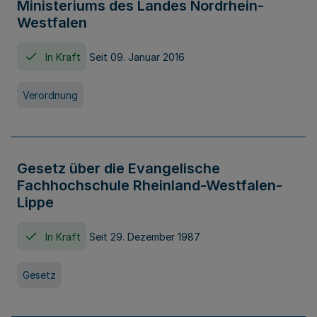
Ministeriums des Landes Nordrhein-
Westfalen
In Kraft
Seit 09. Januar 2016
Verordnung
Gesetz über die Evangelische
Fachhochschule Rheinland-Westfalen-
Lippe
In Kraft
Seit 29. Dezember 1987
Gesetz