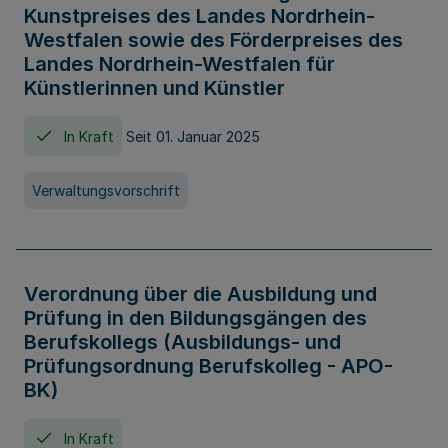
Kunstpreises des Landes Nordrhein-
Westfalen sowie des Förderpreises des
Landes Nordrhein-Westfalen für
Künstlerinnen und Künstler
In Kraft
Seit 01. Januar 2025
Verwaltungsvorschrift
Verordnung über die Ausbildung und
Prüfung in den Bildungsgängen des
Berufskollegs (Ausbildungs- und
Prüfungsordnung Berufskolleg - APO-
BK)
In Kraft