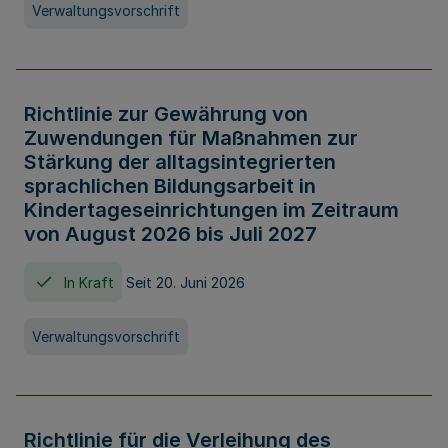
Verwaltungsvorschrift
Richtlinie zur Gewährung von
Zuwendungen für Maßnahmen zur
Stärkung der alltagsintegrierten
sprachlichen Bildungsarbeit in
Kindertageseinrichtungen im Zeitraum
von August 2026 bis Juli 2027
In Kraft
Seit 20. Juni 2026
Verwaltungsvorschrift
Richtlinie für die Verleihung des