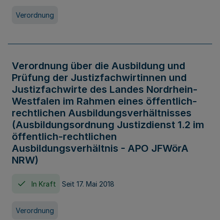
Verordnung
Verordnung über die Ausbildung und
Prüfung der Justizfachwirtinnen und
Justizfachwirte des Landes Nordrhein-
Westfalen im Rahmen eines öffentlich-
rechtlichen Ausbildungsverhältnisses
(Ausbildungsordnung Justizdienst 1.2 im
öffentlich-rechtlichen
Ausbildungsverhältnis - APO JFWörA
NRW)
In Kraft
Seit 17. Mai 2018
Verordnung