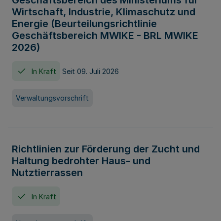
Geschäftsbereich des Ministeriums für
Wirtschaft, Industrie, Klimaschutz und
Energie (Beurteilungsrichtlinie
Geschäftsbereich MWIKE - BRL MWIKE
2026)
In Kraft
Seit 09. Juli 2026
Verwaltungsvorschrift
Richtlinien zur Förderung der Zucht und
Haltung bedrohter Haus- und
Nutztierrassen
In Kraft