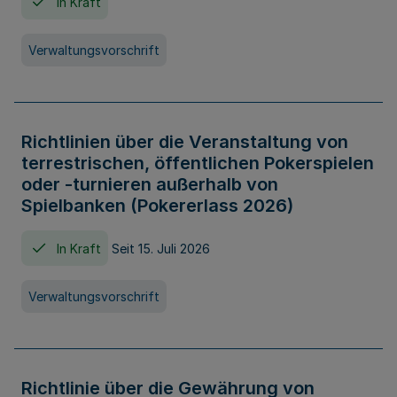
In Kraft
Verwaltungsvorschrift
Richtlinien über die Veranstaltung von
terrestrischen, öffentlichen Pokerspielen
oder -turnieren außerhalb von
Spielbanken (Pokererlass 2026)
In Kraft
Seit 15. Juli 2026
Verwaltungsvorschrift
Richtlinie über die Gewährung von