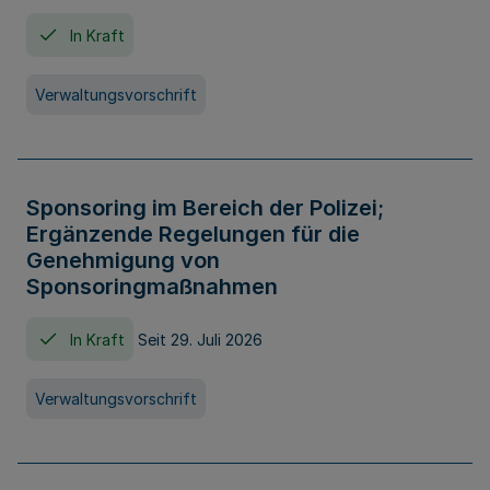
In Kraft
Verwaltungsvorschrift
Sponsoring im Bereich der Polizei;
Ergänzende Regelungen für die
Genehmigung von
Sponsoringmaßnahmen
In Kraft
Seit 29. Juli 2026
Verwaltungsvorschrift