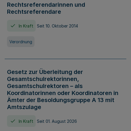
Rechtsreferendarinnen und
Rechtsreferendare
In Kraft
Seit 10. Oktober 2014
Verordnung
Gesetz zur Überleitung der
Gesamtschulrektorinnen,
Gesamtschulrektoren – als
Koordinatorinnen oder Koordinatoren in
Ämter der Besoldungsgruppe A 13 mit
Amtszulage
In Kraft
Seit 01. August 2026