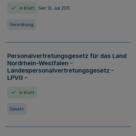
In Kraft
Seit 13. Juli 2011
Verordnung
Personalvertretungsgesetz für das Land
Nordrhein-Westfalen -
Landespersonalvertretungsgesetz -
LPVG -
In Kraft
Gesetz