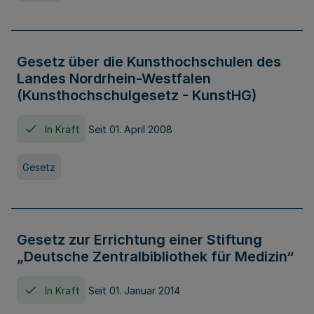
Gesetz über die Kunsthochschulen des
Landes Nordrhein-Westfalen
(Kunsthochschulgesetz - KunstHG)
In Kraft
Seit 01. April 2008
Gesetz
Gesetz zur Errichtung einer Stiftung
„Deutsche Zentralbibliothek für Medizin“
In Kraft
Seit 01. Januar 2014