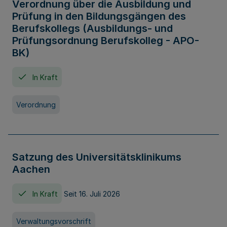
Verordnung über die Ausbildung und
Prüfung in den Bildungsgängen des
Berufskollegs (Ausbildungs- und
Prüfungsordnung Berufskolleg - APO-
BK)
In Kraft
Verordnung
Satzung des Universitätsklinikums
Aachen
In Kraft
Seit 16. Juli 2026
Verwaltungsvorschrift