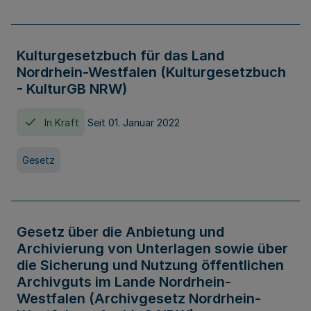
Kulturgesetzbuch für das Land
Nordrhein-Westfalen (Kulturgesetzbuch
- KulturGB NRW)
In Kraft
Seit 01. Januar 2022
Gesetz
Gesetz über die Anbietung und
Archivierung von Unterlagen sowie über
die Sicherung und Nutzung öffentlichen
Archivguts im Lande Nordrhein-
Westfalen (Archivgesetz Nordrhein-