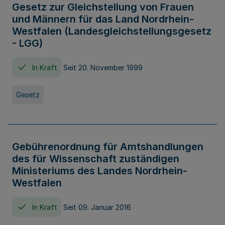
Gesetz zur Gleichstellung von Frauen
und Männern für das Land Nordrhein-
Westfalen (Landesgleichstellungsgesetz
- LGG)
In Kraft
Seit 20. November 1999
Gesetz
Gebührenordnung für Amtshandlungen
des für Wissenschaft zuständigen
Ministeriums des Landes Nordrhein-
Westfalen
In Kraft
Seit 09. Januar 2016