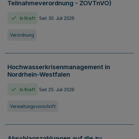
Teilnahmeverordnung - ZOVTnVO)
In Kraft
Seit 30. Juli 2026
Verordnung
Hochwasserkrisenmanagement in
Nordrhein-Westfalen
In Kraft
Seit 25. Juli 2026
Verwaltungsvorschrift
Abschlagszahlungen auf die zu