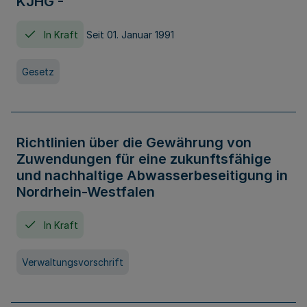
KJHG -
In Kraft
Seit 01. Januar 1991
Gesetz
Richtlinien über die Gewährung von
Zuwendungen für eine zukunftsfähige
und nachhaltige Abwasserbeseitigung in
Nordrhein-Westfalen
In Kraft
Verwaltungsvorschrift