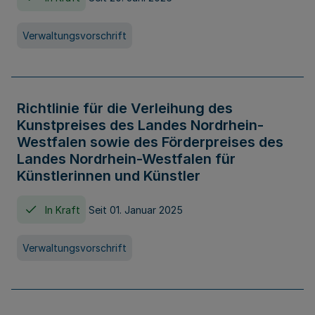
Verwaltungsvorschrift
Richtlinie für die Verleihung des
Kunstpreises des Landes Nordrhein-
Westfalen sowie des Förderpreises des
Landes Nordrhein-Westfalen für
Künstlerinnen und Künstler
In Kraft
Seit 01. Januar 2025
Verwaltungsvorschrift