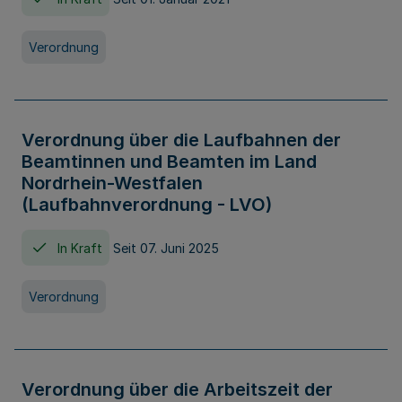
Verordnung
Verordnung über die Laufbahnen der
Beamtinnen und Beamten im Land
Nordrhein-Westfalen
(Laufbahnverordnung - LVO)
In Kraft
Seit 07. Juni 2025
Verordnung
Verordnung über die Arbeitszeit der