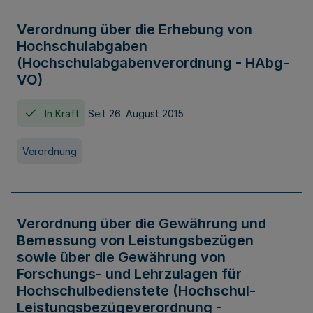
Verordnung über die Erhebung von
Hochschulabgaben
(Hochschulabgabenverordnung - HAbg-
VO)
In Kraft
Seit 26. August 2015
Verordnung
Verordnung über die Gewährung und
Bemessung von Leistungsbezügen
sowie über die Gewährung von
Forschungs- und Lehrzulagen für
Hochschulbedienstete (Hochschul-
Leistungsbezügeverordnung -