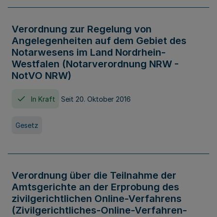
Verordnung zur Regelung von
Angelegenheiten auf dem Gebiet des
Notarwesens im Land Nordrhein-
Westfalen (Notarverordnung NRW -
NotVO NRW)
In Kraft
Seit 20. Oktober 2016
Gesetz
Verordnung über die Teilnahme der
Amtsgerichte an der Erprobung des
zivilgerichtlichen Online-Verfahrens
(Zivilgerichtliches-Online-Verfahren-