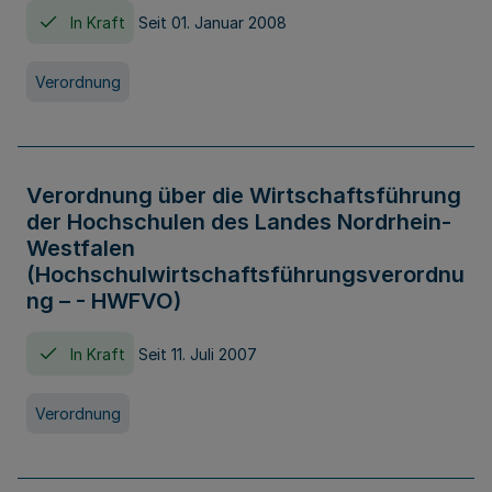
In Kraft
Seit 01. Januar 2008
Verordnung
Verordnung über die Wirtschaftsführung
der Hochschulen des Landes Nordrhein-
Westfalen
(Hochschulwirtschaftsführungsverordnu
ng – - HWFVO)
In Kraft
Seit 11. Juli 2007
Verordnung