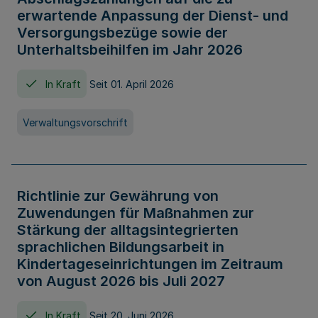
erwartende Anpassung der Dienst- und
Versorgungsbezüge sowie der
Unterhaltsbeihilfen im Jahr 2026
In Kraft
Seit 01. April 2026
Verwaltungsvorschrift
Richtlinie zur Gewährung von
Zuwendungen für Maßnahmen zur
Stärkung der alltagsintegrierten
sprachlichen Bildungsarbeit in
Kindertageseinrichtungen im Zeitraum
von August 2026 bis Juli 2027
In Kraft
Seit 20. Juni 2026