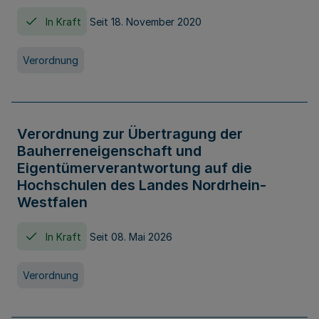
In Kraft
Seit 18. November 2020
Verordnung
Verordnung zur Übertragung der
Bauherreneigenschaft und
Eigentümerverantwortung auf die
Hochschulen des Landes Nordrhein-
Westfalen
In Kraft
Seit 08. Mai 2026
Verordnung