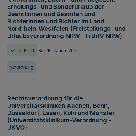
Erholungs- und Sonderurlaub der
Beamtinnen und Beamten und
Richterinnen und Richter im Land
Nordrhein-Westfalen (Freistellungs- und
Urlaubsverordnung NRW - FrUrlV NRW)
In Kraft
Seit 19. Januar 2012
Verordnung
Rechtsverordnung für die
Universitätskliniken Aachen, Bonn,
Düsseldorf, Essen, Köln und Münster
(Universitätsklinikum-Verordnung -
UKVO)