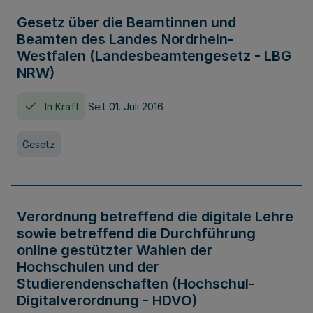
Gesetz über die Beamtinnen und
Beamten des Landes Nordrhein-
Westfalen (Landesbeamtengesetz - LBG
NRW)
In Kraft
Seit 01. Juli 2016
Gesetz
Verordnung betreffend die digitale Lehre
sowie betreffend die Durchführung
online gestützter Wahlen der
Hochschulen und der
Studierendenschaften (Hochschul-
Digitalverordnung - HDVO)