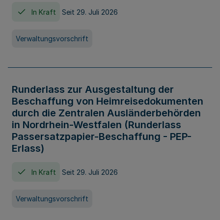
In Kraft
Seit 29. Juli 2026
Verwaltungsvorschrift
Runderlass zur Ausgestaltung der
Beschaffung von Heimreisedokumenten
durch die Zentralen Ausländerbehörden
in Nordrhein-Westfalen (Runderlass
Passersatzpapier-Beschaffung - PEP-
Erlass)
In Kraft
Seit 29. Juli 2026
Verwaltungsvorschrift