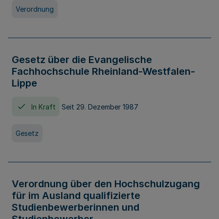
Verordnung
Gesetz über die Evangelische
Fachhochschule Rheinland-Westfalen-
Lippe
In Kraft
Seit 29. Dezember 1987
Gesetz
Verordnung über den Hochschulzugang
für im Ausland qualifizierte
Studienbewerberinnen und