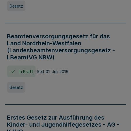
Gesetz
Beamtenversorgungsgesetz für das
Land Nordrhein-Westfalen
(Landesbeamtenversorgungsgesetz -
LBeamtVG NRW)
In Kraft
Seit 01. Juli 2016
Gesetz
Erstes Gesetz zur Ausführung des
Kinder- und Jugendhilfegesetzes - AG -