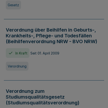
Gesetz
Verordnung über Beihilfen in Geburts-,
Krankheits-, Pflege- und Todesfällen
(Beihilfenverordnung NRW - BVO NRW)
In Kraft
Seit 01. April 2009
Verordnung
Verordnung zum
Studiumsqualitätsgesetz
(Studiumsqualitätsverordnung)