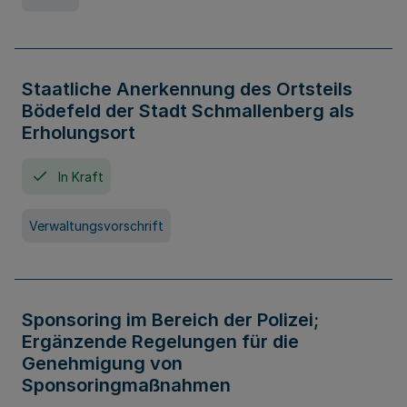
Staatliche Anerkennung des Ortsteils
Bödefeld der Stadt Schmallenberg als
Erholungsort
In Kraft
Verwaltungsvorschrift
Sponsoring im Bereich der Polizei;
Ergänzende Regelungen für die
Genehmigung von
Sponsoringmaßnahmen