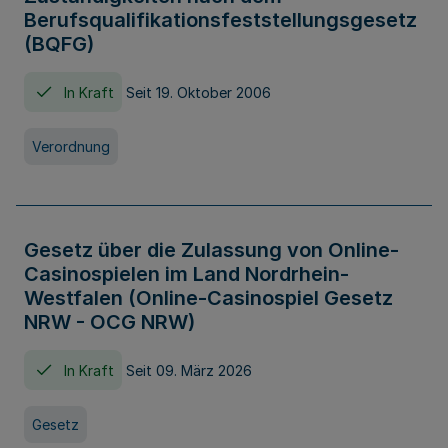
Berufsqualifikationsfeststellungsgesetz
(BQFG)
In Kraft
Seit 19. Oktober 2006
Verordnung
Gesetz über die Zulassung von Online-
Casinospielen im Land Nordrhein-
Westfalen (Online-Casinospiel Gesetz
NRW - OCG NRW)
In Kraft
Seit 09. März 2026
Gesetz