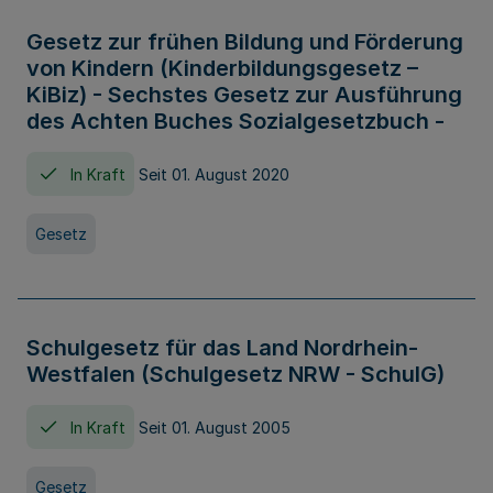
Gesetz zur frühen Bildung und Förderung
von Kindern (Kinderbildungsgesetz –
KiBiz) - Sechstes Gesetz zur Ausführung
des Achten Buches Sozialgesetzbuch -
In Kraft
Seit 01. August 2020
Gesetz
Schulgesetz für das Land Nordrhein-
Westfalen (Schulgesetz NRW - SchulG)
In Kraft
Seit 01. August 2005
Gesetz