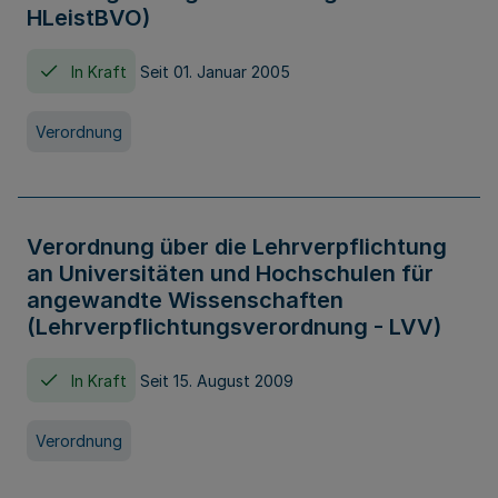
HLeistBVO)
In Kraft
Seit 01. Januar 2005
Verordnung
Verordnung über die Lehrverpflichtung
an Universitäten und Hochschulen für
angewandte Wissenschaften
(Lehrverpflichtungsverordnung - LVV)
In Kraft
Seit 15. August 2009
Verordnung