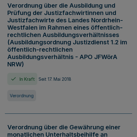
Verordnung über die Ausbildung und
Prüfung der Justizfachwirtinnen und
Justizfachwirte des Landes Nordrhein-
Westfalen im Rahmen eines öffentlich-
rechtlichen Ausbildungsverhältnisses
(Ausbildungsordnung Justizdienst 1.2 im
öffentlich-rechtlichen
Ausbildungsverhältnis - APO JFWörA
NRW)
In Kraft
Seit 17. Mai 2018
Verordnung
Verordnung über die Gewährung einer
monatlichen Unterhaltsbeihilfe an