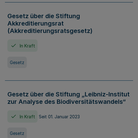
Gesetz über die Stiftung
Akkreditierungsrat
(Akkreditierungsratsgesetz)
In Kraft
Gesetz
Gesetz über die Stiftung „Leibniz-Institut
zur Analyse des Biodiversitätswandels“
In Kraft
Seit 01. Januar 2023
Gesetz