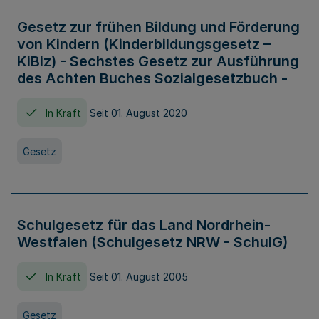
Gesetz zur frühen Bildung und Förderung
von Kindern (Kinderbildungsgesetz –
KiBiz) - Sechstes Gesetz zur Ausführung
des Achten Buches Sozialgesetzbuch -
In Kraft
Seit 01. August 2020
Gesetz
Schulgesetz für das Land Nordrhein-
Westfalen (Schulgesetz NRW - SchulG)
In Kraft
Seit 01. August 2005
Gesetz