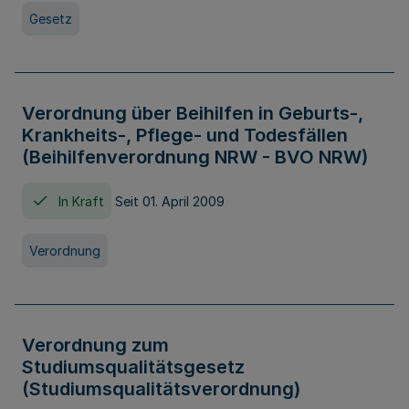
Gesetz
Verordnung über Beihilfen in Geburts-,
Krankheits-, Pflege- und Todesfällen
(Beihilfenverordnung NRW - BVO NRW)
In Kraft
Seit 01. April 2009
Verordnung
Verordnung zum
Studiumsqualitätsgesetz
(Studiumsqualitätsverordnung)