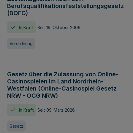
Berufsqualifikationsfeststellungsgesetz
(BQFG)
In Kraft
Seit 19. Oktober 2006
Verordnung
Gesetz über die Zulassung von Online-
Casinospielen im Land Nordrhein-
Westfalen (Online-Casinospiel Gesetz
NRW - OCG NRW)
In Kraft
Seit 09. März 2026
Gesetz