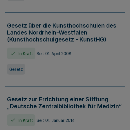
Gesetz über die Kunsthochschulen des
Landes Nordrhein-Westfalen
(Kunsthochschulgesetz - KunstHG)
In Kraft
Seit 01. April 2008
Gesetz
Gesetz zur Errichtung einer Stiftung
„Deutsche Zentralbibliothek für Medizin“
In Kraft
Seit 01. Januar 2014