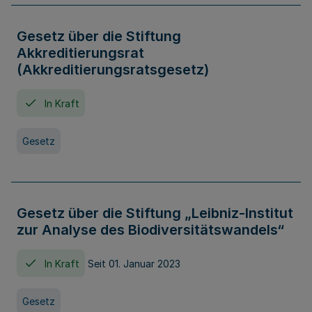
Gesetz über die Stiftung
Akkreditierungsrat
(Akkreditierungsratsgesetz)
In Kraft
Gesetz
Gesetz über die Stiftung „Leibniz-Institut
zur Analyse des Biodiversitätswandels“
In Kraft
Seit 01. Januar 2023
Gesetz