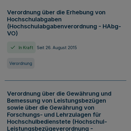
Verordnung über die Erhebung von
Hochschulabgaben
(Hochschulabgabenverordnung - HAbg-
VO)
In Kraft
Seit 26. August 2015
Verordnung
Verordnung über die Gewährung und
Bemessung von Leistungsbezügen
sowie über die Gewährung von
Forschungs- und Lehrzulagen für
Hochschulbedienstete (Hochschul-
Leistungsbezügeverordnung -