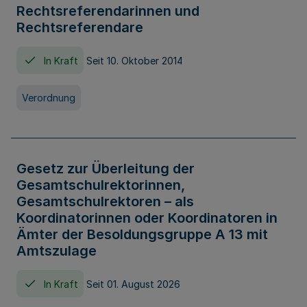
Rechtsreferendarinnen und
Rechtsreferendare
In Kraft
Seit 10. Oktober 2014
Verordnung
Gesetz zur Überleitung der
Gesamtschulrektorinnen,
Gesamtschulrektoren – als
Koordinatorinnen oder Koordinatoren in
Ämter der Besoldungsgruppe A 13 mit
Amtszulage
In Kraft
Seit 01. August 2026