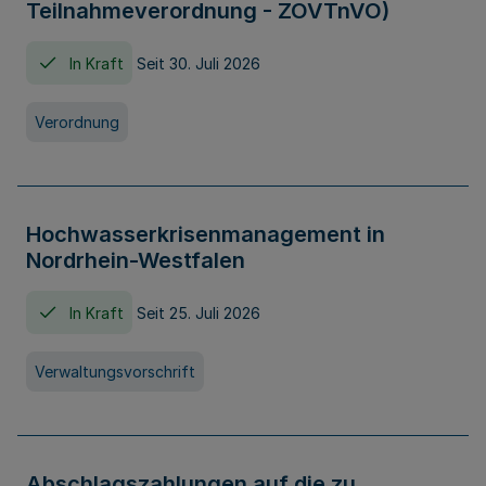
Teilnahmeverordnung - ZOVTnVO)
In Kraft
Seit 30. Juli 2026
Verordnung
Hochwasserkrisenmanagement in
Nordrhein-Westfalen
In Kraft
Seit 25. Juli 2026
Verwaltungsvorschrift
Abschlagszahlungen auf die zu