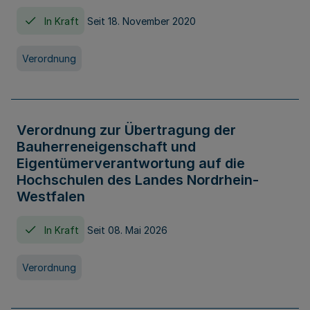
In Kraft
Seit 18. November 2020
Verordnung
Verordnung zur Übertragung der
Bauherreneigenschaft und
Eigentümerverantwortung auf die
Hochschulen des Landes Nordrhein-
Westfalen
In Kraft
Seit 08. Mai 2026
Verordnung