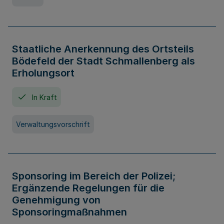
Staatliche Anerkennung des Ortsteils
Bödefeld der Stadt Schmallenberg als
Erholungsort
In Kraft
Verwaltungsvorschrift
Sponsoring im Bereich der Polizei;
Ergänzende Regelungen für die
Genehmigung von
Sponsoringmaßnahmen