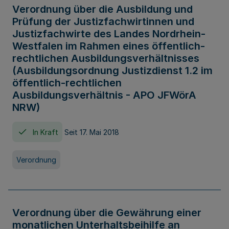
Verordnung über die Ausbildung und
Prüfung der Justizfachwirtinnen und
Justizfachwirte des Landes Nordrhein-
Westfalen im Rahmen eines öffentlich-
rechtlichen Ausbildungsverhältnisses
(Ausbildungsordnung Justizdienst 1.2 im
öffentlich-rechtlichen
Ausbildungsverhältnis - APO JFWörA
NRW)
In Kraft
Seit 17. Mai 2018
Verordnung
Verordnung über die Gewährung einer
monatlichen Unterhaltsbeihilfe an