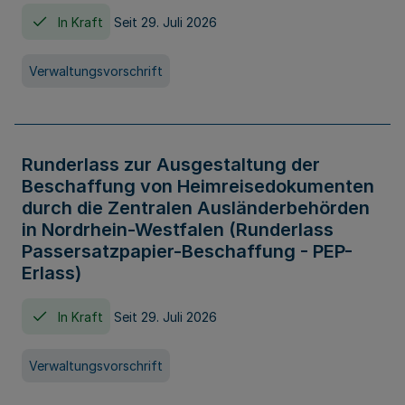
In Kraft
Seit 29. Juli 2026
Verwaltungsvorschrift
Runderlass zur Ausgestaltung der
Beschaffung von Heimreisedokumenten
durch die Zentralen Ausländerbehörden
in Nordrhein-Westfalen (Runderlass
Passersatzpapier-Beschaffung - PEP-
Erlass)
In Kraft
Seit 29. Juli 2026
Verwaltungsvorschrift