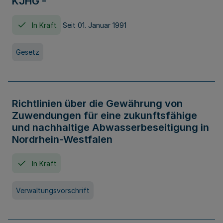
KJHG -
In Kraft
Seit 01. Januar 1991
Gesetz
Richtlinien über die Gewährung von
Zuwendungen für eine zukunftsfähige
und nachhaltige Abwasserbeseitigung in
Nordrhein-Westfalen
In Kraft
Verwaltungsvorschrift