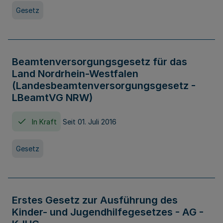
Gesetz
Beamtenversorgungsgesetz für das
Land Nordrhein-Westfalen
(Landesbeamtenversorgungsgesetz -
LBeamtVG NRW)
In Kraft
Seit 01. Juli 2016
Gesetz
Erstes Gesetz zur Ausführung des
Kinder- und Jugendhilfegesetzes - AG -