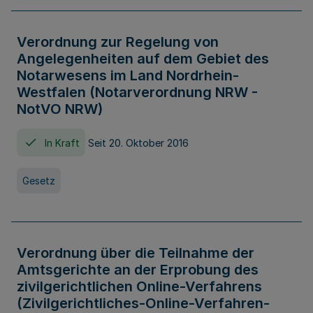
Verordnung zur Regelung von
Angelegenheiten auf dem Gebiet des
Notarwesens im Land Nordrhein-
Westfalen (Notarverordnung NRW -
NotVO NRW)
In Kraft
Seit 20. Oktober 2016
Gesetz
Verordnung über die Teilnahme der
Amtsgerichte an der Erprobung des
zivilgerichtlichen Online-Verfahrens
(Zivilgerichtliches-Online-Verfahren-