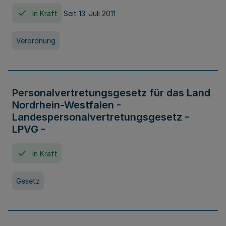
In Kraft
Seit 13. Juli 2011
Verordnung
Personalvertretungsgesetz für das Land
Nordrhein-Westfalen -
Landespersonalvertretungsgesetz -
LPVG -
In Kraft
Gesetz