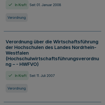
In Kraft
Seit 01. Januar 2008
Verordnung
Verordnung über die Wirtschaftsführung
der Hochschulen des Landes Nordrhein-
Westfalen
(Hochschulwirtschaftsführungsverordnu
ng – - HWFVO)
In Kraft
Seit 11. Juli 2007
Verordnung