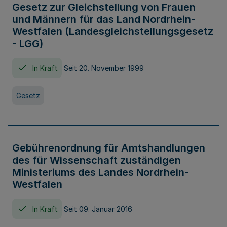
Gesetz zur Gleichstellung von Frauen
und Männern für das Land Nordrhein-
Westfalen (Landesgleichstellungsgesetz
- LGG)
In Kraft
Seit 20. November 1999
Gesetz
Gebührenordnung für Amtshandlungen
des für Wissenschaft zuständigen
Ministeriums des Landes Nordrhein-
Westfalen
In Kraft
Seit 09. Januar 2016