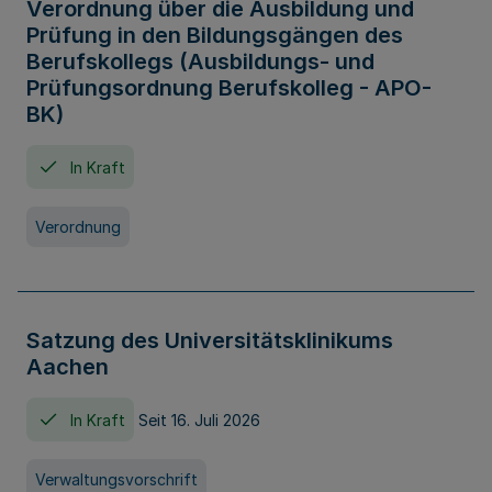
Verordnung über die Ausbildung und
Prüfung in den Bildungsgängen des
Berufskollegs (Ausbildungs- und
Prüfungsordnung Berufskolleg - APO-
BK)
In Kraft
Verordnung
Satzung des Universitätsklinikums
Aachen
In Kraft
Seit 16. Juli 2026
Verwaltungsvorschrift