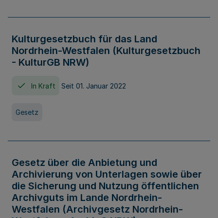
Kulturgesetzbuch für das Land
Nordrhein-Westfalen (Kulturgesetzbuch
- KulturGB NRW)
In Kraft
Seit 01. Januar 2022
Gesetz
Gesetz über die Anbietung und
Archivierung von Unterlagen sowie über
die Sicherung und Nutzung öffentlichen
Archivguts im Lande Nordrhein-
Westfalen (Archivgesetz Nordrhein-