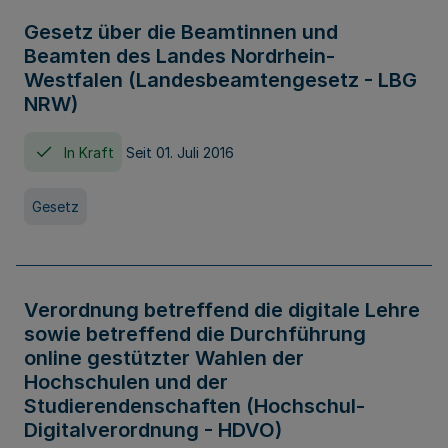
Gesetz über die Beamtinnen und
Beamten des Landes Nordrhein-
Westfalen (Landesbeamtengesetz - LBG
NRW)
In Kraft
Seit 01. Juli 2016
Gesetz
Verordnung betreffend die digitale Lehre
sowie betreffend die Durchführung
online gestützter Wahlen der
Hochschulen und der
Studierendenschaften (Hochschul-
Digitalverordnung - HDVO)