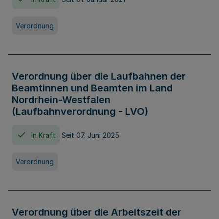
Verordnung
Verordnung über die Laufbahnen der
Beamtinnen und Beamten im Land
Nordrhein-Westfalen
(Laufbahnverordnung - LVO)
In Kraft
Seit 07. Juni 2025
Verordnung
Verordnung über die Arbeitszeit der