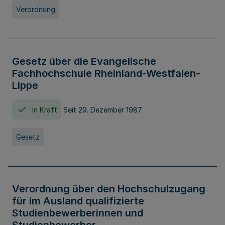
Verordnung
Gesetz über die Evangelische
Fachhochschule Rheinland-Westfalen-
Lippe
In Kraft
Seit 29. Dezember 1987
Gesetz
Verordnung über den Hochschulzugang
für im Ausland qualifizierte
Studienbewerberinnen und