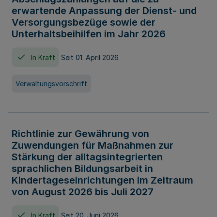
erwartende Anpassung der Dienst- und
Versorgungsbezüge sowie der
Unterhaltsbeihilfen im Jahr 2026
In Kraft
Seit 01. April 2026
Verwaltungsvorschrift
Richtlinie zur Gewährung von
Zuwendungen für Maßnahmen zur
Stärkung der alltagsintegrierten
sprachlichen Bildungsarbeit in
Kindertageseinrichtungen im Zeitraum
von August 2026 bis Juli 2027
In Kraft
Seit 20. Juni 2026