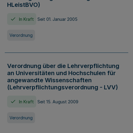
HLeistBVO)
In Kraft
Seit 01. Januar 2005
Verordnung
Verordnung über die Lehrverpflichtung
an Universitäten und Hochschulen für
angewandte Wissenschaften
(Lehrverpflichtungsverordnung - LVV)
In Kraft
Seit 15. August 2009
Verordnung