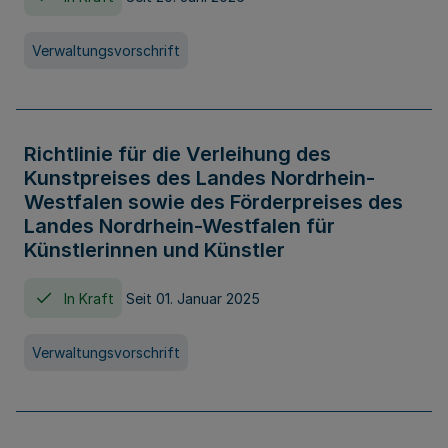
Verwaltungsvorschrift
Richtlinie für die Verleihung des
Kunstpreises des Landes Nordrhein-
Westfalen sowie des Förderpreises des
Landes Nordrhein-Westfalen für
Künstlerinnen und Künstler
In Kraft
Seit 01. Januar 2025
Verwaltungsvorschrift