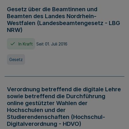
Gesetz über die Beamtinnen und
Beamten des Landes Nordrhein-
Westfalen (Landesbeamtengesetz - LBG
NRW)
In Kraft
Seit 01. Juli 2016
Gesetz
Verordnung betreffend die digitale Lehre
sowie betreffend die Durchführung
online gestützter Wahlen der
Hochschulen und der
Studierendenschaften (Hochschul-
Digitalverordnung - HDVO)