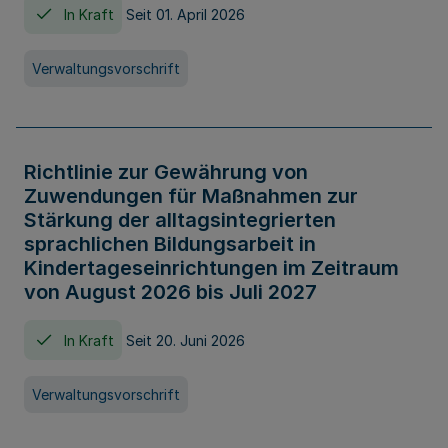
In Kraft
Seit 01. April 2026
Verwaltungsvorschrift
Richtlinie zur Gewährung von
Zuwendungen für Maßnahmen zur
Stärkung der alltagsintegrierten
sprachlichen Bildungsarbeit in
Kindertageseinrichtungen im Zeitraum
von August 2026 bis Juli 2027
In Kraft
Seit 20. Juni 2026
Verwaltungsvorschrift