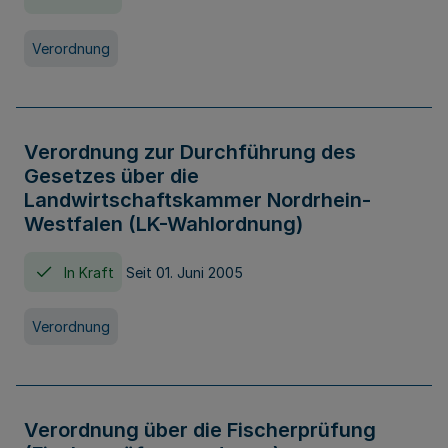
Verordnung
Verordnung zur Durchführung des
Gesetzes über die
Landwirtschaftskammer Nordrhein-
Westfalen (LK-Wahlordnung)
In Kraft
Seit 01. Juni 2005
Verordnung
Verordnung über die Fischerprüfung