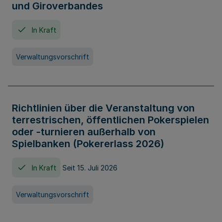
und Giroverbandes
In Kraft
Verwaltungsvorschrift
Richtlinien über die Veranstaltung von
terrestrischen, öffentlichen Pokerspielen
oder -turnieren außerhalb von
Spielbanken (Pokererlass 2026)
In Kraft
Seit 15. Juli 2026
Verwaltungsvorschrift