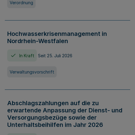
Verordnung
Hochwasserkrisenmanagement in
Nordrhein-Westfalen
In Kraft
Seit 25. Juli 2026
Verwaltungsvorschrift
Abschlagszahlungen auf die zu
erwartende Anpassung der Dienst- und
Versorgungsbezüge sowie der
Unterhaltsbeihilfen im Jahr 2026