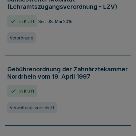
(Lehramtszugangsverordnung - LZV)
In Kraft
Seit 08. Mai 2016
Verordnung
Gebührenordnung der Zahnärztekammer
Nordrhein vom 19. April 1997
In Kraft
Verwaltungsvorschrift