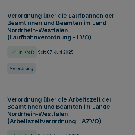
Verordnung über die Laufbahnen der
Beamtinnen und Beamten im Land
Nordrhein-Westfalen
(Laufbahnverordnung - LVO)
In Kraft
Seit 07. Juni 2025
Verordnung
Verordnung über die Arbeitszeit der
Beamtinnen und Beamten im Lande
Nordrhein-Westfalen
(Arbeitszeitverordnung - AZVO)