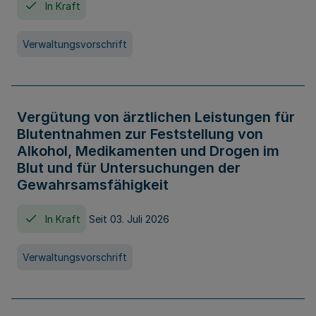
In Kraft
Verwaltungsvorschrift
Vergütung von ärztlichen Leistungen für
Blutentnahmen zur Feststellung von
Alkohol, Medikamenten und Drogen im
Blut und für Untersuchungen der
Gewahrsamsfähigkeit
In Kraft
Seit 03. Juli 2026
Verwaltungsvorschrift