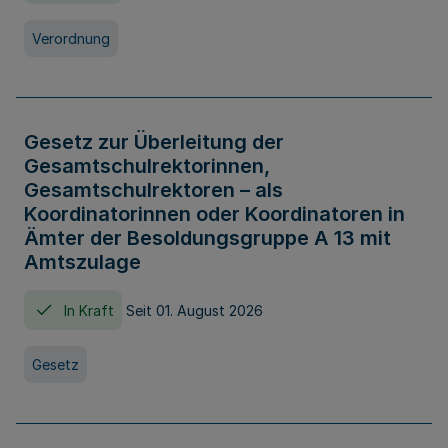
Verordnung
Gesetz zur Überleitung der
Gesamtschulrektorinnen,
Gesamtschulrektoren – als
Koordinatorinnen oder Koordinatoren in
Ämter der Besoldungsgruppe A 13 mit
Amtszulage
In Kraft
Seit 01. August 2026
Gesetz