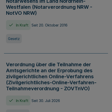
Notarwesens im Land Nordrhein-
Westfalen (Notarverordnung NRW -
NotVO NRW)
In Kraft
Seit 20. Oktober 2016
Gesetz
Verordnung über die Teilnahme der
Amtsgerichte an der Erprobung des
zivilgerichtlichen Online-Verfahrens
(Zivilgerichtliches-Online-Verfahren-
Teilnahmeverordnung - ZOVTnVO)
In Kraft
Seit 30. Juli 2026