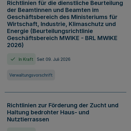
Richtlinien für die dienstliche Beurteilung
der Beamtinnen und Beamten im
Geschäftsbereich des Ministeriums für
Wirtschaft, Industrie, Klimaschutz und
Energie (Beurteilungsrichtlinie
Geschäftsbereich MWIKE - BRL MWIKE
2026)
In Kraft
Seit 09. Juli 2026
Verwaltungsvorschrift
Richtlinien zur Förderung der Zucht und
Haltung bedrohter Haus- und
Nutztierrassen