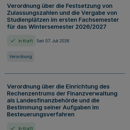
Verordnung über die Festsetzung von
Zulassungszahlen und die Vergabe von
Studienplätzen im ersten Fachsemester
für das Wintersemester 2026/2027
In Kraft
Seit 07. Juli 2026
Verordnung
Verordnung über die Einrichtung des
Rechenzentrums der Finanzverwaltung
als Landesfinanzbehörde und die
Bestimmung seiner Aufgaben im
Besteuerungsverfahren
In Kraft