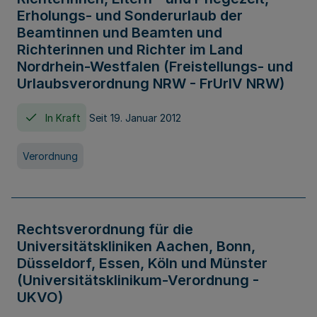
Erholungs- und Sonderurlaub der
Beamtinnen und Beamten und
Richterinnen und Richter im Land
Nordrhein-Westfalen (Freistellungs- und
Urlaubsverordnung NRW - FrUrlV NRW)
In Kraft
Seit 19. Januar 2012
Verordnung
Rechtsverordnung für die
Universitätskliniken Aachen, Bonn,
Düsseldorf, Essen, Köln und Münster
(Universitätsklinikum-Verordnung -
UKVO)