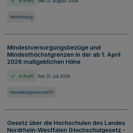
In Kraft
Seit 01. August 2006
Verordnung
Mindestversorgungsbezüge und
Mindesthöchstgrenzen in der ab 1. April
2026 maßgeblichen Höhe
In Kraft
Seit 31. Juli 2026
Verwaltungsvorschrift
Gesetz über die Hochschulen des Landes
Nordrhein-Westfalen (Hochschulgesetz -