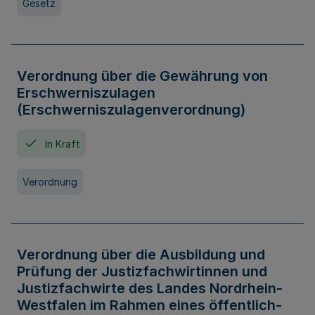
Gesetz
Verordnung über die Gewährung von
Erschwerniszulagen
(Erschwerniszulagenverordnung)
In Kraft
Verordnung
Verordnung über die Ausbildung und
Prüfung der Justizfachwirtinnen und
Justizfachwirte des Landes Nordrhein-
Westfalen im Rahmen eines öffentlich-