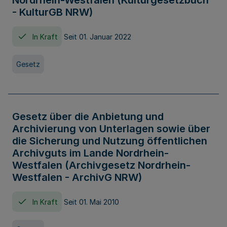
Nordrhein-Westfalen (Kulturgesetzbuch
- KulturGB NRW)
In Kraft
Seit 01. Januar 2022
Gesetz
Gesetz über die Anbietung und
Archivierung von Unterlagen sowie über
die Sicherung und Nutzung öffentlichen
Archivguts im Lande Nordrhein-
Westfalen (Archivgesetz Nordrhein-
Westfalen - ArchivG NRW)
In Kraft
Seit 01. Mai 2010