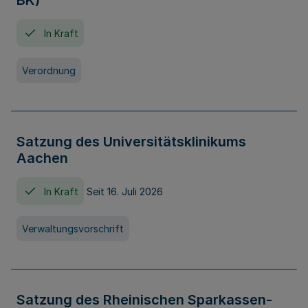
BK)
In Kraft
Verordnung
Satzung des Universitätsklinikums
Aachen
In Kraft
Seit 16. Juli 2026
Verwaltungsvorschrift
Satzung des Rheinischen Sparkassen-