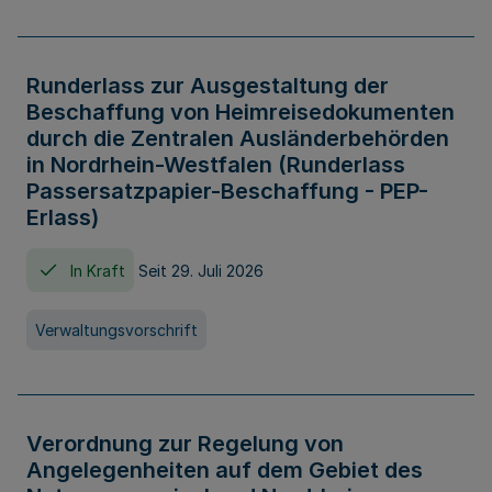
Runderlass zur Ausgestaltung der
Beschaffung von Heimreisedokumenten
durch die Zentralen Ausländerbehörden
in Nordrhein-Westfalen (Runderlass
Passersatzpapier-Beschaffung - PEP-
Erlass)
In Kraft
Seit 29. Juli 2026
Verwaltungsvorschrift
Verordnung zur Regelung von
Angelegenheiten auf dem Gebiet des