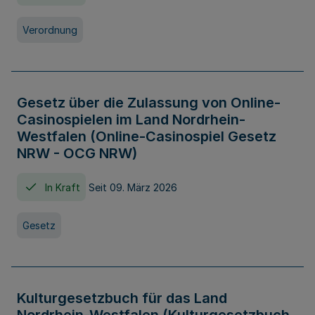
Verordnung
Gesetz über die Zulassung von Online-
Casinospielen im Land Nordrhein-
Westfalen (Online-Casinospiel Gesetz
NRW - OCG NRW)
In Kraft
Seit 09. März 2026
Gesetz
Kulturgesetzbuch für das Land