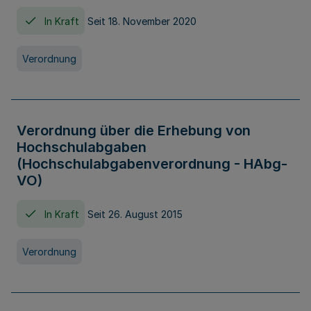
In Kraft
Seit 18. November 2020
Verordnung
Verordnung über die Erhebung von
Hochschulabgaben
(Hochschulabgabenverordnung - HAbg-
VO)
In Kraft
Seit 26. August 2015
Verordnung