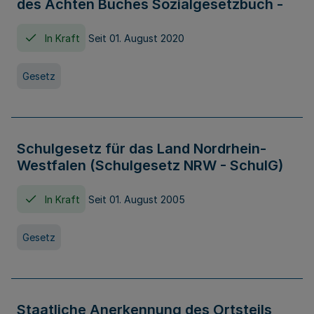
des Achten Buches Sozialgesetzbuch -
In Kraft
Seit 01. August 2020
Gesetz
Schulgesetz für das Land Nordrhein-
Westfalen (Schulgesetz NRW - SchulG)
In Kraft
Seit 01. August 2005
Gesetz
Staatliche Anerkennung des Ortsteils