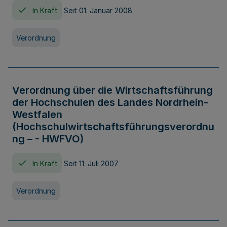
In Kraft
Seit 01. Januar 2008
Verordnung
Verordnung über die Wirtschaftsführung
der Hochschulen des Landes Nordrhein-
Westfalen
(Hochschulwirtschaftsführungsverordnu
ng – - HWFVO)
In Kraft
Seit 11. Juli 2007
Verordnung