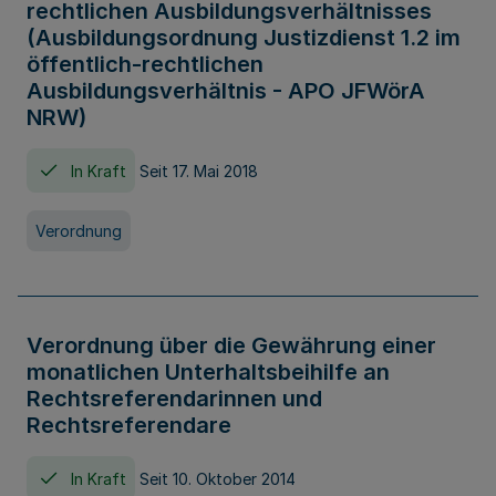
rechtlichen Ausbildungsverhältnisses
(Ausbildungsordnung Justizdienst 1.2 im
öffentlich-rechtlichen
Ausbildungsverhältnis - APO JFWörA
NRW)
In Kraft
Seit 17. Mai 2018
Verordnung
Verordnung über die Gewährung einer
monatlichen Unterhaltsbeihilfe an
Rechtsreferendarinnen und
Rechtsreferendare
In Kraft
Seit 10. Oktober 2014