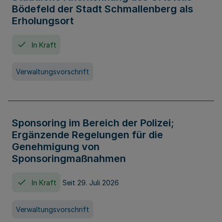
Bödefeld der Stadt Schmallenberg als
Erholungsort
In Kraft
Verwaltungsvorschrift
Sponsoring im Bereich der Polizei;
Ergänzende Regelungen für die
Genehmigung von
Sponsoringmaßnahmen
In Kraft
Seit 29. Juli 2026
Verwaltungsvorschrift