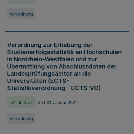
Verordnung
Verordnung zur Erhebung der
Studienerfolgsstatistik an Hochschulen
in Nordrhein-Westfalen und zur
Übermittlung von Abschlussdaten der
Landesprüfungsämter an die
Universitäten (ECTS-
Statistikverordnung – ECTS-VO)
In Kraft
Seit 01. Januar 2021
Verordnung