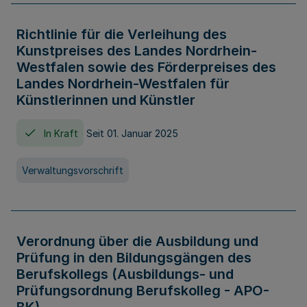
Richtlinie für die Verleihung des
Kunstpreises des Landes Nordrhein-
Westfalen sowie des Förderpreises des
Landes Nordrhein-Westfalen für
Künstlerinnen und Künstler
In Kraft
Seit 01. Januar 2025
Verwaltungsvorschrift
Verordnung über die Ausbildung und
Prüfung in den Bildungsgängen des
Berufskollegs (Ausbildungs- und
Prüfungsordnung Berufskolleg - APO-