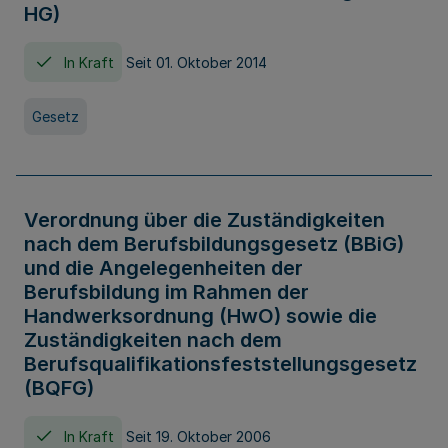
HG)
In Kraft
Seit 01. Oktober 2014
Gesetz
Verordnung über die Zuständigkeiten
nach dem Berufsbildungsgesetz (BBiG)
und die Angelegenheiten der
Berufsbildung im Rahmen der
Handwerksordnung (HwO) sowie die
Zuständigkeiten nach dem
Berufsqualifikationsfeststellungsgesetz
(BQFG)
In Kraft
Seit 19. Oktober 2006