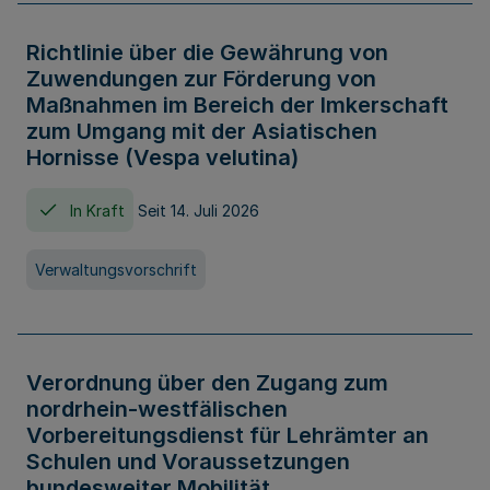
Richtlinie über die Gewährung von
Zuwendungen zur Förderung von
Maßnahmen im Bereich der Imkerschaft
zum Umgang mit der Asiatischen
Hornisse (Vespa velutina)
In Kraft
Seit 14. Juli 2026
Verwaltungsvorschrift
Verordnung über den Zugang zum
nordrhein-westfälischen
Vorbereitungsdienst für Lehrämter an
Schulen und Voraussetzungen
bundesweiter Mobilität