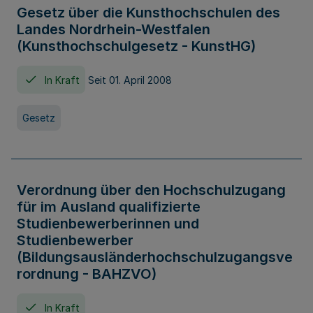
Gesetz über die Kunsthochschulen des
Landes Nordrhein-Westfalen
(Kunsthochschulgesetz - KunstHG)
In Kraft
Seit 01. April 2008
Gesetz
Verordnung über den Hochschulzugang
für im Ausland qualifizierte
Studienbewerberinnen und
Studienbewerber
(Bildungsausländerhochschulzugangsve
rordnung - BAHZVO)
In Kraft