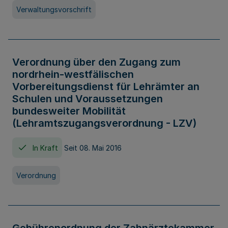
Verwaltungsvorschrift
Verordnung über den Zugang zum
nordrhein-westfälischen
Vorbereitungsdienst für Lehrämter an
Schulen und Voraussetzungen
bundesweiter Mobilität
(Lehramtszugangsverordnung - LZV)
In Kraft
Seit 08. Mai 2016
Verordnung