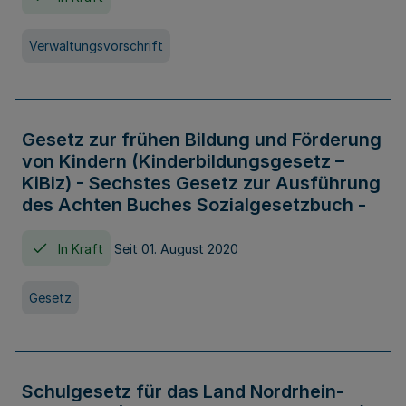
Verwaltungsvorschrift
Gesetz zur frühen Bildung und Förderung
von Kindern (Kinderbildungsgesetz –
KiBiz) - Sechstes Gesetz zur Ausführung
des Achten Buches Sozialgesetzbuch -
In Kraft
Seit 01. August 2020
Gesetz
Schulgesetz für das Land Nordrhein-