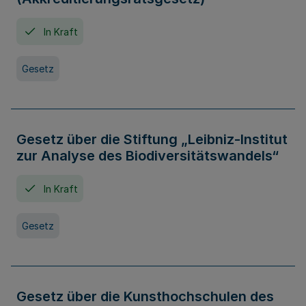
In Kraft
Gesetz
Gesetz über die Stiftung „Leibniz-Institut
zur Analyse des Biodiversitätswandels“
In Kraft
Gesetz
Gesetz über die Kunsthochschulen des