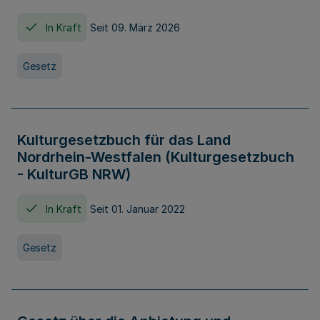
In Kraft
Seit 09. März 2026
Gesetz
Kulturgesetzbuch für das Land
Nordrhein-Westfalen (Kulturgesetzbuch
- KulturGB NRW)
In Kraft
Seit 01. Januar 2022
Gesetz