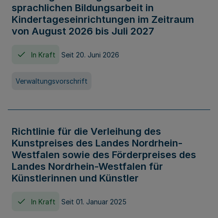
sprachlichen Bildungsarbeit in
Kindertageseinrichtungen im Zeitraum
von August 2026 bis Juli 2027
In Kraft
Seit 20. Juni 2026
Verwaltungsvorschrift
Richtlinie für die Verleihung des
Kunstpreises des Landes Nordrhein-
Westfalen sowie des Förderpreises des
Landes Nordrhein-Westfalen für
Künstlerinnen und Künstler
In Kraft
Seit 01. Januar 2025