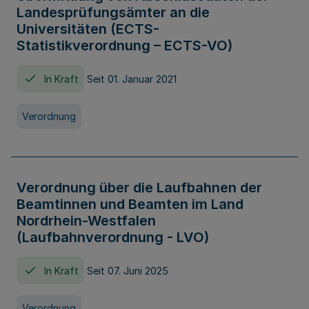
Landesprüfungsämter an die
Universitäten (ECTS-
Statistikverordnung – ECTS-VO)
In Kraft
Seit 01. Januar 2021
Verordnung
Verordnung über die Laufbahnen der
Beamtinnen und Beamten im Land
Nordrhein-Westfalen
(Laufbahnverordnung - LVO)
In Kraft
Seit 07. Juni 2025
Verordnung