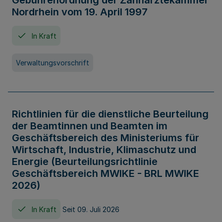
Gebührenordnung der Zahnärztekammer
Nordrhein vom 19. April 1997
In Kraft
Verwaltungsvorschrift
Richtlinien für die dienstliche Beurteilung
der Beamtinnen und Beamten im
Geschäftsbereich des Ministeriums für
Wirtschaft, Industrie, Klimaschutz und
Energie (Beurteilungsrichtlinie
Geschäftsbereich MWIKE - BRL MWIKE
2026)
In Kraft
Seit 09. Juli 2026