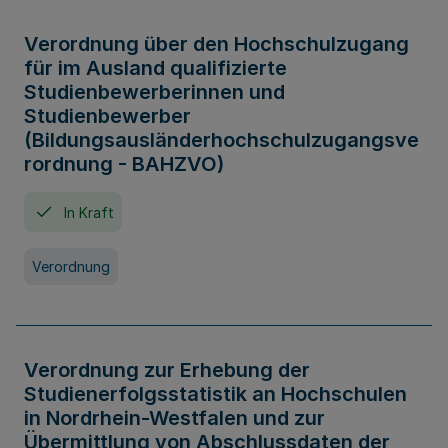
Verordnung über den Hochschulzugang
für im Ausland qualifizierte
Studienbewerberinnen und
Studienbewerber
(Bildungsausländerhochschulzugangsve
rordnung - BAHZVO)
In Kraft
Verordnung
Verordnung zur Erhebung der
Studienerfolgsstatistik an Hochschulen
in Nordrhein-Westfalen und zur
Übermittlung von Abschlussdaten der