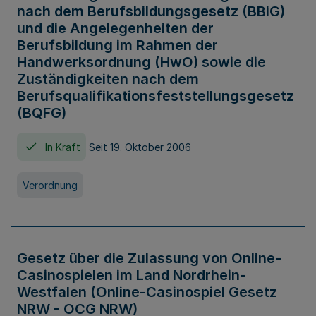
nach dem Berufsbildungsgesetz (BBiG)
und die Angelegenheiten der
Berufsbildung im Rahmen der
Handwerksordnung (HwO) sowie die
Zuständigkeiten nach dem
Berufsqualifikationsfeststellungsgesetz
(BQFG)
In Kraft
Seit 19. Oktober 2006
Verordnung
Gesetz über die Zulassung von Online-
Casinospielen im Land Nordrhein-
Westfalen (Online-Casinospiel Gesetz
NRW - OCG NRW)