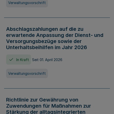
Verwaltungsvorschrift
Abschlagszahlungen auf die zu
erwartende Anpassung der Dienst- und
Versorgungsbezüge sowie der
Unterhaltsbeihilfen im Jahr 2026
In Kraft
Seit 01. April 2026
Verwaltungsvorschrift
Richtlinie zur Gewährung von
Zuwendungen für Maßnahmen zur
Stärkung der alltagsintegrierten