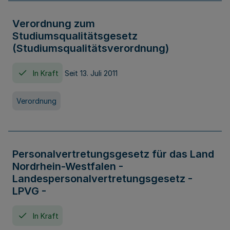
Verordnung zum
Studiumsqualitätsgesetz
(Studiumsqualitätsverordnung)
In Kraft
Seit 13. Juli 2011
Verordnung
Personalvertretungsgesetz für das Land
Nordrhein-Westfalen -
Landespersonalvertretungsgesetz -
LPVG -
In Kraft