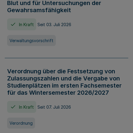
Blut und für Untersuchungen der
Gewahrsamsfähigkeit
In Kraft
Seit 03. Juli 2026
Verwaltungsvorschrift
Verordnung über die Festsetzung von
Zulassungszahlen und die Vergabe von
Studienplätzen im ersten Fachsemester
für das Wintersemester 2026/2027
In Kraft
Seit 07. Juli 2026
Verordnung