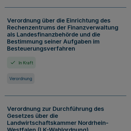
Verordnung über die Einrichtung des
Rechenzentrums der Finanzverwaltung
als Landesfinanzbehörde und die
Bestimmung seiner Aufgaben im
Besteuerungsverfahren
In Kraft
Verordnung
Verordnung zur Durchführung des
Gesetzes über die
Landwirtschaftskammer Nordrhein-
Westfalen (LK-Wahlordnung)