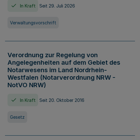
In Kraft
Seit 29. Juli 2026
Verwaltungsvorschrift
Verordnung zur Regelung von
Angelegenheiten auf dem Gebiet des
Notarwesens im Land Nordrhein-
Westfalen (Notarverordnung NRW -
NotVO NRW)
In Kraft
Seit 20. Oktober 2016
Gesetz