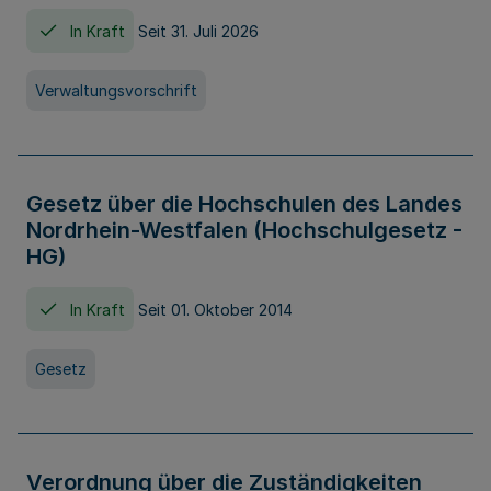
In Kraft
Seit 31. Juli 2026
Verwaltungsvorschrift
Gesetz über die Hochschulen des Landes
Nordrhein-Westfalen (Hochschulgesetz -
HG)
In Kraft
Seit 01. Oktober 2014
Gesetz
Verordnung über die Zuständigkeiten