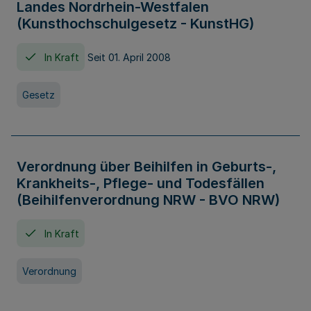
Landes Nordrhein-Westfalen
(Kunsthochschulgesetz - KunstHG)
In Kraft
Seit 01. April 2008
Gesetz
Verordnung über Beihilfen in Geburts-,
Krankheits-, Pflege- und Todesfällen
(Beihilfenverordnung NRW - BVO NRW)
In Kraft
Verordnung