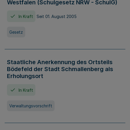
Westfalen (Schulgesetz NRW - SchulG)
In Kraft
Seit 01. August 2005
Gesetz
Staatliche Anerkennung des Ortsteils
Bödefeld der Stadt Schmallenberg als
Erholungsort
In Kraft
Verwaltungsvorschrift