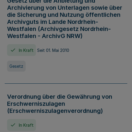
Gesetz über die Anbietung und
Archivierung von Unterlagen sowie über
die Sicherung und Nutzung öffentlichen
Archivguts im Lande Nordrhein-
Westfalen (Archivgesetz Nordrhein-
Westfalen - ArchivG NRW)
In Kraft
Seit 01. Mai 2010
Gesetz
Verordnung über die Gewährung von
Erschwerniszulagen
(Erschwerniszulagenverordnung)
In Kraft