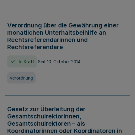
Verordnung über die Gewährung einer
monatlichen Unterhaltsbeihilfe an
Rechtsreferendarinnen und
Rechtsreferendare
In Kraft
Seit 10. Oktober 2014
Verordnung
Gesetz zur Überleitung der
Gesamtschulrektorinnen,
Gesamtschulrektoren – als
Koordinatorinnen oder Koordinatoren in