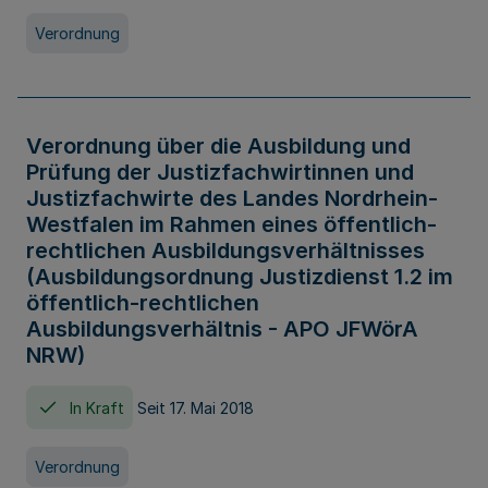
Verordnung
Verordnung über die Ausbildung und
Prüfung der Justizfachwirtinnen und
Justizfachwirte des Landes Nordrhein-
Westfalen im Rahmen eines öffentlich-
rechtlichen Ausbildungsverhältnisses
(Ausbildungsordnung Justizdienst 1.2 im
öffentlich-rechtlichen
Ausbildungsverhältnis - APO JFWörA
NRW)
In Kraft
Seit 17. Mai 2018
Verordnung