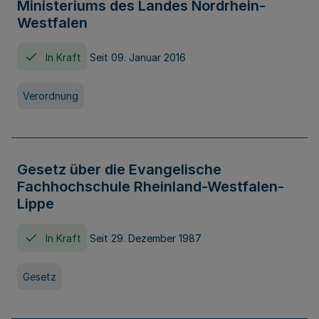
Ministeriums des Landes Nordrhein-
Westfalen
In Kraft
Seit 09. Januar 2016
Verordnung
Gesetz über die Evangelische
Fachhochschule Rheinland-Westfalen-
Lippe
In Kraft
Seit 29. Dezember 1987
Gesetz