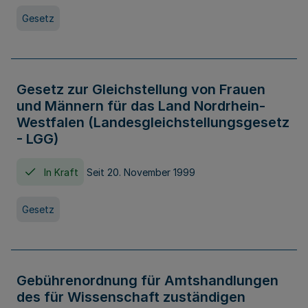
Gesetz
Gesetz zur Gleichstellung von Frauen
und Männern für das Land Nordrhein-
Westfalen (Landesgleichstellungsgesetz
- LGG)
In Kraft
Seit 20. November 1999
Gesetz
Gebührenordnung für Amtshandlungen
des für Wissenschaft zuständigen