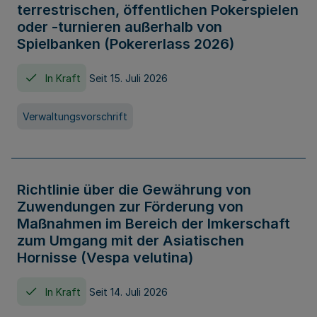
terrestrischen, öffentlichen Pokerspielen
oder -turnieren außerhalb von
Spielbanken (Pokererlass 2026)
In Kraft
Seit 15. Juli 2026
Verwaltungsvorschrift
Richtlinie über die Gewährung von
Zuwendungen zur Förderung von
Maßnahmen im Bereich der Imkerschaft
zum Umgang mit der Asiatischen
Hornisse (Vespa velutina)
In Kraft
Seit 14. Juli 2026