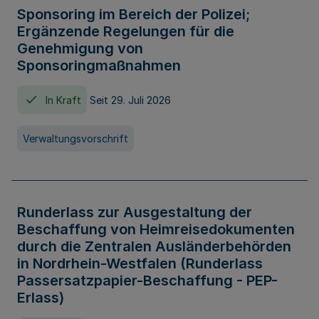
Sponsoring im Bereich der Polizei;
Ergänzende Regelungen für die
Genehmigung von
Sponsoringmaßnahmen
In Kraft
Seit 29. Juli 2026
Verwaltungsvorschrift
Runderlass zur Ausgestaltung der
Beschaffung von Heimreisedokumenten
durch die Zentralen Ausländerbehörden
in Nordrhein-Westfalen (Runderlass
Passersatzpapier-Beschaffung - PEP-
Erlass)