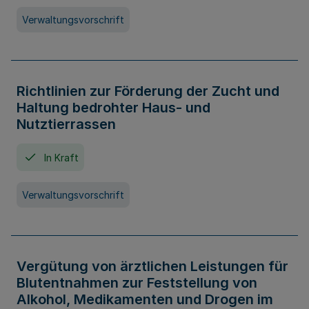
Verwaltungsvorschrift
Richtlinien zur Förderung der Zucht und
Haltung bedrohter Haus- und
Nutztierrassen
In Kraft
Verwaltungsvorschrift
Vergütung von ärztlichen Leistungen für
Blutentnahmen zur Feststellung von
Alkohol, Medikamenten und Drogen im