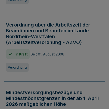
Verordnung über die Arbeitszeit der
Beamtinnen und Beamten im Lande
Nordrhein-Westfalen
(Arbeitszeitverordnung - AZVO)
In Kraft
Seit 01. August 2006
Verordnung
Mindestversorgungsbezüge und
Mindesthöchstgrenzen in der ab 1. April
2026 maßgeblichen Höhe