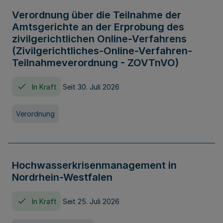
Verordnung über die Teilnahme der
Amtsgerichte an der Erprobung des
zivilgerichtlichen Online-Verfahrens
(Zivilgerichtliches-Online-Verfahren-
Teilnahmeverordnung - ZOVTnVO)
In Kraft
Seit 30. Juli 2026
Verordnung
Hochwasserkrisenmanagement in
Nordrhein-Westfalen
In Kraft
Seit 25. Juli 2026