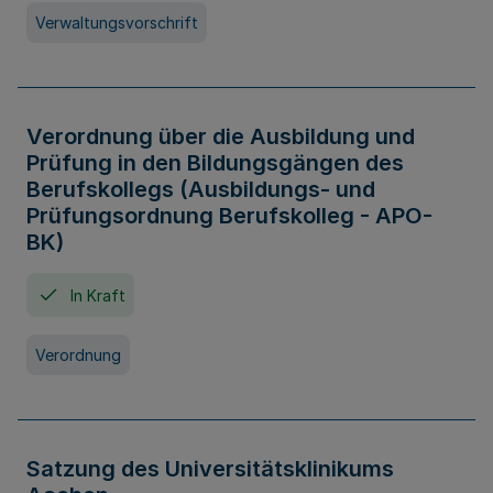
Verwaltungsvorschrift
Verordnung über die Ausbildung und
Prüfung in den Bildungsgängen des
Berufskollegs (Ausbildungs- und
Prüfungsordnung Berufskolleg - APO-
BK)
In Kraft
Verordnung
Satzung des Universitätsklinikums