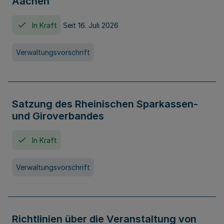
Aachen
In Kraft
Seit 16. Juli 2026
Verwaltungsvorschrift
Satzung des Rheinischen Sparkassen-
und Giroverbandes
In Kraft
Verwaltungsvorschrift
Richtlinien über die Veranstaltung von