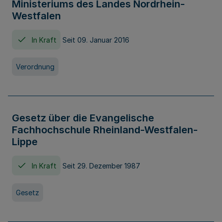
Ministeriums des Landes Nordrhein-
Westfalen
In Kraft
Seit 09. Januar 2016
Verordnung
Gesetz über die Evangelische
Fachhochschule Rheinland-Westfalen-
Lippe
In Kraft
Seit 29. Dezember 1987
Gesetz