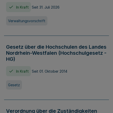
In Kraft
Seit 31. Juli 2026
Verwaltungsvorschrift
Gesetz über die Hochschulen des Landes
Nordrhein-Westfalen (Hochschulgesetz -
HG)
In Kraft
Seit 01. Oktober 2014
Gesetz
Verordnung über die Zuständigkeiten