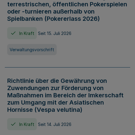
terrestrischen, öffentlichen Pokerspielen
oder -turnieren außerhalb von
Spielbanken (Pokererlass 2026)
In Kraft
Seit 15. Juli 2026
Verwaltungsvorschrift
Richtlinie über die Gewährung von
Zuwendungen zur Förderung von
Maßnahmen im Bereich der Imkerschaft
zum Umgang mit der Asiatischen
Hornisse (Vespa velutina)
In Kraft
Seit 14. Juli 2026