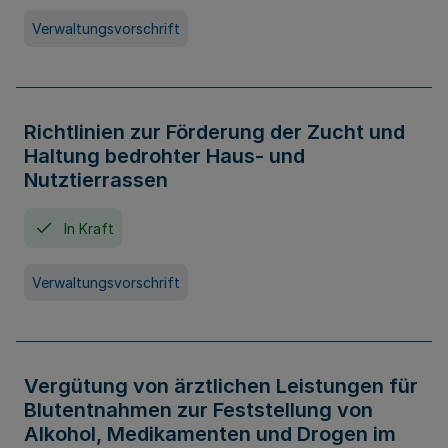
Verwaltungsvorschrift
Richtlinien zur Förderung der Zucht und
Haltung bedrohter Haus- und
Nutztierrassen
In Kraft
Verwaltungsvorschrift
Vergütung von ärztlichen Leistungen für
Blutentnahmen zur Feststellung von
Alkohol, Medikamenten und Drogen im