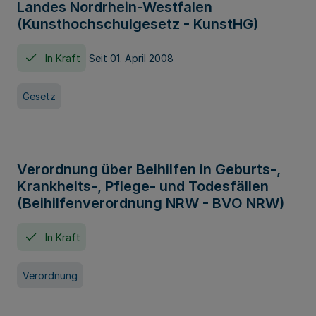
Landes Nordrhein-Westfalen
(Kunsthochschulgesetz - KunstHG)
In Kraft
Seit 01. April 2008
Gesetz
Verordnung über Beihilfen in Geburts-,
Krankheits-, Pflege- und Todesfällen
(Beihilfenverordnung NRW - BVO NRW)
In Kraft
Verordnung