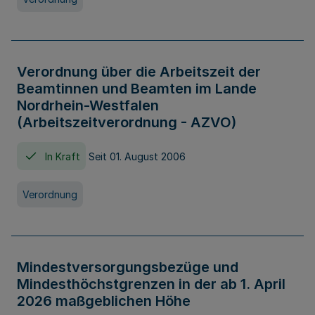
Verordnung über die Arbeitszeit der
Beamtinnen und Beamten im Lande
Nordrhein-Westfalen
(Arbeitszeitverordnung - AZVO)
In Kraft
Seit 01. August 2006
Verordnung
Mindestversorgungsbezüge und
Mindesthöchstgrenzen in der ab 1. April
2026 maßgeblichen Höhe