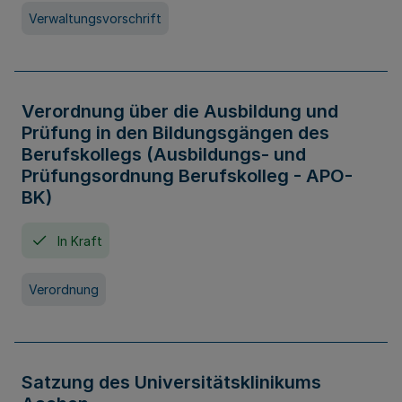
Verwaltungsvorschrift
Verordnung über die Ausbildung und
Prüfung in den Bildungsgängen des
Berufskollegs (Ausbildungs- und
Prüfungsordnung Berufskolleg - APO-
BK)
In Kraft
Verordnung
Satzung des Universitätsklinikums