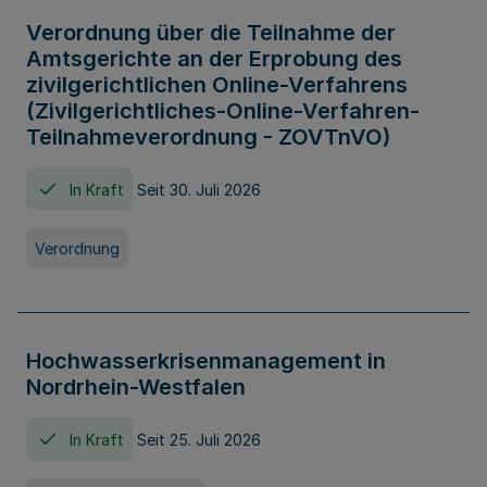
Verordnung über die Teilnahme der
Amtsgerichte an der Erprobung des
zivilgerichtlichen Online-Verfahrens
(Zivilgerichtliches-Online-Verfahren-
Teilnahmeverordnung - ZOVTnVO)
In Kraft
Seit 30. Juli 2026
Verordnung
Hochwasserkrisenmanagement in
Nordrhein-Westfalen
In Kraft
Seit 25. Juli 2026