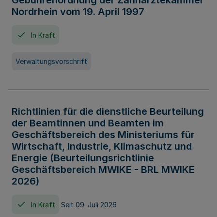
Gebührenordnung der Zahnärztekammer
Nordrhein vom 19. April 1997
In Kraft
Verwaltungsvorschrift
Richtlinien für die dienstliche Beurteilung
der Beamtinnen und Beamten im
Geschäftsbereich des Ministeriums für
Wirtschaft, Industrie, Klimaschutz und
Energie (Beurteilungsrichtlinie
Geschäftsbereich MWIKE - BRL MWIKE
2026)
In Kraft
Seit 09. Juli 2026