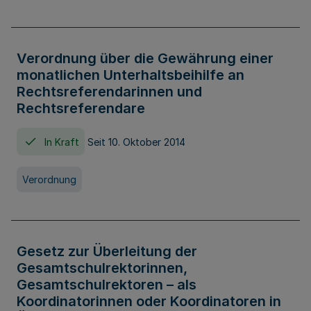
Verordnung über die Gewährung einer
monatlichen Unterhaltsbeihilfe an
Rechtsreferendarinnen und
Rechtsreferendare
In Kraft
Seit 10. Oktober 2014
Verordnung
Gesetz zur Überleitung der
Gesamtschulrektorinnen,
Gesamtschulrektoren – als
Koordinatorinnen oder Koordinatoren in