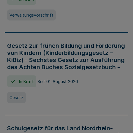
Verwaltungsvorschrift
Gesetz zur frühen Bildung und Förderung
von Kindern (Kinderbildungsgesetz –
KiBiz) - Sechstes Gesetz zur Ausführung
des Achten Buches Sozialgesetzbuch -
In Kraft
Seit 01. August 2020
Gesetz
Schulgesetz für das Land Nordrhein-