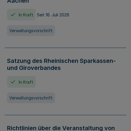
Aachen
In Kraft
Seit 16. Juli 2026
Verwaltungsvorschrift
Satzung des Rheinischen Sparkassen-
und Giroverbandes
In Kraft
Verwaltungsvorschrift
Richtlinien über die Veranstaltung von