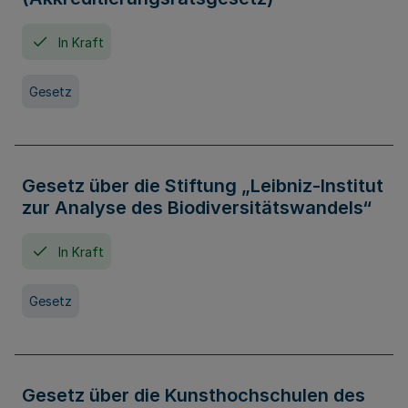
In Kraft
Gesetz
Gesetz über die Stiftung „Leibniz-Institut
zur Analyse des Biodiversitätswandels“
In Kraft
Gesetz
Gesetz über die Kunsthochschulen des