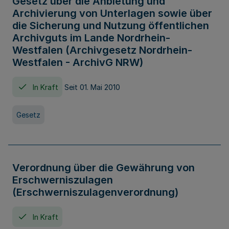
Gesetz über die Anbietung und
Archivierung von Unterlagen sowie über
die Sicherung und Nutzung öffentlichen
Archivguts im Lande Nordrhein-
Westfalen (Archivgesetz Nordrhein-
Westfalen - ArchivG NRW)
In Kraft
Seit 01. Mai 2010
Gesetz
Verordnung über die Gewährung von
Erschwerniszulagen
(Erschwerniszulagenverordnung)
In Kraft