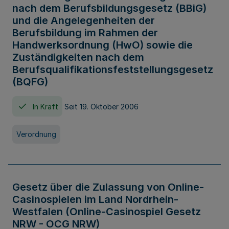
nach dem Berufsbildungsgesetz (BBiG)
und die Angelegenheiten der
Berufsbildung im Rahmen der
Handwerksordnung (HwO) sowie die
Zuständigkeiten nach dem
Berufsqualifikationsfeststellungsgesetz
(BQFG)
In Kraft
Seit 19. Oktober 2006
Verordnung
Gesetz über die Zulassung von Online-
Casinospielen im Land Nordrhein-
Westfalen (Online-Casinospiel Gesetz
NRW - OCG NRW)