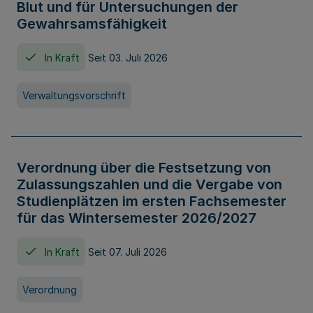
Blut und für Untersuchungen der
Gewahrsamsfähigkeit
In Kraft
Seit 03. Juli 2026
Verwaltungsvorschrift
Verordnung über die Festsetzung von
Zulassungszahlen und die Vergabe von
Studienplätzen im ersten Fachsemester
für das Wintersemester 2026/2027
In Kraft
Seit 07. Juli 2026
Verordnung