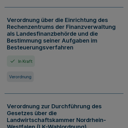
Verordnung über die Einrichtung des
Rechenzentrums der Finanzverwaltung
als Landesfinanzbehörde und die
Bestimmung seiner Aufgaben im
Besteuerungsverfahren
In Kraft
Verordnung
Verordnung zur Durchführung des
Gesetzes über die
Landwirtschaftskammer Nordrhein-
Westfalen (LK-Wahlordnung)