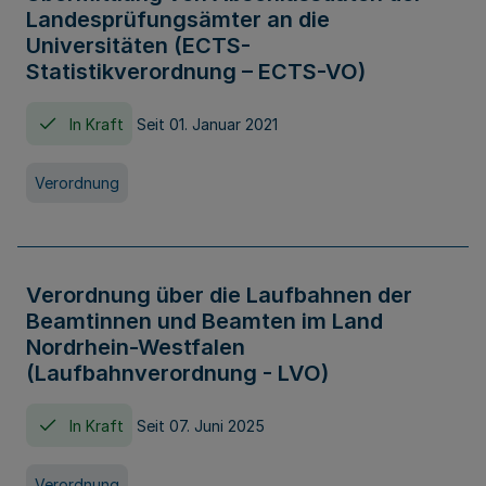
Landesprüfungsämter an die
Universitäten (ECTS-
Statistikverordnung – ECTS-VO)
In Kraft
Seit 01. Januar 2021
Verordnung
Verordnung über die Laufbahnen der
Beamtinnen und Beamten im Land
Nordrhein-Westfalen
(Laufbahnverordnung - LVO)
In Kraft
Seit 07. Juni 2025
Verordnung