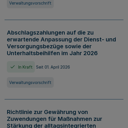
Verwaltungsvorschrift
Abschlagszahlungen auf die zu
erwartende Anpassung der Dienst- und
Versorgungsbezüge sowie der
Unterhaltsbeihilfen im Jahr 2026
In Kraft
Seit 01. April 2026
Verwaltungsvorschrift
Richtlinie zur Gewährung von
Zuwendungen für Maßnahmen zur
Stärkung der alltagsintegrierten