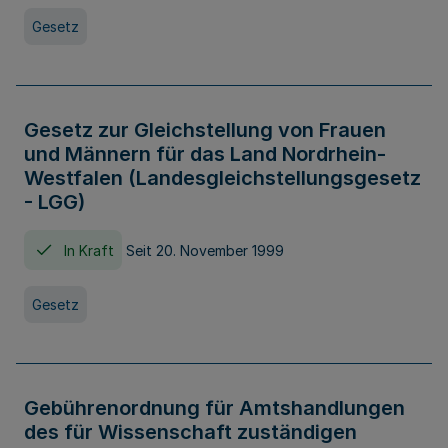
Gesetz
Gesetz zur Gleichstellung von Frauen
und Männern für das Land Nordrhein-
Westfalen (Landesgleichstellungsgesetz
- LGG)
In Kraft
Seit 20. November 1999
Gesetz
Gebührenordnung für Amtshandlungen
des für Wissenschaft zuständigen