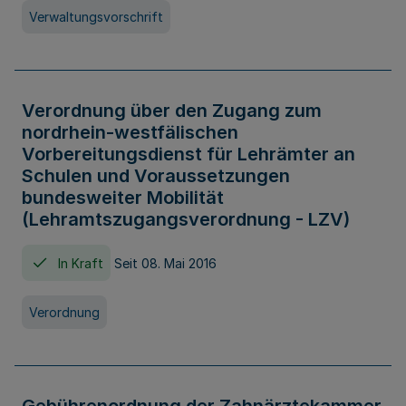
Verwaltungsvorschrift
Verordnung über den Zugang zum
nordrhein-westfälischen
Vorbereitungsdienst für Lehrämter an
Schulen und Voraussetzungen
bundesweiter Mobilität
(Lehramtszugangsverordnung - LZV)
In Kraft
Seit 08. Mai 2016
Verordnung