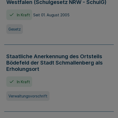
Westfalen (Schulgesetz NRW - SchulG)
In Kraft
Seit 01. August 2005
Gesetz
Staatliche Anerkennung des Ortsteils
Bödefeld der Stadt Schmallenberg als
Erholungsort
In Kraft
Verwaltungsvorschrift