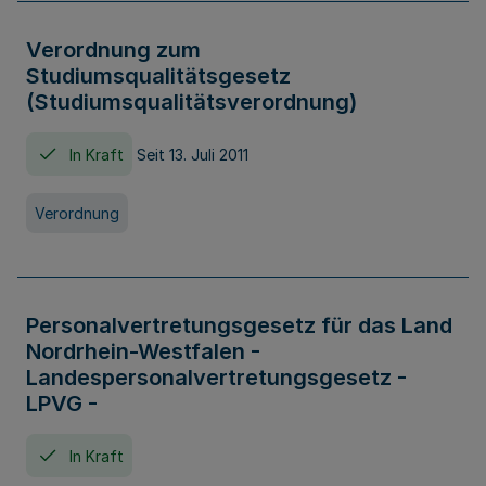
Verordnung zum
Studiumsqualitätsgesetz
(Studiumsqualitätsverordnung)
In Kraft
Seit 13. Juli 2011
Verordnung
Personalvertretungsgesetz für das Land
Nordrhein-Westfalen -
Landespersonalvertretungsgesetz -
LPVG -
In Kraft