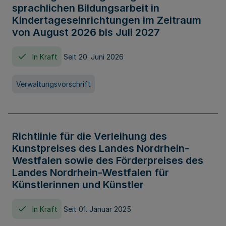
sprachlichen Bildungsarbeit in
Kindertageseinrichtungen im Zeitraum
von August 2026 bis Juli 2027
In Kraft
Seit 20. Juni 2026
Verwaltungsvorschrift
Richtlinie für die Verleihung des
Kunstpreises des Landes Nordrhein-
Westfalen sowie des Förderpreises des
Landes Nordrhein-Westfalen für
Künstlerinnen und Künstler
In Kraft
Seit 01. Januar 2025