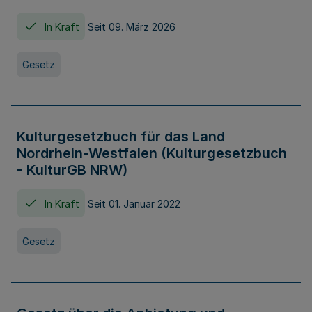
In Kraft
Seit 09. März 2026
Gesetz
Kulturgesetzbuch für das Land
Nordrhein-Westfalen (Kulturgesetzbuch
- KulturGB NRW)
In Kraft
Seit 01. Januar 2022
Gesetz