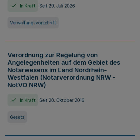
In Kraft
Seit 29. Juli 2026
Verwaltungsvorschrift
Verordnung zur Regelung von
Angelegenheiten auf dem Gebiet des
Notarwesens im Land Nordrhein-
Westfalen (Notarverordnung NRW -
NotVO NRW)
In Kraft
Seit 20. Oktober 2016
Gesetz