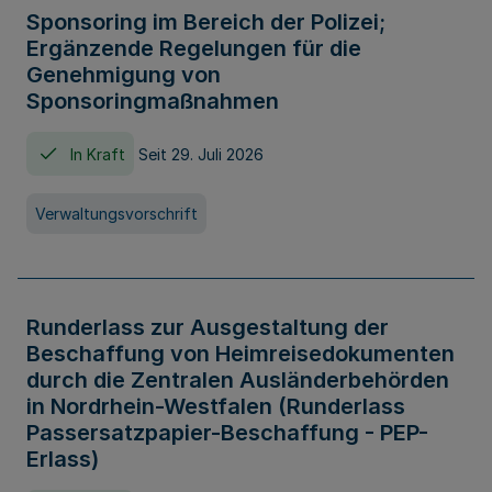
Sponsoring im Bereich der Polizei;
Ergänzende Regelungen für die
Genehmigung von
Sponsoringmaßnahmen
In Kraft
Seit 29. Juli 2026
Verwaltungsvorschrift
Runderlass zur Ausgestaltung der
Beschaffung von Heimreisedokumenten
durch die Zentralen Ausländerbehörden
in Nordrhein-Westfalen (Runderlass
Passersatzpapier-Beschaffung - PEP-
Erlass)