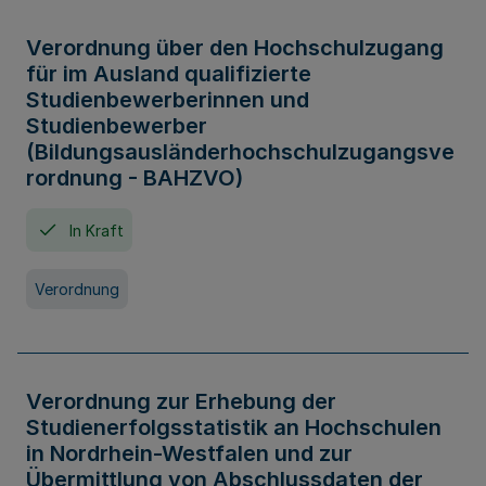
Verordnung über den Hochschulzugang
für im Ausland qualifizierte
Studienbewerberinnen und
Studienbewerber
(Bildungsausländerhochschulzugangsve
rordnung - BAHZVO)
In Kraft
Verordnung
Verordnung zur Erhebung der
Studienerfolgsstatistik an Hochschulen
in Nordrhein-Westfalen und zur
Übermittlung von Abschlussdaten der