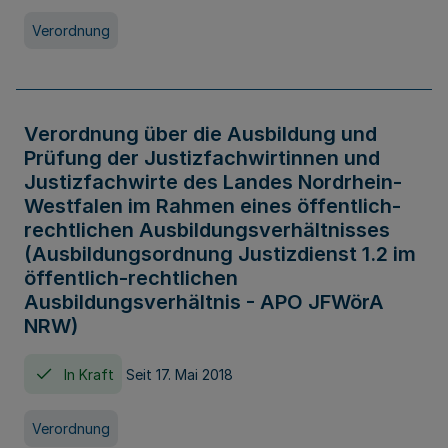
Verordnung
Verordnung über die Ausbildung und
Prüfung der Justizfachwirtinnen und
Justizfachwirte des Landes Nordrhein-
Westfalen im Rahmen eines öffentlich-
rechtlichen Ausbildungsverhältnisses
(Ausbildungsordnung Justizdienst 1.2 im
öffentlich-rechtlichen
Ausbildungsverhältnis - APO JFWörA
NRW)
In Kraft
Seit 17. Mai 2018
Verordnung