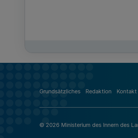
Grundsätzliches
Redaktion
Kontakt
© 2026 Ministerium des Innern des L