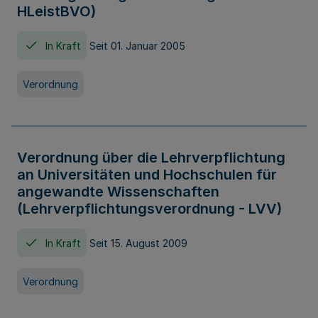
HLeistBVO)
In Kraft
Seit 01. Januar 2005
Verordnung
Verordnung über die Lehrverpflichtung
an Universitäten und Hochschulen für
angewandte Wissenschaften
(Lehrverpflichtungsverordnung - LVV)
In Kraft
Seit 15. August 2009
Verordnung