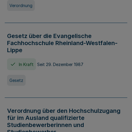
Verordnung
Gesetz über die Evangelische
Fachhochschule Rheinland-Westfalen-
Lippe
In Kraft
Seit 29. Dezember 1987
Gesetz
Verordnung über den Hochschulzugang
für im Ausland qualifizierte
Studienbewerberinnen und