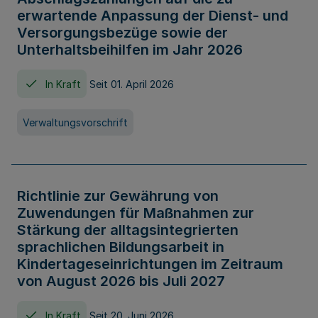
erwartende Anpassung der Dienst- und
Versorgungsbezüge sowie der
Unterhaltsbeihilfen im Jahr 2026
In Kraft
Seit 01. April 2026
Verwaltungsvorschrift
Richtlinie zur Gewährung von
Zuwendungen für Maßnahmen zur
Stärkung der alltagsintegrierten
sprachlichen Bildungsarbeit in
Kindertageseinrichtungen im Zeitraum
von August 2026 bis Juli 2027
In Kraft
Seit 20. Juni 2026