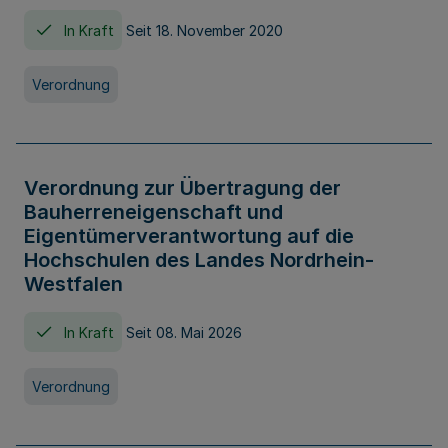
In Kraft
Seit 18. November 2020
Verordnung
Verordnung zur Übertragung der
Bauherreneigenschaft und
Eigentümerverantwortung auf die
Hochschulen des Landes Nordrhein-
Westfalen
In Kraft
Seit 08. Mai 2026
Verordnung