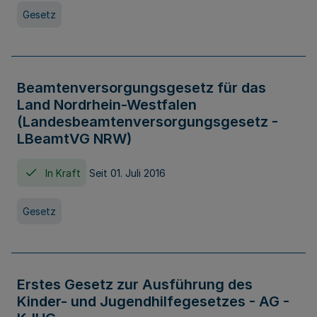
Gesetz
Beamtenversorgungsgesetz für das
Land Nordrhein-Westfalen
(Landesbeamtenversorgungsgesetz -
LBeamtVG NRW)
In Kraft
Seit 01. Juli 2016
Gesetz
Erstes Gesetz zur Ausführung des
Kinder- und Jugendhilfegesetzes - AG -