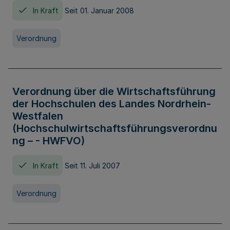
In Kraft
Seit 01. Januar 2008
Verordnung
Verordnung über die Wirtschaftsführung
der Hochschulen des Landes Nordrhein-
Westfalen
(Hochschulwirtschaftsführungsverordnu
ng – - HWFVO)
In Kraft
Seit 11. Juli 2007
Verordnung