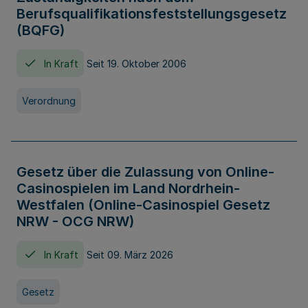
Berufsqualifikationsfeststellungsgesetz
(BQFG)
In Kraft
Seit 19. Oktober 2006
Verordnung
Gesetz über die Zulassung von Online-
Casinospielen im Land Nordrhein-
Westfalen (Online-Casinospiel Gesetz
NRW - OCG NRW)
In Kraft
Seit 09. März 2026
Gesetz