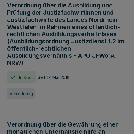
Verordnung über die Ausbildung und
Prüfung der Justizfachwirtinnen und
Justizfachwirte des Landes Nordrhein-
Westfalen im Rahmen eines öffentlich-
rechtlichen Ausbildungsverhältnisses
(Ausbildungsordnung Justizdienst 1.2 im
öffentlich-rechtlichen
Ausbildungsverhältnis - APO JFWörA
NRW)
In Kraft
Seit 17. Mai 2018
Verordnung
Verordnung über die Gewährung einer
monatlichen Unterhaltsbeihilfe an