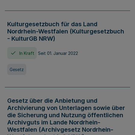
Kulturgesetzbuch für das Land
Nordrhein-Westfalen (Kulturgesetzbuch
- KulturGB NRW)
In Kraft
Seit 01. Januar 2022
Gesetz
Gesetz über die Anbietung und
Archivierung von Unterlagen sowie über
die Sicherung und Nutzung öffentlichen
Archivguts im Lande Nordrhein-
Westfalen (Archivgesetz Nordrhein-