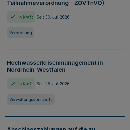
Teilnahmeverordnung - ZOVTnVO)
In Kraft
Seit 30. Juli 2026
Verordnung
Hochwasserkrisenmanagement in
Nordrhein-Westfalen
In Kraft
Seit 25. Juli 2026
Verwaltungsvorschrift
Abschlagszahlungen auf die zu