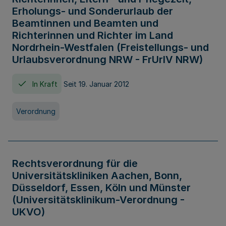
Erholungs- und Sonderurlaub der
Beamtinnen und Beamten und
Richterinnen und Richter im Land
Nordrhein-Westfalen (Freistellungs- und
Urlaubsverordnung NRW - FrUrlV NRW)
In Kraft
Seit 19. Januar 2012
Verordnung
Rechtsverordnung für die
Universitätskliniken Aachen, Bonn,
Düsseldorf, Essen, Köln und Münster
(Universitätsklinikum-Verordnung -
UKVO)