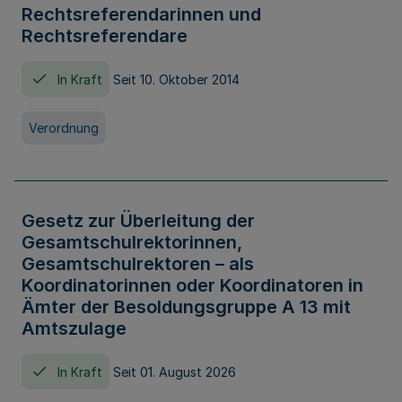
Rechtsreferendarinnen und
Rechtsreferendare
In Kraft
Seit 10. Oktober 2014
Verordnung
Gesetz zur Überleitung der
Gesamtschulrektorinnen,
Gesamtschulrektoren – als
Koordinatorinnen oder Koordinatoren in
Ämter der Besoldungsgruppe A 13 mit
Amtszulage
In Kraft
Seit 01. August 2026