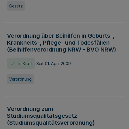
Gesetz
Verordnung über Beihilfen in Geburts-,
Krankheits-, Pflege- und Todesfällen
(Beihilfenverordnung NRW - BVO NRW)
In Kraft
Seit 01. April 2009
Verordnung
Verordnung zum
Studiumsqualitätsgesetz
(Studiumsqualitätsverordnung)