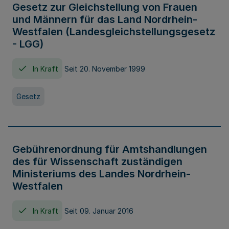
Gesetz zur Gleichstellung von Frauen
und Männern für das Land Nordrhein-
Westfalen (Landesgleichstellungsgesetz
- LGG)
In Kraft
Seit 20. November 1999
Gesetz
Gebührenordnung für Amtshandlungen
des für Wissenschaft zuständigen
Ministeriums des Landes Nordrhein-
Westfalen
In Kraft
Seit 09. Januar 2016