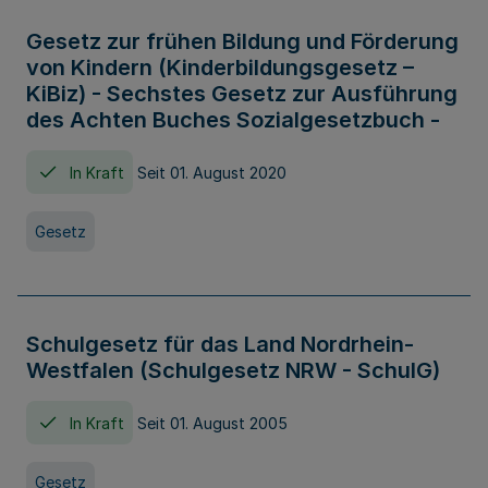
Gesetz zur frühen Bildung und Förderung
von Kindern (Kinderbildungsgesetz –
KiBiz) - Sechstes Gesetz zur Ausführung
des Achten Buches Sozialgesetzbuch -
In Kraft
Seit 01. August 2020
Gesetz
Schulgesetz für das Land Nordrhein-
Westfalen (Schulgesetz NRW - SchulG)
In Kraft
Seit 01. August 2005
Gesetz