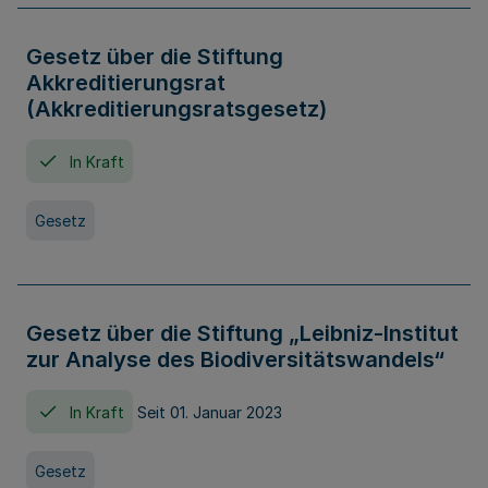
Gesetz über die Stiftung
Akkreditierungsrat
(Akkreditierungsratsgesetz)
In Kraft
Gesetz
Gesetz über die Stiftung „Leibniz-Institut
zur Analyse des Biodiversitätswandels“
In Kraft
Seit 01. Januar 2023
Gesetz