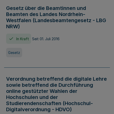
Gesetz über die Beamtinnen und
Beamten des Landes Nordrhein-
Westfalen (Landesbeamtengesetz - LBG
NRW)
In Kraft
Seit 01. Juli 2016
Gesetz
Verordnung betreffend die digitale Lehre
sowie betreffend die Durchführung
online gestützter Wahlen der
Hochschulen und der
Studierendenschaften (Hochschul-
Digitalverordnung - HDVO)