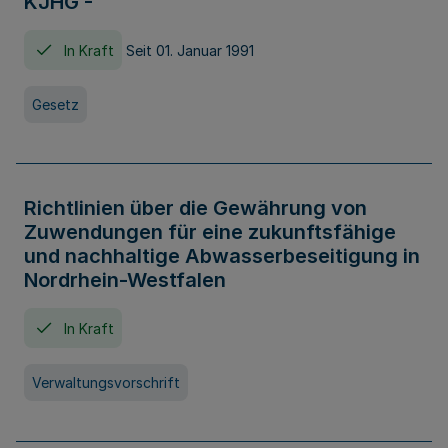
KJHG -
In Kraft
Seit 01. Januar 1991
Gesetz
Richtlinien über die Gewährung von
Zuwendungen für eine zukunftsfähige
und nachhaltige Abwasserbeseitigung in
Nordrhein-Westfalen
In Kraft
Verwaltungsvorschrift