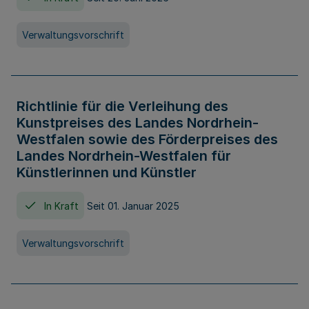
Verwaltungsvorschrift
Richtlinie für die Verleihung des
Kunstpreises des Landes Nordrhein-
Westfalen sowie des Förderpreises des
Landes Nordrhein-Westfalen für
Künstlerinnen und Künstler
In Kraft
Seit 01. Januar 2025
Verwaltungsvorschrift