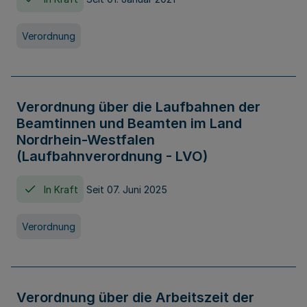
Verordnung
Verordnung über die Laufbahnen der
Beamtinnen und Beamten im Land
Nordrhein-Westfalen
(Laufbahnverordnung - LVO)
In Kraft
Seit 07. Juni 2025
Verordnung
Verordnung über die Arbeitszeit der