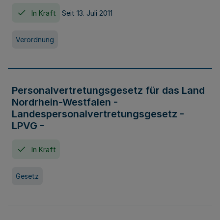
In Kraft
Seit 13. Juli 2011
Verordnung
Personalvertretungsgesetz für das Land
Nordrhein-Westfalen -
Landespersonalvertretungsgesetz -
LPVG -
In Kraft
Gesetz