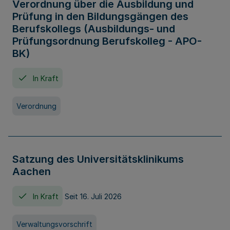
Verordnung über die Ausbildung und
Prüfung in den Bildungsgängen des
Berufskollegs (Ausbildungs- und
Prüfungsordnung Berufskolleg - APO-
BK)
In Kraft
Verordnung
Satzung des Universitätsklinikums
Aachen
In Kraft
Seit 16. Juli 2026
Verwaltungsvorschrift