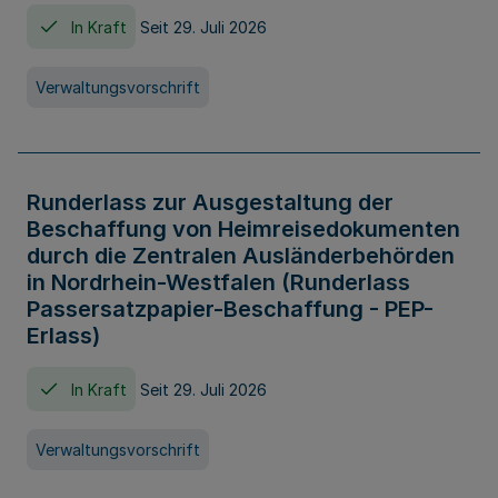
In Kraft
Seit 29. Juli 2026
Verwaltungsvorschrift
Runderlass zur Ausgestaltung der
Beschaffung von Heimreisedokumenten
durch die Zentralen Ausländerbehörden
in Nordrhein-Westfalen (Runderlass
Passersatzpapier-Beschaffung - PEP-
Erlass)
In Kraft
Seit 29. Juli 2026
Verwaltungsvorschrift