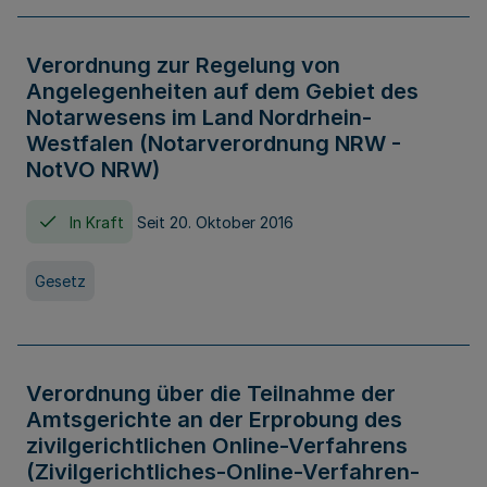
Verordnung zur Regelung von
Angelegenheiten auf dem Gebiet des
Notarwesens im Land Nordrhein-
Westfalen (Notarverordnung NRW -
NotVO NRW)
In Kraft
Seit 20. Oktober 2016
Gesetz
Verordnung über die Teilnahme der
Amtsgerichte an der Erprobung des
zivilgerichtlichen Online-Verfahrens
(Zivilgerichtliches-Online-Verfahren-