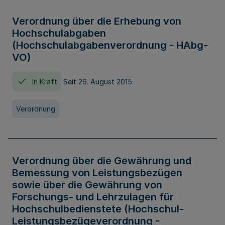
Verordnung über die Erhebung von
Hochschulabgaben
(Hochschulabgabenverordnung - HAbg-
VO)
In Kraft
Seit 26. August 2015
Verordnung
Verordnung über die Gewährung und
Bemessung von Leistungsbezügen
sowie über die Gewährung von
Forschungs- und Lehrzulagen für
Hochschulbedienstete (Hochschul-
Leistungsbezügeverordnung -