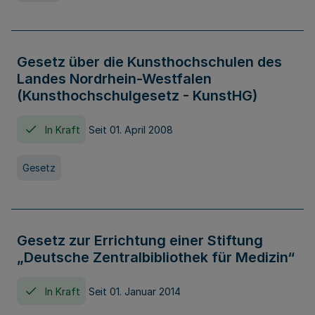
Gesetz über die Kunsthochschulen des
Landes Nordrhein-Westfalen
(Kunsthochschulgesetz - KunstHG)
In Kraft
Seit 01. April 2008
Gesetz
Gesetz zur Errichtung einer Stiftung
„Deutsche Zentralbibliothek für Medizin“
In Kraft
Seit 01. Januar 2014