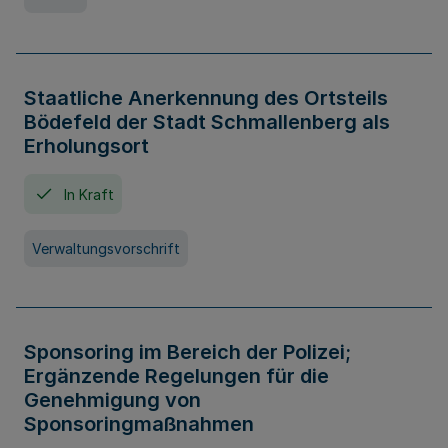
Staatliche Anerkennung des Ortsteils
Bödefeld der Stadt Schmallenberg als
Erholungsort
In Kraft
Verwaltungsvorschrift
Sponsoring im Bereich der Polizei;
Ergänzende Regelungen für die
Genehmigung von
Sponsoringmaßnahmen