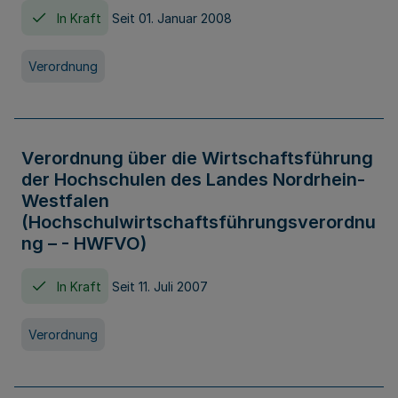
In Kraft
Seit 01. Januar 2008
Verordnung
Verordnung über die Wirtschaftsführung
der Hochschulen des Landes Nordrhein-
Westfalen
(Hochschulwirtschaftsführungsverordnu
ng – - HWFVO)
In Kraft
Seit 11. Juli 2007
Verordnung