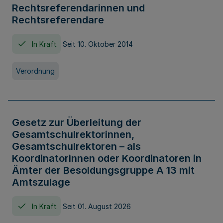
Rechtsreferendarinnen und
Rechtsreferendare
In Kraft
Seit 10. Oktober 2014
Verordnung
Gesetz zur Überleitung der
Gesamtschulrektorinnen,
Gesamtschulrektoren – als
Koordinatorinnen oder Koordinatoren in
Ämter der Besoldungsgruppe A 13 mit
Amtszulage
In Kraft
Seit 01. August 2026