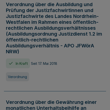
Verordnung über die Ausbildung und
Prüfung der Justizfachwirtinnen und
Justizfachwirte des Landes Nordrhein-
Westfalen im Rahmen eines öffentlich-
rechtlichen Ausbildungsverhältnisses
(Ausbildungsordnung Justizdienst 1.2 im
öffentlich-rechtlichen
Ausbildungsverhältnis - APO JFWörA
NRW)
In Kraft
Seit 17. Mai 2018
Verordnung
Verordnung über die Gewährung einer
monatlichen Unterhaltsbeihilfe an