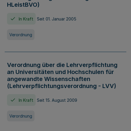
HLeistBVO)
In Kraft
Seit 01. Januar 2005
Verordnung
Verordnung über die Lehrverpflichtung
an Universitäten und Hochschulen für
angewandte Wissenschaften
(Lehrverpflichtungsverordnung - LVV)
In Kraft
Seit 15. August 2009
Verordnung