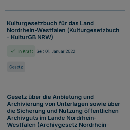
Kulturgesetzbuch für das Land
Nordrhein-Westfalen (Kulturgesetzbuch
- KulturGB NRW)
In Kraft
Seit 01. Januar 2022
Gesetz
Gesetz über die Anbietung und
Archivierung von Unterlagen sowie über
die Sicherung und Nutzung öffentlichen
Archivguts im Lande Nordrhein-
Westfalen (Archivgesetz Nordrhein-