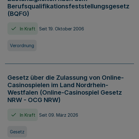
Berufsqualifikationsfeststellungsgesetz
(BQFG)
In Kraft
Seit 19. Oktober 2006
Verordnung
Gesetz über die Zulassung von Online-
Casinospielen im Land Nordrhein-
Westfalen (Online-Casinospiel Gesetz
NRW - OCG NRW)
In Kraft
Seit 09. März 2026
Gesetz