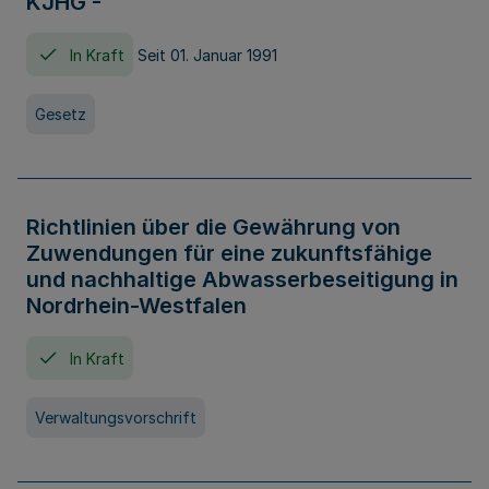
KJHG -
In Kraft
Seit 01. Januar 1991
Gesetz
Richtlinien über die Gewährung von
Zuwendungen für eine zukunftsfähige
und nachhaltige Abwasserbeseitigung in
Nordrhein-Westfalen
In Kraft
Verwaltungsvorschrift