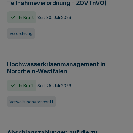
Teilnahmeverordnung - ZOVTnVO)
In Kraft
Seit 30. Juli 2026
Verordnung
Hochwasserkrisenmanagement in
Nordrhein-Westfalen
In Kraft
Seit 25. Juli 2026
Verwaltungsvorschrift
Abschlagszahlungen auf die zu