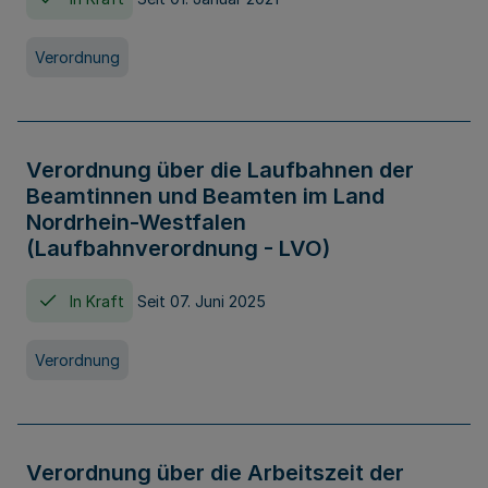
Verordnung
Verordnung über die Laufbahnen der
Beamtinnen und Beamten im Land
Nordrhein-Westfalen
(Laufbahnverordnung - LVO)
In Kraft
Seit 07. Juni 2025
Verordnung
Verordnung über die Arbeitszeit der