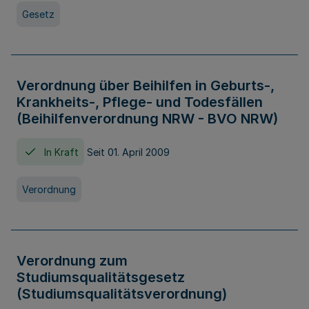
Gesetz
Verordnung über Beihilfen in Geburts-,
Krankheits-, Pflege- und Todesfällen
(Beihilfenverordnung NRW - BVO NRW)
In Kraft
Seit 01. April 2009
Verordnung
Verordnung zum
Studiumsqualitätsgesetz
(Studiumsqualitätsverordnung)