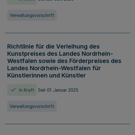
Verwaltungsvorschrift
Richtlinie für die Verleihung des
Kunstpreises des Landes Nordrhein-
Westfalen sowie des Förderpreises des
Landes Nordrhein-Westfalen für
Künstlerinnen und Künstler
In Kraft
Seit 01. Januar 2025
Verwaltungsvorschrift