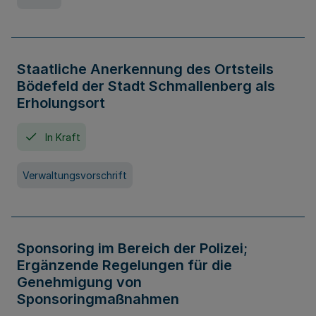
Staatliche Anerkennung des Ortsteils
Bödefeld der Stadt Schmallenberg als
Erholungsort
In Kraft
Verwaltungsvorschrift
Sponsoring im Bereich der Polizei;
Ergänzende Regelungen für die
Genehmigung von
Sponsoringmaßnahmen