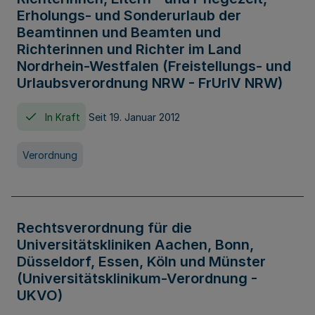
Erholungs- und Sonderurlaub der
Beamtinnen und Beamten und
Richterinnen und Richter im Land
Nordrhein-Westfalen (Freistellungs- und
Urlaubsverordnung NRW - FrUrlV NRW)
In Kraft
Seit 19. Januar 2012
Verordnung
Rechtsverordnung für die
Universitätskliniken Aachen, Bonn,
Düsseldorf, Essen, Köln und Münster
(Universitätsklinikum-Verordnung -
UKVO)