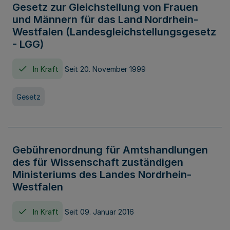
Gesetz zur Gleichstellung von Frauen
und Männern für das Land Nordrhein-
Westfalen (Landesgleichstellungsgesetz
- LGG)
In Kraft
Seit 20. November 1999
Gesetz
Gebührenordnung für Amtshandlungen
des für Wissenschaft zuständigen
Ministeriums des Landes Nordrhein-
Westfalen
In Kraft
Seit 09. Januar 2016