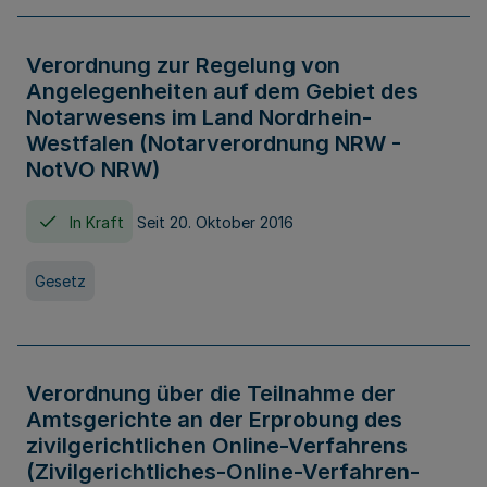
Verordnung zur Regelung von
Angelegenheiten auf dem Gebiet des
Notarwesens im Land Nordrhein-
Westfalen (Notarverordnung NRW -
NotVO NRW)
In Kraft
Seit 20. Oktober 2016
Gesetz
Verordnung über die Teilnahme der
Amtsgerichte an der Erprobung des
zivilgerichtlichen Online-Verfahrens
(Zivilgerichtliches-Online-Verfahren-