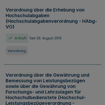
Verordnung über die Erhebung von
Hochschulabgaben
(Hochschulabgabenverordnung - HAbg-
VO)
In Kraft
Seit 26. August 2015
Verordnung
Verordnung über die Gewährung und
Bemessung von Leistungsbezügen
sowie über die Gewährung von
Forschungs- und Lehrzulagen für
Hochschulbedienstete (Hochschul-
Leistungsbezügeverordnung -