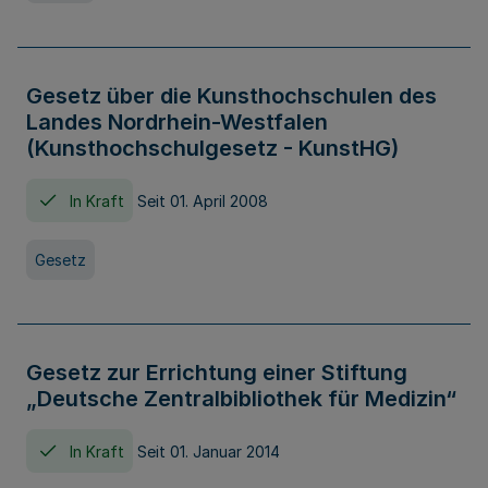
Gesetz über die Kunsthochschulen des
Landes Nordrhein-Westfalen
(Kunsthochschulgesetz - KunstHG)
In Kraft
Seit 01. April 2008
Gesetz
Gesetz zur Errichtung einer Stiftung
„Deutsche Zentralbibliothek für Medizin“
In Kraft
Seit 01. Januar 2014