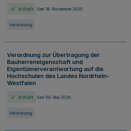
In Kraft
Seit 18. November 2020
Verordnung
Verordnung zur Übertragung der
Bauherreneigenschaft und
Eigentümerverantwortung auf die
Hochschulen des Landes Nordrhein-
Westfalen
In Kraft
Seit 08. Mai 2026
Verordnung