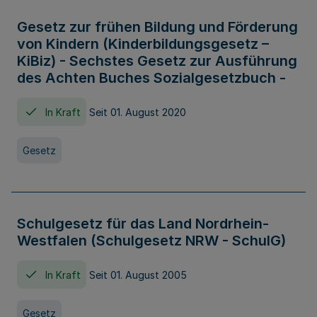
Gesetz zur frühen Bildung und Förderung
von Kindern (Kinderbildungsgesetz –
KiBiz) - Sechstes Gesetz zur Ausführung
des Achten Buches Sozialgesetzbuch -
In Kraft
Seit 01. August 2020
Gesetz
Schulgesetz für das Land Nordrhein-
Westfalen (Schulgesetz NRW - SchulG)
In Kraft
Seit 01. August 2005
Gesetz