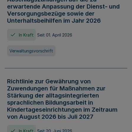
erwartende Anpassung der Dienst- und
Versorgungsbezüge sowie der
Unterhaltsbeihilfen im Jahr 2026
In Kraft
Seit 01. April 2026
Verwaltungsvorschrift
Richtlinie zur Gewährung von
Zuwendungen für Maßnahmen zur
Stärkung der alltagsintegrierten
sprachlichen Bildungsarbeit in
Kindertageseinrichtungen im Zeitraum
von August 2026 bis Juli 2027
In Kraft
Seit 20. Juni 2026