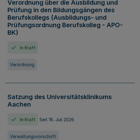
Verordnung über die Ausbildung und
Prüfung in den Bildungsgängen des
Berufskollegs (Ausbildungs- und
Prüfungsordnung Berufskolleg - APO-
BK)
In Kraft
Verordnung
Satzung des Universitätsklinikums
Aachen
In Kraft
Seit 16. Juli 2026
Verwaltungsvorschrift