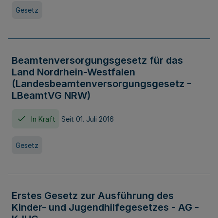
Gesetz
Beamtenversorgungsgesetz für das
Land Nordrhein-Westfalen
(Landesbeamtenversorgungsgesetz -
LBeamtVG NRW)
In Kraft
Seit 01. Juli 2016
Gesetz
Erstes Gesetz zur Ausführung des
Kinder- und Jugendhilfegesetzes - AG -