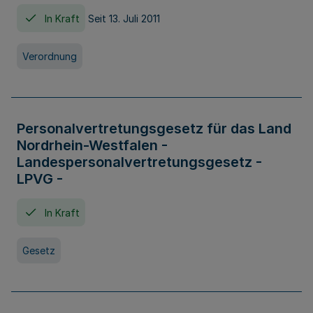
In Kraft
Seit 13. Juli 2011
Verordnung
Personalvertretungsgesetz für das Land
Nordrhein-Westfalen -
Landespersonalvertretungsgesetz -
LPVG -
In Kraft
Gesetz