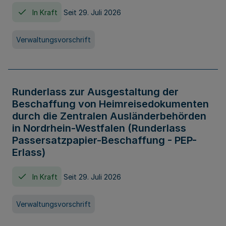
In Kraft
Seit 29. Juli 2026
Verwaltungsvorschrift
Runderlass zur Ausgestaltung der
Beschaffung von Heimreisedokumenten
durch die Zentralen Ausländerbehörden
in Nordrhein-Westfalen (Runderlass
Passersatzpapier-Beschaffung - PEP-
Erlass)
In Kraft
Seit 29. Juli 2026
Verwaltungsvorschrift