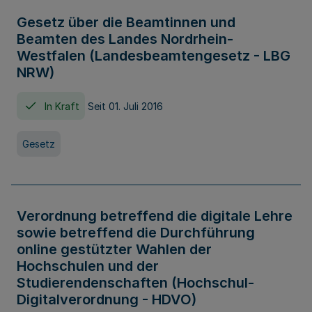
Gesetz über die Beamtinnen und
Beamten des Landes Nordrhein-
Westfalen (Landesbeamtengesetz - LBG
NRW)
In Kraft
Seit 01. Juli 2016
Gesetz
Verordnung betreffend die digitale Lehre
sowie betreffend die Durchführung
online gestützter Wahlen der
Hochschulen und der
Studierendenschaften (Hochschul-
Digitalverordnung - HDVO)