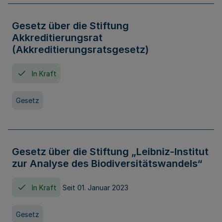
Gesetz über die Stiftung
Akkreditierungsrat
(Akkreditierungsratsgesetz)
In Kraft
Gesetz
Gesetz über die Stiftung „Leibniz-Institut
zur Analyse des Biodiversitätswandels“
In Kraft
Seit 01. Januar 2023
Gesetz