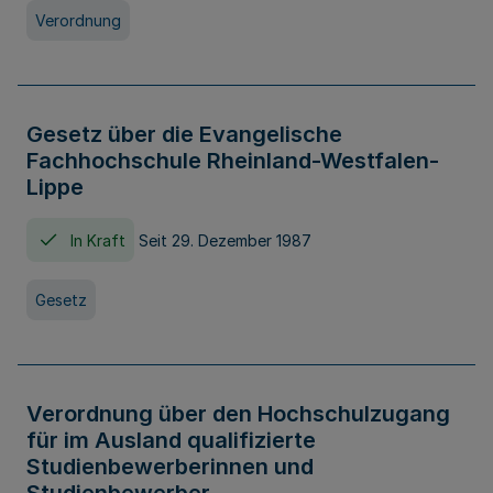
Verordnung
Gesetz über die Evangelische
Fachhochschule Rheinland-Westfalen-
Lippe
In Kraft
Seit 29. Dezember 1987
Gesetz
Verordnung über den Hochschulzugang
für im Ausland qualifizierte
Studienbewerberinnen und