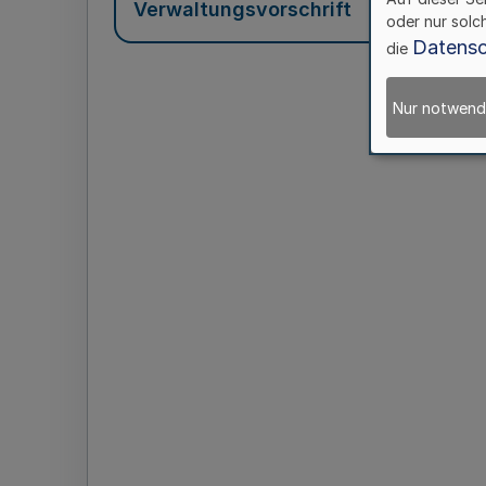
Verwaltungsvorschrift
oder nur solc
Datensc
die
Nur notwend