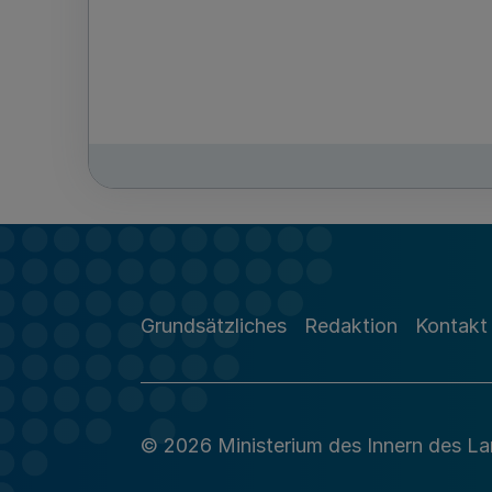
Grundsätzliches
Redaktion
Kontakt
© 2026 Ministerium des Innern des L