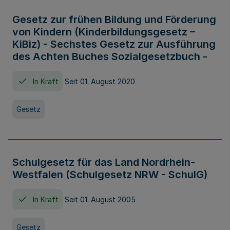
Gesetz zur frühen Bildung und Förderung
von Kindern (Kinderbildungsgesetz –
KiBiz) - Sechstes Gesetz zur Ausführung
des Achten Buches Sozialgesetzbuch -
In Kraft
Seit 01. August 2020
Gesetz
Schulgesetz für das Land Nordrhein-
Westfalen (Schulgesetz NRW - SchulG)
In Kraft
Seit 01. August 2005
Gesetz