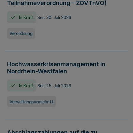
Teilnahmeverordnung - ZOVTnVO)
In Kraft
Seit 30. Juli 2026
Verordnung
Hochwasserkrisenmanagement in
Nordrhein-Westfalen
In Kraft
Seit 25. Juli 2026
Verwaltungsvorschrift
Abschlagszahlungen auf die zu