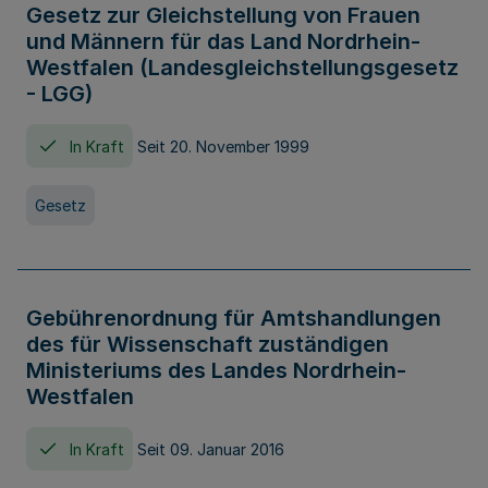
Gesetz zur Gleichstellung von Frauen
und Männern für das Land Nordrhein-
Westfalen (Landesgleichstellungsgesetz
- LGG)
In Kraft
Seit 20. November 1999
Gesetz
Gebührenordnung für Amtshandlungen
des für Wissenschaft zuständigen
Ministeriums des Landes Nordrhein-
Westfalen
In Kraft
Seit 09. Januar 2016