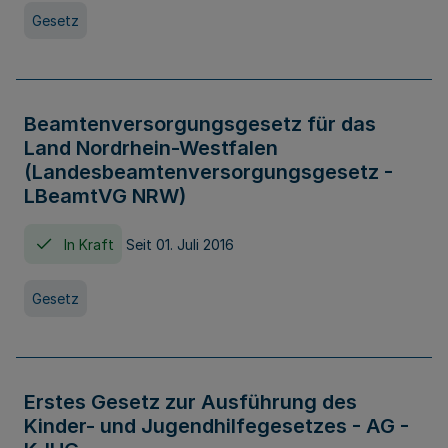
Gesetz
Beamtenversorgungsgesetz für das
Land Nordrhein-Westfalen
(Landesbeamtenversorgungsgesetz -
LBeamtVG NRW)
In Kraft
Seit 01. Juli 2016
Gesetz
Erstes Gesetz zur Ausführung des
Kinder- und Jugendhilfegesetzes - AG -