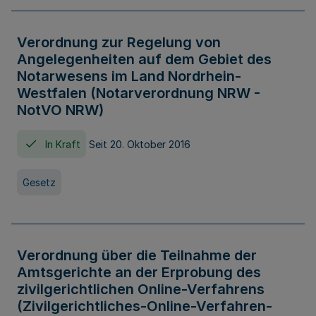
Verordnung zur Regelung von
Angelegenheiten auf dem Gebiet des
Notarwesens im Land Nordrhein-
Westfalen (Notarverordnung NRW -
NotVO NRW)
In Kraft
Seit 20. Oktober 2016
Gesetz
Verordnung über die Teilnahme der
Amtsgerichte an der Erprobung des
zivilgerichtlichen Online-Verfahrens
(Zivilgerichtliches-Online-Verfahren-