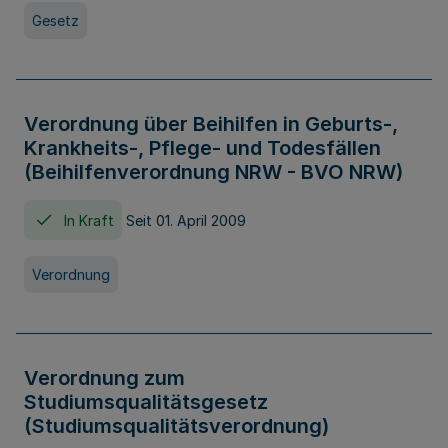
Gesetz
Verordnung über Beihilfen in Geburts-,
Krankheits-, Pflege- und Todesfällen
(Beihilfenverordnung NRW - BVO NRW)
In Kraft
Seit 01. April 2009
Verordnung
Verordnung zum
Studiumsqualitätsgesetz
(Studiumsqualitätsverordnung)