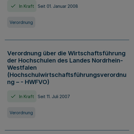
In Kraft
Seit 01. Januar 2008
Verordnung
Verordnung über die Wirtschaftsführung
der Hochschulen des Landes Nordrhein-
Westfalen
(Hochschulwirtschaftsführungsverordnu
ng – - HWFVO)
In Kraft
Seit 11. Juli 2007
Verordnung