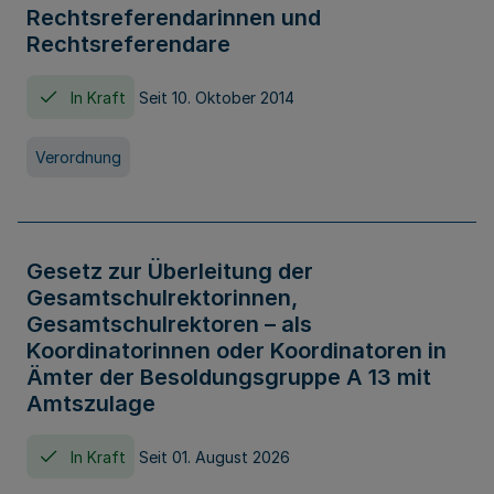
Rechtsreferendarinnen und
Rechtsreferendare
In Kraft
Seit 10. Oktober 2014
Verordnung
Gesetz zur Überleitung der
Gesamtschulrektorinnen,
Gesamtschulrektoren – als
Koordinatorinnen oder Koordinatoren in
Ämter der Besoldungsgruppe A 13 mit
Amtszulage
In Kraft
Seit 01. August 2026