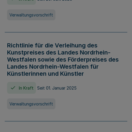
Verwaltungsvorschrift
Richtlinie für die Verleihung des
Kunstpreises des Landes Nordrhein-
Westfalen sowie des Förderpreises des
Landes Nordrhein-Westfalen für
Künstlerinnen und Künstler
In Kraft
Seit 01. Januar 2025
Verwaltungsvorschrift