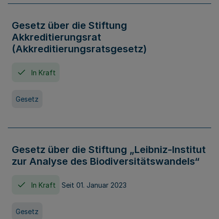
Gesetz über die Stiftung
Akkreditierungsrat
(Akkreditierungsratsgesetz)
In Kraft
Gesetz
Gesetz über die Stiftung „Leibniz-Institut
zur Analyse des Biodiversitätswandels“
In Kraft
Seit 01. Januar 2023
Gesetz