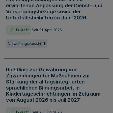
erwartende Anpassung der Dienst- und
Versorgungsbezüge sowie der
Unterhaltsbeihilfen im Jahr 2026
In Kraft
Seit 01. April 2026
Verwaltungsvorschrift
Richtlinie zur Gewährung von
Zuwendungen für Maßnahmen zur
Stärkung der alltagsintegrierten
sprachlichen Bildungsarbeit in
Kindertageseinrichtungen im Zeitraum
von August 2026 bis Juli 2027
In Kraft
Seit 20. Juni 2026