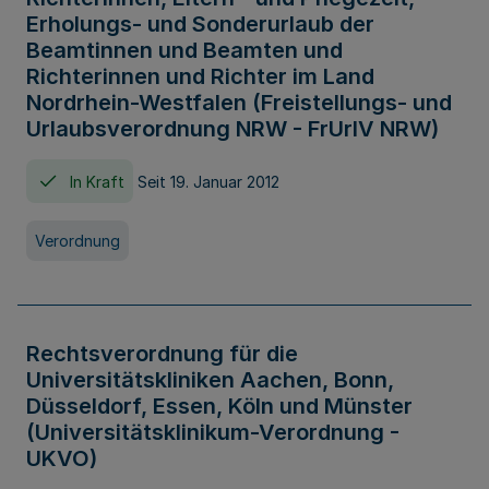
Erholungs- und Sonderurlaub der
Beamtinnen und Beamten und
Richterinnen und Richter im Land
Nordrhein-Westfalen (Freistellungs- und
Urlaubsverordnung NRW - FrUrlV NRW)
In Kraft
Seit 19. Januar 2012
Verordnung
Rechtsverordnung für die
Universitätskliniken Aachen, Bonn,
Düsseldorf, Essen, Köln und Münster
(Universitätsklinikum-Verordnung -
UKVO)