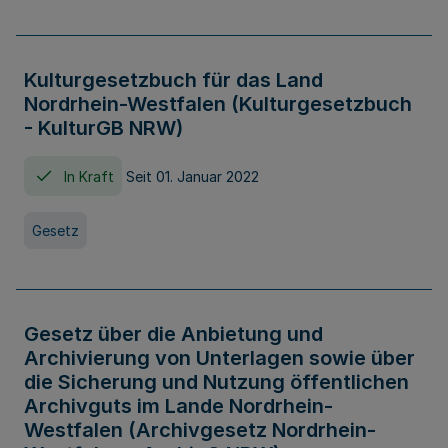
Kulturgesetzbuch für das Land
Nordrhein-Westfalen (Kulturgesetzbuch
- KulturGB NRW)
In Kraft
Seit 01. Januar 2022
Gesetz
Gesetz über die Anbietung und
Archivierung von Unterlagen sowie über
die Sicherung und Nutzung öffentlichen
Archivguts im Lande Nordrhein-
Westfalen (Archivgesetz Nordrhein-