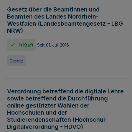
Gesetz über die Beamtinnen und
Beamten des Landes Nordrhein-
Westfalen (Landesbeamtengesetz - LBG
NRW)
In Kraft
Seit 01. Juli 2016
Gesetz
Verordnung betreffend die digitale Lehre
sowie betreffend die Durchführung
online gestützter Wahlen der
Hochschulen und der
Studierendenschaften (Hochschul-
Digitalverordnung - HDVO)