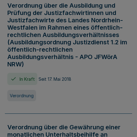
Verordnung über die Ausbildung und
Prüfung der Justizfachwirtinnen und
Justizfachwirte des Landes Nordrhein-
Westfalen im Rahmen eines öffentlich-
rechtlichen Ausbildungsverhältnisses
(Ausbildungsordnung Justizdienst 1.2 im
öffentlich-rechtlichen
Ausbildungsverhältnis - APO JFWörA
NRW)
In Kraft
Seit 17. Mai 2018
Verordnung
Verordnung über die Gewährung einer
monatlichen Unterhaltsbeihilfe an