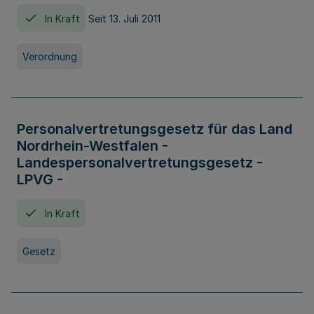
In Kraft
Seit 13. Juli 2011
Verordnung
Personalvertretungsgesetz für das Land
Nordrhein-Westfalen -
Landespersonalvertretungsgesetz -
LPVG -
In Kraft
Gesetz