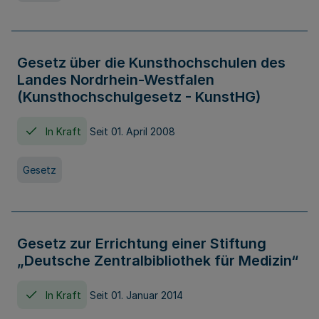
Gesetz über die Kunsthochschulen des
Landes Nordrhein-Westfalen
(Kunsthochschulgesetz - KunstHG)
In Kraft
Seit 01. April 2008
Gesetz
Gesetz zur Errichtung einer Stiftung
„Deutsche Zentralbibliothek für Medizin“
In Kraft
Seit 01. Januar 2014