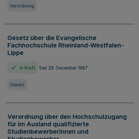
Verordnung
Gesetz über die Evangelische
Fachhochschule Rheinland-Westfalen-
Lippe
In Kraft
Seit 29. Dezember 1987
Gesetz
Verordnung über den Hochschulzugang
für im Ausland qualifizierte
Studienbewerberinnen und