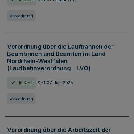
Verordnung
Verordnung über die Laufbahnen der
Beamtinnen und Beamten im Land
Nordrhein-Westfalen
(Laufbahnverordnung - LVO)
In Kraft
Seit 07. Juni 2025
Verordnung
Verordnung über die Arbeitszeit der