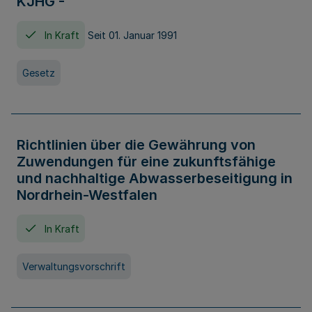
KJHG -
In Kraft
Seit 01. Januar 1991
Gesetz
Richtlinien über die Gewährung von
Zuwendungen für eine zukunftsfähige
und nachhaltige Abwasserbeseitigung in
Nordrhein-Westfalen
In Kraft
Verwaltungsvorschrift