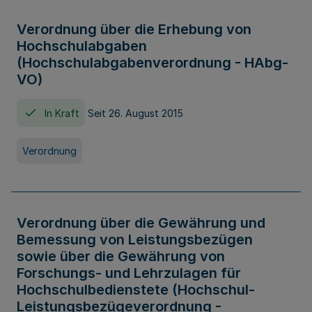
Verordnung über die Erhebung von
Hochschulabgaben
(Hochschulabgabenverordnung - HAbg-
VO)
In Kraft
Seit 26. August 2015
Verordnung
Verordnung über die Gewährung und
Bemessung von Leistungsbezügen
sowie über die Gewährung von
Forschungs- und Lehrzulagen für
Hochschulbedienstete (Hochschul-
Leistungsbezügeverordnung -