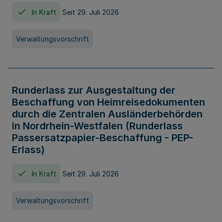
In Kraft
Seit 29. Juli 2026
Verwaltungsvorschrift
Runderlass zur Ausgestaltung der
Beschaffung von Heimreisedokumenten
durch die Zentralen Ausländerbehörden
in Nordrhein-Westfalen (Runderlass
Passersatzpapier-Beschaffung - PEP-
Erlass)
In Kraft
Seit 29. Juli 2026
Verwaltungsvorschrift