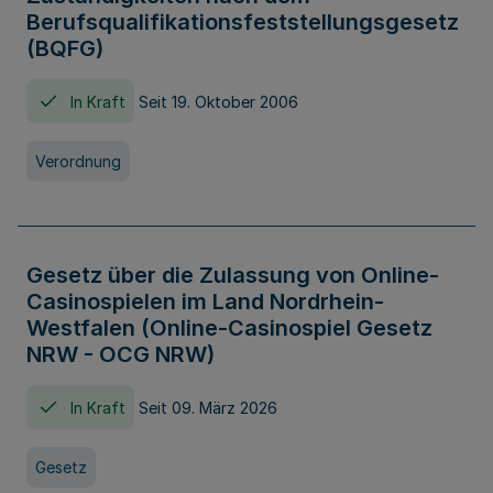
Berufsqualifikationsfeststellungsgesetz
(BQFG)
In Kraft
Seit 19. Oktober 2006
Verordnung
Gesetz über die Zulassung von Online-
Casinospielen im Land Nordrhein-
Westfalen (Online-Casinospiel Gesetz
NRW - OCG NRW)
In Kraft
Seit 09. März 2026
Gesetz