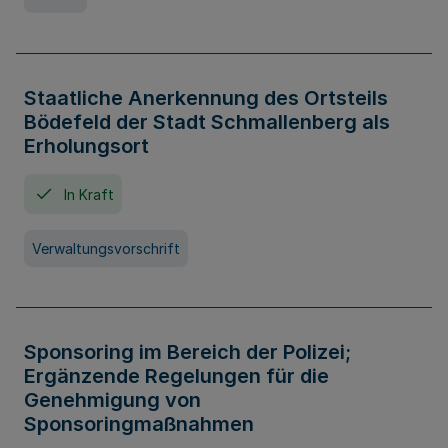
Staatliche Anerkennung des Ortsteils
Bödefeld der Stadt Schmallenberg als
Erholungsort
In Kraft
Verwaltungsvorschrift
Sponsoring im Bereich der Polizei;
Ergänzende Regelungen für die
Genehmigung von
Sponsoringmaßnahmen