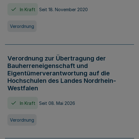
In Kraft
Seit 18. November 2020
Verordnung
Verordnung zur Übertragung der
Bauherreneigenschaft und
Eigentümerverantwortung auf die
Hochschulen des Landes Nordrhein-
Westfalen
In Kraft
Seit 08. Mai 2026
Verordnung