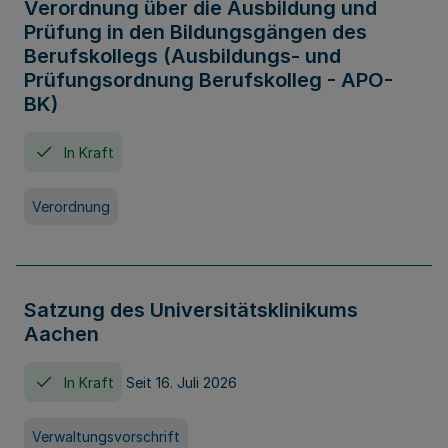
Verordnung über die Ausbildung und
Prüfung in den Bildungsgängen des
Berufskollegs (Ausbildungs- und
Prüfungsordnung Berufskolleg - APO-
BK)
In Kraft
Verordnung
Satzung des Universitätsklinikums
Aachen
In Kraft
Seit 16. Juli 2026
Verwaltungsvorschrift