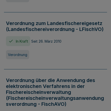
Verordnung zum Landesfischereigesetz
(Landesfischereiverordnung - LFischVO)
In Kraft
Seit 26. März 2010
Verordnung
Verordnung über die Anwendung des
elektronischen Verfahrens in der
Fischereischeinverwaltung
(Fischereischeinverwaltungsanwendung
sverordnung - FischAVO)