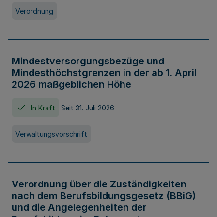
Verordnung
Mindestversorgungsbezüge und
Mindesthöchstgrenzen in der ab 1. April
2026 maßgeblichen Höhe
In Kraft
Seit 31. Juli 2026
Verwaltungsvorschrift
Verordnung über die Zuständigkeiten
nach dem Berufsbildungsgesetz (BBiG)
und die Angelegenheiten der