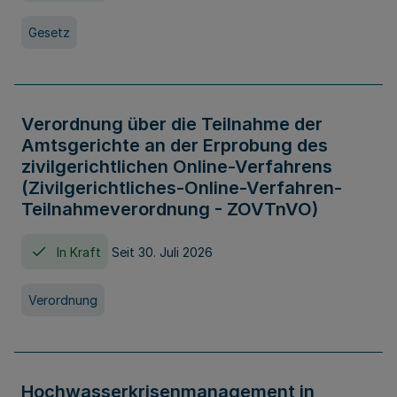
Gesetz
Verordnung über die Teilnahme der
Amtsgerichte an der Erprobung des
zivilgerichtlichen Online-Verfahrens
(Zivilgerichtliches-Online-Verfahren-
Teilnahmeverordnung - ZOVTnVO)
In Kraft
Seit 30. Juli 2026
Verordnung
Hochwasserkrisenmanagement in