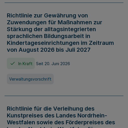
Richtlinie zur Gewährung von
Zuwendungen für Maßnahmen zur
Stärkung der alltagsintegrierten
sprachlichen Bildungsarbeit in
Kindertageseinrichtungen im Zeitraum
von August 2026 bis Juli 2027
In Kraft
Seit 20. Juni 2026
Verwaltungsvorschrift
Richtlinie für die Verleihung des
Kunstpreises des Landes Nordrhein-
Westfalen sowie des Förderpreises des