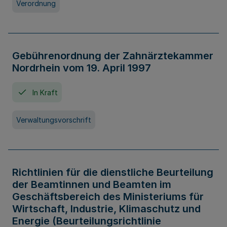
Verordnung
Gebührenordnung der Zahnärztekammer
Nordrhein vom 19. April 1997
In Kraft
Verwaltungsvorschrift
Richtlinien für die dienstliche Beurteilung
der Beamtinnen und Beamten im
Geschäftsbereich des Ministeriums für
Wirtschaft, Industrie, Klimaschutz und
Energie (Beurteilungsrichtlinie