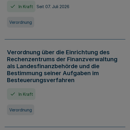
In Kraft
Seit 07. Juli 2026
Verordnung
Verordnung über die Einrichtung des
Rechenzentrums der Finanzverwaltung
als Landesfinanzbehörde und die
Bestimmung seiner Aufgaben im
Besteuerungsverfahren
In Kraft
Verordnung