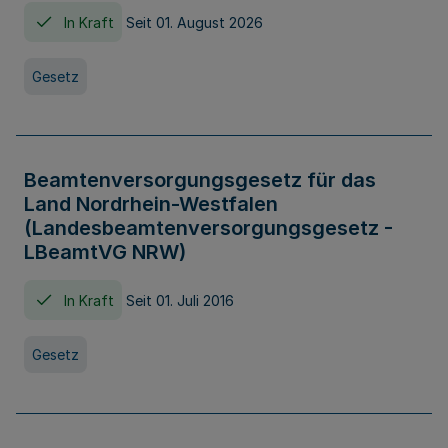
In Kraft
Seit 01. August 2026
Gesetz
Beamtenversorgungsgesetz für das
Land Nordrhein-Westfalen
(Landesbeamtenversorgungsgesetz -
LBeamtVG NRW)
In Kraft
Seit 01. Juli 2016
Gesetz