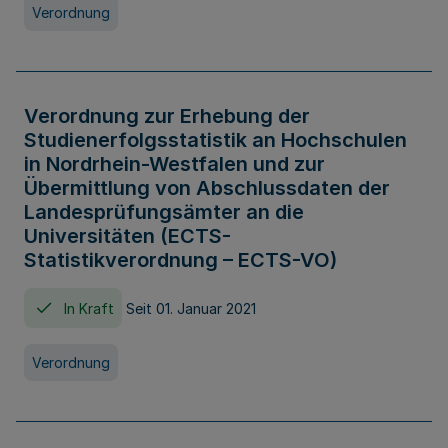
Verordnung
Verordnung zur Erhebung der
Studienerfolgsstatistik an Hochschulen
in Nordrhein-Westfalen und zur
Übermittlung von Abschlussdaten der
Landesprüfungsämter an die
Universitäten (ECTS-
Statistikverordnung – ECTS-VO)
In Kraft
Seit 01. Januar 2021
Verordnung