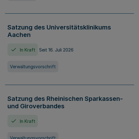
Satzung des Universitätsklinikums
Aachen
In Kraft
Seit 16. Juli 2026
Verwaltungsvorschrift
Satzung des Rheinischen Sparkassen-
und Giroverbandes
In Kraft
Verwaltungsvorschrift