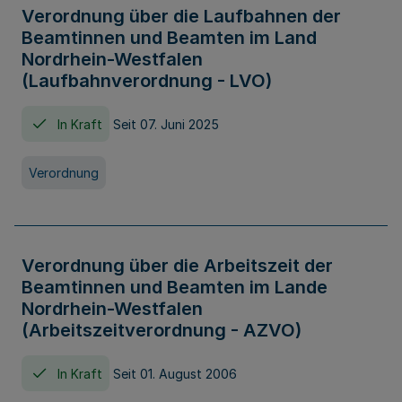
Verordnung über die Laufbahnen der
Beamtinnen und Beamten im Land
Nordrhein-Westfalen
(Laufbahnverordnung - LVO)
In Kraft
Seit 07. Juni 2025
Verordnung
Verordnung über die Arbeitszeit der
Beamtinnen und Beamten im Lande
Nordrhein-Westfalen
(Arbeitszeitverordnung - AZVO)
In Kraft
Seit 01. August 2006