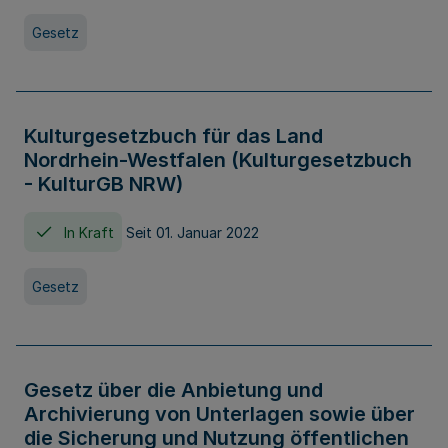
Gesetz
Kulturgesetzbuch für das Land
Nordrhein-Westfalen (Kulturgesetzbuch
- KulturGB NRW)
In Kraft
Seit 01. Januar 2022
Gesetz
Gesetz über die Anbietung und
Archivierung von Unterlagen sowie über
die Sicherung und Nutzung öffentlichen