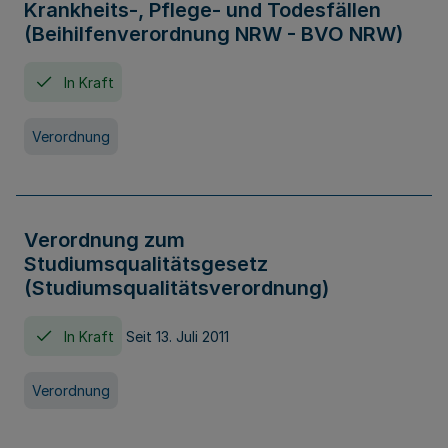
Krankheits-, Pflege- und Todesfällen
(Beihilfenverordnung NRW - BVO NRW)
In Kraft
Verordnung
Verordnung zum
Studiumsqualitätsgesetz
(Studiumsqualitätsverordnung)
In Kraft
Seit 13. Juli 2011
Verordnung