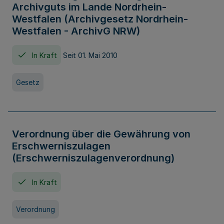
Archivguts im Lande Nordrhein-
Westfalen (Archivgesetz Nordrhein-
Westfalen - ArchivG NRW)
In Kraft
Seit 01. Mai 2010
Gesetz
Verordnung über die Gewährung von
Erschwerniszulagen
(Erschwerniszulagenverordnung)
In Kraft
Verordnung