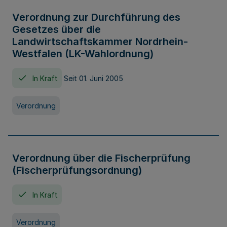
Verordnung zur Durchführung des
Gesetzes über die
Landwirtschaftskammer Nordrhein-
Westfalen (LK-Wahlordnung)
In Kraft
Seit 01. Juni 2005
Verordnung
Verordnung über die Fischerprüfung
(Fischerprüfungsordnung)
In Kraft
Verordnung