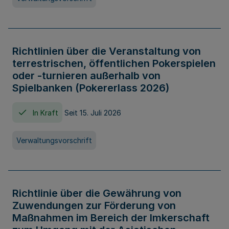
Richtlinien über die Veranstaltung von
terrestrischen, öffentlichen Pokerspielen
oder -turnieren außerhalb von
Spielbanken (Pokererlass 2026)
In Kraft
Seit 15. Juli 2026
Verwaltungsvorschrift
Richtlinie über die Gewährung von
Zuwendungen zur Förderung von
Maßnahmen im Bereich der Imkerschaft