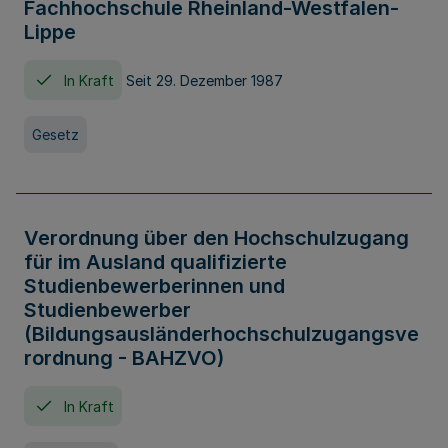
Fachhochschule Rheinland-Westfalen-
Lippe
In Kraft
Seit 29. Dezember 1987
Gesetz
Verordnung über den Hochschulzugang
für im Ausland qualifizierte
Studienbewerberinnen und
Studienbewerber
(Bildungsausländerhochschulzugangsve
rordnung - BAHZVO)
In Kraft