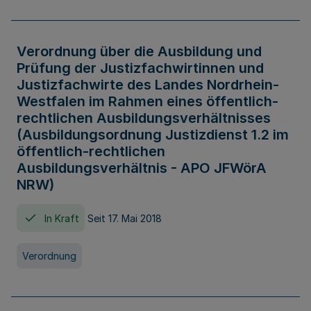
Verordnung über die Ausbildung und
Prüfung der Justizfachwirtinnen und
Justizfachwirte des Landes Nordrhein-
Westfalen im Rahmen eines öffentlich-
rechtlichen Ausbildungsverhältnisses
(Ausbildungsordnung Justizdienst 1.2 im
öffentlich-rechtlichen
Ausbildungsverhältnis - APO JFWörA
NRW)
In Kraft
Seit 17. Mai 2018
Verordnung