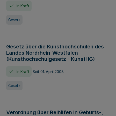
In Kraft
Gesetz
Gesetz über die Kunsthochschulen des
Landes Nordrhein-Westfalen
(Kunsthochschulgesetz - KunstHG)
In Kraft
Seit 01. April 2008
Gesetz
Verordnung über Beihilfen in Geburts-,