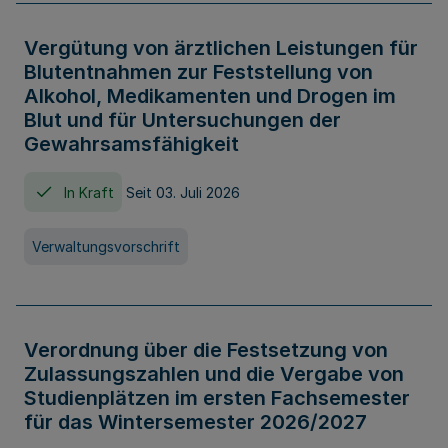
Vergütung von ärztlichen Leistungen für
Blutentnahmen zur Feststellung von
Alkohol, Medikamenten und Drogen im
Blut und für Untersuchungen der
Gewahrsamsfähigkeit
In Kraft
Seit 03. Juli 2026
Verwaltungsvorschrift
Verordnung über die Festsetzung von
Zulassungszahlen und die Vergabe von
Studienplätzen im ersten Fachsemester
für das Wintersemester 2026/2027