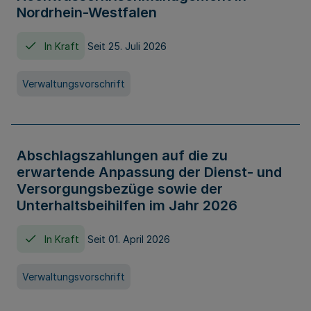
Nordrhein-Westfalen
In Kraft
Seit 25. Juli 2026
Verwaltungsvorschrift
Abschlagszahlungen auf die zu
erwartende Anpassung der Dienst- und
Versorgungsbezüge sowie der
Unterhaltsbeihilfen im Jahr 2026
In Kraft
Seit 01. April 2026
Verwaltungsvorschrift