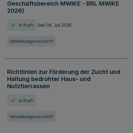
Geschäftsbereich MWIKE - BRL MWIKE
2026)
In Kraft
Seit 09. Juli 2026
Verwaltungsvorschrift
Richtlinien zur Förderung der Zucht und
Haltung bedrohter Haus- und
Nutztierrassen
In Kraft
Verwaltungsvorschrift