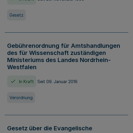
Gesetz
Gebührenordnung für Amtshandlungen
des für Wissenschaft zuständigen
Ministeriums des Landes Nordrhein-
Westfalen
In Kraft
Seit 09. Januar 2016
Verordnung
Gesetz über die Evangelische