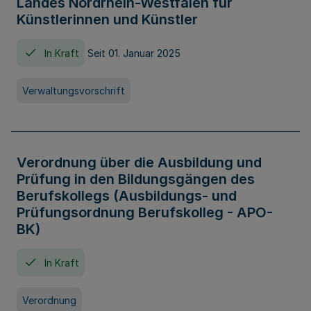
Landes Nordrhein-Westfalen für
Künstlerinnen und Künstler
In Kraft
Seit 01. Januar 2025
Verwaltungsvorschrift
Verordnung über die Ausbildung und
Prüfung in den Bildungsgängen des
Berufskollegs (Ausbildungs- und
Prüfungsordnung Berufskolleg - APO-
BK)
In Kraft
Verordnung