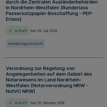
durch die Zentralen Ausländerbehörden
in Nordrhein-Westfalen (Runderlass
Passersatzpapier-Beschaffung - PEP-
Erlass)
In Kraft
Seit 29. Juli 2026
Verwaltungsvorschrift
Verordnung zur Regelung von
Angelegenheiten auf dem Gebiet des
Notarwesens im Land Nordrhein-
Westfalen (Notarverordnung NRW -
NotVO NRW)
In Kraft
Seit 20. Oktober 2016