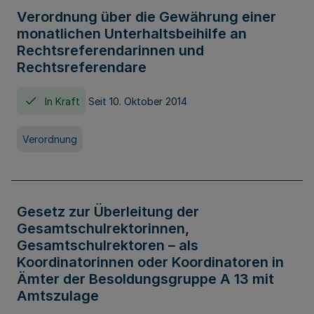
Verordnung über die Gewährung einer
monatlichen Unterhaltsbeihilfe an
Rechtsreferendarinnen und
Rechtsreferendare
In Kraft
Seit 10. Oktober 2014
Verordnung
Gesetz zur Überleitung der
Gesamtschulrektorinnen,
Gesamtschulrektoren – als
Koordinatorinnen oder Koordinatoren in
Ämter der Besoldungsgruppe A 13 mit
Amtszulage