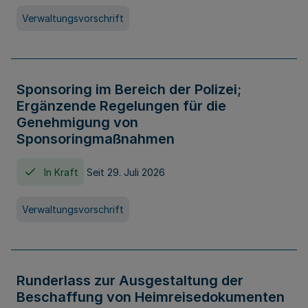
Verwaltungsvorschrift
Sponsoring im Bereich der Polizei;
Ergänzende Regelungen für die
Genehmigung von
Sponsoringmaßnahmen
In Kraft
Seit 29. Juli 2026
Verwaltungsvorschrift
Runderlass zur Ausgestaltung der
Beschaffung von Heimreisedokumenten