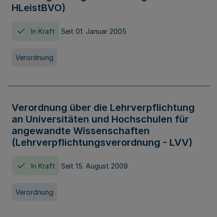
HLeistBVO)
In Kraft
Seit 01. Januar 2005
Verordnung
Verordnung über die Lehrverpflichtung
an Universitäten und Hochschulen für
angewandte Wissenschaften
(Lehrverpflichtungsverordnung - LVV)
In Kraft
Seit 15. August 2009
Verordnung