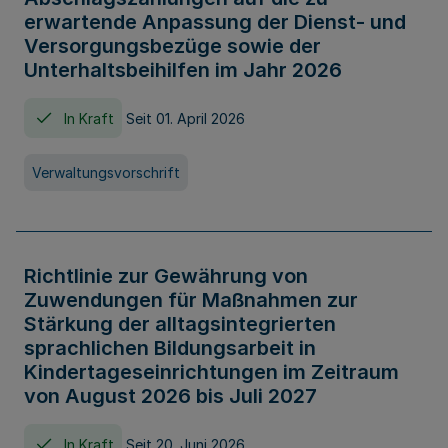
erwartende Anpassung der Dienst- und
Versorgungsbezüge sowie der
Unterhaltsbeihilfen im Jahr 2026
In Kraft
Seit 01. April 2026
Verwaltungsvorschrift
Richtlinie zur Gewährung von
Zuwendungen für Maßnahmen zur
Stärkung der alltagsintegrierten
sprachlichen Bildungsarbeit in
Kindertageseinrichtungen im Zeitraum
von August 2026 bis Juli 2027
In Kraft
Seit 20. Juni 2026