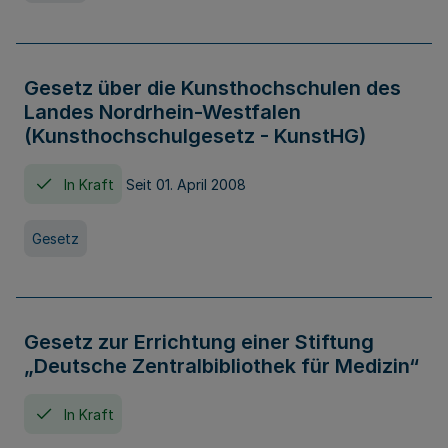
Gesetz über die Kunsthochschulen des
Landes Nordrhein-Westfalen
(Kunsthochschulgesetz - KunstHG)
In Kraft
Seit 01. April 2008
Gesetz
Gesetz zur Errichtung einer Stiftung
„Deutsche Zentralbibliothek für Medizin“
In Kraft