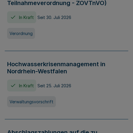
Teilnahmeverordnung - ZOVTnVO)
In Kraft
Seit 30. Juli 2026
Verordnung
Hochwasserkrisenmanagement in
Nordrhein-Westfalen
In Kraft
Seit 25. Juli 2026
Verwaltungsvorschrift
Abschlagszahlungen auf die zu