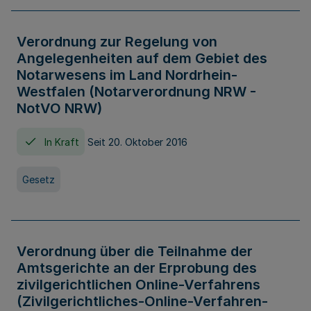
Verordnung zur Regelung von
Angelegenheiten auf dem Gebiet des
Notarwesens im Land Nordrhein-
Westfalen (Notarverordnung NRW -
NotVO NRW)
In Kraft
Seit 20. Oktober 2016
Gesetz
Verordnung über die Teilnahme der
Amtsgerichte an der Erprobung des
zivilgerichtlichen Online-Verfahrens
(Zivilgerichtliches-Online-Verfahren-