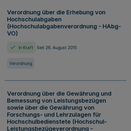
Verordnung über die Erhebung von
Hochschulabgaben
(Hochschulabgabenverordnung - HAbg-
VO)
In Kraft
Seit 26. August 2015
Verordnung
Verordnung über die Gewährung und
Bemessung von Leistungsbezügen
sowie über die Gewährung von
Forschungs- und Lehrzulagen für
Hochschulbedienstete (Hochschul-
Leistungsbezügeverordnung -