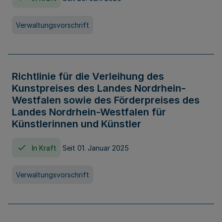
Verwaltungsvorschrift
Richtlinie für die Verleihung des
Kunstpreises des Landes Nordrhein-
Westfalen sowie des Förderpreises des
Landes Nordrhein-Westfalen für
Künstlerinnen und Künstler
In Kraft
Seit 01. Januar 2025
Verwaltungsvorschrift