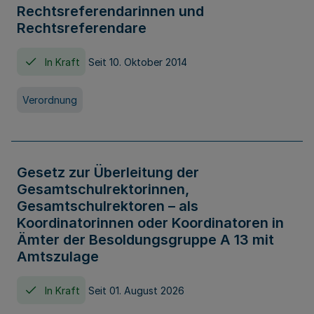
Rechtsreferendarinnen und
Rechtsreferendare
In Kraft
Seit 10. Oktober 2014
Verordnung
Gesetz zur Überleitung der
Gesamtschulrektorinnen,
Gesamtschulrektoren – als
Koordinatorinnen oder Koordinatoren in
Ämter der Besoldungsgruppe A 13 mit
Amtszulage
In Kraft
Seit 01. August 2026