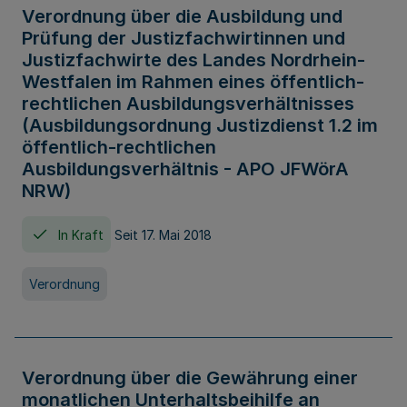
Verordnung über die Ausbildung und
Prüfung der Justizfachwirtinnen und
Justizfachwirte des Landes Nordrhein-
Westfalen im Rahmen eines öffentlich-
rechtlichen Ausbildungsverhältnisses
(Ausbildungsordnung Justizdienst 1.2 im
öffentlich-rechtlichen
Ausbildungsverhältnis - APO JFWörA
NRW)
In Kraft
Seit 17. Mai 2018
Verordnung
Verordnung über die Gewährung einer
monatlichen Unterhaltsbeihilfe an