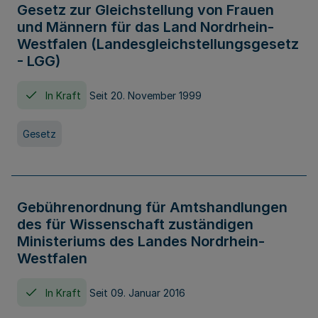
Gesetz zur Gleichstellung von Frauen
und Männern für das Land Nordrhein-
Westfalen (Landesgleichstellungsgesetz
- LGG)
In Kraft
Seit 20. November 1999
Gesetz
Gebührenordnung für Amtshandlungen
des für Wissenschaft zuständigen
Ministeriums des Landes Nordrhein-
Westfalen
In Kraft
Seit 09. Januar 2016