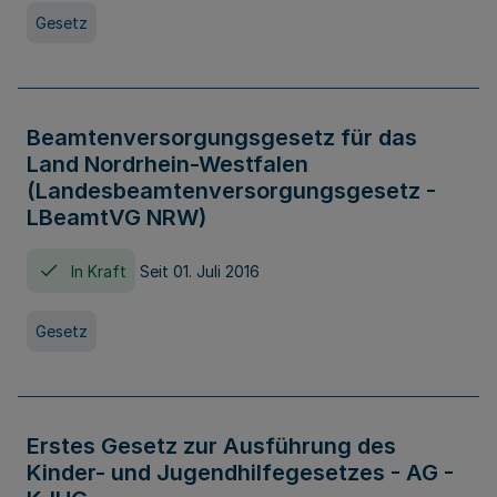
Gesetz
Beamtenversorgungsgesetz für das
Land Nordrhein-Westfalen
(Landesbeamtenversorgungsgesetz -
LBeamtVG NRW)
In Kraft
Seit 01. Juli 2016
Gesetz
Erstes Gesetz zur Ausführung des
Kinder- und Jugendhilfegesetzes - AG -