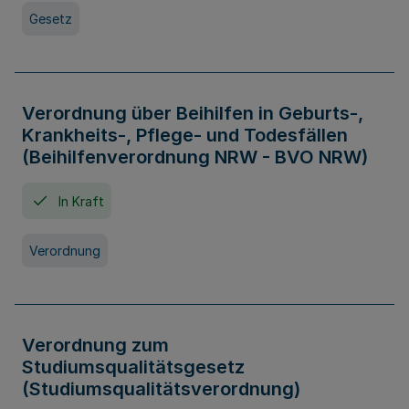
Gesetz
Verordnung über Beihilfen in Geburts-,
Krankheits-, Pflege- und Todesfällen
(Beihilfenverordnung NRW - BVO NRW)
In Kraft
Verordnung
Verordnung zum
Studiumsqualitätsgesetz
(Studiumsqualitätsverordnung)