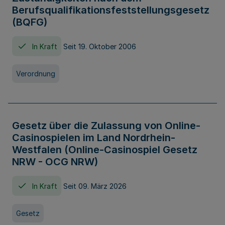
Berufsqualifikationsfeststellungsgesetz
(BQFG)
In Kraft
Seit 19. Oktober 2006
Verordnung
Gesetz über die Zulassung von Online-
Casinospielen im Land Nordrhein-
Westfalen (Online-Casinospiel Gesetz
NRW - OCG NRW)
In Kraft
Seit 09. März 2026
Gesetz