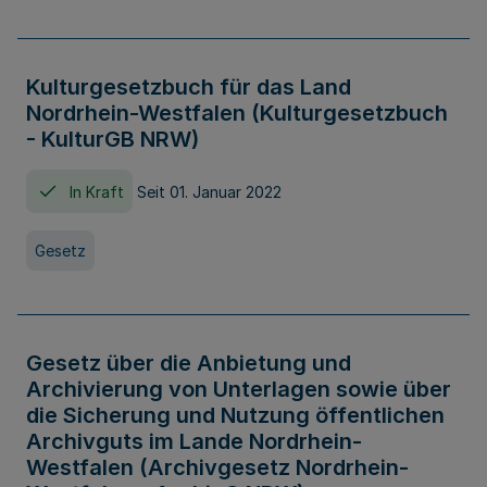
Kulturgesetzbuch für das Land
Nordrhein-Westfalen (Kulturgesetzbuch
- KulturGB NRW)
In Kraft
Seit 01. Januar 2022
Gesetz
Gesetz über die Anbietung und
Archivierung von Unterlagen sowie über
die Sicherung und Nutzung öffentlichen
Archivguts im Lande Nordrhein-
Westfalen (Archivgesetz Nordrhein-