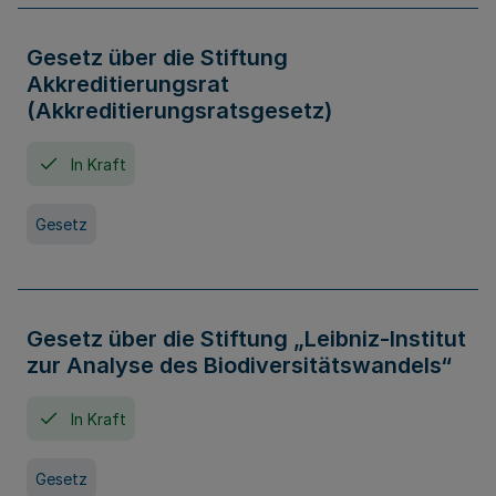
Gesetz über die Stiftung
Akkreditierungsrat
(Akkreditierungsratsgesetz)
In Kraft
Gesetz
Gesetz über die Stiftung „Leibniz-Institut
zur Analyse des Biodiversitätswandels“
In Kraft
Gesetz