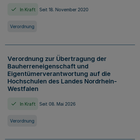
In Kraft
Seit 18. November 2020
Verordnung
Verordnung zur Übertragung der
Bauherreneigenschaft und
Eigentümerverantwortung auf die
Hochschulen des Landes Nordrhein-
Westfalen
In Kraft
Seit 08. Mai 2026
Verordnung