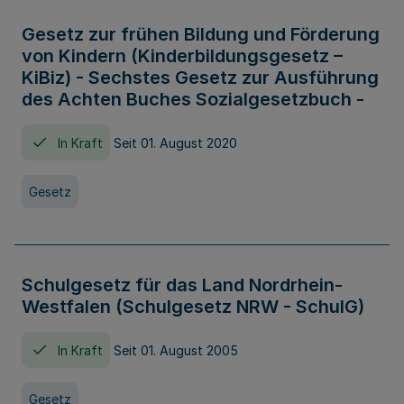
Gesetz zur frühen Bildung und Förderung
von Kindern (Kinderbildungsgesetz –
KiBiz) - Sechstes Gesetz zur Ausführung
des Achten Buches Sozialgesetzbuch -
In Kraft
Seit 01. August 2020
Gesetz
Schulgesetz für das Land Nordrhein-
Westfalen (Schulgesetz NRW - SchulG)
In Kraft
Seit 01. August 2005
Gesetz