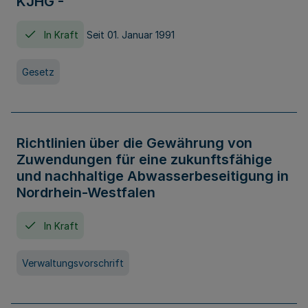
KJHG -
In Kraft
Seit 01. Januar 1991
Gesetz
Richtlinien über die Gewährung von
Zuwendungen für eine zukunftsfähige
und nachhaltige Abwasserbeseitigung in
Nordrhein-Westfalen
In Kraft
Verwaltungsvorschrift