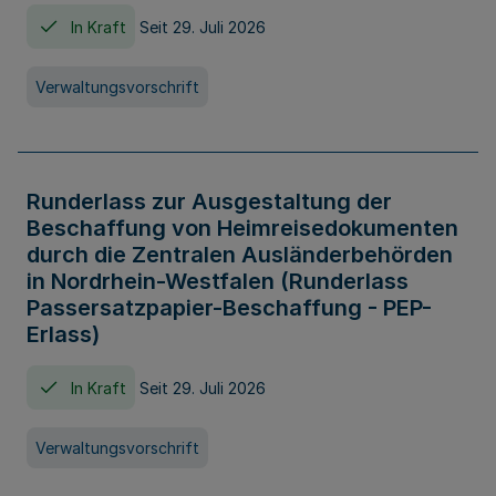
In Kraft
Seit 29. Juli 2026
Verwaltungsvorschrift
Runderlass zur Ausgestaltung der
Beschaffung von Heimreisedokumenten
durch die Zentralen Ausländerbehörden
in Nordrhein-Westfalen (Runderlass
Passersatzpapier-Beschaffung - PEP-
Erlass)
In Kraft
Seit 29. Juli 2026
Verwaltungsvorschrift