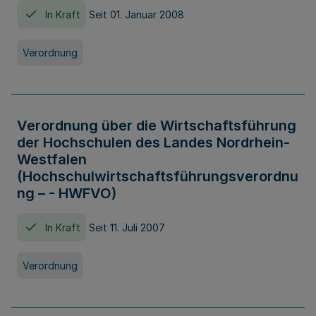
In Kraft
Seit 01. Januar 2008
Verordnung
Verordnung über die Wirtschaftsführung
der Hochschulen des Landes Nordrhein-
Westfalen
(Hochschulwirtschaftsführungsverordnu
ng – - HWFVO)
In Kraft
Seit 11. Juli 2007
Verordnung