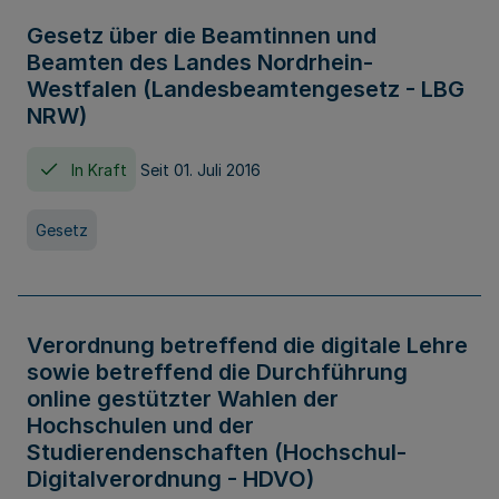
Gesetz über die Beamtinnen und
Beamten des Landes Nordrhein-
Westfalen (Landesbeamtengesetz - LBG
NRW)
In Kraft
Seit 01. Juli 2016
Gesetz
Verordnung betreffend die digitale Lehre
sowie betreffend die Durchführung
online gestützter Wahlen der
Hochschulen und der
Studierendenschaften (Hochschul-
Digitalverordnung - HDVO)