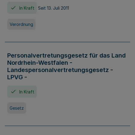
In Kraft
Seit 13. Juli 2011
Verordnung
Personalvertretungsgesetz für das Land
Nordrhein-Westfalen -
Landespersonalvertretungsgesetz -
LPVG -
In Kraft
Gesetz