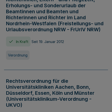
Erholungs- und Sonderurlaub der
Beamtinnen und Beamten und
Richterinnen und Richter im Land
Nordrhein-Westfalen (Freistellungs- und
Urlaubsverordnung NRW - FrUrlV NRW)
In Kraft
Seit 19. Januar 2012
Verordnung
Rechtsverordnung für die
Universitätskliniken Aachen, Bonn,
Düsseldorf, Essen, Köln und Münster
(Universitätsklinikum-Verordnung -
UKVO)