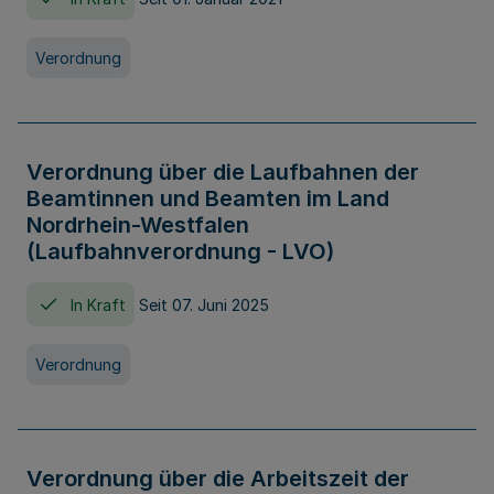
Verordnung
Verordnung über die Laufbahnen der
Beamtinnen und Beamten im Land
Nordrhein-Westfalen
(Laufbahnverordnung - LVO)
In Kraft
Seit 07. Juni 2025
Verordnung
Verordnung über die Arbeitszeit der