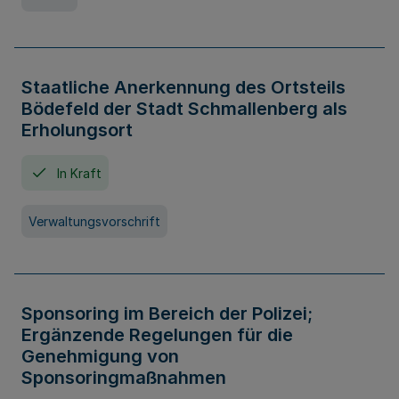
Staatliche Anerkennung des Ortsteils
Bödefeld der Stadt Schmallenberg als
Erholungsort
In Kraft
Verwaltungsvorschrift
Sponsoring im Bereich der Polizei;
Ergänzende Regelungen für die
Genehmigung von
Sponsoringmaßnahmen