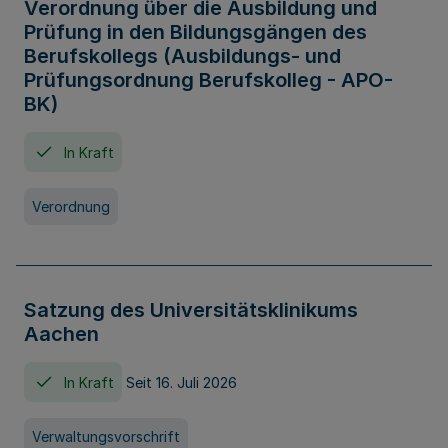
Verordnung über die Ausbildung und
Prüfung in den Bildungsgängen des
Berufskollegs (Ausbildungs- und
Prüfungsordnung Berufskolleg - APO-
BK)
In Kraft
Verordnung
Satzung des Universitätsklinikums
Aachen
In Kraft
Seit 16. Juli 2026
Verwaltungsvorschrift