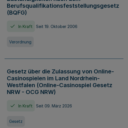
Berufsqualifikationsfeststellungsgesetz
(BQFG)
In Kraft
Seit 19. Oktober 2006
Verordnung
Gesetz über die Zulassung von Online-
Casinospielen im Land Nordrhein-
Westfalen (Online-Casinospiel Gesetz
NRW - OCG NRW)
In Kraft
Seit 09. März 2026
Gesetz