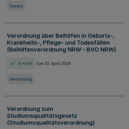
Gesetz
Verordnung über Beihilfen in Geburts-,
Krankheits-, Pflege- und Todesfällen
(Beihilfenverordnung NRW - BVO NRW)
In Kraft
Seit 01. April 2009
Verordnung
Verordnung zum
Studiumsqualitätsgesetz
(Studiumsqualitätsverordnung)