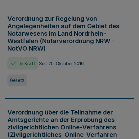
Verordnung zur Regelung von
Angelegenheiten auf dem Gebiet des
Notarwesens im Land Nordrhein-
Westfalen (Notarverordnung NRW -
NotVO NRW)
In Kraft
Seit 20. Oktober 2016
Gesetz
Verordnung über die Teilnahme der
Amtsgerichte an der Erprobung des
zivilgerichtlichen Online-Verfahrens
(Zivilgerichtliches-Online-Verfahren-