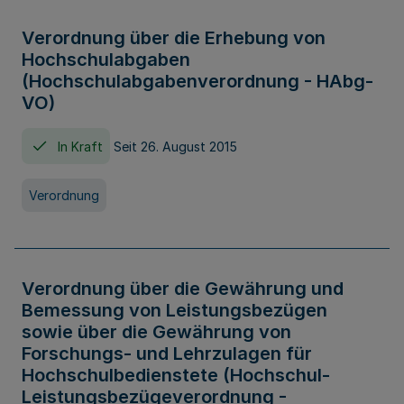
Verordnung über die Erhebung von
Hochschulabgaben
(Hochschulabgabenverordnung - HAbg-
VO)
In Kraft
Seit 26. August 2015
Verordnung
Verordnung über die Gewährung und
Bemessung von Leistungsbezügen
sowie über die Gewährung von
Forschungs- und Lehrzulagen für
Hochschulbedienstete (Hochschul-
Leistungsbezügeverordnung -