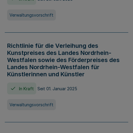
Verwaltungsvorschrift
Richtlinie für die Verleihung des
Kunstpreises des Landes Nordrhein-
Westfalen sowie des Förderpreises des
Landes Nordrhein-Westfalen für
Künstlerinnen und Künstler
In Kraft
Seit 01. Januar 2025
Verwaltungsvorschrift