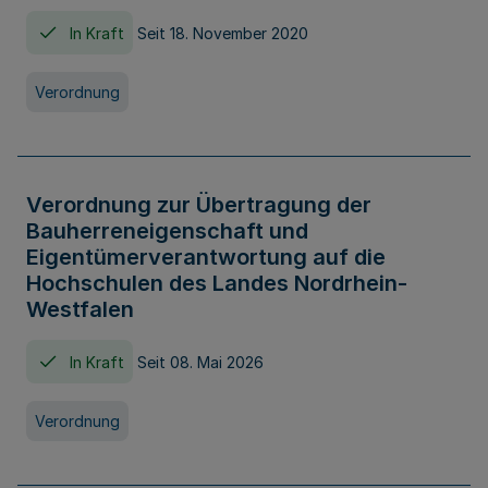
In Kraft
Seit 18. November 2020
Verordnung
Verordnung zur Übertragung der
Bauherreneigenschaft und
Eigentümerverantwortung auf die
Hochschulen des Landes Nordrhein-
Westfalen
In Kraft
Seit 08. Mai 2026
Verordnung