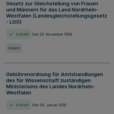
Gesetz zur Gleichstellung von Frauen
und Männern für das Land Nordrhein-
Westfalen (Landesgleichstellungsgesetz
- LGG)
In Kraft
Seit 20. November 1999
Gesetz
Gebührenordnung für Amtshandlungen
des für Wissenschaft zuständigen
Ministeriums des Landes Nordrhein-
Westfalen
In Kraft
Seit 09. Januar 2016