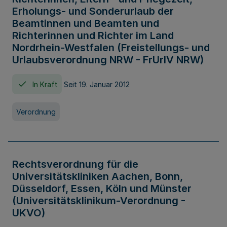
Erholungs- und Sonderurlaub der
Beamtinnen und Beamten und
Richterinnen und Richter im Land
Nordrhein-Westfalen (Freistellungs- und
Urlaubsverordnung NRW - FrUrlV NRW)
In Kraft
Seit 19. Januar 2012
Verordnung
Rechtsverordnung für die
Universitätskliniken Aachen, Bonn,
Düsseldorf, Essen, Köln und Münster
(Universitätsklinikum-Verordnung -
UKVO)