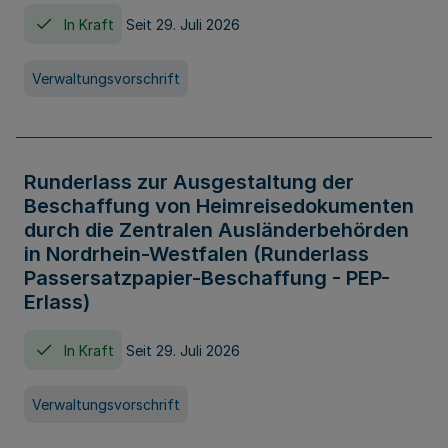
In Kraft
Seit 29. Juli 2026
Verwaltungsvorschrift
Runderlass zur Ausgestaltung der
Beschaffung von Heimreisedokumenten
durch die Zentralen Ausländerbehörden
in Nordrhein-Westfalen (Runderlass
Passersatzpapier-Beschaffung - PEP-
Erlass)
In Kraft
Seit 29. Juli 2026
Verwaltungsvorschrift