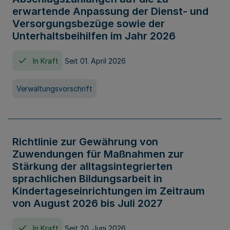
erwartende Anpassung der Dienst- und
Versorgungsbezüge sowie der
Unterhaltsbeihilfen im Jahr 2026
In Kraft
Seit 01. April 2026
Verwaltungsvorschrift
Richtlinie zur Gewährung von
Zuwendungen für Maßnahmen zur
Stärkung der alltagsintegrierten
sprachlichen Bildungsarbeit in
Kindertageseinrichtungen im Zeitraum
von August 2026 bis Juli 2027
In Kraft
Seit 20. Juni 2026