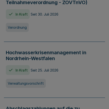
Teilnahmeverordnung - ZOVTnVO)
In Kraft
Seit 30. Juli 2026
Verordnung
Hochwasserkrisenmanagement in
Nordrhein-Westfalen
In Kraft
Seit 25. Juli 2026
Verwaltungsvorschrift
Abschlagszahlungen auf die zu