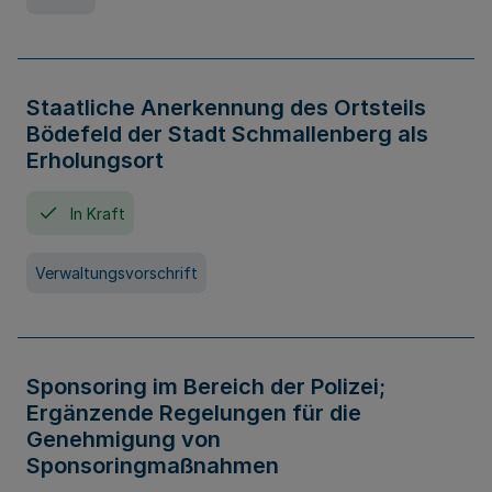
Staatliche Anerkennung des Ortsteils
Bödefeld der Stadt Schmallenberg als
Erholungsort
In Kraft
Verwaltungsvorschrift
Sponsoring im Bereich der Polizei;
Ergänzende Regelungen für die
Genehmigung von
Sponsoringmaßnahmen