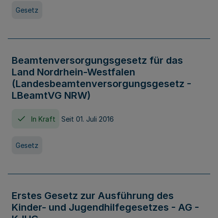
Gesetz
Beamtenversorgungsgesetz für das
Land Nordrhein-Westfalen
(Landesbeamtenversorgungsgesetz -
LBeamtVG NRW)
In Kraft
Seit 01. Juli 2016
Gesetz
Erstes Gesetz zur Ausführung des
Kinder- und Jugendhilfegesetzes - AG -