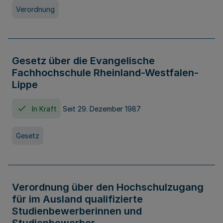
Verordnung
Gesetz über die Evangelische
Fachhochschule Rheinland-Westfalen-
Lippe
In Kraft
Seit 29. Dezember 1987
Gesetz
Verordnung über den Hochschulzugang
für im Ausland qualifizierte
Studienbewerberinnen und