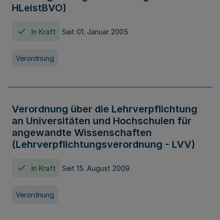
HLeistBVO)
In Kraft
Seit 01. Januar 2005
Verordnung
Verordnung über die Lehrverpflichtung
an Universitäten und Hochschulen für
angewandte Wissenschaften
(Lehrverpflichtungsverordnung - LVV)
In Kraft
Seit 15. August 2009
Verordnung