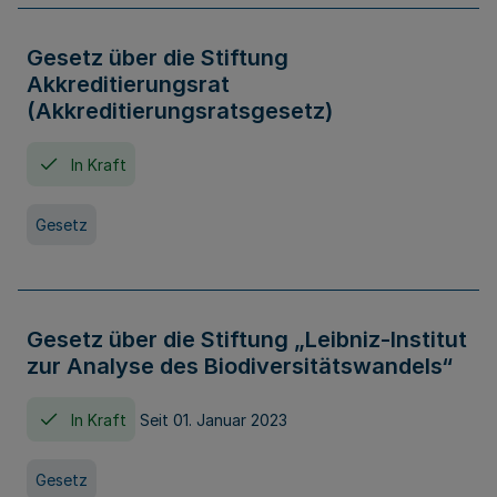
Gesetz über die Stiftung
Akkreditierungsrat
(Akkreditierungsratsgesetz)
In Kraft
Gesetz
Gesetz über die Stiftung „Leibniz-Institut
zur Analyse des Biodiversitätswandels“
In Kraft
Seit 01. Januar 2023
Gesetz