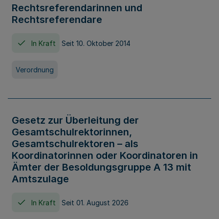
Rechtsreferendarinnen und
Rechtsreferendare
In Kraft
Seit 10. Oktober 2014
Verordnung
Gesetz zur Überleitung der
Gesamtschulrektorinnen,
Gesamtschulrektoren – als
Koordinatorinnen oder Koordinatoren in
Ämter der Besoldungsgruppe A 13 mit
Amtszulage
In Kraft
Seit 01. August 2026