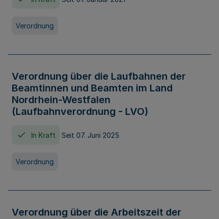
Verordnung
Verordnung über die Laufbahnen der
Beamtinnen und Beamten im Land
Nordrhein-Westfalen
(Laufbahnverordnung - LVO)
In Kraft
Seit 07. Juni 2025
Verordnung
Verordnung über die Arbeitszeit der