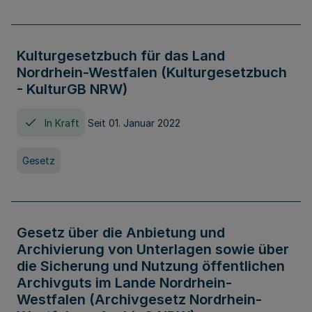
Kulturgesetzbuch für das Land
Nordrhein-Westfalen (Kulturgesetzbuch
- KulturGB NRW)
In Kraft
Seit 01. Januar 2022
Gesetz
Gesetz über die Anbietung und
Archivierung von Unterlagen sowie über
die Sicherung und Nutzung öffentlichen
Archivguts im Lande Nordrhein-
Westfalen (Archivgesetz Nordrhein-