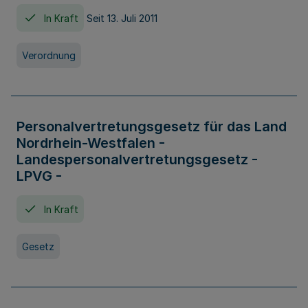
In Kraft
Seit 13. Juli 2011
Verordnung
Personalvertretungsgesetz für das Land
Nordrhein-Westfalen -
Landespersonalvertretungsgesetz -
LPVG -
In Kraft
Gesetz