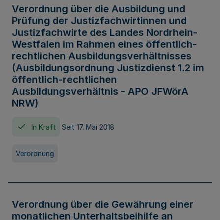
Verordnung über die Ausbildung und
Prüfung der Justizfachwirtinnen und
Justizfachwirte des Landes Nordrhein-
Westfalen im Rahmen eines öffentlich-
rechtlichen Ausbildungsverhältnisses
(Ausbildungsordnung Justizdienst 1.2 im
öffentlich-rechtlichen
Ausbildungsverhältnis - APO JFWörA
NRW)
In Kraft
Seit 17. Mai 2018
Verordnung
Verordnung über die Gewährung einer
monatlichen Unterhaltsbeihilfe an