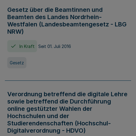
Gesetz über die Beamtinnen und
Beamten des Landes Nordrhein-
Westfalen (Landesbeamtengesetz - LBG
NRW)
In Kraft
Seit 01. Juli 2016
Gesetz
Verordnung betreffend die digitale Lehre
sowie betreffend die Durchführung
online gestützter Wahlen der
Hochschulen und der
Studierendenschaften (Hochschul-
Digitalverordnung - HDVO)