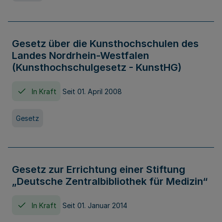
Gesetz über die Kunsthochschulen des
Landes Nordrhein-Westfalen
(Kunsthochschulgesetz - KunstHG)
In Kraft
Seit 01. April 2008
Gesetz
Gesetz zur Errichtung einer Stiftung
„Deutsche Zentralbibliothek für Medizin“
In Kraft
Seit 01. Januar 2014