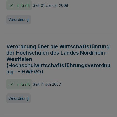
In Kraft
Seit 01. Januar 2008
Verordnung
Verordnung über die Wirtschaftsführung
der Hochschulen des Landes Nordrhein-
Westfalen
(Hochschulwirtschaftsführungsverordnu
ng – - HWFVO)
In Kraft
Seit 11. Juli 2007
Verordnung