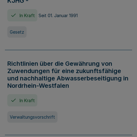
KJHG -
In Kraft
Seit 01. Januar 1991
Gesetz
Richtlinien über die Gewährung von
Zuwendungen für eine zukunftsfähige
und nachhaltige Abwasserbeseitigung in
Nordrhein-Westfalen
In Kraft
Verwaltungsvorschrift