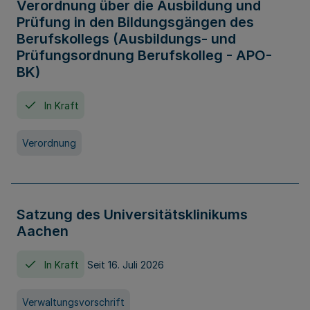
Verordnung über die Ausbildung und
Prüfung in den Bildungsgängen des
Berufskollegs (Ausbildungs- und
Prüfungsordnung Berufskolleg - APO-
BK)
In Kraft
Verordnung
Satzung des Universitätsklinikums
Aachen
In Kraft
Seit 16. Juli 2026
Verwaltungsvorschrift