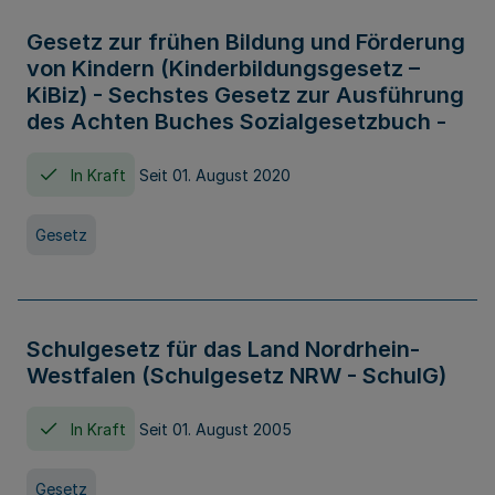
Gesetz zur frühen Bildung und Förderung
von Kindern (Kinderbildungsgesetz –
KiBiz) - Sechstes Gesetz zur Ausführung
des Achten Buches Sozialgesetzbuch -
In Kraft
Seit 01. August 2020
Gesetz
Schulgesetz für das Land Nordrhein-
Westfalen (Schulgesetz NRW - SchulG)
In Kraft
Seit 01. August 2005
Gesetz