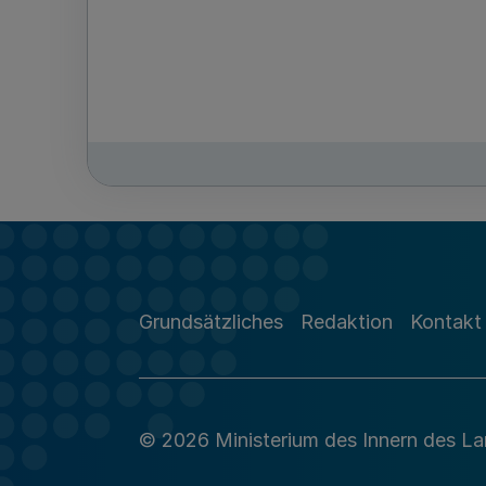
Grundsätzliches
Redaktion
Kontakt
© 2026 Ministerium des Innern des L