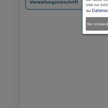
Verwaltungsvorschrift
oder nur solc
Datensc
die
Nur notwend