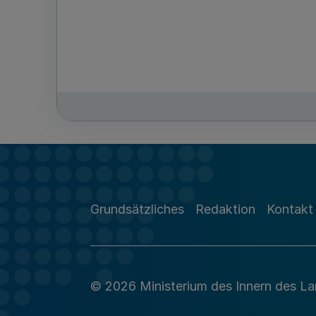
Grundsätzliches
Redaktion
Kontakt
© 2026 Ministerium des Innern des L