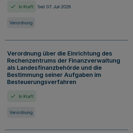
In Kraft
Seit 07. Juli 2026
Verordnung
Verordnung über die Einrichtung des
Rechenzentrums der Finanzverwaltung
als Landesfinanzbehörde und die
Bestimmung seiner Aufgaben im
Besteuerungsverfahren
In Kraft
Verordnung