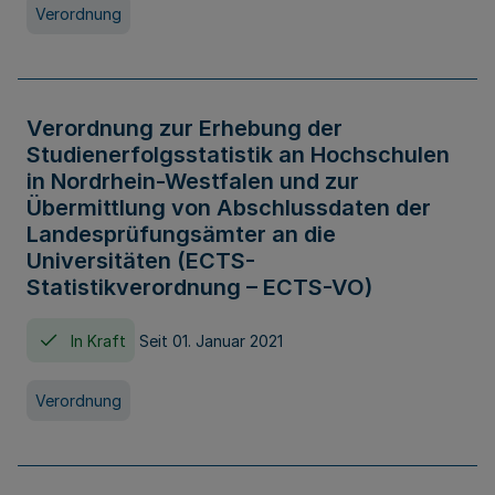
Verordnung
Verordnung zur Erhebung der
Studienerfolgsstatistik an Hochschulen
in Nordrhein-Westfalen und zur
Übermittlung von Abschlussdaten der
Landesprüfungsämter an die
Universitäten (ECTS-
Statistikverordnung – ECTS-VO)
In Kraft
Seit 01. Januar 2021
Verordnung