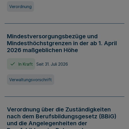
Verordnung
Mindestversorgungsbezüge und
Mindesthöchstgrenzen in der ab 1. April
2026 maßgeblichen Höhe
In Kraft
Seit 31. Juli 2026
Verwaltungsvorschrift
Verordnung über die Zuständigkeiten
nach dem Berufsbildungsgesetz (BBiG)
und die Angelegenheiten der