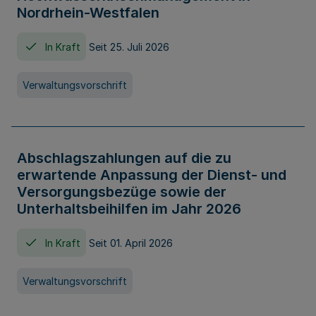
Nordrhein-Westfalen
In Kraft
Seit 25. Juli 2026
Verwaltungsvorschrift
Abschlagszahlungen auf die zu
erwartende Anpassung der Dienst- und
Versorgungsbezüge sowie der
Unterhaltsbeihilfen im Jahr 2026
In Kraft
Seit 01. April 2026
Verwaltungsvorschrift