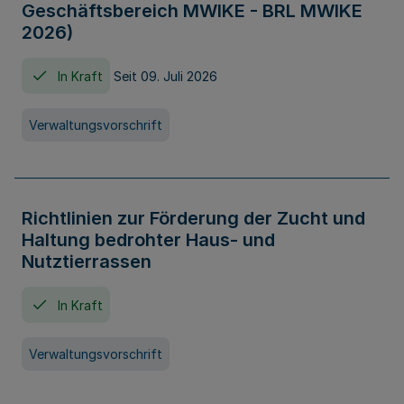
Geschäftsbereich MWIKE - BRL MWIKE
2026)
In Kraft
Seit 09. Juli 2026
Verwaltungsvorschrift
Richtlinien zur Förderung der Zucht und
Haltung bedrohter Haus- und
Nutztierrassen
In Kraft
Verwaltungsvorschrift