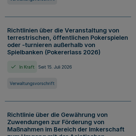
Richtlinien über die Veranstaltung von
terrestrischen, öffentlichen Pokerspielen
oder -turnieren außerhalb von
Spielbanken (Pokererlass 2026)
In Kraft
Seit 15. Juli 2026
Verwaltungsvorschrift
Richtlinie über die Gewährung von
Zuwendungen zur Förderung von
Maßnahmen im Bereich der Imkerschaft