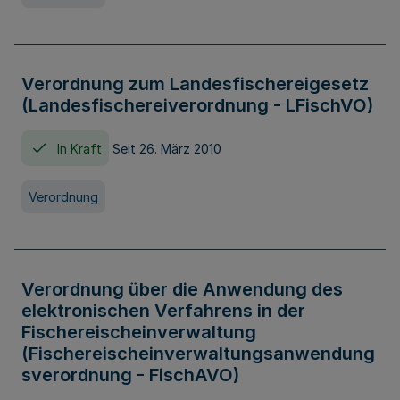
Verordnung zum Landesfischereigesetz
(Landesfischereiverordnung - LFischVO)
In Kraft
Seit 26. März 2010
Verordnung
Verordnung über die Anwendung des
elektronischen Verfahrens in der
Fischereischeinverwaltung
(Fischereischeinverwaltungsanwendung
sverordnung - FischAVO)