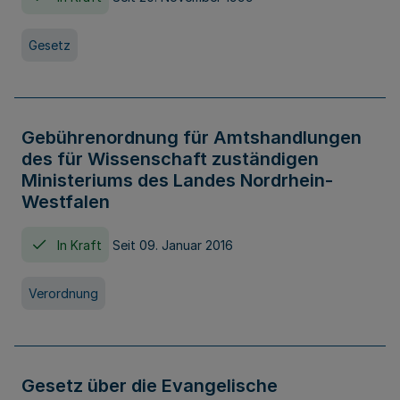
Gesetz
Gebührenordnung für Amtshandlungen
des für Wissenschaft zuständigen
Ministeriums des Landes Nordrhein-
Westfalen
In Kraft
Seit 09. Januar 2016
Verordnung
Gesetz über die Evangelische