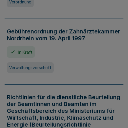
Verordnung
Gebührenordnung der Zahnärztekammer
Nordrhein vom 19. April 1997
In Kraft
Verwaltungsvorschrift
Richtlinien für die dienstliche Beurteilung
der Beamtinnen und Beamten im
Geschäftsbereich des Ministeriums für
Wirtschaft, Industrie, Klimaschutz und
Energie (Beurteilungsrichtlinie