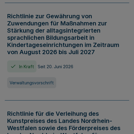
Richtlinie zur Gewährung von
Zuwendungen für Maßnahmen zur
Stärkung der alltagsintegrierten
sprachlichen Bildungsarbeit in
Kindertageseinrichtungen im Zeitraum
von August 2026 bis Juli 2027
In Kraft
Seit 20. Juni 2026
Verwaltungsvorschrift
Richtlinie für die Verleihung des
Kunstpreises des Landes Nordrhein-
Westfalen sowie des Förderpreises des