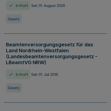
In Kraft
Seit 01. August 2026
Gesetz
Beamtenversorgungsgesetz für das
Land Nordrhein-Westfalen
(Landesbeamtenversorgungsgesetz -
LBeamtVG NRW)
In Kraft
Seit 01. Juli 2016
Gesetz