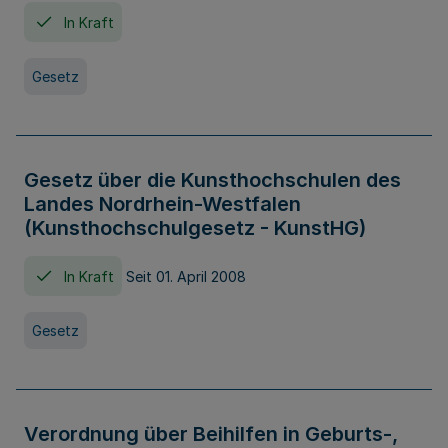
In Kraft
Gesetz
Gesetz über die Kunsthochschulen des
Landes Nordrhein-Westfalen
(Kunsthochschulgesetz - KunstHG)
In Kraft
Seit 01. April 2008
Gesetz
Verordnung über Beihilfen in Geburts-,