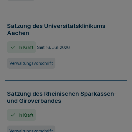
Satzung des Universitätsklinikums
Aachen
In Kraft
Seit 16. Juli 2026
Verwaltungsvorschrift
Satzung des Rheinischen Sparkassen-
und Giroverbandes
In Kraft
Verwaltungsvorschrift