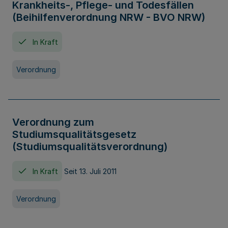
Krankheits-, Pflege- und Todesfällen
(Beihilfenverordnung NRW - BVO NRW)
In Kraft
Verordnung
Verordnung zum
Studiumsqualitätsgesetz
(Studiumsqualitätsverordnung)
In Kraft
Seit 13. Juli 2011
Verordnung