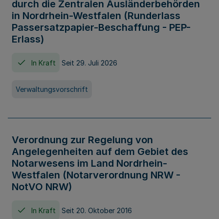
durch die Zentralen Ausländerbehörden
in Nordrhein-Westfalen (Runderlass
Passersatzpapier-Beschaffung - PEP-
Erlass)
In Kraft
Seit 29. Juli 2026
Verwaltungsvorschrift
Verordnung zur Regelung von
Angelegenheiten auf dem Gebiet des
Notarwesens im Land Nordrhein-
Westfalen (Notarverordnung NRW -
NotVO NRW)
In Kraft
Seit 20. Oktober 2016