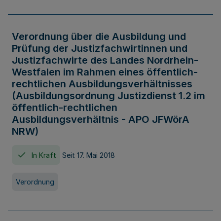
Verordnung über die Ausbildung und
Prüfung der Justizfachwirtinnen und
Justizfachwirte des Landes Nordrhein-
Westfalen im Rahmen eines öffentlich-
rechtlichen Ausbildungsverhältnisses
(Ausbildungsordnung Justizdienst 1.2 im
öffentlich-rechtlichen
Ausbildungsverhältnis - APO JFWörA
NRW)
In Kraft
Seit 17. Mai 2018
Verordnung