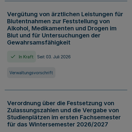
Vergütung von ärztlichen Leistungen für
Blutentnahmen zur Feststellung von
Alkohol, Medikamenten und Drogen im
Blut und für Untersuchungen der
Gewahrsamsfähigkeit
In Kraft
Seit 03. Juli 2026
Verwaltungsvorschrift
Verordnung über die Festsetzung von
Zulassungszahlen und die Vergabe von
Studienplätzen im ersten Fachsemester
für das Wintersemester 2026/2027