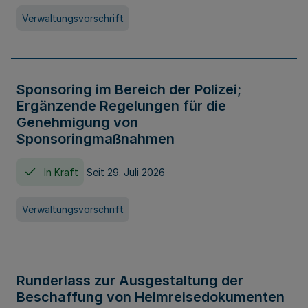
Verwaltungsvorschrift
Sponsoring im Bereich der Polizei;
Ergänzende Regelungen für die
Genehmigung von
Sponsoringmaßnahmen
In Kraft
Seit 29. Juli 2026
Verwaltungsvorschrift
Runderlass zur Ausgestaltung der
Beschaffung von Heimreisedokumenten