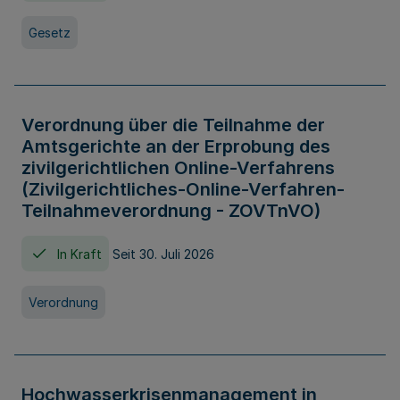
Gesetz
Verordnung über die Teilnahme der
Amtsgerichte an der Erprobung des
zivilgerichtlichen Online-Verfahrens
(Zivilgerichtliches-Online-Verfahren-
Teilnahmeverordnung - ZOVTnVO)
In Kraft
Seit 30. Juli 2026
Verordnung
Hochwasserkrisenmanagement in