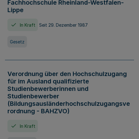
Fachhochschule Rheinland-Westfalen-
Lippe
In Kraft
Seit 29. Dezember 1987
Gesetz
Verordnung über den Hochschulzugang
für im Ausland qualifizierte
Studienbewerberinnen und
Studienbewerber
(Bildungsausländerhochschulzugangsve
rordnung - BAHZVO)
In Kraft