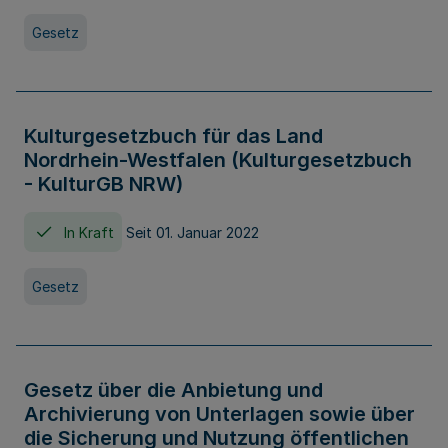
Gesetz
Kulturgesetzbuch für das Land
Nordrhein-Westfalen (Kulturgesetzbuch
- KulturGB NRW)
In Kraft
Seit 01. Januar 2022
Gesetz
Gesetz über die Anbietung und
Archivierung von Unterlagen sowie über
die Sicherung und Nutzung öffentlichen