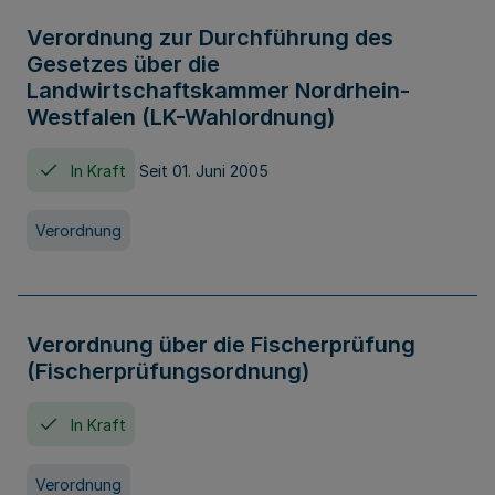
Verordnung zur Durchführung des
Gesetzes über die
Landwirtschaftskammer Nordrhein-
Westfalen (LK-Wahlordnung)
In Kraft
Seit 01. Juni 2005
Verordnung
Verordnung über die Fischerprüfung
(Fischerprüfungsordnung)
In Kraft
Verordnung