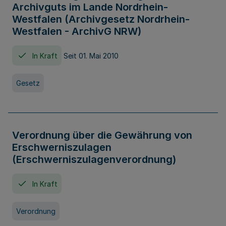
Archivguts im Lande Nordrhein-
Westfalen (Archivgesetz Nordrhein-
Westfalen - ArchivG NRW)
In Kraft
Seit 01. Mai 2010
Gesetz
Verordnung über die Gewährung von
Erschwerniszulagen
(Erschwerniszulagenverordnung)
In Kraft
Verordnung