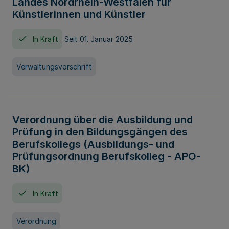
Landes Nordrhein-Westfalen für
Künstlerinnen und Künstler
In Kraft
Seit 01. Januar 2025
Verwaltungsvorschrift
Verordnung über die Ausbildung und
Prüfung in den Bildungsgängen des
Berufskollegs (Ausbildungs- und
Prüfungsordnung Berufskolleg - APO-
BK)
In Kraft
Verordnung