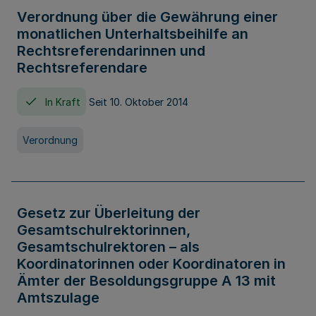
Verordnung über die Gewährung einer
monatlichen Unterhaltsbeihilfe an
Rechtsreferendarinnen und
Rechtsreferendare
In Kraft
Seit 10. Oktober 2014
Verordnung
Gesetz zur Überleitung der
Gesamtschulrektorinnen,
Gesamtschulrektoren – als
Koordinatorinnen oder Koordinatoren in
Ämter der Besoldungsgruppe A 13 mit
Amtszulage