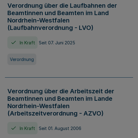
Verordnung über die Laufbahnen der
Beamtinnen und Beamten im Land
Nordrhein-Westfalen
(Laufbahnverordnung - LVO)
In Kraft
Seit 07. Juni 2025
Verordnung
Verordnung über die Arbeitszeit der
Beamtinnen und Beamten im Lande
Nordrhein-Westfalen
(Arbeitszeitverordnung - AZVO)
In Kraft
Seit 01. August 2006