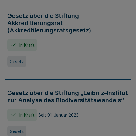
Gesetz über die Stiftung
Akkreditierungsrat
(Akkreditierungsratsgesetz)
In Kraft
Gesetz
Gesetz über die Stiftung „Leibniz-Institut
zur Analyse des Biodiversitätswandels“
In Kraft
Seit 01. Januar 2023
Gesetz