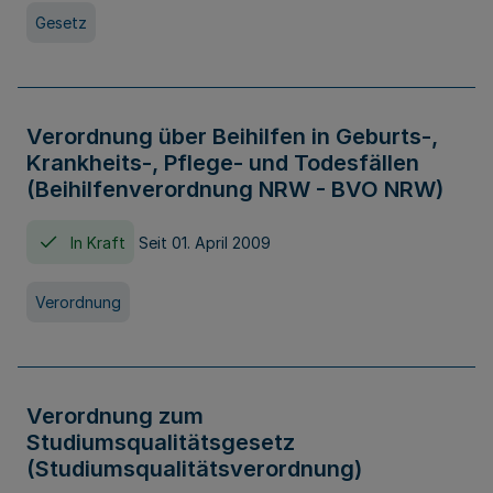
Gesetz
Verordnung über Beihilfen in Geburts-,
Krankheits-, Pflege- und Todesfällen
(Beihilfenverordnung NRW - BVO NRW)
In Kraft
Seit 01. April 2009
Verordnung
Verordnung zum
Studiumsqualitätsgesetz
(Studiumsqualitätsverordnung)