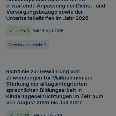
erwartende Anpassung der Dienst- und
Versorgungsbezüge sowie der
Unterhaltsbeihilfen im Jahr 2026
In Kraft
Seit 01. April 2026
Verwaltungsvorschrift
Richtlinie zur Gewährung von
Zuwendungen für Maßnahmen zur
Stärkung der alltagsintegrierten
sprachlichen Bildungsarbeit in
Kindertageseinrichtungen im Zeitraum
von August 2026 bis Juli 2027
In Kraft
Seit 20. Juni 2026