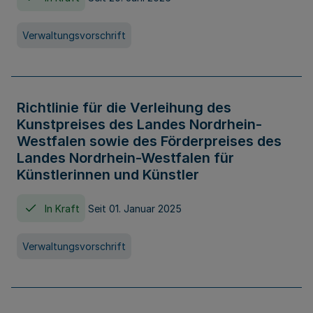
Verwaltungsvorschrift
Richtlinie für die Verleihung des
Kunstpreises des Landes Nordrhein-
Westfalen sowie des Förderpreises des
Landes Nordrhein-Westfalen für
Künstlerinnen und Künstler
In Kraft
Seit 01. Januar 2025
Verwaltungsvorschrift