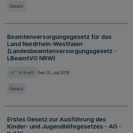
Gesetz
Beamtenversorgungsgesetz für das
Land Nordrhein-Westfalen
(Landesbeamtenversorgungsgesetz -
LBeamtVG NRW)
In Kraft
Seit 01. Juli 2016
Gesetz
Erstes Gesetz zur Ausführung des
Kinder- und Jugendhilfegesetzes - AG -