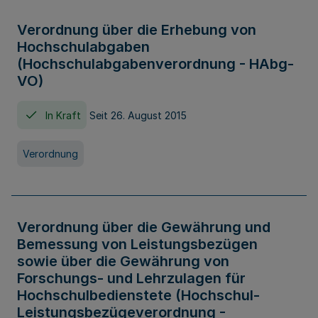
Verordnung über die Erhebung von
Hochschulabgaben
(Hochschulabgabenverordnung - HAbg-
VO)
In Kraft
Seit 26. August 2015
Verordnung
Verordnung über die Gewährung und
Bemessung von Leistungsbezügen
sowie über die Gewährung von
Forschungs- und Lehrzulagen für
Hochschulbedienstete (Hochschul-
Leistungsbezügeverordnung -