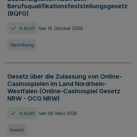
Berufsqualifikationsfeststellungsgesetz
(BQFG)
In Kraft
Seit 19. Oktober 2006
Verordnung
Gesetz über die Zulassung von Online-
Casinospielen im Land Nordrhein-
Westfalen (Online-Casinospiel Gesetz
NRW - OCG NRW)
In Kraft
Seit 09. März 2026
Gesetz