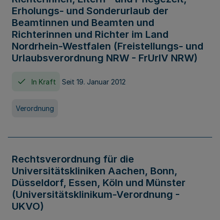
Erholungs- und Sonderurlaub der
Beamtinnen und Beamten und
Richterinnen und Richter im Land
Nordrhein-Westfalen (Freistellungs- und
Urlaubsverordnung NRW - FrUrlV NRW)
In Kraft
Seit 19. Januar 2012
Verordnung
Rechtsverordnung für die
Universitätskliniken Aachen, Bonn,
Düsseldorf, Essen, Köln und Münster
(Universitätsklinikum-Verordnung -
UKVO)