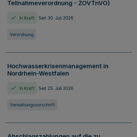
Teilnahmeverordnung - ZOVTnVO)
In Kraft
Seit 30. Juli 2026
Verordnung
Hochwasserkrisenmanagement in
Nordrhein-Westfalen
In Kraft
Seit 25. Juli 2026
Verwaltungsvorschrift
Abschlagszahlungen auf die zu