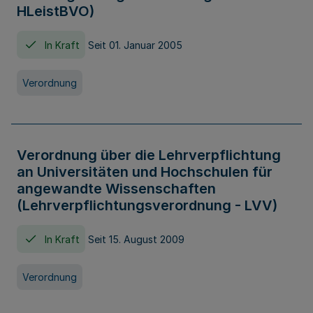
HLeistBVO)
In Kraft
Seit 01. Januar 2005
Verordnung
Verordnung über die Lehrverpflichtung
an Universitäten und Hochschulen für
angewandte Wissenschaften
(Lehrverpflichtungsverordnung - LVV)
In Kraft
Seit 15. August 2009
Verordnung