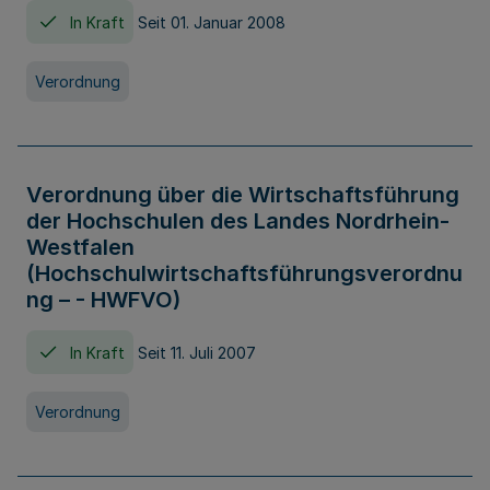
In Kraft
Seit 01. Januar 2008
Verordnung
Verordnung über die Wirtschaftsführung
der Hochschulen des Landes Nordrhein-
Westfalen
(Hochschulwirtschaftsführungsverordnu
ng – - HWFVO)
In Kraft
Seit 11. Juli 2007
Verordnung