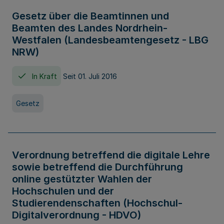
Gesetz über die Beamtinnen und
Beamten des Landes Nordrhein-
Westfalen (Landesbeamtengesetz - LBG
NRW)
In Kraft
Seit 01. Juli 2016
Gesetz
Verordnung betreffend die digitale Lehre
sowie betreffend die Durchführung
online gestützter Wahlen der
Hochschulen und der
Studierendenschaften (Hochschul-
Digitalverordnung - HDVO)