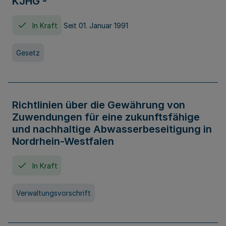
KJHG -
In Kraft
Seit 01. Januar 1991
Gesetz
Richtlinien über die Gewährung von
Zuwendungen für eine zukunftsfähige
und nachhaltige Abwasserbeseitigung in
Nordrhein-Westfalen
In Kraft
Verwaltungsvorschrift