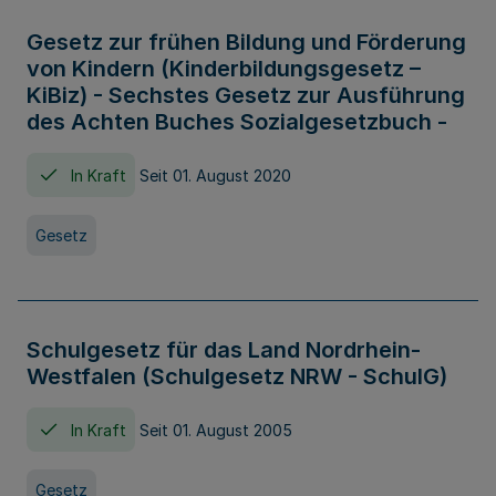
Gesetz zur frühen Bildung und Förderung
von Kindern (Kinderbildungsgesetz –
KiBiz) - Sechstes Gesetz zur Ausführung
des Achten Buches Sozialgesetzbuch -
In Kraft
Seit 01. August 2020
Gesetz
Schulgesetz für das Land Nordrhein-
Westfalen (Schulgesetz NRW - SchulG)
In Kraft
Seit 01. August 2005
Gesetz