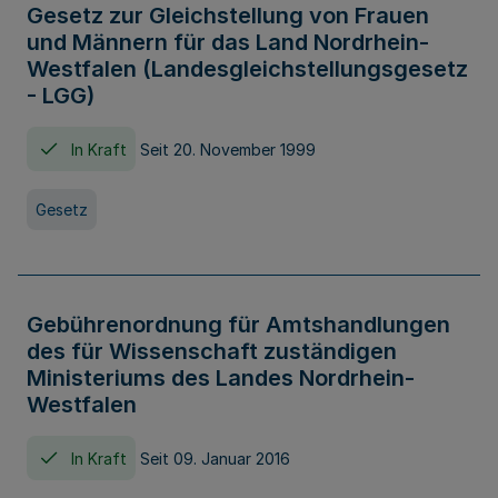
Gesetz zur Gleichstellung von Frauen
und Männern für das Land Nordrhein-
Westfalen (Landesgleichstellungsgesetz
- LGG)
In Kraft
Seit 20. November 1999
Gesetz
Gebührenordnung für Amtshandlungen
des für Wissenschaft zuständigen
Ministeriums des Landes Nordrhein-
Westfalen
In Kraft
Seit 09. Januar 2016