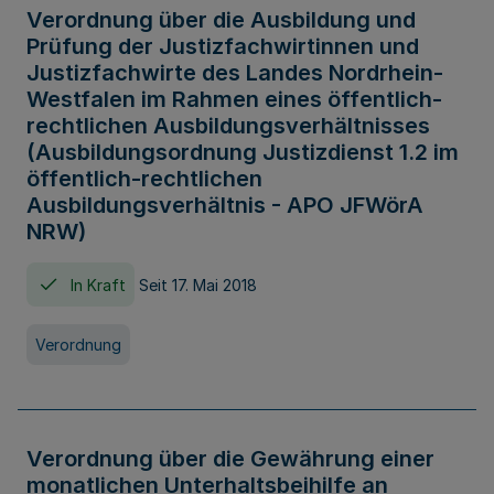
Verordnung über die Ausbildung und
Prüfung der Justizfachwirtinnen und
Justizfachwirte des Landes Nordrhein-
Westfalen im Rahmen eines öffentlich-
rechtlichen Ausbildungsverhältnisses
(Ausbildungsordnung Justizdienst 1.2 im
öffentlich-rechtlichen
Ausbildungsverhältnis - APO JFWörA
NRW)
In Kraft
Seit 17. Mai 2018
Verordnung
Verordnung über die Gewährung einer
monatlichen Unterhaltsbeihilfe an