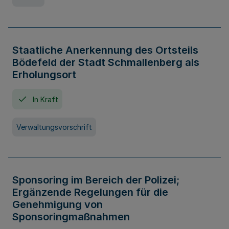
Staatliche Anerkennung des Ortsteils
Bödefeld der Stadt Schmallenberg als
Erholungsort
In Kraft
Verwaltungsvorschrift
Sponsoring im Bereich der Polizei;
Ergänzende Regelungen für die
Genehmigung von
Sponsoringmaßnahmen