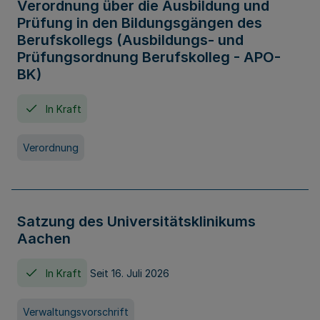
Verordnung über die Ausbildung und
Prüfung in den Bildungsgängen des
Berufskollegs (Ausbildungs- und
Prüfungsordnung Berufskolleg - APO-
BK)
In Kraft
Verordnung
Satzung des Universitätsklinikums
Aachen
In Kraft
Seit 16. Juli 2026
Verwaltungsvorschrift