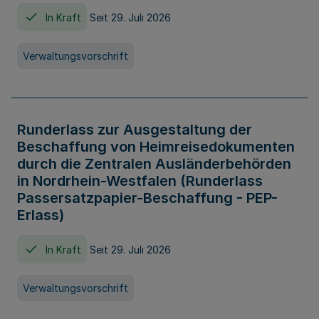
In Kraft
Seit 29. Juli 2026
Verwaltungsvorschrift
Runderlass zur Ausgestaltung der
Beschaffung von Heimreisedokumenten
durch die Zentralen Ausländerbehörden
in Nordrhein-Westfalen (Runderlass
Passersatzpapier-Beschaffung - PEP-
Erlass)
In Kraft
Seit 29. Juli 2026
Verwaltungsvorschrift