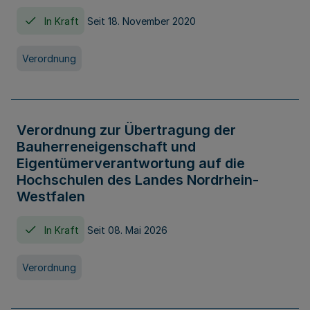
In Kraft
Seit 18. November 2020
Verordnung
Verordnung zur Übertragung der
Bauherreneigenschaft und
Eigentümerverantwortung auf die
Hochschulen des Landes Nordrhein-
Westfalen
In Kraft
Seit 08. Mai 2026
Verordnung