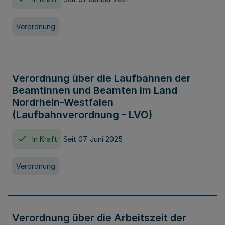
Verordnung
Verordnung über die Laufbahnen der
Beamtinnen und Beamten im Land
Nordrhein-Westfalen
(Laufbahnverordnung - LVO)
In Kraft
Seit 07. Juni 2025
Verordnung
Verordnung über die Arbeitszeit der