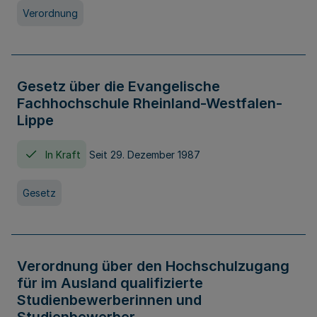
Verordnung
Gesetz über die Evangelische
Fachhochschule Rheinland-Westfalen-
Lippe
In Kraft
Seit 29. Dezember 1987
Gesetz
Verordnung über den Hochschulzugang
für im Ausland qualifizierte
Studienbewerberinnen und