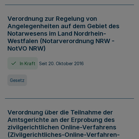
Verordnung zur Regelung von
Angelegenheiten auf dem Gebiet des
Notarwesens im Land Nordrhein-
Westfalen (Notarverordnung NRW -
NotVO NRW)
In Kraft
Seit 20. Oktober 2016
Gesetz
Verordnung über die Teilnahme der
Amtsgerichte an der Erprobung des
zivilgerichtlichen Online-Verfahrens
(Zivilgerichtliches-Online-Verfahren-