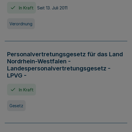
In Kraft
Seit 13. Juli 2011
Verordnung
Personalvertretungsgesetz für das Land
Nordrhein-Westfalen -
Landespersonalvertretungsgesetz -
LPVG -
In Kraft
Gesetz