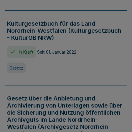
Kulturgesetzbuch für das Land
Nordrhein-Westfalen (Kulturgesetzbuch
- KulturGB NRW)
In Kraft
Seit 01. Januar 2022
Gesetz
Gesetz über die Anbietung und
Archivierung von Unterlagen sowie über
die Sicherung und Nutzung öffentlichen
Archivguts im Lande Nordrhein-
Westfalen (Archivgesetz Nordrhein-