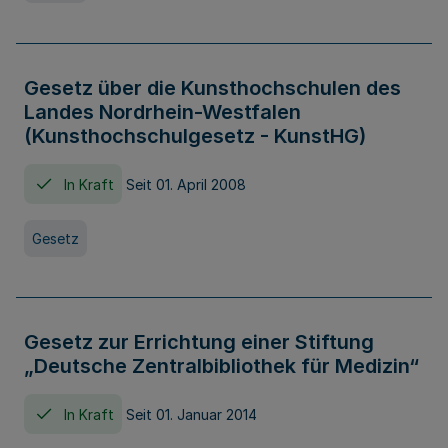
Gesetz über die Kunsthochschulen des
Landes Nordrhein-Westfalen
(Kunsthochschulgesetz - KunstHG)
In Kraft
Seit 01. April 2008
Gesetz
Gesetz zur Errichtung einer Stiftung
„Deutsche Zentralbibliothek für Medizin“
In Kraft
Seit 01. Januar 2014