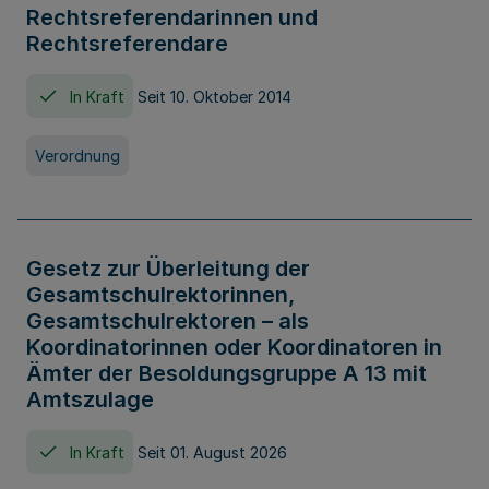
Rechtsreferendarinnen und
Rechtsreferendare
In Kraft
Seit 10. Oktober 2014
Verordnung
Gesetz zur Überleitung der
Gesamtschulrektorinnen,
Gesamtschulrektoren – als
Koordinatorinnen oder Koordinatoren in
Ämter der Besoldungsgruppe A 13 mit
Amtszulage
In Kraft
Seit 01. August 2026