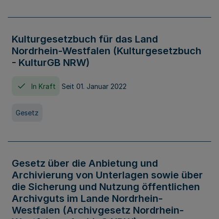
Kulturgesetzbuch für das Land
Nordrhein-Westfalen (Kulturgesetzbuch
- KulturGB NRW)
In Kraft
Seit 01. Januar 2022
Gesetz
Gesetz über die Anbietung und
Archivierung von Unterlagen sowie über
die Sicherung und Nutzung öffentlichen
Archivguts im Lande Nordrhein-
Westfalen (Archivgesetz Nordrhein-