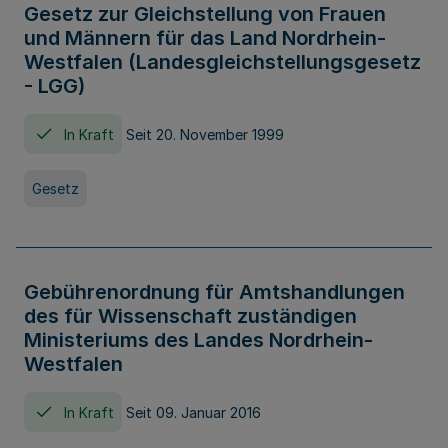
Gesetz zur Gleichstellung von Frauen
und Männern für das Land Nordrhein-
Westfalen (Landesgleichstellungsgesetz
- LGG)
In Kraft
Seit 20. November 1999
Gesetz
Gebührenordnung für Amtshandlungen
des für Wissenschaft zuständigen
Ministeriums des Landes Nordrhein-
Westfalen
In Kraft
Seit 09. Januar 2016