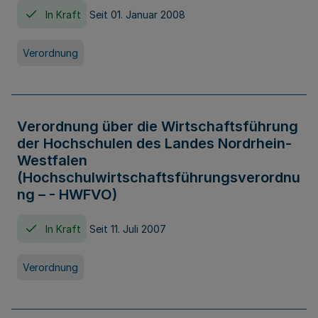
In Kraft
Seit 01. Januar 2008
Verordnung
Verordnung über die Wirtschaftsführung
der Hochschulen des Landes Nordrhein-
Westfalen
(Hochschulwirtschaftsführungsverordnu
ng – - HWFVO)
In Kraft
Seit 11. Juli 2007
Verordnung