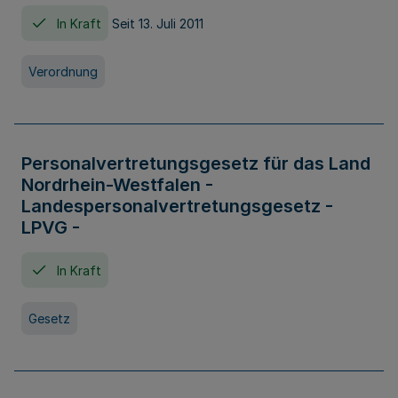
In Kraft
Seit 13. Juli 2011
Verordnung
Personalvertretungsgesetz für das Land
Nordrhein-Westfalen -
Landespersonalvertretungsgesetz -
LPVG -
In Kraft
Gesetz