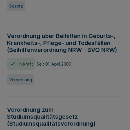
Gesetz
Verordnung über Beihilfen in Geburts-,
Krankheits-, Pflege- und Todesfällen
(Beihilfenverordnung NRW - BVO NRW)
In Kraft
Seit 01. April 2009
Verordnung
Verordnung zum
Studiumsqualitätsgesetz
(Studiumsqualitätsverordnung)