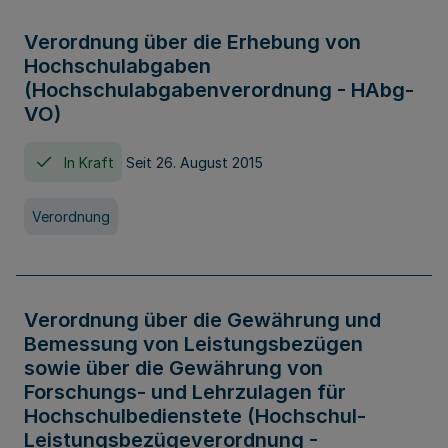
Verordnung über die Erhebung von
Hochschulabgaben
(Hochschulabgabenverordnung - HAbg-
VO)
In Kraft
Seit 26. August 2015
Verordnung
Verordnung über die Gewährung und
Bemessung von Leistungsbezügen
sowie über die Gewährung von
Forschungs- und Lehrzulagen für
Hochschulbedienstete (Hochschul-
Leistungsbezügeverordnung -