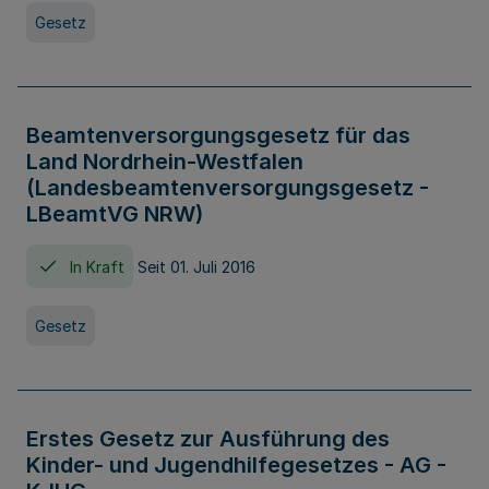
Gesetz
Beamtenversorgungsgesetz für das
Land Nordrhein-Westfalen
(Landesbeamtenversorgungsgesetz -
LBeamtVG NRW)
In Kraft
Seit 01. Juli 2016
Gesetz
Erstes Gesetz zur Ausführung des
Kinder- und Jugendhilfegesetzes - AG -