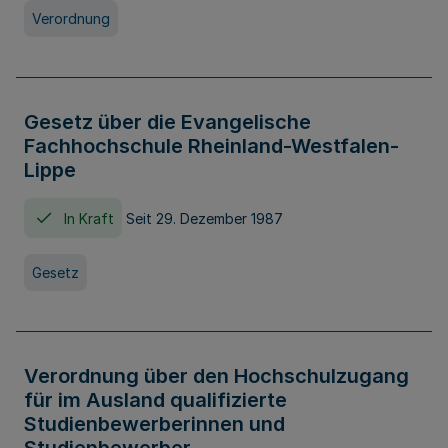
Verordnung
Gesetz über die Evangelische
Fachhochschule Rheinland-Westfalen-
Lippe
In Kraft
Seit 29. Dezember 1987
Gesetz
Verordnung über den Hochschulzugang
für im Ausland qualifizierte
Studienbewerberinnen und