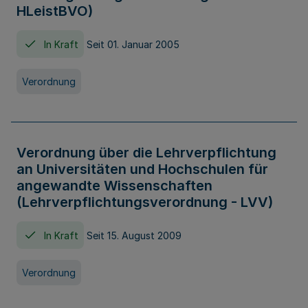
HLeistBVO)
In Kraft
Seit 01. Januar 2005
Verordnung
Verordnung über die Lehrverpflichtung
an Universitäten und Hochschulen für
angewandte Wissenschaften
(Lehrverpflichtungsverordnung - LVV)
In Kraft
Seit 15. August 2009
Verordnung