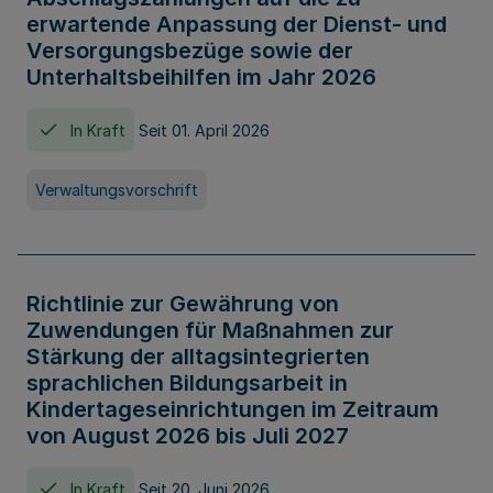
erwartende Anpassung der Dienst- und
Versorgungsbezüge sowie der
Unterhaltsbeihilfen im Jahr 2026
In Kraft
Seit 01. April 2026
Verwaltungsvorschrift
Richtlinie zur Gewährung von
Zuwendungen für Maßnahmen zur
Stärkung der alltagsintegrierten
sprachlichen Bildungsarbeit in
Kindertageseinrichtungen im Zeitraum
von August 2026 bis Juli 2027
In Kraft
Seit 20. Juni 2026