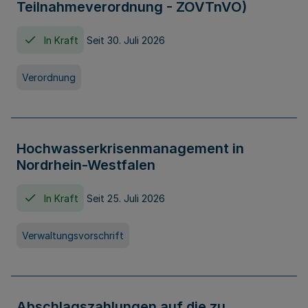
Teilnahmeverordnung - ZOVTnVO)
In Kraft
Seit 30. Juli 2026
Verordnung
Hochwasserkrisenmanagement in
Nordrhein-Westfalen
In Kraft
Seit 25. Juli 2026
Verwaltungsvorschrift
Abschlagszahlungen auf die zu