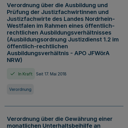
Verordnung über die Ausbildung und
Prüfung der Justizfachwirtinnen und
Justizfachwirte des Landes Nordrhein-
Westfalen im Rahmen eines öffentlich-
rechtlichen Ausbildungsverhältnisses
(Ausbildungsordnung Justizdienst 1.2 im
öffentlich-rechtlichen
Ausbildungsverhältnis - APO JFWörA
NRW)
In Kraft
Seit 17. Mai 2018
Verordnung
Verordnung über die Gewährung einer
monatlichen Unterhaltsbeihilfe an