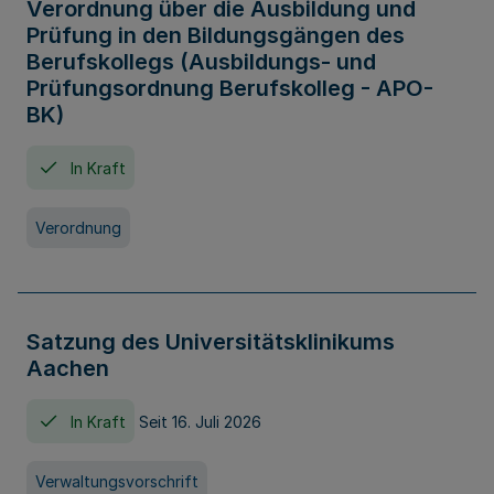
Verordnung über die Ausbildung und
Prüfung in den Bildungsgängen des
Berufskollegs (Ausbildungs- und
Prüfungsordnung Berufskolleg - APO-
BK)
In Kraft
Verordnung
Satzung des Universitätsklinikums
Aachen
In Kraft
Seit 16. Juli 2026
Verwaltungsvorschrift