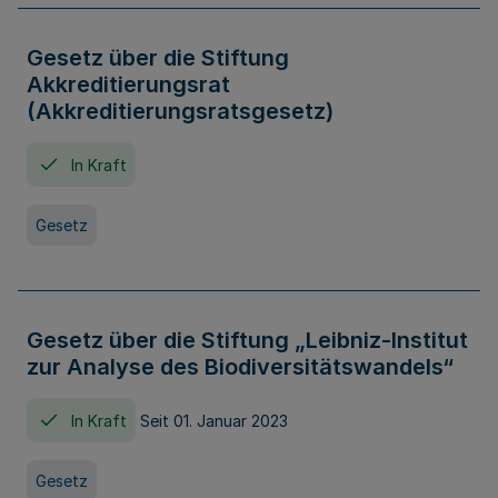
Gesetz über die Stiftung
Akkreditierungsrat
(Akkreditierungsratsgesetz)
In Kraft
Gesetz
Gesetz über die Stiftung „Leibniz-Institut
zur Analyse des Biodiversitätswandels“
In Kraft
Seit 01. Januar 2023
Gesetz