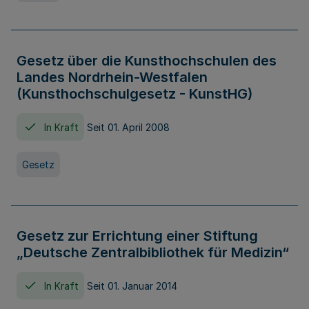
Gesetz über die Kunsthochschulen des
Landes Nordrhein-Westfalen
(Kunsthochschulgesetz - KunstHG)
In Kraft
Seit 01. April 2008
Gesetz
Gesetz zur Errichtung einer Stiftung
„Deutsche Zentralbibliothek für Medizin“
In Kraft
Seit 01. Januar 2014