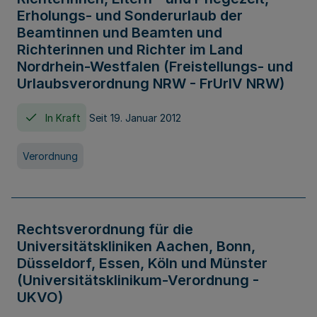
Erholungs- und Sonderurlaub der
Beamtinnen und Beamten und
Richterinnen und Richter im Land
Nordrhein-Westfalen (Freistellungs- und
Urlaubsverordnung NRW - FrUrlV NRW)
In Kraft
Seit 19. Januar 2012
Verordnung
Rechtsverordnung für die
Universitätskliniken Aachen, Bonn,
Düsseldorf, Essen, Köln und Münster
(Universitätsklinikum-Verordnung -
UKVO)