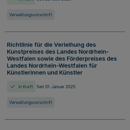
Verwaltungsvorschrift
Richtlinie für die Verleihung des
Kunstpreises des Landes Nordrhein-
Westfalen sowie des Förderpreises des
Landes Nordrhein-Westfalen für
Künstlerinnen und Künstler
In Kraft
Seit 01. Januar 2025
Verwaltungsvorschrift