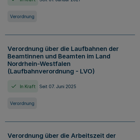
Verordnung
Verordnung über die Laufbahnen der
Beamtinnen und Beamten im Land
Nordrhein-Westfalen
(Laufbahnverordnung - LVO)
In Kraft
Seit 07. Juni 2025
Verordnung
Verordnung über die Arbeitszeit der