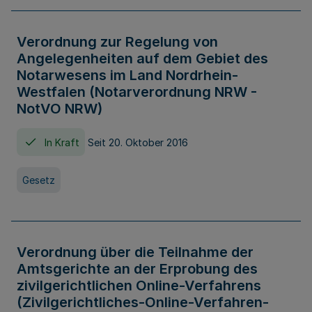
Verordnung zur Regelung von
Angelegenheiten auf dem Gebiet des
Notarwesens im Land Nordrhein-
Westfalen (Notarverordnung NRW -
NotVO NRW)
In Kraft
Seit 20. Oktober 2016
Gesetz
Verordnung über die Teilnahme der
Amtsgerichte an der Erprobung des
zivilgerichtlichen Online-Verfahrens
(Zivilgerichtliches-Online-Verfahren-