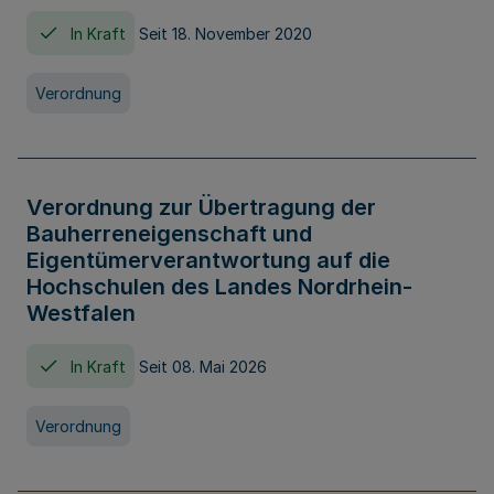
In Kraft
Seit 18. November 2020
Verordnung
Verordnung zur Übertragung der
Bauherreneigenschaft und
Eigentümerverantwortung auf die
Hochschulen des Landes Nordrhein-
Westfalen
In Kraft
Seit 08. Mai 2026
Verordnung