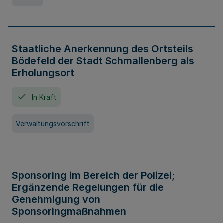
Staatliche Anerkennung des Ortsteils
Bödefeld der Stadt Schmallenberg als
Erholungsort
In Kraft
Verwaltungsvorschrift
Sponsoring im Bereich der Polizei;
Ergänzende Regelungen für die
Genehmigung von
Sponsoringmaßnahmen