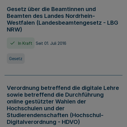
Gesetz über die Beamtinnen und
Beamten des Landes Nordrhein-
Westfalen (Landesbeamtengesetz - LBG
NRW)
In Kraft
Seit 01. Juli 2016
Gesetz
Verordnung betreffend die digitale Lehre
sowie betreffend die Durchführung
online gestützter Wahlen der
Hochschulen und der
Studierendenschaften (Hochschul-
Digitalverordnung - HDVO)