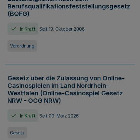
Berufsqualifikationsfeststellungsgesetz
(BQFG)
In Kraft
Seit 19. Oktober 2006
Verordnung
Gesetz über die Zulassung von Online-
Casinospielen im Land Nordrhein-
Westfalen (Online-Casinospiel Gesetz
NRW - OCG NRW)
In Kraft
Seit 09. März 2026
Gesetz