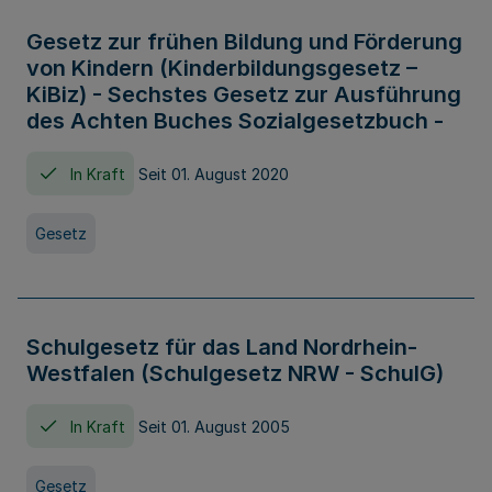
Gesetz zur frühen Bildung und Förderung
von Kindern (Kinderbildungsgesetz –
KiBiz) - Sechstes Gesetz zur Ausführung
des Achten Buches Sozialgesetzbuch -
In Kraft
Seit 01. August 2020
Gesetz
Schulgesetz für das Land Nordrhein-
Westfalen (Schulgesetz NRW - SchulG)
In Kraft
Seit 01. August 2005
Gesetz