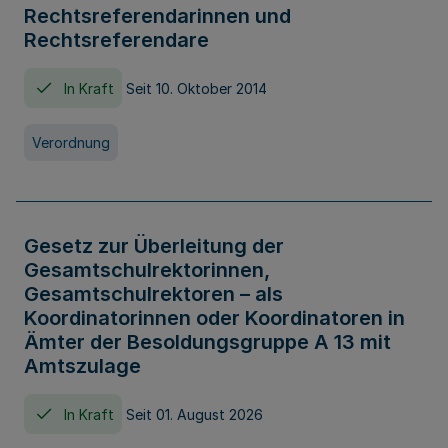
Rechtsreferendarinnen und
Rechtsreferendare
In Kraft
Seit 10. Oktober 2014
Verordnung
Gesetz zur Überleitung der
Gesamtschulrektorinnen,
Gesamtschulrektoren – als
Koordinatorinnen oder Koordinatoren in
Ämter der Besoldungsgruppe A 13 mit
Amtszulage
In Kraft
Seit 01. August 2026