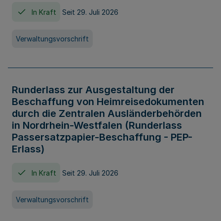
In Kraft
Seit 29. Juli 2026
Verwaltungsvorschrift
Runderlass zur Ausgestaltung der
Beschaffung von Heimreisedokumenten
durch die Zentralen Ausländerbehörden
in Nordrhein-Westfalen (Runderlass
Passersatzpapier-Beschaffung - PEP-
Erlass)
In Kraft
Seit 29. Juli 2026
Verwaltungsvorschrift