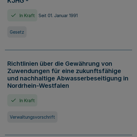
KJHG -
In Kraft
Seit 01. Januar 1991
Gesetz
Richtlinien über die Gewährung von
Zuwendungen für eine zukunftsfähige
und nachhaltige Abwasserbeseitigung in
Nordrhein-Westfalen
In Kraft
Verwaltungsvorschrift