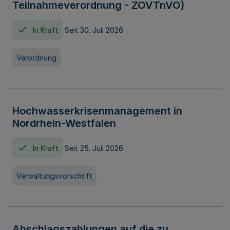
Teilnahmeverordnung - ZOVTnVO)
In Kraft
Seit 30. Juli 2026
Verordnung
Hochwasserkrisenmanagement in
Nordrhein-Westfalen
In Kraft
Seit 25. Juli 2026
Verwaltungsvorschrift
Abschlagszahlungen auf die zu