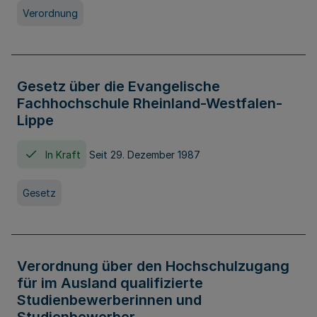
Verordnung
Gesetz über die Evangelische
Fachhochschule Rheinland-Westfalen-
Lippe
In Kraft
Seit 29. Dezember 1987
Gesetz
Verordnung über den Hochschulzugang
für im Ausland qualifizierte
Studienbewerberinnen und