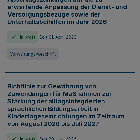
erwartende Anpassung der Dienst- und
Versorgungsbezüge sowie der
Unterhaltsbeihilfen im Jahr 2026
In Kraft
Seit 01. April 2026
Verwaltungsvorschrift
Richtlinie zur Gewährung von
Zuwendungen für Maßnahmen zur
Stärkung der alltagsintegrierten
sprachlichen Bildungsarbeit in
Kindertageseinrichtungen im Zeitraum
von August 2026 bis Juli 2027
In Kraft
Seit 20. Juni 2026