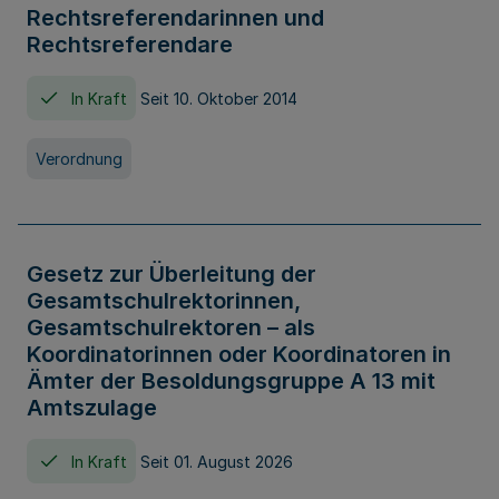
Rechtsreferendarinnen und
Rechtsreferendare
In Kraft
Seit 10. Oktober 2014
Verordnung
Gesetz zur Überleitung der
Gesamtschulrektorinnen,
Gesamtschulrektoren – als
Koordinatorinnen oder Koordinatoren in
Ämter der Besoldungsgruppe A 13 mit
Amtszulage
In Kraft
Seit 01. August 2026