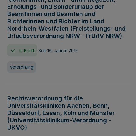
Erholungs- und Sonderurlaub der
Beamtinnen und Beamten und
Richterinnen und Richter im Land
Nordrhein-Westfalen (Freistellungs- und
Urlaubsverordnung NRW - FrUrlV NRW)
In Kraft
Seit 19. Januar 2012
Verordnung
Rechtsverordnung für die
Universitätskliniken Aachen, Bonn,
Düsseldorf, Essen, Köln und Münster
(Universitätsklinikum-Verordnung -
UKVO)