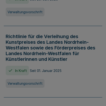
Verwaltungsvorschrift
Richtlinie für die Verleihung des
Kunstpreises des Landes Nordrhein-
Westfalen sowie des Förderpreises des
Landes Nordrhein-Westfalen für
Künstlerinnen und Künstler
In Kraft
Seit 01. Januar 2025
Verwaltungsvorschrift