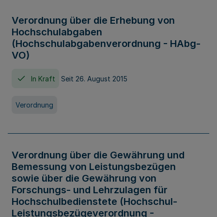
Verordnung über die Erhebung von
Hochschulabgaben
(Hochschulabgabenverordnung - HAbg-
VO)
In Kraft
Seit 26. August 2015
Verordnung
Verordnung über die Gewährung und
Bemessung von Leistungsbezügen
sowie über die Gewährung von
Forschungs- und Lehrzulagen für
Hochschulbedienstete (Hochschul-
Leistungsbezügeverordnung -