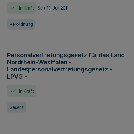
In Kraft
Seit 13. Juli 2011
Verordnung
Personalvertretungsgesetz für das Land
Nordrhein-Westfalen -
Landespersonalvertretungsgesetz -
LPVG -
In Kraft
Gesetz