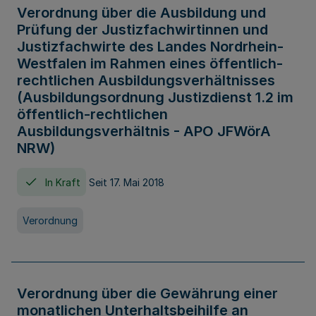
Verordnung über die Ausbildung und
Prüfung der Justizfachwirtinnen und
Justizfachwirte des Landes Nordrhein-
Westfalen im Rahmen eines öffentlich-
rechtlichen Ausbildungsverhältnisses
(Ausbildungsordnung Justizdienst 1.2 im
öffentlich-rechtlichen
Ausbildungsverhältnis - APO JFWörA
NRW)
In Kraft
Seit 17. Mai 2018
Verordnung
Verordnung über die Gewährung einer
monatlichen Unterhaltsbeihilfe an