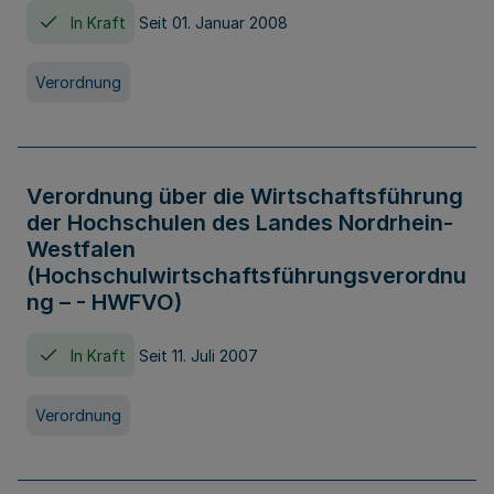
In Kraft
Seit 01. Januar 2008
Verordnung
Verordnung über die Wirtschaftsführung
der Hochschulen des Landes Nordrhein-
Westfalen
(Hochschulwirtschaftsführungsverordnu
ng – - HWFVO)
In Kraft
Seit 11. Juli 2007
Verordnung