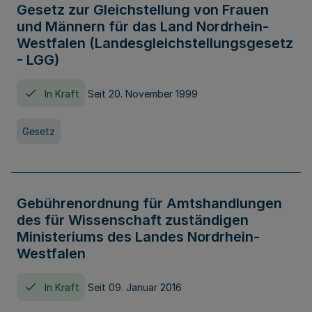
Gesetz zur Gleichstellung von Frauen
und Männern für das Land Nordrhein-
Westfalen (Landesgleichstellungsgesetz
- LGG)
In Kraft
Seit 20. November 1999
Gesetz
Gebührenordnung für Amtshandlungen
des für Wissenschaft zuständigen
Ministeriums des Landes Nordrhein-
Westfalen
In Kraft
Seit 09. Januar 2016