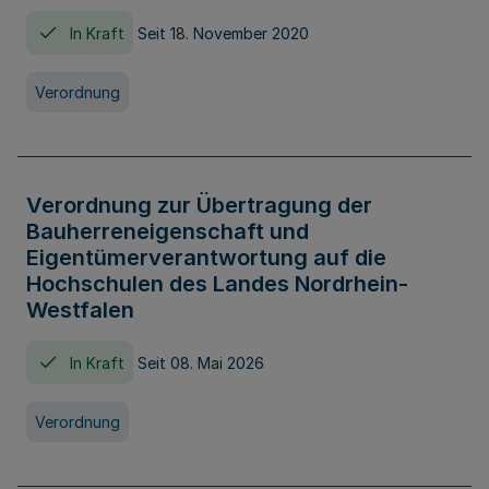
In Kraft
Seit 18. November 2020
Verordnung
Verordnung zur Übertragung der
Bauherreneigenschaft und
Eigentümerverantwortung auf die
Hochschulen des Landes Nordrhein-
Westfalen
In Kraft
Seit 08. Mai 2026
Verordnung