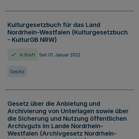
Kulturgesetzbuch für das Land
Nordrhein-Westfalen (Kulturgesetzbuch
- KulturGB NRW)
In Kraft
Seit 01. Januar 2022
Gesetz
Gesetz über die Anbietung und
Archivierung von Unterlagen sowie über
die Sicherung und Nutzung öffentlichen
Archivguts im Lande Nordrhein-
Westfalen (Archivgesetz Nordrhein-