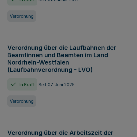
Verordnung
Verordnung über die Laufbahnen der
Beamtinnen und Beamten im Land
Nordrhein-Westfalen
(Laufbahnverordnung - LVO)
In Kraft
Seit 07. Juni 2025
Verordnung
Verordnung über die Arbeitszeit der