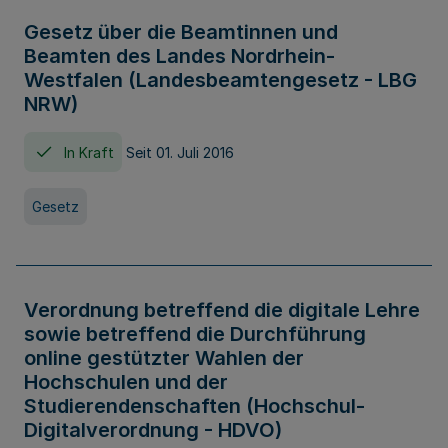
Gesetz über die Beamtinnen und
Beamten des Landes Nordrhein-
Westfalen (Landesbeamtengesetz - LBG
NRW)
In Kraft
Seit 01. Juli 2016
Gesetz
Verordnung betreffend die digitale Lehre
sowie betreffend die Durchführung
online gestützter Wahlen der
Hochschulen und der
Studierendenschaften (Hochschul-
Digitalverordnung - HDVO)