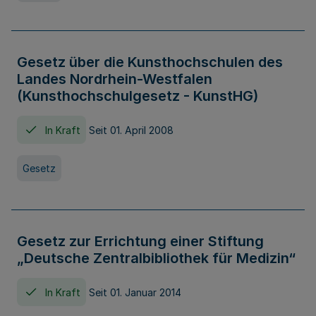
Gesetz über die Kunsthochschulen des
Landes Nordrhein-Westfalen
(Kunsthochschulgesetz - KunstHG)
In Kraft
Seit 01. April 2008
Gesetz
Gesetz zur Errichtung einer Stiftung
„Deutsche Zentralbibliothek für Medizin“
In Kraft
Seit 01. Januar 2014