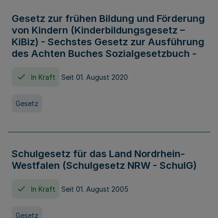
Gesetz zur frühen Bildung und Förderung
von Kindern (Kinderbildungsgesetz –
KiBiz) - Sechstes Gesetz zur Ausführung
des Achten Buches Sozialgesetzbuch -
In Kraft
Seit 01. August 2020
Gesetz
Schulgesetz für das Land Nordrhein-
Westfalen (Schulgesetz NRW - SchulG)
In Kraft
Seit 01. August 2005
Gesetz