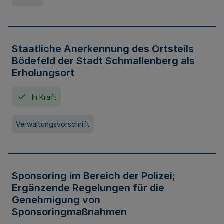
Staatliche Anerkennung des Ortsteils
Bödefeld der Stadt Schmallenberg als
Erholungsort
In Kraft
Verwaltungsvorschrift
Sponsoring im Bereich der Polizei;
Ergänzende Regelungen für die
Genehmigung von
Sponsoringmaßnahmen