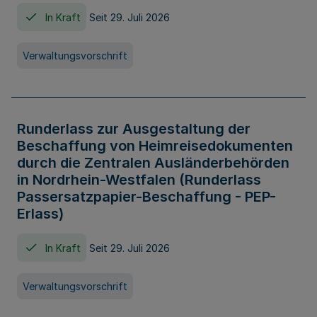
In Kraft
Seit 29. Juli 2026
Verwaltungsvorschrift
Runderlass zur Ausgestaltung der
Beschaffung von Heimreisedokumenten
durch die Zentralen Ausländerbehörden
in Nordrhein-Westfalen (Runderlass
Passersatzpapier-Beschaffung - PEP-
Erlass)
In Kraft
Seit 29. Juli 2026
Verwaltungsvorschrift