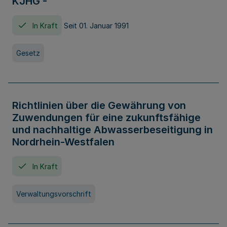
KJHG -
In Kraft
Seit 01. Januar 1991
Gesetz
Richtlinien über die Gewährung von
Zuwendungen für eine zukunftsfähige
und nachhaltige Abwasserbeseitigung in
Nordrhein-Westfalen
In Kraft
Verwaltungsvorschrift