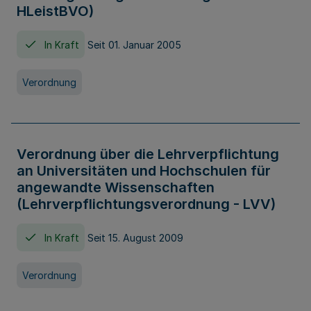
HLeistBVO)
In Kraft
Seit 01. Januar 2005
Verordnung
Verordnung über die Lehrverpflichtung
an Universitäten und Hochschulen für
angewandte Wissenschaften
(Lehrverpflichtungsverordnung - LVV)
In Kraft
Seit 15. August 2009
Verordnung