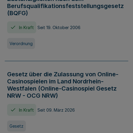
Berufsqualifikationsfeststellungsgesetz
(BQFG)
In Kraft
Seit 19. Oktober 2006
Verordnung
Gesetz über die Zulassung von Online-
Casinospielen im Land Nordrhein-
Westfalen (Online-Casinospiel Gesetz
NRW - OCG NRW)
In Kraft
Seit 09. März 2026
Gesetz