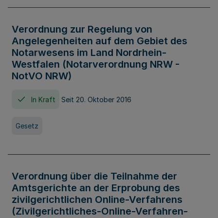
Verordnung zur Regelung von
Angelegenheiten auf dem Gebiet des
Notarwesens im Land Nordrhein-
Westfalen (Notarverordnung NRW -
NotVO NRW)
In Kraft
Seit 20. Oktober 2016
Gesetz
Verordnung über die Teilnahme der
Amtsgerichte an der Erprobung des
zivilgerichtlichen Online-Verfahrens
(Zivilgerichtliches-Online-Verfahren-