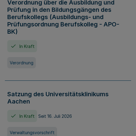
Verordnung über die Ausbildung und
Prüfung in den Bildungsgängen des
Berufskollegs (Ausbildungs- und
Prüfungsordnung Berufskolleg - APO-
BK)
In Kraft
Verordnung
Satzung des Universitätsklinikums
Aachen
In Kraft
Seit 16. Juli 2026
Verwaltungsvorschrift