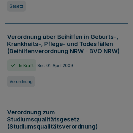
Gesetz
Verordnung über Beihilfen in Geburts-,
Krankheits-, Pflege- und Todesfällen
(Beihilfenverordnung NRW - BVO NRW)
In Kraft
Seit 01. April 2009
Verordnung
Verordnung zum
Studiumsqualitätsgesetz
(Studiumsqualitätsverordnung)