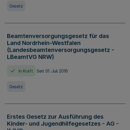
Gesetz
Beamtenversorgungsgesetz für das
Land Nordrhein-Westfalen
(Landesbeamtenversorgungsgesetz -
LBeamtVG NRW)
In Kraft
Seit 01. Juli 2016
Gesetz
Erstes Gesetz zur Ausführung des
Kinder- und Jugendhilfegesetzes - AG -