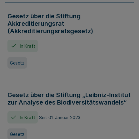
Gesetz über die Stiftung
Akkreditierungsrat
(Akkreditierungsratsgesetz)
In Kraft
Gesetz
Gesetz über die Stiftung „Leibniz-Institut
zur Analyse des Biodiversitätswandels“
In Kraft
Seit 01. Januar 2023
Gesetz