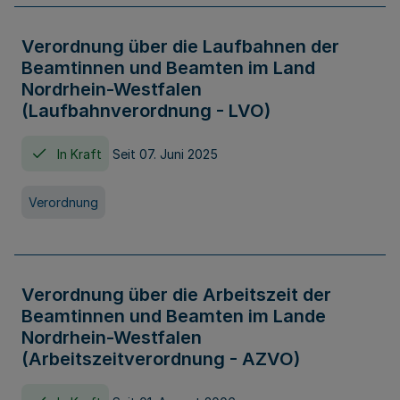
Verordnung über die Laufbahnen der
Beamtinnen und Beamten im Land
Nordrhein-Westfalen
(Laufbahnverordnung - LVO)
In Kraft
Seit 07. Juni 2025
Verordnung
Verordnung über die Arbeitszeit der
Beamtinnen und Beamten im Lande
Nordrhein-Westfalen
(Arbeitszeitverordnung - AZVO)