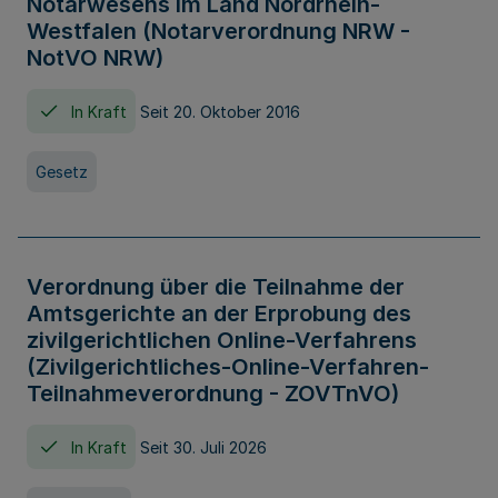
Notarwesens im Land Nordrhein-
Westfalen (Notarverordnung NRW -
NotVO NRW)
In Kraft
Seit 20. Oktober 2016
Gesetz
Verordnung über die Teilnahme der
Amtsgerichte an der Erprobung des
zivilgerichtlichen Online-Verfahrens
(Zivilgerichtliches-Online-Verfahren-
Teilnahmeverordnung - ZOVTnVO)
In Kraft
Seit 30. Juli 2026