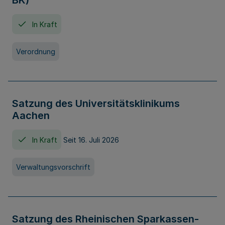
BK)
In Kraft
Verordnung
Satzung des Universitätsklinikums
Aachen
In Kraft
Seit 16. Juli 2026
Verwaltungsvorschrift
Satzung des Rheinischen Sparkassen-