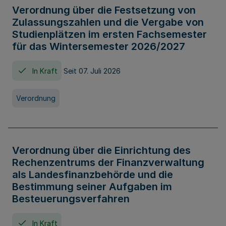
Verordnung über die Festsetzung von
Zulassungszahlen und die Vergabe von
Studienplätzen im ersten Fachsemester
für das Wintersemester 2026/2027
In Kraft
Seit 07. Juli 2026
Verordnung
Verordnung über die Einrichtung des
Rechenzentrums der Finanzverwaltung
als Landesfinanzbehörde und die
Bestimmung seiner Aufgaben im
Besteuerungsverfahren
In Kraft