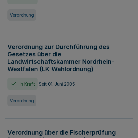
Verordnung
Verordnung zur Durchführung des
Gesetzes über die
Landwirtschaftskammer Nordrhein-
Westfalen (LK-Wahlordnung)
In Kraft
Seit 01. Juni 2005
Verordnung
Verordnung über die Fischerprüfung