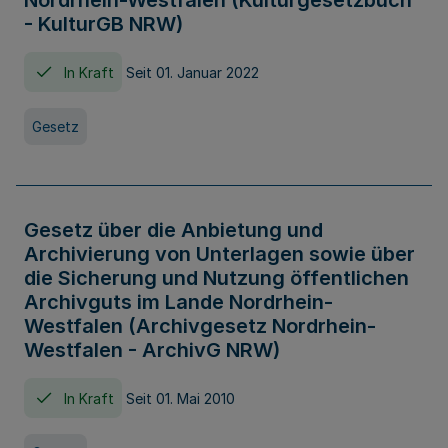
Nordrhein-Westfalen (Kulturgesetzbuch
- KulturGB NRW)
In Kraft
Seit 01. Januar 2022
Gesetz
Gesetz über die Anbietung und
Archivierung von Unterlagen sowie über
die Sicherung und Nutzung öffentlichen
Archivguts im Lande Nordrhein-
Westfalen (Archivgesetz Nordrhein-
Westfalen - ArchivG NRW)
In Kraft
Seit 01. Mai 2010