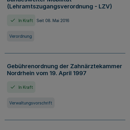
(Lehramtszugangsverordnung - LZV)
In Kraft
Seit 08. Mai 2016
Verordnung
Gebührenordnung der Zahnärztekammer
Nordrhein vom 19. April 1997
In Kraft
Verwaltungsvorschrift