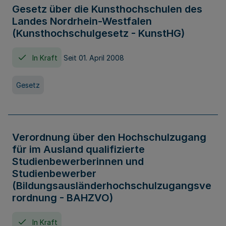
Gesetz über die Kunsthochschulen des
Landes Nordrhein-Westfalen
(Kunsthochschulgesetz - KunstHG)
In Kraft
Seit 01. April 2008
Gesetz
Verordnung über den Hochschulzugang
für im Ausland qualifizierte
Studienbewerberinnen und
Studienbewerber
(Bildungsausländerhochschulzugangsve
rordnung - BAHZVO)
In Kraft