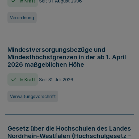
In Kraft
Seit 01. August 2006
Verordnung
Mindestversorgungsbezüge und
Mindesthöchstgrenzen in der ab 1. April
2026 maßgeblichen Höhe
In Kraft
Seit 31. Juli 2026
Verwaltungsvorschrift
Gesetz über die Hochschulen des Landes
Nordrhein-Westfalen (Hochschulgesetz -