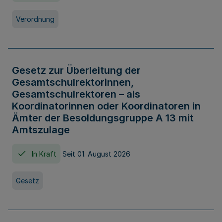
Verordnung
Gesetz zur Überleitung der
Gesamtschulrektorinnen,
Gesamtschulrektoren – als
Koordinatorinnen oder Koordinatoren in
Ämter der Besoldungsgruppe A 13 mit
Amtszulage
In Kraft
Seit 01. August 2026
Gesetz