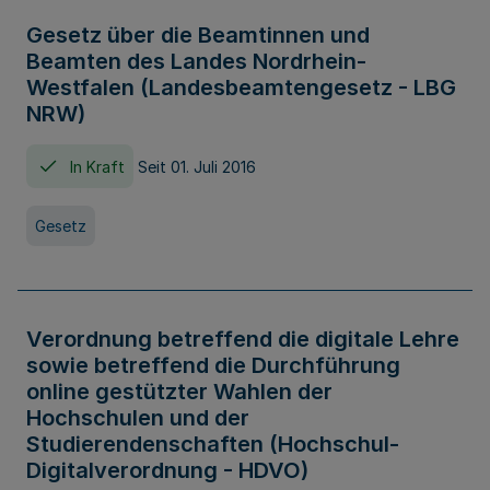
Gesetz über die Beamtinnen und
Beamten des Landes Nordrhein-
Westfalen (Landesbeamtengesetz - LBG
NRW)
In Kraft
Seit 01. Juli 2016
Gesetz
Verordnung betreffend die digitale Lehre
sowie betreffend die Durchführung
online gestützter Wahlen der
Hochschulen und der
Studierendenschaften (Hochschul-
Digitalverordnung - HDVO)