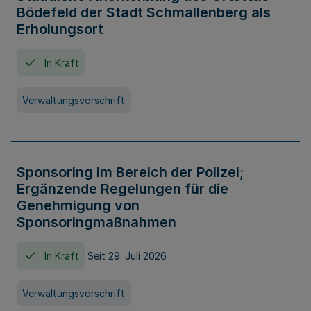
Bödefeld der Stadt Schmallenberg als
Erholungsort
In Kraft
Verwaltungsvorschrift
Sponsoring im Bereich der Polizei;
Ergänzende Regelungen für die
Genehmigung von
Sponsoringmaßnahmen
In Kraft
Seit 29. Juli 2026
Verwaltungsvorschrift