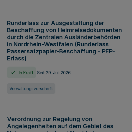
Runderlass zur Ausgestaltung der
Beschaffung von Heimreisedokumenten
durch die Zentralen Ausländerbehörden
in Nordrhein-Westfalen (Runderlass
Passersatzpapier-Beschaffung - PEP-
Erlass)
In Kraft
Seit 29. Juli 2026
Verwaltungsvorschrift
Verordnung zur Regelung von
Angelegenheiten auf dem Gebiet des