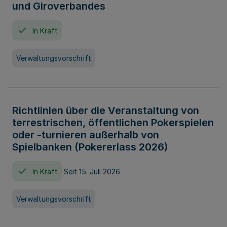
und Giroverbandes
In Kraft
Verwaltungsvorschrift
Richtlinien über die Veranstaltung von
terrestrischen, öffentlichen Pokerspielen
oder -turnieren außerhalb von
Spielbanken (Pokererlass 2026)
In Kraft
Seit 15. Juli 2026
Verwaltungsvorschrift