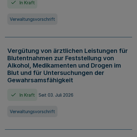
In Kraft
Verwaltungsvorschrift
Vergütung von ärztlichen Leistungen für
Blutentnahmen zur Feststellung von
Alkohol, Medikamenten und Drogen im
Blut und für Untersuchungen der
Gewahrsamsfähigkeit
In Kraft
Seit 03. Juli 2026
Verwaltungsvorschrift