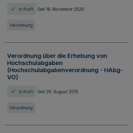
In Kraft
Seit 18. November 2020
Verordnung
Verordnung über die Erhebung von
Hochschulabgaben
(Hochschulabgabenverordnung - HAbg-
VO)
In Kraft
Seit 26. August 2015
Verordnung