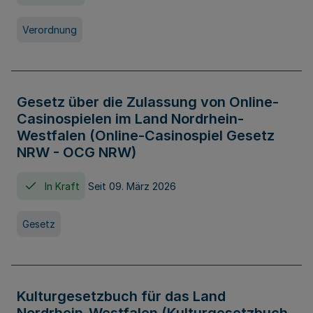
Verordnung
Gesetz über die Zulassung von Online-
Casinospielen im Land Nordrhein-
Westfalen (Online-Casinospiel Gesetz
NRW - OCG NRW)
In Kraft
Seit 09. März 2026
Gesetz
Kulturgesetzbuch für das Land