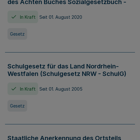
des Achten Buches Sozialgesetzbuch -
In Kraft
Seit 01. August 2020
Gesetz
Schulgesetz für das Land Nordrhein-
Westfalen (Schulgesetz NRW - SchulG)
In Kraft
Seit 01. August 2005
Gesetz
Staatliche Anerkennung des Ortsteils