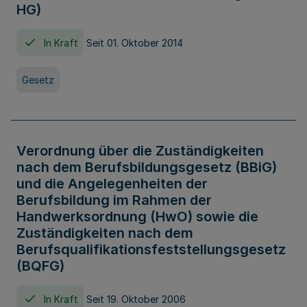
HG)
In Kraft
Seit 01. Oktober 2014
Gesetz
Verordnung über die Zuständigkeiten
nach dem Berufsbildungsgesetz (BBiG)
und die Angelegenheiten der
Berufsbildung im Rahmen der
Handwerksordnung (HwO) sowie die
Zuständigkeiten nach dem
Berufsqualifikationsfeststellungsgesetz
(BQFG)
In Kraft
Seit 19. Oktober 2006