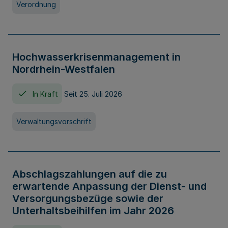
Verordnung
Hochwasserkrisenmanagement in
Nordrhein-Westfalen
In Kraft
Seit 25. Juli 2026
Verwaltungsvorschrift
Abschlagszahlungen auf die zu
erwartende Anpassung der Dienst- und
Versorgungsbezüge sowie der
Unterhaltsbeihilfen im Jahr 2026