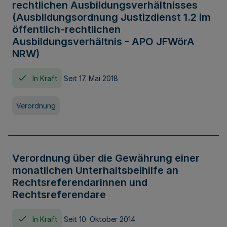
rechtlichen Ausbildungsverhältnisses
(Ausbildungsordnung Justizdienst 1.2 im
öffentlich-rechtlichen
Ausbildungsverhältnis - APO JFWörA
NRW)
In Kraft
Seit 17. Mai 2018
Verordnung
Verordnung über die Gewährung einer
monatlichen Unterhaltsbeihilfe an
Rechtsreferendarinnen und
Rechtsreferendare
In Kraft
Seit 10. Oktober 2014