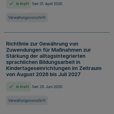
In Kraft
Seit 01. April 2026
Verwaltungsvorschrift
Richtlinie zur Gewährung von
Zuwendungen für Maßnahmen zur
Stärkung der alltagsintegrierten
sprachlichen Bildungsarbeit in
Kindertageseinrichtungen im Zeitraum
von August 2026 bis Juli 2027
In Kraft
Seit 20. Juni 2026
Verwaltungsvorschrift