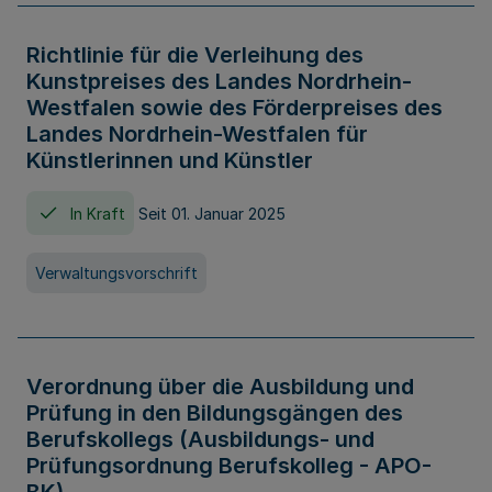
Richtlinie für die Verleihung des
Kunstpreises des Landes Nordrhein-
Westfalen sowie des Förderpreises des
Landes Nordrhein-Westfalen für
Künstlerinnen und Künstler
In Kraft
Seit 01. Januar 2025
Verwaltungsvorschrift
Verordnung über die Ausbildung und
Prüfung in den Bildungsgängen des
Berufskollegs (Ausbildungs- und
Prüfungsordnung Berufskolleg - APO-