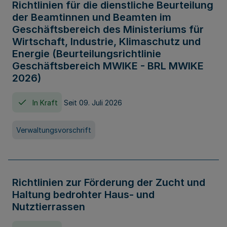
Richtlinien für die dienstliche Beurteilung
der Beamtinnen und Beamten im
Geschäftsbereich des Ministeriums für
Wirtschaft, Industrie, Klimaschutz und
Energie (Beurteilungsrichtlinie
Geschäftsbereich MWIKE - BRL MWIKE
2026)
In Kraft
Seit 09. Juli 2026
Verwaltungsvorschrift
Richtlinien zur Förderung der Zucht und
Haltung bedrohter Haus- und
Nutztierrassen