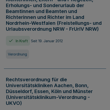
Erholungs- und Sonderurlaub der
Beamtinnen und Beamten und
Richterinnen und Richter im Land
Nordrhein-Westfalen (Freistellungs- und
Urlaubsverordnung NRW - FrUrlV NRW)
In Kraft
Seit 19. Januar 2012
Verordnung
Rechtsverordnung für die
Universitätskliniken Aachen, Bonn,
Düsseldorf, Essen, Köln und Münster
(Universitätsklinikum-Verordnung -
UKVO)