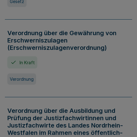
Gesetz
Verordnung über die Gewährung von
Erschwerniszulagen
(Erschwerniszulagenverordnung)
In Kraft
Verordnung
Verordnung über die Ausbildung und
Prüfung der Justizfachwirtinnen und
Justizfachwirte des Landes Nordrhein-
Westfalen im Rahmen eines öffentlich-