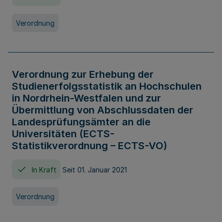
Verordnung
Verordnung zur Erhebung der
Studienerfolgsstatistik an Hochschulen
in Nordrhein-Westfalen und zur
Übermittlung von Abschlussdaten der
Landesprüfungsämter an die
Universitäten (ECTS-
Statistikverordnung – ECTS-VO)
In Kraft
Seit 01. Januar 2021
Verordnung