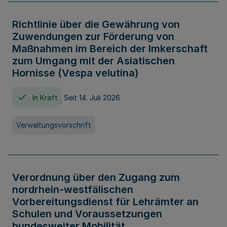
Richtlinie über die Gewährung von
Zuwendungen zur Förderung von
Maßnahmen im Bereich der Imkerschaft
zum Umgang mit der Asiatischen
Hornisse (Vespa velutina)
In Kraft
Seit 14. Juli 2026
Verwaltungsvorschrift
Verordnung über den Zugang zum
nordrhein-westfälischen
Vorbereitungsdienst für Lehrämter an
Schulen und Voraussetzungen
bundesweiter Mobilität