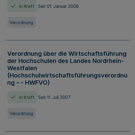
In Kraft
Seit 01. Januar 2008
Verordnung
Verordnung über die Wirtschaftsführung
der Hochschulen des Landes Nordrhein-
Westfalen
(Hochschulwirtschaftsführungsverordnu
ng – - HWFVO)
In Kraft
Seit 11. Juli 2007
Verordnung