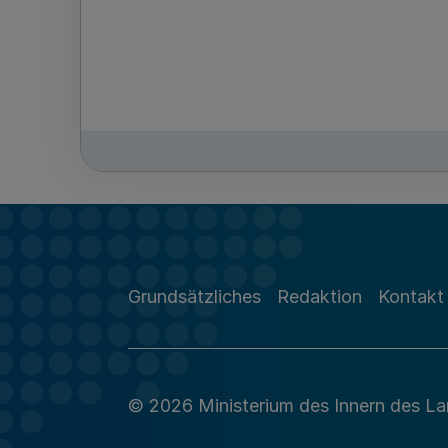
Grundsätzliches
Redaktion
Kontakt
© 2026 Ministerium des Innern des L