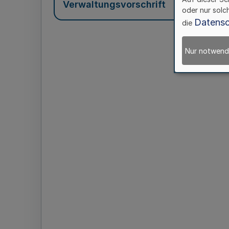
Verwaltungsvorschrift
oder nur solc
Datensc
die
Nur notwend