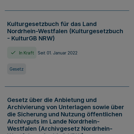
Kulturgesetzbuch für das Land
Nordrhein-Westfalen (Kulturgesetzbuch
- KulturGB NRW)
In Kraft
Seit 01. Januar 2022
Gesetz
Gesetz über die Anbietung und
Archivierung von Unterlagen sowie über
die Sicherung und Nutzung öffentlichen
Archivguts im Lande Nordrhein-
Westfalen (Archivgesetz Nordrhein-