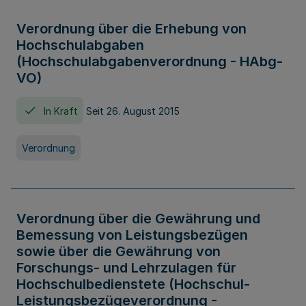
Verordnung über die Erhebung von
Hochschulabgaben
(Hochschulabgabenverordnung - HAbg-
VO)
In Kraft
Seit 26. August 2015
Verordnung
Verordnung über die Gewährung und
Bemessung von Leistungsbezügen
sowie über die Gewährung von
Forschungs- und Lehrzulagen für
Hochschulbedienstete (Hochschul-
Leistungsbezügeverordnung -