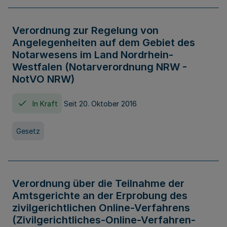
Verordnung zur Regelung von
Angelegenheiten auf dem Gebiet des
Notarwesens im Land Nordrhein-
Westfalen (Notarverordnung NRW -
NotVO NRW)
In Kraft
Seit 20. Oktober 2016
Gesetz
Verordnung über die Teilnahme der
Amtsgerichte an der Erprobung des
zivilgerichtlichen Online-Verfahrens
(Zivilgerichtliches-Online-Verfahren-