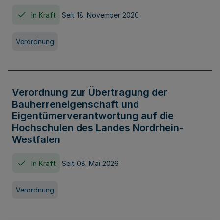
In Kraft
Seit 18. November 2020
Verordnung
Verordnung zur Übertragung der
Bauherreneigenschaft und
Eigentümerverantwortung auf die
Hochschulen des Landes Nordrhein-
Westfalen
In Kraft
Seit 08. Mai 2026
Verordnung