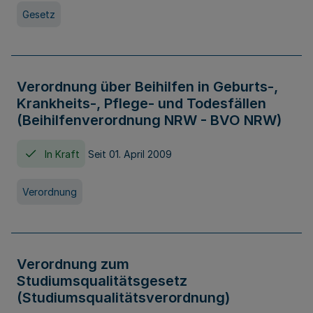
Gesetz
Verordnung über Beihilfen in Geburts-,
Krankheits-, Pflege- und Todesfällen
(Beihilfenverordnung NRW - BVO NRW)
In Kraft
Seit 01. April 2009
Verordnung
Verordnung zum
Studiumsqualitätsgesetz
(Studiumsqualitätsverordnung)