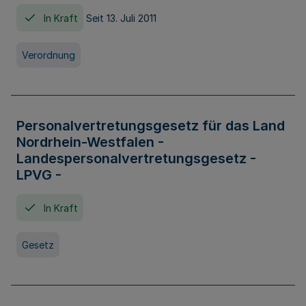
In Kraft
Seit 13. Juli 2011
Verordnung
Personalvertretungsgesetz für das Land
Nordrhein-Westfalen -
Landespersonalvertretungsgesetz -
LPVG -
In Kraft
Gesetz