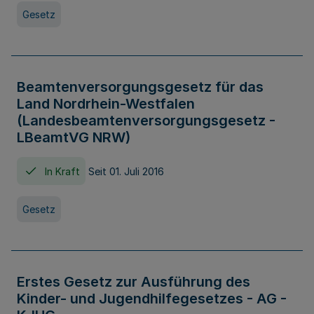
Gesetz
Beamtenversorgungsgesetz für das
Land Nordrhein-Westfalen
(Landesbeamtenversorgungsgesetz -
LBeamtVG NRW)
In Kraft
Seit 01. Juli 2016
Gesetz
Erstes Gesetz zur Ausführung des
Kinder- und Jugendhilfegesetzes - AG -