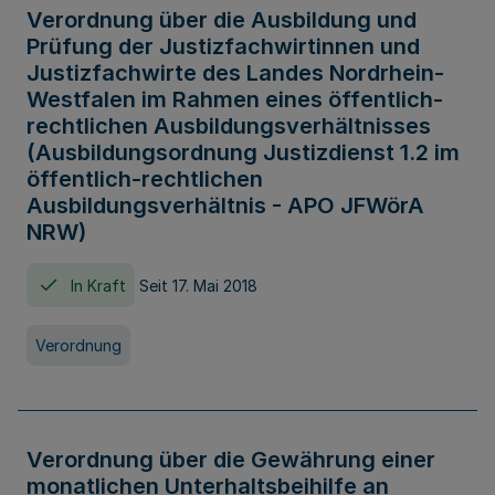
Verordnung über die Ausbildung und
Prüfung der Justizfachwirtinnen und
Justizfachwirte des Landes Nordrhein-
Westfalen im Rahmen eines öffentlich-
rechtlichen Ausbildungsverhältnisses
(Ausbildungsordnung Justizdienst 1.2 im
öffentlich-rechtlichen
Ausbildungsverhältnis - APO JFWörA
NRW)
In Kraft
Seit 17. Mai 2018
Verordnung
Verordnung über die Gewährung einer
monatlichen Unterhaltsbeihilfe an