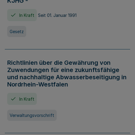
KJHG -
In Kraft
Seit 01. Januar 1991
Gesetz
Richtlinien über die Gewährung von
Zuwendungen für eine zukunftsfähige
und nachhaltige Abwasserbeseitigung in
Nordrhein-Westfalen
In Kraft
Verwaltungsvorschrift