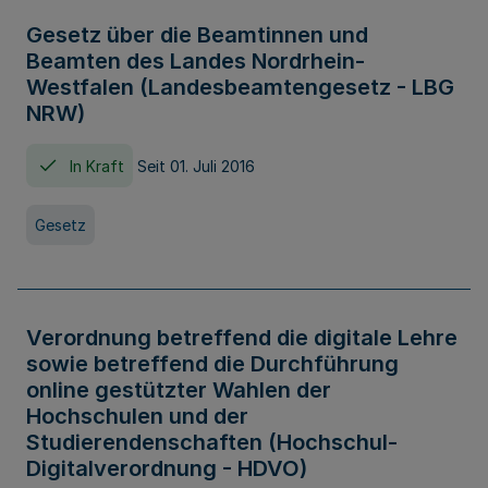
Gesetz über die Beamtinnen und
Beamten des Landes Nordrhein-
Westfalen (Landesbeamtengesetz - LBG
NRW)
In Kraft
Seit 01. Juli 2016
Gesetz
Verordnung betreffend die digitale Lehre
sowie betreffend die Durchführung
online gestützter Wahlen der
Hochschulen und der
Studierendenschaften (Hochschul-
Digitalverordnung - HDVO)