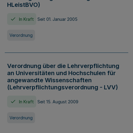
HLeistBVO)
In Kraft
Seit 01. Januar 2005
Verordnung
Verordnung über die Lehrverpflichtung
an Universitäten und Hochschulen für
angewandte Wissenschaften
(Lehrverpflichtungsverordnung - LVV)
In Kraft
Seit 15. August 2009
Verordnung