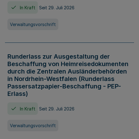
In Kraft
Seit 29. Juli 2026
Verwaltungsvorschrift
Runderlass zur Ausgestaltung der
Beschaffung von Heimreisedokumenten
durch die Zentralen Ausländerbehörden
in Nordrhein-Westfalen (Runderlass
Passersatzpapier-Beschaffung - PEP-
Erlass)
In Kraft
Seit 29. Juli 2026
Verwaltungsvorschrift