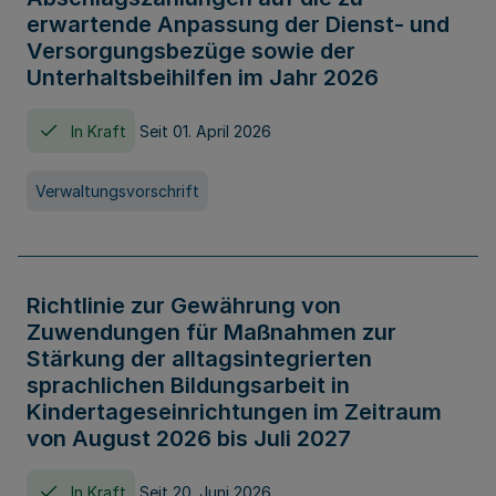
erwartende Anpassung der Dienst- und
Versorgungsbezüge sowie der
Unterhaltsbeihilfen im Jahr 2026
In Kraft
Seit 01. April 2026
Verwaltungsvorschrift
Richtlinie zur Gewährung von
Zuwendungen für Maßnahmen zur
Stärkung der alltagsintegrierten
sprachlichen Bildungsarbeit in
Kindertageseinrichtungen im Zeitraum
von August 2026 bis Juli 2027
In Kraft
Seit 20. Juni 2026