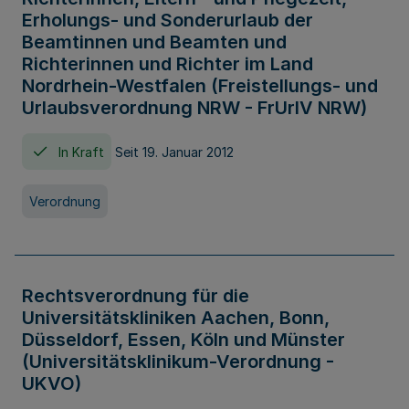
Erholungs- und Sonderurlaub der
Beamtinnen und Beamten und
Richterinnen und Richter im Land
Nordrhein-Westfalen (Freistellungs- und
Urlaubsverordnung NRW - FrUrlV NRW)
In Kraft
Seit 19. Januar 2012
Verordnung
Rechtsverordnung für die
Universitätskliniken Aachen, Bonn,
Düsseldorf, Essen, Köln und Münster
(Universitätsklinikum-Verordnung -
UKVO)