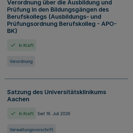
Verordnung über die Ausbildung und
Prüfung in den Bildungsgängen des
Berufskollegs (Ausbildungs- und
Prüfungsordnung Berufskolleg - APO-
BK)
In Kraft
Verordnung
Satzung des Universitätsklinikums
Aachen
In Kraft
Seit 16. Juli 2026
Verwaltungsvorschrift