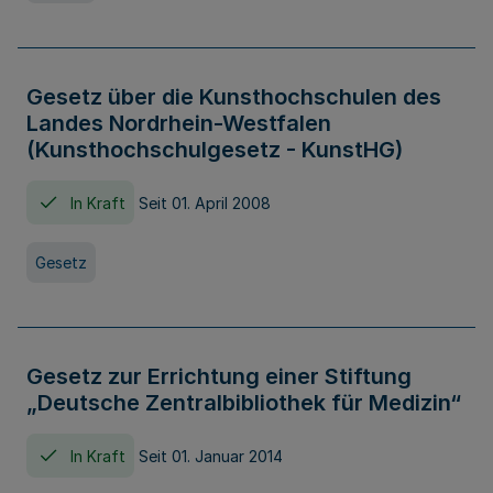
Gesetz über die Kunsthochschulen des
Landes Nordrhein-Westfalen
(Kunsthochschulgesetz - KunstHG)
In Kraft
Seit 01. April 2008
Gesetz
Gesetz zur Errichtung einer Stiftung
„Deutsche Zentralbibliothek für Medizin“
In Kraft
Seit 01. Januar 2014