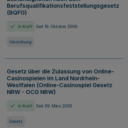
Berufsqualifikationsfeststellungsgesetz
(BQFG)
In Kraft
Seit 19. Oktober 2006
Verordnung
Gesetz über die Zulassung von Online-
Casinospielen im Land Nordrhein-
Westfalen (Online-Casinospiel Gesetz
NRW - OCG NRW)
In Kraft
Seit 09. März 2026
Gesetz