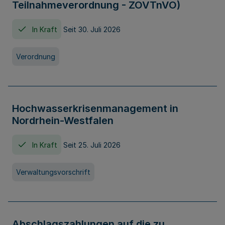
Teilnahmeverordnung - ZOVTnVO)
In Kraft
Seit 30. Juli 2026
Verordnung
Hochwasserkrisenmanagement in
Nordrhein-Westfalen
In Kraft
Seit 25. Juli 2026
Verwaltungsvorschrift
Abschlagszahlungen auf die zu