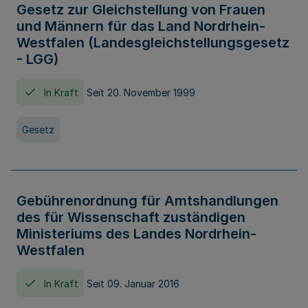
Gesetz zur Gleichstellung von Frauen
und Männern für das Land Nordrhein-
Westfalen (Landesgleichstellungsgesetz
- LGG)
In Kraft
Seit 20. November 1999
Gesetz
Gebührenordnung für Amtshandlungen
des für Wissenschaft zuständigen
Ministeriums des Landes Nordrhein-
Westfalen
In Kraft
Seit 09. Januar 2016