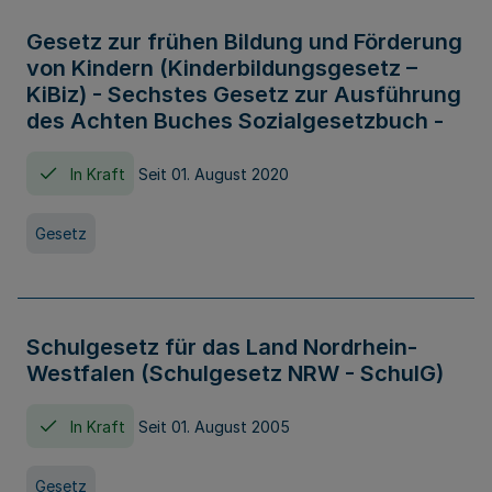
Gesetz zur frühen Bildung und Förderung
von Kindern (Kinderbildungsgesetz –
KiBiz) - Sechstes Gesetz zur Ausführung
des Achten Buches Sozialgesetzbuch -
In Kraft
Seit 01. August 2020
Gesetz
Schulgesetz für das Land Nordrhein-
Westfalen (Schulgesetz NRW - SchulG)
In Kraft
Seit 01. August 2005
Gesetz