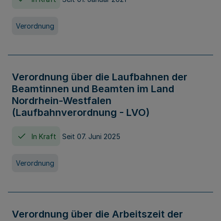
Verordnung
Verordnung über die Laufbahnen der
Beamtinnen und Beamten im Land
Nordrhein-Westfalen
(Laufbahnverordnung - LVO)
In Kraft
Seit 07. Juni 2025
Verordnung
Verordnung über die Arbeitszeit der