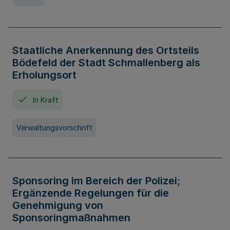
Staatliche Anerkennung des Ortsteils
Bödefeld der Stadt Schmallenberg als
Erholungsort
In Kraft
Verwaltungsvorschrift
Sponsoring im Bereich der Polizei;
Ergänzende Regelungen für die
Genehmigung von
Sponsoringmaßnahmen