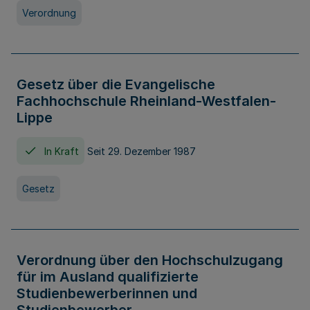
Verordnung
Gesetz über die Evangelische
Fachhochschule Rheinland-Westfalen-
Lippe
In Kraft
Seit 29. Dezember 1987
Gesetz
Verordnung über den Hochschulzugang
für im Ausland qualifizierte
Studienbewerberinnen und