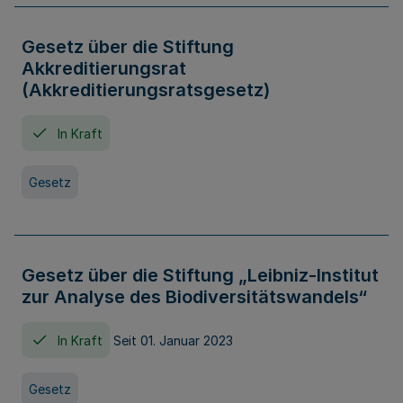
Gesetz über die Stiftung
Akkreditierungsrat
(Akkreditierungsratsgesetz)
In Kraft
Gesetz
Gesetz über die Stiftung „Leibniz-Institut
zur Analyse des Biodiversitätswandels“
In Kraft
Seit 01. Januar 2023
Gesetz