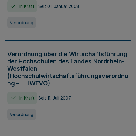
In Kraft
Seit 01. Januar 2008
Verordnung
Verordnung über die Wirtschaftsführung
der Hochschulen des Landes Nordrhein-
Westfalen
(Hochschulwirtschaftsführungsverordnu
ng – - HWFVO)
In Kraft
Seit 11. Juli 2007
Verordnung