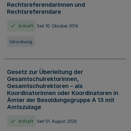
Rechtsreferendarinnen und
Rechtsreferendare
In Kraft
Seit 10. Oktober 2014
Verordnung
Gesetz zur Überleitung der
Gesamtschulrektorinnen,
Gesamtschulrektoren – als
Koordinatorinnen oder Koordinatoren in
Ämter der Besoldungsgruppe A 13 mit
Amtszulage
In Kraft
Seit 01. August 2026