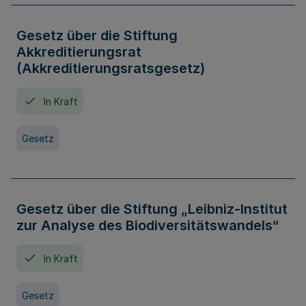
Gesetz über die Stiftung
Akkreditierungsrat
(Akkreditierungsratsgesetz)
In Kraft
Gesetz
Gesetz über die Stiftung „Leibniz-Institut
zur Analyse des Biodiversitätswandels“
In Kraft
Gesetz