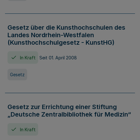
Gesetz über die Kunsthochschulen des
Landes Nordrhein-Westfalen
(Kunsthochschulgesetz - KunstHG)
In Kraft
Seit 01. April 2008
Gesetz
Gesetz zur Errichtung einer Stiftung
„Deutsche Zentralbibliothek für Medizin“
In Kraft