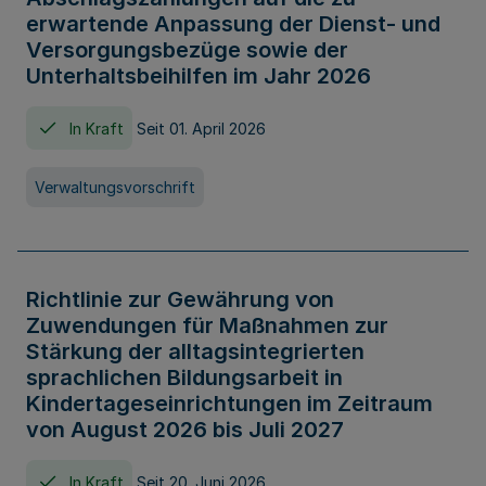
erwartende Anpassung der Dienst- und
Versorgungsbezüge sowie der
Unterhaltsbeihilfen im Jahr 2026
In Kraft
Seit 01. April 2026
Verwaltungsvorschrift
Richtlinie zur Gewährung von
Zuwendungen für Maßnahmen zur
Stärkung der alltagsintegrierten
sprachlichen Bildungsarbeit in
Kindertageseinrichtungen im Zeitraum
von August 2026 bis Juli 2027
In Kraft
Seit 20. Juni 2026