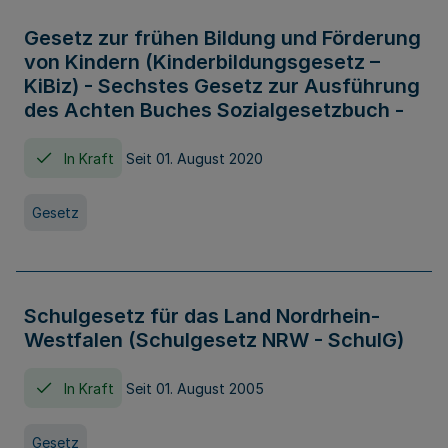
Gesetz zur frühen Bildung und Förderung
von Kindern (Kinderbildungsgesetz –
KiBiz) - Sechstes Gesetz zur Ausführung
des Achten Buches Sozialgesetzbuch -
In Kraft
Seit 01. August 2020
Gesetz
Schulgesetz für das Land Nordrhein-
Westfalen (Schulgesetz NRW - SchulG)
In Kraft
Seit 01. August 2005
Gesetz