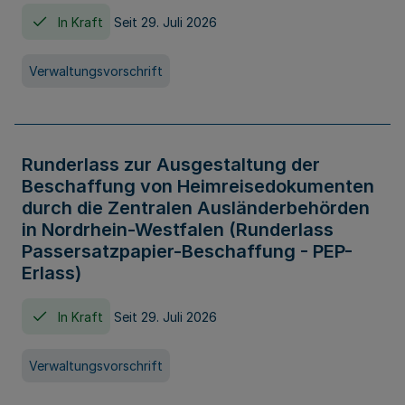
In Kraft
Seit 29. Juli 2026
Verwaltungsvorschrift
Runderlass zur Ausgestaltung der
Beschaffung von Heimreisedokumenten
durch die Zentralen Ausländerbehörden
in Nordrhein-Westfalen (Runderlass
Passersatzpapier-Beschaffung - PEP-
Erlass)
In Kraft
Seit 29. Juli 2026
Verwaltungsvorschrift