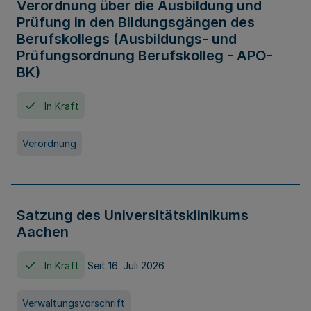
Verordnung über die Ausbildung und
Prüfung in den Bildungsgängen des
Berufskollegs (Ausbildungs- und
Prüfungsordnung Berufskolleg - APO-
BK)
In Kraft
Verordnung
Satzung des Universitätsklinikums
Aachen
In Kraft
Seit 16. Juli 2026
Verwaltungsvorschrift