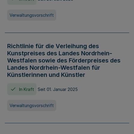
Verwaltungsvorschrift
Richtlinie für die Verleihung des
Kunstpreises des Landes Nordrhein-
Westfalen sowie des Förderpreises des
Landes Nordrhein-Westfalen für
Künstlerinnen und Künstler
In Kraft
Seit 01. Januar 2025
Verwaltungsvorschrift