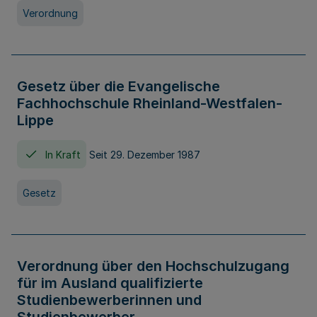
Verordnung
Gesetz über die Evangelische
Fachhochschule Rheinland-Westfalen-
Lippe
In Kraft
Seit 29. Dezember 1987
Gesetz
Verordnung über den Hochschulzugang
für im Ausland qualifizierte
Studienbewerberinnen und