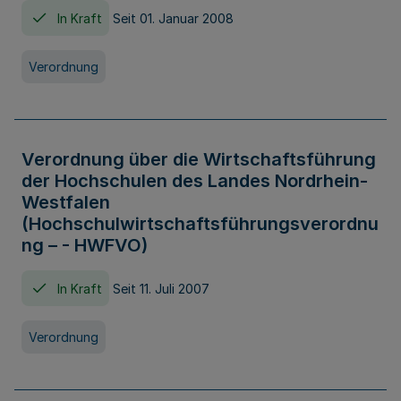
In Kraft
Seit 01. Januar 2008
Verordnung
Verordnung über die Wirtschaftsführung
der Hochschulen des Landes Nordrhein-
Westfalen
(Hochschulwirtschaftsführungsverordnu
ng – - HWFVO)
In Kraft
Seit 11. Juli 2007
Verordnung