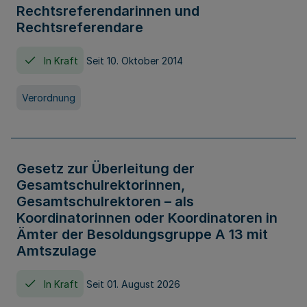
Rechtsreferendarinnen und
Rechtsreferendare
In Kraft
Seit 10. Oktober 2014
Verordnung
Gesetz zur Überleitung der
Gesamtschulrektorinnen,
Gesamtschulrektoren – als
Koordinatorinnen oder Koordinatoren in
Ämter der Besoldungsgruppe A 13 mit
Amtszulage
In Kraft
Seit 01. August 2026