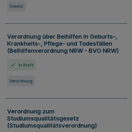
Gesetz
Verordnung über Beihilfen in Geburts-,
Krankheits-, Pflege- und Todesfällen
(Beihilfenverordnung NRW - BVO NRW)
In Kraft
Verordnung
Verordnung zum
Studiumsqualitätsgesetz
(Studiumsqualitätsverordnung)