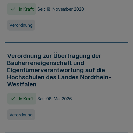
In Kraft
Seit 18. November 2020
Verordnung
Verordnung zur Übertragung der
Bauherreneigenschaft und
Eigentümerverantwortung auf die
Hochschulen des Landes Nordrhein-
Westfalen
In Kraft
Seit 08. Mai 2026
Verordnung