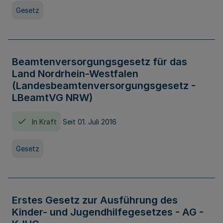
Gesetz
Beamtenversorgungsgesetz für das
Land Nordrhein-Westfalen
(Landesbeamtenversorgungsgesetz -
LBeamtVG NRW)
In Kraft
Seit 01. Juli 2016
Gesetz
Erstes Gesetz zur Ausführung des
Kinder- und Jugendhilfegesetzes - AG -