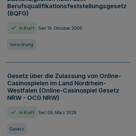
Berufsqualifikationsfeststellungsgesetz
(BQFG)
In Kraft
Seit 19. Oktober 2006
Verordnung
Gesetz über die Zulassung von Online-
Casinospielen im Land Nordrhein-
Westfalen (Online-Casinospiel Gesetz
NRW - OCG NRW)
In Kraft
Seit 09. März 2026
Gesetz