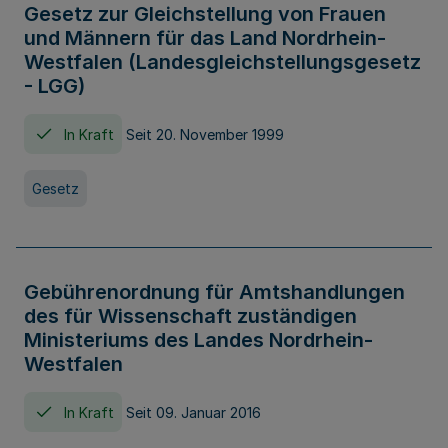
Gesetz zur Gleichstellung von Frauen
und Männern für das Land Nordrhein-
Westfalen (Landesgleichstellungsgesetz
- LGG)
In Kraft
Seit 20. November 1999
Gesetz
Gebührenordnung für Amtshandlungen
des für Wissenschaft zuständigen
Ministeriums des Landes Nordrhein-
Westfalen
In Kraft
Seit 09. Januar 2016