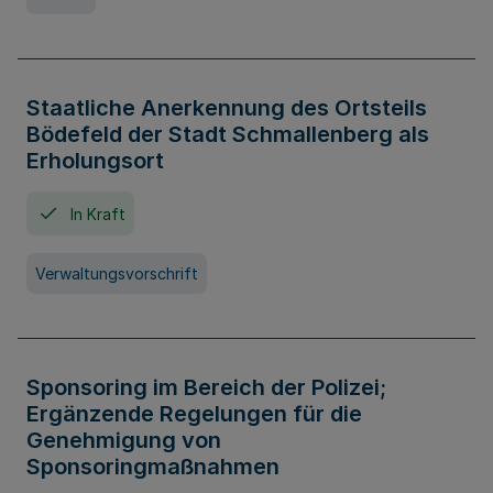
Staatliche Anerkennung des Ortsteils
Bödefeld der Stadt Schmallenberg als
Erholungsort
In Kraft
Verwaltungsvorschrift
Sponsoring im Bereich der Polizei;
Ergänzende Regelungen für die
Genehmigung von
Sponsoringmaßnahmen