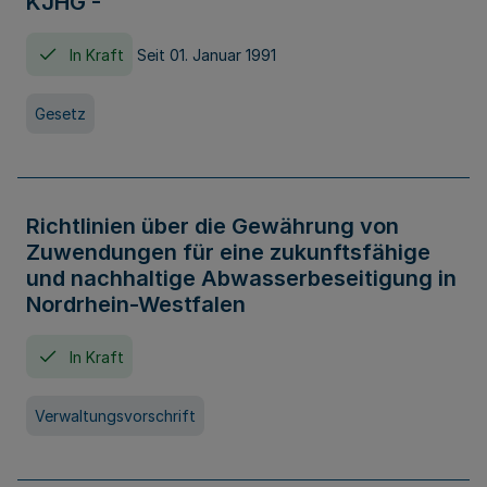
KJHG -
In Kraft
Seit 01. Januar 1991
Gesetz
Richtlinien über die Gewährung von
Zuwendungen für eine zukunftsfähige
und nachhaltige Abwasserbeseitigung in
Nordrhein-Westfalen
In Kraft
Verwaltungsvorschrift