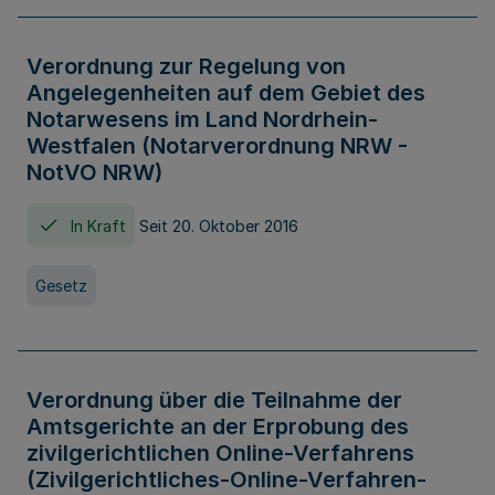
Verordnung zur Regelung von
Angelegenheiten auf dem Gebiet des
Notarwesens im Land Nordrhein-
Westfalen (Notarverordnung NRW -
NotVO NRW)
In Kraft
Seit 20. Oktober 2016
Gesetz
Verordnung über die Teilnahme der
Amtsgerichte an der Erprobung des
zivilgerichtlichen Online-Verfahrens
(Zivilgerichtliches-Online-Verfahren-