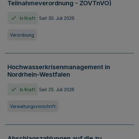
Teilnahmeverordnung - ZOVTnVO)
In Kraft
Seit 30. Juli 2026
Verordnung
Hochwasserkrisenmanagement in
Nordrhein-Westfalen
In Kraft
Seit 25. Juli 2026
Verwaltungsvorschrift
Abschlagszahlungen auf die zu