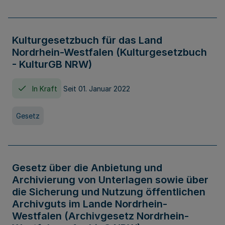
Kulturgesetzbuch für das Land
Nordrhein-Westfalen (Kulturgesetzbuch
- KulturGB NRW)
In Kraft
Seit 01. Januar 2022
Gesetz
Gesetz über die Anbietung und
Archivierung von Unterlagen sowie über
die Sicherung und Nutzung öffentlichen
Archivguts im Lande Nordrhein-
Westfalen (Archivgesetz Nordrhein-