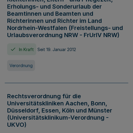
Erholungs- und Sonderurlaub der
Beamtinnen und Beamten und
Richterinnen und Richter im Land
Nordrhein-Westfalen (Freistellungs- und
Urlaubsverordnung NRW - FrUrlV NRW)
In Kraft
Seit 19. Januar 2012
Verordnung
Rechtsverordnung für die
Universitätskliniken Aachen, Bonn,
Düsseldorf, Essen, Köln und Münster
(Universitätsklinikum-Verordnung -
UKVO)