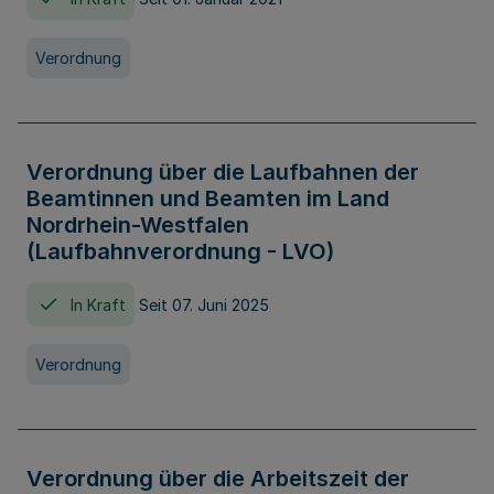
Verordnung
Verordnung über die Laufbahnen der
Beamtinnen und Beamten im Land
Nordrhein-Westfalen
(Laufbahnverordnung - LVO)
In Kraft
Seit 07. Juni 2025
Verordnung
Verordnung über die Arbeitszeit der