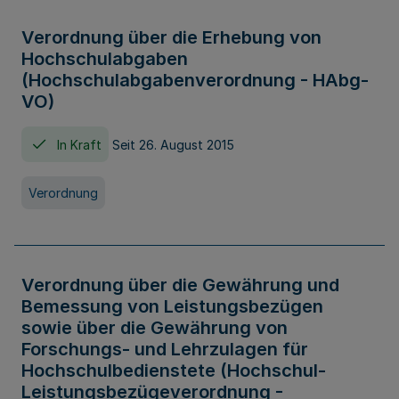
Verordnung über die Erhebung von
Hochschulabgaben
(Hochschulabgabenverordnung - HAbg-
VO)
In Kraft
Seit 26. August 2015
Verordnung
Verordnung über die Gewährung und
Bemessung von Leistungsbezügen
sowie über die Gewährung von
Forschungs- und Lehrzulagen für
Hochschulbedienstete (Hochschul-
Leistungsbezügeverordnung -