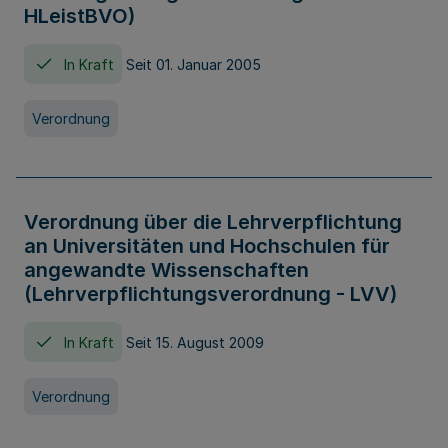
HLeistBVO)
In Kraft
Seit 01. Januar 2005
Verordnung
Verordnung über die Lehrverpflichtung
an Universitäten und Hochschulen für
angewandte Wissenschaften
(Lehrverpflichtungsverordnung - LVV)
In Kraft
Seit 15. August 2009
Verordnung