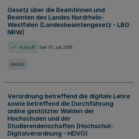
Gesetz über die Beamtinnen und
Beamten des Landes Nordrhein-
Westfalen (Landesbeamtengesetz - LBG
NRW)
In Kraft
Seit 01. Juli 2016
Gesetz
Verordnung betreffend die digitale Lehre
sowie betreffend die Durchführung
online gestützter Wahlen der
Hochschulen und der
Studierendenschaften (Hochschul-
Digitalverordnung - HDVO)