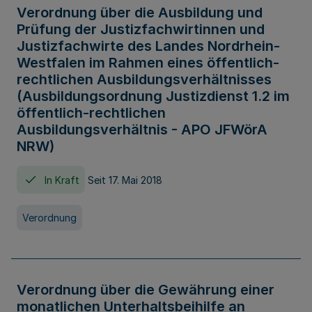
Verordnung über die Ausbildung und
Prüfung der Justizfachwirtinnen und
Justizfachwirte des Landes Nordrhein-
Westfalen im Rahmen eines öffentlich-
rechtlichen Ausbildungsverhältnisses
(Ausbildungsordnung Justizdienst 1.2 im
öffentlich-rechtlichen
Ausbildungsverhältnis - APO JFWörA
NRW)
In Kraft
Seit 17. Mai 2018
Verordnung
Verordnung über die Gewährung einer
monatlichen Unterhaltsbeihilfe an