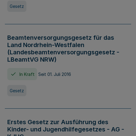
Gesetz
Beamtenversorgungsgesetz für das
Land Nordrhein-Westfalen
(Landesbeamtenversorgungsgesetz -
LBeamtVG NRW)
In Kraft
Seit 01. Juli 2016
Gesetz
Erstes Gesetz zur Ausführung des
Kinder- und Jugendhilfegesetzes - AG -