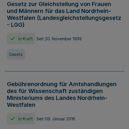
Gesetz zur Gleichstellung von Frauen
und Männern für das Land Nordrhein-
Westfalen (Landesgleichstellungsgesetz
- LGG)
In Kraft
Seit 20. November 1999
Gesetz
Gebührenordnung für Amtshandlungen
des für Wissenschaft zuständigen
Ministeriums des Landes Nordrhein-
Westfalen
In Kraft
Seit 09. Januar 2016