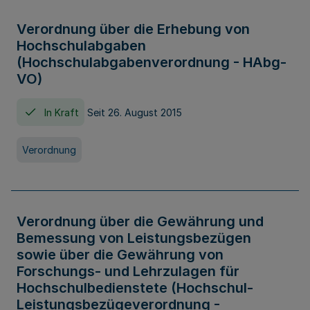
Verordnung über die Erhebung von
Hochschulabgaben
(Hochschulabgabenverordnung - HAbg-
VO)
In Kraft
Seit 26. August 2015
Verordnung
Verordnung über die Gewährung und
Bemessung von Leistungsbezügen
sowie über die Gewährung von
Forschungs- und Lehrzulagen für
Hochschulbedienstete (Hochschul-
Leistungsbezügeverordnung -