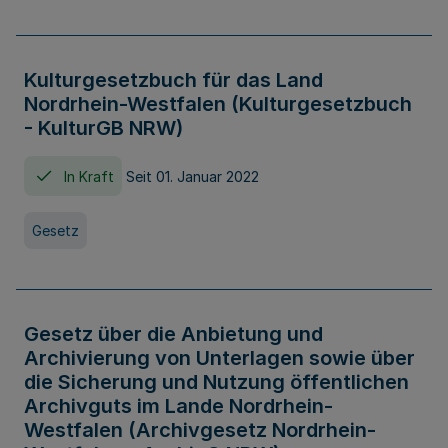
Kulturgesetzbuch für das Land
Nordrhein-Westfalen (Kulturgesetzbuch
- KulturGB NRW)
In Kraft
Seit 01. Januar 2022
Gesetz
Gesetz über die Anbietung und
Archivierung von Unterlagen sowie über
die Sicherung und Nutzung öffentlichen
Archivguts im Lande Nordrhein-
Westfalen (Archivgesetz Nordrhein-