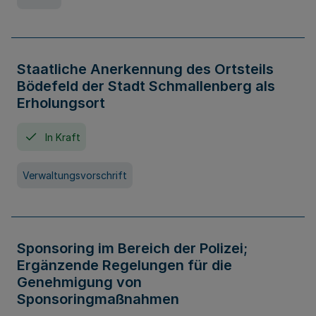
Staatliche Anerkennung des Ortsteils
Bödefeld der Stadt Schmallenberg als
Erholungsort
In Kraft
Verwaltungsvorschrift
Sponsoring im Bereich der Polizei;
Ergänzende Regelungen für die
Genehmigung von
Sponsoringmaßnahmen