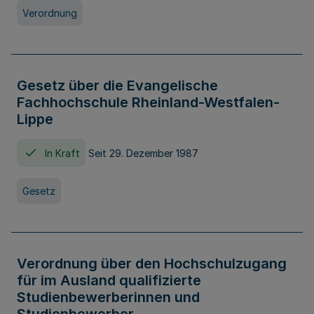
Verordnung
Gesetz über die Evangelische
Fachhochschule Rheinland-Westfalen-
Lippe
In Kraft
Seit 29. Dezember 1987
Gesetz
Verordnung über den Hochschulzugang
für im Ausland qualifizierte
Studienbewerberinnen und