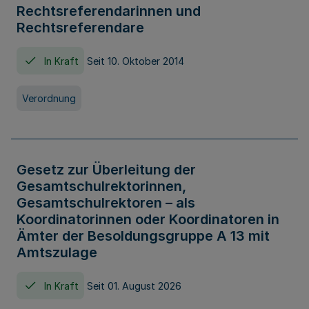
Rechtsreferendarinnen und
Rechtsreferendare
In Kraft
Seit 10. Oktober 2014
Verordnung
Gesetz zur Überleitung der
Gesamtschulrektorinnen,
Gesamtschulrektoren – als
Koordinatorinnen oder Koordinatoren in
Ämter der Besoldungsgruppe A 13 mit
Amtszulage
In Kraft
Seit 01. August 2026