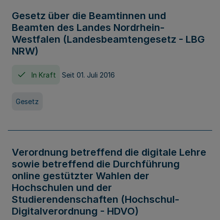
Gesetz über die Beamtinnen und
Beamten des Landes Nordrhein-
Westfalen (Landesbeamtengesetz - LBG
NRW)
In Kraft
Seit 01. Juli 2016
Gesetz
Verordnung betreffend die digitale Lehre
sowie betreffend die Durchführung
online gestützter Wahlen der
Hochschulen und der
Studierendenschaften (Hochschul-
Digitalverordnung - HDVO)