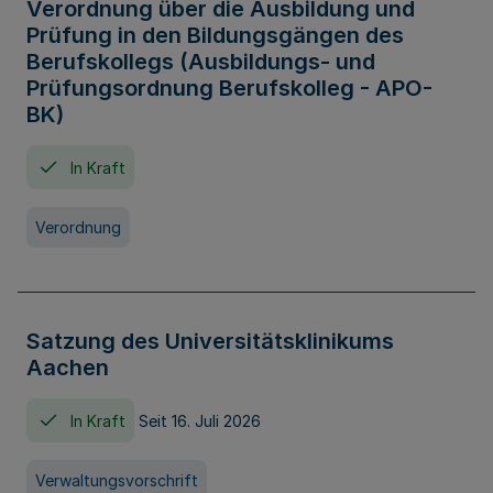
Verordnung über die Ausbildung und
Prüfung in den Bildungsgängen des
Berufskollegs (Ausbildungs- und
Prüfungsordnung Berufskolleg - APO-
BK)
In Kraft
Verordnung
Satzung des Universitätsklinikums
Aachen
In Kraft
Seit 16. Juli 2026
Verwaltungsvorschrift