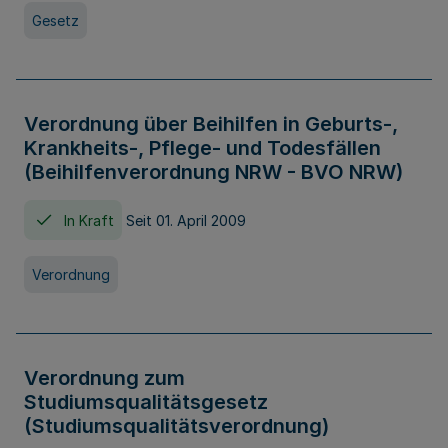
Gesetz
Verordnung über Beihilfen in Geburts-,
Krankheits-, Pflege- und Todesfällen
(Beihilfenverordnung NRW - BVO NRW)
In Kraft
Seit 01. April 2009
Verordnung
Verordnung zum
Studiumsqualitätsgesetz
(Studiumsqualitätsverordnung)