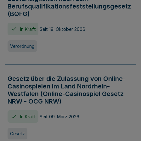
Berufsqualifikationsfeststellungsgesetz
(BQFG)
In Kraft
Seit 19. Oktober 2006
Verordnung
Gesetz über die Zulassung von Online-
Casinospielen im Land Nordrhein-
Westfalen (Online-Casinospiel Gesetz
NRW - OCG NRW)
In Kraft
Seit 09. März 2026
Gesetz