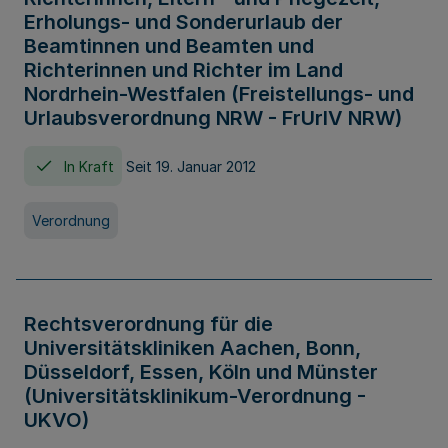
Erholungs- und Sonderurlaub der
Beamtinnen und Beamten und
Richterinnen und Richter im Land
Nordrhein-Westfalen (Freistellungs- und
Urlaubsverordnung NRW - FrUrlV NRW)
In Kraft
Seit 19. Januar 2012
Verordnung
Rechtsverordnung für die
Universitätskliniken Aachen, Bonn,
Düsseldorf, Essen, Köln und Münster
(Universitätsklinikum-Verordnung -
UKVO)