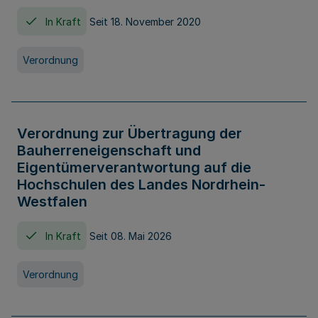
In Kraft
Seit 18. November 2020
Verordnung
Verordnung zur Übertragung der
Bauherreneigenschaft und
Eigentümerverantwortung auf die
Hochschulen des Landes Nordrhein-
Westfalen
In Kraft
Seit 08. Mai 2026
Verordnung