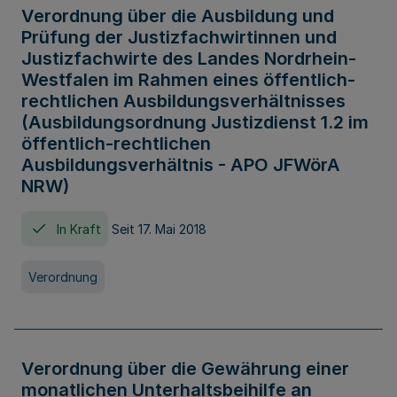
Verordnung über die Ausbildung und
Prüfung der Justizfachwirtinnen und
Justizfachwirte des Landes Nordrhein-
Westfalen im Rahmen eines öffentlich-
rechtlichen Ausbildungsverhältnisses
(Ausbildungsordnung Justizdienst 1.2 im
öffentlich-rechtlichen
Ausbildungsverhältnis - APO JFWörA
NRW)
In Kraft
Seit 17. Mai 2018
Verordnung
Verordnung über die Gewährung einer
monatlichen Unterhaltsbeihilfe an