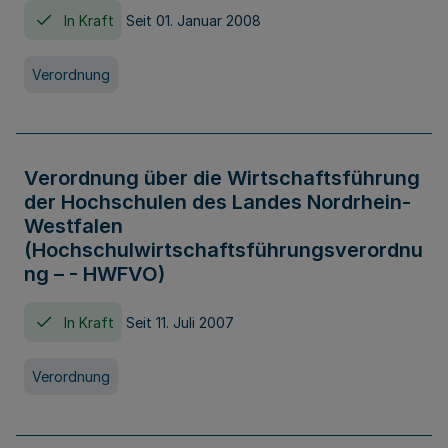
In Kraft
Seit 01. Januar 2008
Verordnung
Verordnung über die Wirtschaftsführung
der Hochschulen des Landes Nordrhein-
Westfalen
(Hochschulwirtschaftsführungsverordnu
ng – - HWFVO)
In Kraft
Seit 11. Juli 2007
Verordnung