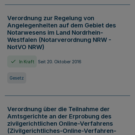
Verordnung zur Regelung von
Angelegenheiten auf dem Gebiet des
Notarwesens im Land Nordrhein-
Westfalen (Notarverordnung NRW -
NotVO NRW)
In Kraft
Seit 20. Oktober 2016
Gesetz
Verordnung über die Teilnahme der
Amtsgerichte an der Erprobung des
zivilgerichtlichen Online-Verfahrens
(Zivilgerichtliches-Online-Verfahren-