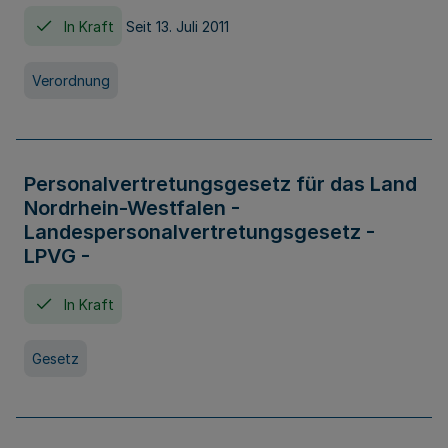
In Kraft
Seit 13. Juli 2011
Verordnung
Personalvertretungsgesetz für das Land
Nordrhein-Westfalen -
Landespersonalvertretungsgesetz -
LPVG -
In Kraft
Gesetz