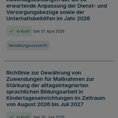
erwartende Anpassung der Dienst- und
Versorgungsbezüge sowie der
Unterhaltsbeihilfen im Jahr 2026
In Kraft
Seit 01. April 2026
Verwaltungsvorschrift
Richtlinie zur Gewährung von
Zuwendungen für Maßnahmen zur
Stärkung der alltagsintegrierten
sprachlichen Bildungsarbeit in
Kindertageseinrichtungen im Zeitraum
von August 2026 bis Juli 2027
In Kraft
Seit 20. Juni 2026