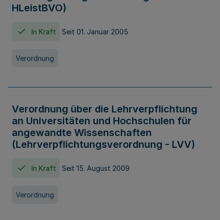
HLeistBVO)
In Kraft
Seit 01. Januar 2005
Verordnung
Verordnung über die Lehrverpflichtung
an Universitäten und Hochschulen für
angewandte Wissenschaften
(Lehrverpflichtungsverordnung - LVV)
In Kraft
Seit 15. August 2009
Verordnung