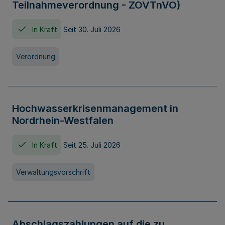
Teilnahmeverordnung - ZOVTnVO)
In Kraft
Seit 30. Juli 2026
Verordnung
Hochwasserkrisenmanagement in
Nordrhein-Westfalen
In Kraft
Seit 25. Juli 2026
Verwaltungsvorschrift
Abschlagszahlungen auf die zu