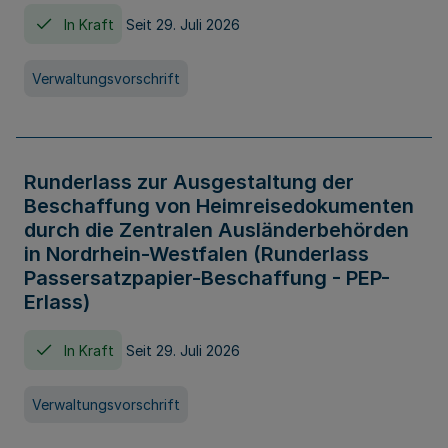
In Kraft
Seit 29. Juli 2026
Verwaltungsvorschrift
Runderlass zur Ausgestaltung der
Beschaffung von Heimreisedokumenten
durch die Zentralen Ausländerbehörden
in Nordrhein-Westfalen (Runderlass
Passersatzpapier-Beschaffung - PEP-
Erlass)
In Kraft
Seit 29. Juli 2026
Verwaltungsvorschrift