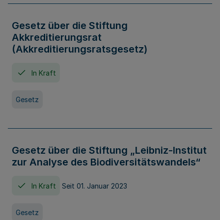
Gesetz über die Stiftung
Akkreditierungsrat
(Akkreditierungsratsgesetz)
In Kraft
Gesetz
Gesetz über die Stiftung „Leibniz-Institut
zur Analyse des Biodiversitätswandels“
In Kraft
Seit 01. Januar 2023
Gesetz