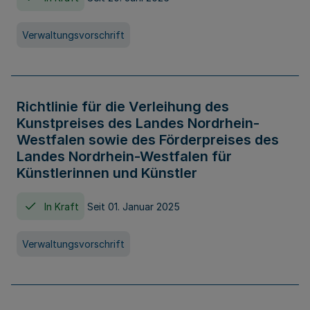
Verwaltungsvorschrift
Richtlinie für die Verleihung des
Kunstpreises des Landes Nordrhein-
Westfalen sowie des Förderpreises des
Landes Nordrhein-Westfalen für
Künstlerinnen und Künstler
In Kraft
Seit 01. Januar 2025
Verwaltungsvorschrift