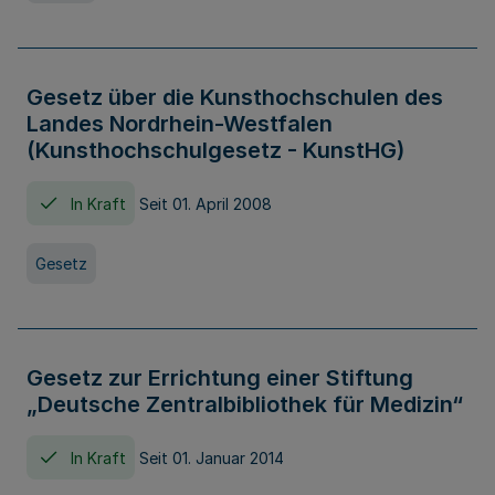
Gesetz über die Kunsthochschulen des
Landes Nordrhein-Westfalen
(Kunsthochschulgesetz - KunstHG)
In Kraft
Seit 01. April 2008
Gesetz
Gesetz zur Errichtung einer Stiftung
„Deutsche Zentralbibliothek für Medizin“
In Kraft
Seit 01. Januar 2014