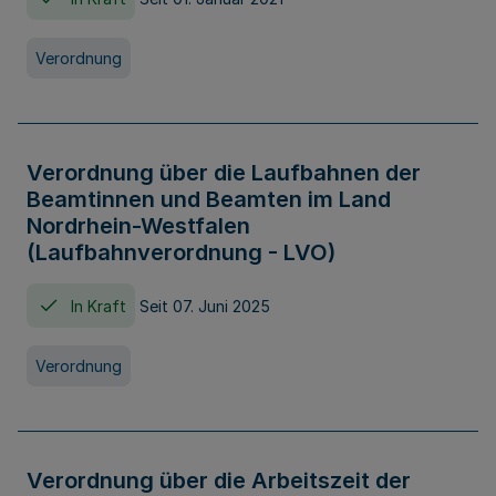
Verordnung
Verordnung über die Laufbahnen der
Beamtinnen und Beamten im Land
Nordrhein-Westfalen
(Laufbahnverordnung - LVO)
In Kraft
Seit 07. Juni 2025
Verordnung
Verordnung über die Arbeitszeit der