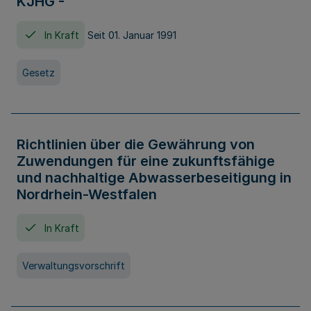
KJHG -
In Kraft
Seit 01. Januar 1991
Gesetz
Richtlinien über die Gewährung von
Zuwendungen für eine zukunftsfähige
und nachhaltige Abwasserbeseitigung in
Nordrhein-Westfalen
In Kraft
Verwaltungsvorschrift