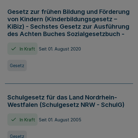
Gesetz zur frühen Bildung und Förderung
von Kindern (Kinderbildungsgesetz –
KiBiz) - Sechstes Gesetz zur Ausführung
des Achten Buches Sozialgesetzbuch -
In Kraft
Seit 01. August 2020
Gesetz
Schulgesetz für das Land Nordrhein-
Westfalen (Schulgesetz NRW - SchulG)
In Kraft
Seit 01. August 2005
Gesetz