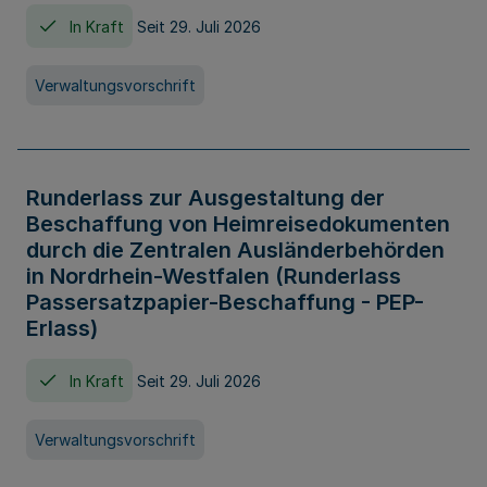
In Kraft
Seit 29. Juli 2026
Verwaltungsvorschrift
Runderlass zur Ausgestaltung der
Beschaffung von Heimreisedokumenten
durch die Zentralen Ausländerbehörden
in Nordrhein-Westfalen (Runderlass
Passersatzpapier-Beschaffung - PEP-
Erlass)
In Kraft
Seit 29. Juli 2026
Verwaltungsvorschrift