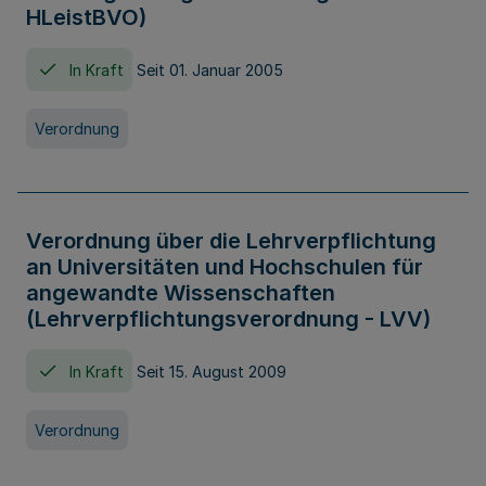
HLeistBVO)
In Kraft
Seit 01. Januar 2005
Verordnung
Verordnung über die Lehrverpflichtung
an Universitäten und Hochschulen für
angewandte Wissenschaften
(Lehrverpflichtungsverordnung - LVV)
In Kraft
Seit 15. August 2009
Verordnung