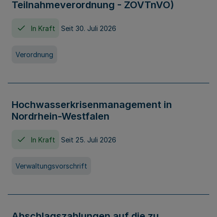
Teilnahmeverordnung - ZOVTnVO)
In Kraft
Seit 30. Juli 2026
Verordnung
Hochwasserkrisenmanagement in
Nordrhein-Westfalen
In Kraft
Seit 25. Juli 2026
Verwaltungsvorschrift
Abschlagszahlungen auf die zu