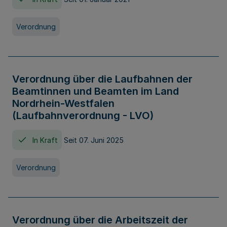
Verordnung
Verordnung über die Laufbahnen der
Beamtinnen und Beamten im Land
Nordrhein-Westfalen
(Laufbahnverordnung - LVO)
In Kraft
Seit 07. Juni 2025
Verordnung
Verordnung über die Arbeitszeit der