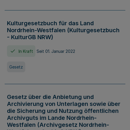
Kulturgesetzbuch für das Land
Nordrhein-Westfalen (Kulturgesetzbuch
- KulturGB NRW)
In Kraft
Seit 01. Januar 2022
Gesetz
Gesetz über die Anbietung und
Archivierung von Unterlagen sowie über
die Sicherung und Nutzung öffentlichen
Archivguts im Lande Nordrhein-
Westfalen (Archivgesetz Nordrhein-