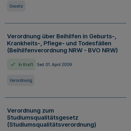
Gesetz
Verordnung über Beihilfen in Geburts-,
Krankheits-, Pflege- und Todesfällen
(Beihilfenverordnung NRW - BVO NRW)
In Kraft
Seit 01. April 2009
Verordnung
Verordnung zum
Studiumsqualitätsgesetz
(Studiumsqualitätsverordnung)