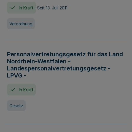
In Kraft
Seit 13. Juli 2011
Verordnung
Personalvertretungsgesetz für das Land
Nordrhein-Westfalen -
Landespersonalvertretungsgesetz -
LPVG -
In Kraft
Gesetz