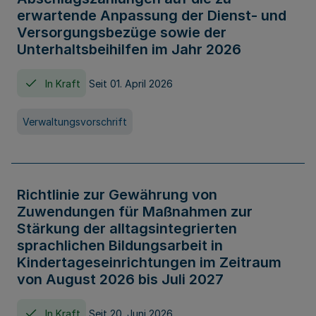
erwartende Anpassung der Dienst- und
Versorgungsbezüge sowie der
Unterhaltsbeihilfen im Jahr 2026
In Kraft
Seit 01. April 2026
Verwaltungsvorschrift
Richtlinie zur Gewährung von
Zuwendungen für Maßnahmen zur
Stärkung der alltagsintegrierten
sprachlichen Bildungsarbeit in
Kindertageseinrichtungen im Zeitraum
von August 2026 bis Juli 2027
In Kraft
Seit 20. Juni 2026