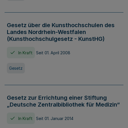
Gesetz über die Kunsthochschulen des
Landes Nordrhein-Westfalen
(Kunsthochschulgesetz - KunstHG)
In Kraft
Seit 01. April 2008
Gesetz
Gesetz zur Errichtung einer Stiftung
„Deutsche Zentralbibliothek für Medizin“
In Kraft
Seit 01. Januar 2014