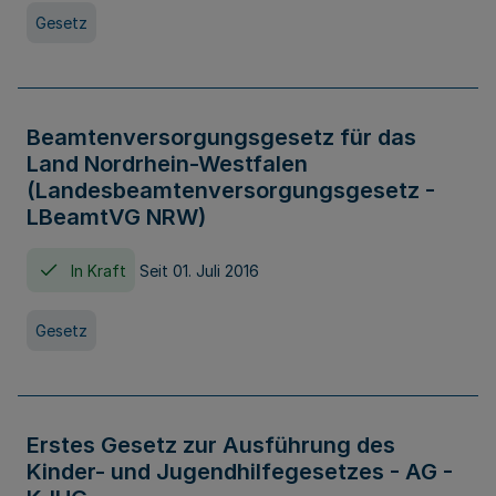
Gesetz
Beamtenversorgungsgesetz für das
Land Nordrhein-Westfalen
(Landesbeamtenversorgungsgesetz -
LBeamtVG NRW)
In Kraft
Seit 01. Juli 2016
Gesetz
Erstes Gesetz zur Ausführung des
Kinder- und Jugendhilfegesetzes - AG -