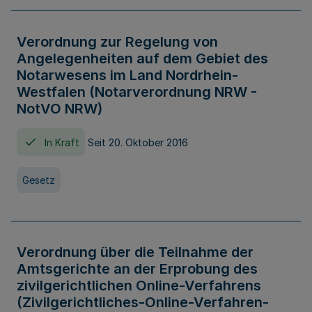
Verordnung zur Regelung von
Angelegenheiten auf dem Gebiet des
Notarwesens im Land Nordrhein-
Westfalen (Notarverordnung NRW -
NotVO NRW)
In Kraft
Seit 20. Oktober 2016
Gesetz
Verordnung über die Teilnahme der
Amtsgerichte an der Erprobung des
zivilgerichtlichen Online-Verfahrens
(Zivilgerichtliches-Online-Verfahren-