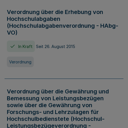
Verordnung über die Erhebung von
Hochschulabgaben
(Hochschulabgabenverordnung - HAbg-
VO)
In Kraft
Seit 26. August 2015
Verordnung
Verordnung über die Gewährung und
Bemessung von Leistungsbezügen
sowie über die Gewährung von
Forschungs- und Lehrzulagen für
Hochschulbedienstete (Hochschul-
Leistungsbezügeverordnung -