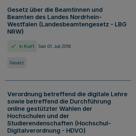
Gesetz über die Beamtinnen und
Beamten des Landes Nordrhein-
Westfalen (Landesbeamtengesetz - LBG
NRW)
In Kraft
Seit 01. Juli 2016
Gesetz
Verordnung betreffend die digitale Lehre
sowie betreffend die Durchführung
online gestützter Wahlen der
Hochschulen und der
Studierendenschaften (Hochschul-
Digitalverordnung - HDVO)