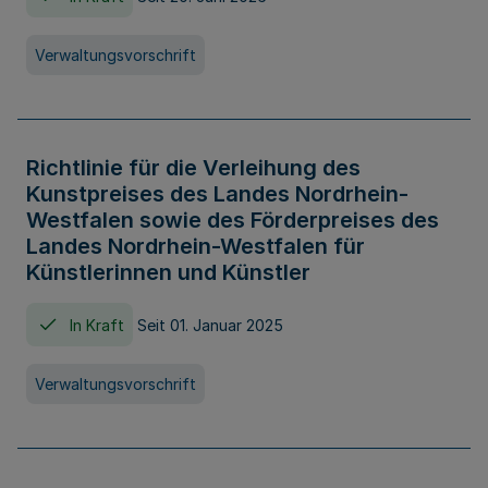
Verwaltungsvorschrift
Richtlinie für die Verleihung des
Kunstpreises des Landes Nordrhein-
Westfalen sowie des Förderpreises des
Landes Nordrhein-Westfalen für
Künstlerinnen und Künstler
In Kraft
Seit 01. Januar 2025
Verwaltungsvorschrift