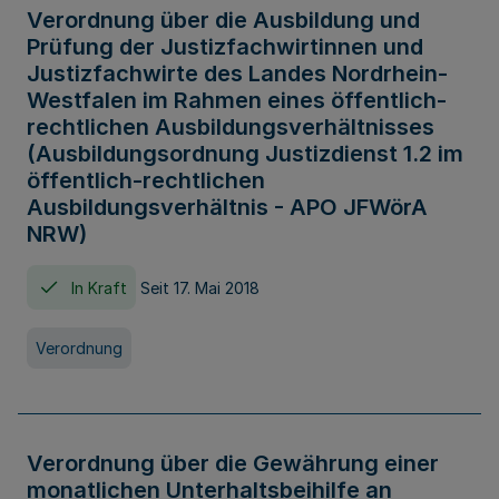
Verordnung über die Ausbildung und
Prüfung der Justizfachwirtinnen und
Justizfachwirte des Landes Nordrhein-
Westfalen im Rahmen eines öffentlich-
rechtlichen Ausbildungsverhältnisses
(Ausbildungsordnung Justizdienst 1.2 im
öffentlich-rechtlichen
Ausbildungsverhältnis - APO JFWörA
NRW)
In Kraft
Seit 17. Mai 2018
Verordnung
Verordnung über die Gewährung einer
monatlichen Unterhaltsbeihilfe an