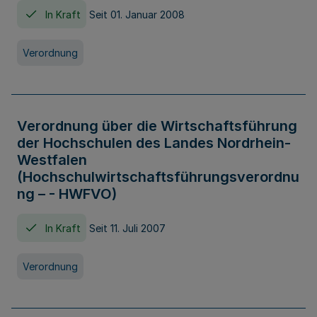
In Kraft
Seit 01. Januar 2008
Verordnung
Verordnung über die Wirtschaftsführung
der Hochschulen des Landes Nordrhein-
Westfalen
(Hochschulwirtschaftsführungsverordnu
ng – - HWFVO)
In Kraft
Seit 11. Juli 2007
Verordnung