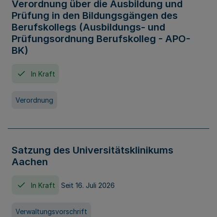
Verordnung über die Ausbildung und
Prüfung in den Bildungsgängen des
Berufskollegs (Ausbildungs- und
Prüfungsordnung Berufskolleg - APO-
BK)
In Kraft
Verordnung
Satzung des Universitätsklinikums
Aachen
In Kraft
Seit 16. Juli 2026
Verwaltungsvorschrift