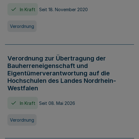
In Kraft
Seit 18. November 2020
Verordnung
Verordnung zur Übertragung der
Bauherreneigenschaft und
Eigentümerverantwortung auf die
Hochschulen des Landes Nordrhein-
Westfalen
In Kraft
Seit 08. Mai 2026
Verordnung