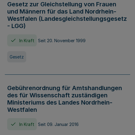
Gesetz zur Gleichstellung von Frauen
und Männern für das Land Nordrhein-
Westfalen (Landesgleichstellungsgesetz
- LGG)
In Kraft
Seit 20. November 1999
Gesetz
Gebührenordnung für Amtshandlungen
des für Wissenschaft zuständigen
Ministeriums des Landes Nordrhein-
Westfalen
In Kraft
Seit 09. Januar 2016