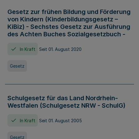
Gesetz zur frühen Bildung und Förderung
von Kindern (Kinderbildungsgesetz –
KiBiz) - Sechstes Gesetz zur Ausführung
des Achten Buches Sozialgesetzbuch -
In Kraft
Seit 01. August 2020
Gesetz
Schulgesetz für das Land Nordrhein-
Westfalen (Schulgesetz NRW - SchulG)
In Kraft
Seit 01. August 2005
Gesetz