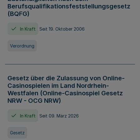
Berufsqualifikationsfeststellungsgesetz
(BQFG)
In Kraft
Seit 19. Oktober 2006
Verordnung
Gesetz über die Zulassung von Online-
Casinospielen im Land Nordrhein-
Westfalen (Online-Casinospiel Gesetz
NRW - OCG NRW)
In Kraft
Seit 09. März 2026
Gesetz