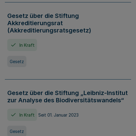
Gesetz über die Stiftung
Akkreditierungsrat
(Akkreditierungsratsgesetz)
In Kraft
Gesetz
Gesetz über die Stiftung „Leibniz-Institut
zur Analyse des Biodiversitätswandels“
In Kraft
Seit 01. Januar 2023
Gesetz