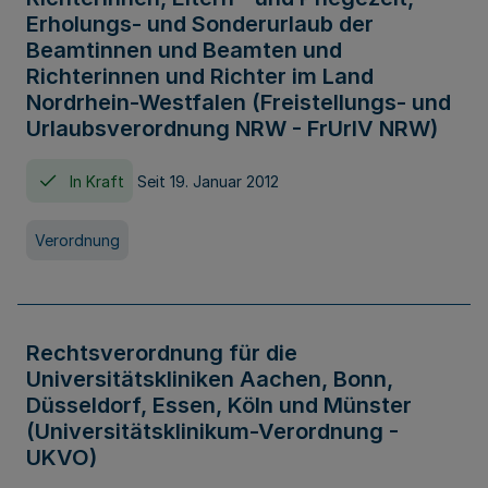
Erholungs- und Sonderurlaub der
Beamtinnen und Beamten und
Richterinnen und Richter im Land
Nordrhein-Westfalen (Freistellungs- und
Urlaubsverordnung NRW - FrUrlV NRW)
In Kraft
Seit 19. Januar 2012
Verordnung
Rechtsverordnung für die
Universitätskliniken Aachen, Bonn,
Düsseldorf, Essen, Köln und Münster
(Universitätsklinikum-Verordnung -
UKVO)