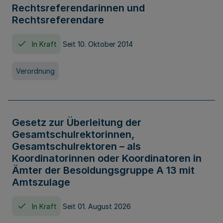
Rechtsreferendarinnen und
Rechtsreferendare
In Kraft
Seit 10. Oktober 2014
Verordnung
Gesetz zur Überleitung der
Gesamtschulrektorinnen,
Gesamtschulrektoren – als
Koordinatorinnen oder Koordinatoren in
Ämter der Besoldungsgruppe A 13 mit
Amtszulage
In Kraft
Seit 01. August 2026