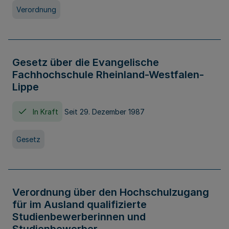
Verordnung
Gesetz über die Evangelische
Fachhochschule Rheinland-Westfalen-
Lippe
In Kraft
Seit 29. Dezember 1987
Gesetz
Verordnung über den Hochschulzugang
für im Ausland qualifizierte
Studienbewerberinnen und