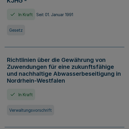
KJHG -
In Kraft
Seit 01. Januar 1991
Gesetz
Richtlinien über die Gewährung von
Zuwendungen für eine zukunftsfähige
und nachhaltige Abwasserbeseitigung in
Nordrhein-Westfalen
In Kraft
Verwaltungsvorschrift