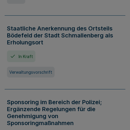
Staatliche Anerkennung des Ortsteils
Bödefeld der Stadt Schmallenberg als
Erholungsort
In Kraft
Verwaltungsvorschrift
Sponsoring im Bereich der Polizei;
Ergänzende Regelungen für die
Genehmigung von
Sponsoringmaßnahmen