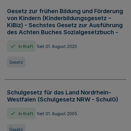
Gesetz zur frühen Bildung und Förderung
von Kindern (Kinderbildungsgesetz –
KiBiz) - Sechstes Gesetz zur Ausführung
des Achten Buches Sozialgesetzbuch -
In Kraft
Seit 01. August 2020
Gesetz
Schulgesetz für das Land Nordrhein-
Westfalen (Schulgesetz NRW - SchulG)
In Kraft
Seit 01. August 2005
Gesetz