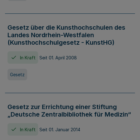
Gesetz über die Kunsthochschulen des
Landes Nordrhein-Westfalen
(Kunsthochschulgesetz - KunstHG)
In Kraft
Seit 01. April 2008
Gesetz
Gesetz zur Errichtung einer Stiftung
„Deutsche Zentralbibliothek für Medizin“
In Kraft
Seit 01. Januar 2014