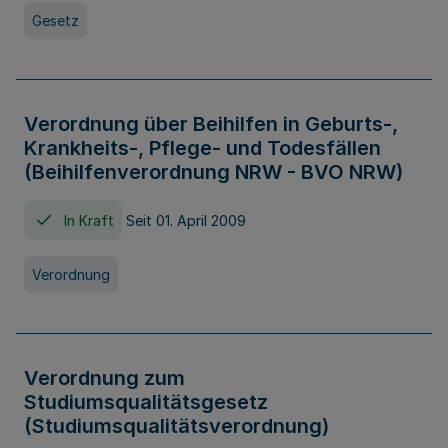
Gesetz
Verordnung über Beihilfen in Geburts-,
Krankheits-, Pflege- und Todesfällen
(Beihilfenverordnung NRW - BVO NRW)
In Kraft
Seit 01. April 2009
Verordnung
Verordnung zum
Studiumsqualitätsgesetz
(Studiumsqualitätsverordnung)