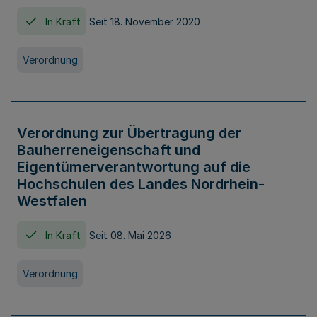
In Kraft
Seit 18. November 2020
Verordnung
Verordnung zur Übertragung der
Bauherreneigenschaft und
Eigentümerverantwortung auf die
Hochschulen des Landes Nordrhein-
Westfalen
In Kraft
Seit 08. Mai 2026
Verordnung