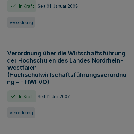
In Kraft
Seit 01. Januar 2008
Verordnung
Verordnung über die Wirtschaftsführung
der Hochschulen des Landes Nordrhein-
Westfalen
(Hochschulwirtschaftsführungsverordnu
ng – - HWFVO)
In Kraft
Seit 11. Juli 2007
Verordnung