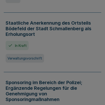
Staatliche Anerkennung des Ortsteils
Bödefeld der Stadt Schmallenberg als
Erholungsort
In Kraft
Verwaltungsvorschrift
Sponsoring im Bereich der Polizei;
Ergänzende Regelungen für die
Genehmigung von
Sponsoringmaßnahmen