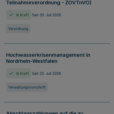
Teilnahmeverordnung - ZOVTnVO)
In Kraft
Seit 30. Juli 2026
Verordnung
Hochwasserkrisenmanagement in
Nordrhein-Westfalen
In Kraft
Seit 25. Juli 2026
Verwaltungsvorschrift
Abschlagszahlungen auf die zu