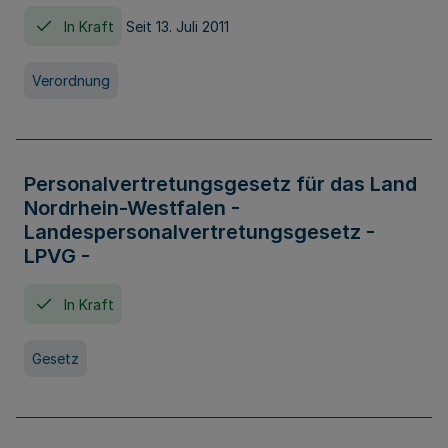
In Kraft
Seit 13. Juli 2011
Verordnung
Personalvertretungsgesetz für das Land
Nordrhein-Westfalen -
Landespersonalvertretungsgesetz -
LPVG -
In Kraft
Gesetz