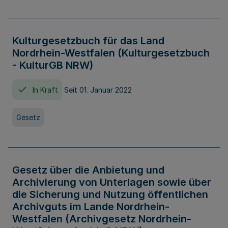
Kulturgesetzbuch für das Land
Nordrhein-Westfalen (Kulturgesetzbuch
- KulturGB NRW)
In Kraft
Seit 01. Januar 2022
Gesetz
Gesetz über die Anbietung und
Archivierung von Unterlagen sowie über
die Sicherung und Nutzung öffentlichen
Archivguts im Lande Nordrhein-
Westfalen (Archivgesetz Nordrhein-