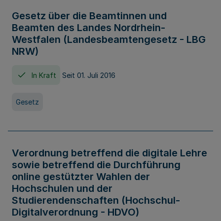
Gesetz über die Beamtinnen und
Beamten des Landes Nordrhein-
Westfalen (Landesbeamtengesetz - LBG
NRW)
In Kraft
Seit 01. Juli 2016
Gesetz
Verordnung betreffend die digitale Lehre
sowie betreffend die Durchführung
online gestützter Wahlen der
Hochschulen und der
Studierendenschaften (Hochschul-
Digitalverordnung - HDVO)