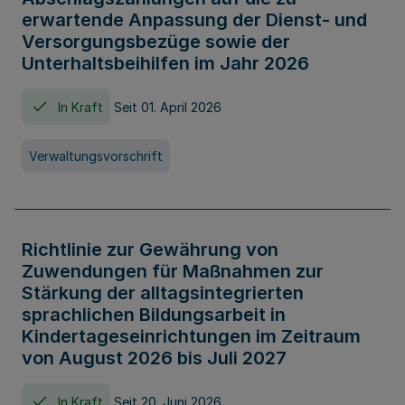
erwartende Anpassung der Dienst- und
Versorgungsbezüge sowie der
Unterhaltsbeihilfen im Jahr 2026
In Kraft
Seit 01. April 2026
Verwaltungsvorschrift
Richtlinie zur Gewährung von
Zuwendungen für Maßnahmen zur
Stärkung der alltagsintegrierten
sprachlichen Bildungsarbeit in
Kindertageseinrichtungen im Zeitraum
von August 2026 bis Juli 2027
In Kraft
Seit 20. Juni 2026