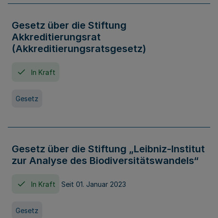
Gesetz über die Stiftung
Akkreditierungsrat
(Akkreditierungsratsgesetz)
In Kraft
Gesetz
Gesetz über die Stiftung „Leibniz-Institut
zur Analyse des Biodiversitätswandels“
In Kraft
Seit 01. Januar 2023
Gesetz