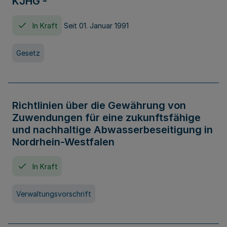
KJHG -
In Kraft
Seit 01. Januar 1991
Gesetz
Richtlinien über die Gewährung von
Zuwendungen für eine zukunftsfähige
und nachhaltige Abwasserbeseitigung in
Nordrhein-Westfalen
In Kraft
Verwaltungsvorschrift