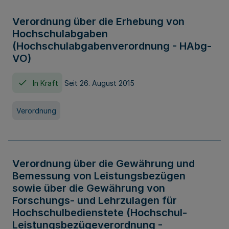
Verordnung über die Erhebung von
Hochschulabgaben
(Hochschulabgabenverordnung - HAbg-
VO)
In Kraft
Seit 26. August 2015
Verordnung
Verordnung über die Gewährung und
Bemessung von Leistungsbezügen
sowie über die Gewährung von
Forschungs- und Lehrzulagen für
Hochschulbedienstete (Hochschul-
Leistungsbezügeverordnung -