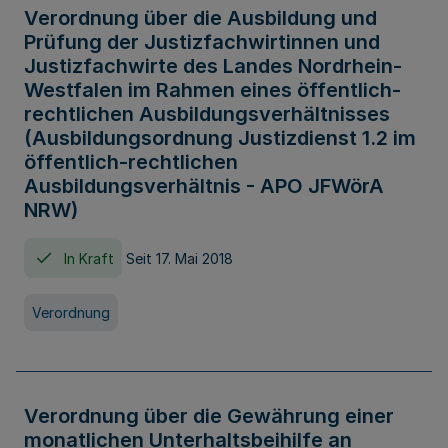
Verordnung über die Ausbildung und
Prüfung der Justizfachwirtinnen und
Justizfachwirte des Landes Nordrhein-
Westfalen im Rahmen eines öffentlich-
rechtlichen Ausbildungsverhältnisses
(Ausbildungsordnung Justizdienst 1.2 im
öffentlich-rechtlichen
Ausbildungsverhältnis - APO JFWörA
NRW)
In Kraft
Seit 17. Mai 2018
Verordnung
Verordnung über die Gewährung einer
monatlichen Unterhaltsbeihilfe an