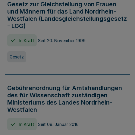
Gesetz zur Gleichstellung von Frauen
und Männern für das Land Nordrhein-
Westfalen (Landesgleichstellungsgesetz
- LGG)
In Kraft
Seit 20. November 1999
Gesetz
Gebührenordnung für Amtshandlungen
des für Wissenschaft zuständigen
Ministeriums des Landes Nordrhein-
Westfalen
In Kraft
Seit 09. Januar 2016