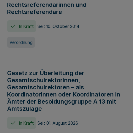
Rechtsreferendarinnen und
Rechtsreferendare
In Kraft
Seit 10. Oktober 2014
Verordnung
Gesetz zur Überleitung der
Gesamtschulrektorinnen,
Gesamtschulrektoren – als
Koordinatorinnen oder Koordinatoren in
Ämter der Besoldungsgruppe A 13 mit
Amtszulage
In Kraft
Seit 01. August 2026