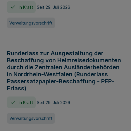
In Kraft
Seit 29. Juli 2026
Verwaltungsvorschrift
Runderlass zur Ausgestaltung der
Beschaffung von Heimreisedokumenten
durch die Zentralen Ausländerbehörden
in Nordrhein-Westfalen (Runderlass
Passersatzpapier-Beschaffung - PEP-
Erlass)
In Kraft
Seit 29. Juli 2026
Verwaltungsvorschrift