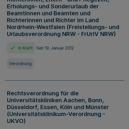
Erholungs- und Sonderurlaub der
Beamtinnen und Beamten und
Richterinnen und Richter im Land
Nordrhein-Westfalen (Freistellungs- und
Urlaubsverordnung NRW - FrUrlV NRW)
In Kraft
Seit 19. Januar 2012
Verordnung
Rechtsverordnung für die
Universitätskliniken Aachen, Bonn,
Düsseldorf, Essen, Köln und Münster
(Universitätsklinikum-Verordnung -
UKVO)