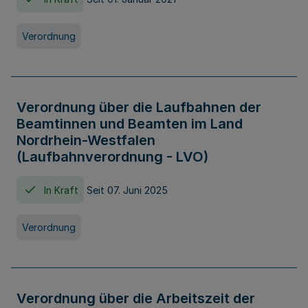
Verordnung
Verordnung über die Laufbahnen der
Beamtinnen und Beamten im Land
Nordrhein-Westfalen
(Laufbahnverordnung - LVO)
In Kraft
Seit 07. Juni 2025
Verordnung
Verordnung über die Arbeitszeit der