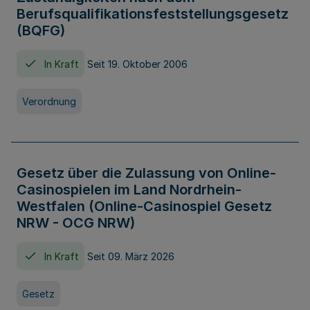
Berufsqualifikationsfeststellungsgesetz
(BQFG)
In Kraft
Seit 19. Oktober 2006
Verordnung
Gesetz über die Zulassung von Online-
Casinospielen im Land Nordrhein-
Westfalen (Online-Casinospiel Gesetz
NRW - OCG NRW)
In Kraft
Seit 09. März 2026
Gesetz