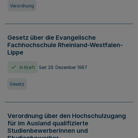
Verordnung
Gesetz über die Evangelische
Fachhochschule Rheinland-Westfalen-
Lippe
In Kraft
Seit 29. Dezember 1987
Gesetz
Verordnung über den Hochschulzugang
für im Ausland qualifizierte
Studienbewerberinnen und