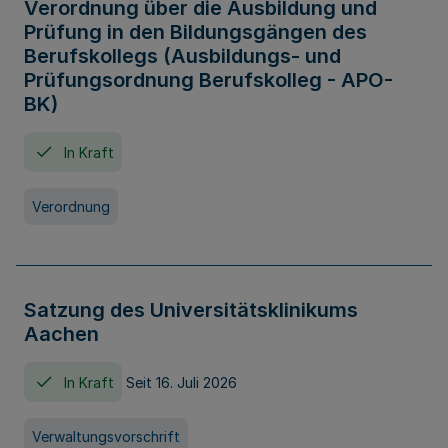
Verordnung über die Ausbildung und
Prüfung in den Bildungsgängen des
Berufskollegs (Ausbildungs- und
Prüfungsordnung Berufskolleg - APO-
BK)
In Kraft
Verordnung
Satzung des Universitätsklinikums
Aachen
In Kraft
Seit 16. Juli 2026
Verwaltungsvorschrift