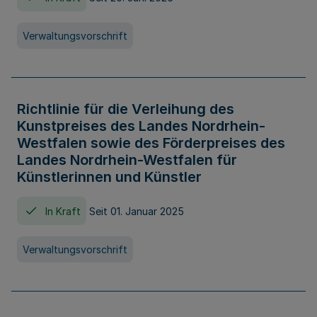
Verwaltungsvorschrift
Richtlinie für die Verleihung des
Kunstpreises des Landes Nordrhein-
Westfalen sowie des Förderpreises des
Landes Nordrhein-Westfalen für
Künstlerinnen und Künstler
In Kraft
Seit 01. Januar 2025
Verwaltungsvorschrift