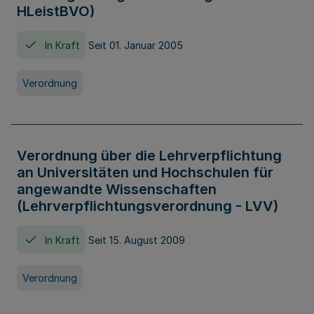
HLeistBVO)
In Kraft
Seit 01. Januar 2005
Verordnung
Verordnung über die Lehrverpflichtung
an Universitäten und Hochschulen für
angewandte Wissenschaften
(Lehrverpflichtungsverordnung - LVV)
In Kraft
Seit 15. August 2009
Verordnung