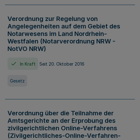
Verordnung zur Regelung von
Angelegenheiten auf dem Gebiet des
Notarwesens im Land Nordrhein-
Westfalen (Notarverordnung NRW -
NotVO NRW)
In Kraft
Seit 20. Oktober 2016
Gesetz
Verordnung über die Teilnahme der
Amtsgerichte an der Erprobung des
zivilgerichtlichen Online-Verfahrens
(Zivilgerichtliches-Online-Verfahren-