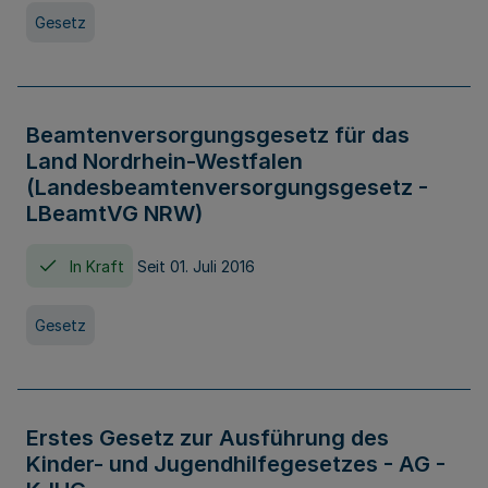
Gesetz
Beamtenversorgungsgesetz für das
Land Nordrhein-Westfalen
(Landesbeamtenversorgungsgesetz -
LBeamtVG NRW)
In Kraft
Seit 01. Juli 2016
Gesetz
Erstes Gesetz zur Ausführung des
Kinder- und Jugendhilfegesetzes - AG -