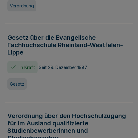
Verordnung
Gesetz über die Evangelische
Fachhochschule Rheinland-Westfalen-
Lippe
In Kraft
Seit 29. Dezember 1987
Gesetz
Verordnung über den Hochschulzugang
für im Ausland qualifizierte
Studienbewerberinnen und