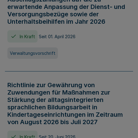
erwartende Anpassung der Dienst- und
Versorgungsbezüge sowie der
Unterhaltsbeihilfen im Jahr 2026
In Kraft
Seit 01. April 2026
Verwaltungsvorschrift
Richtlinie zur Gewährung von
Zuwendungen für Maßnahmen zur
Stärkung der alltagsintegrierten
sprachlichen Bildungsarbeit in
Kindertageseinrichtungen im Zeitraum
von August 2026 bis Juli 2027
In Kraft
Seit 20. Juni 2026