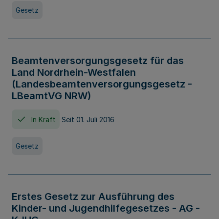
Gesetz
Beamtenversorgungsgesetz für das
Land Nordrhein-Westfalen
(Landesbeamtenversorgungsgesetz -
LBeamtVG NRW)
In Kraft
Seit 01. Juli 2016
Gesetz
Erstes Gesetz zur Ausführung des
Kinder- und Jugendhilfegesetzes - AG -