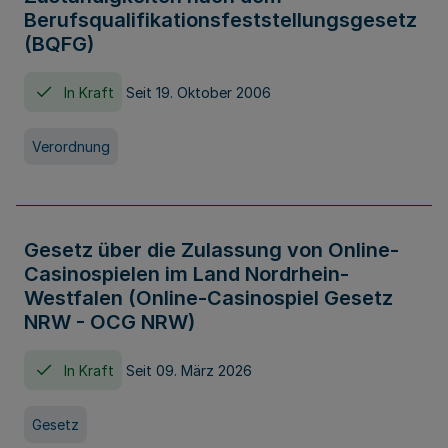
Berufsqualifikationsfeststellungsgesetz
(BQFG)
In Kraft
Seit 19. Oktober 2006
Verordnung
Gesetz über die Zulassung von Online-
Casinospielen im Land Nordrhein-
Westfalen (Online-Casinospiel Gesetz
NRW - OCG NRW)
In Kraft
Seit 09. März 2026
Gesetz