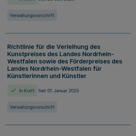
Verwaltungsvorschrift
Richtlinie für die Verleihung des
Kunstpreises des Landes Nordrhein-
Westfalen sowie des Förderpreises des
Landes Nordrhein-Westfalen für
Künstlerinnen und Künstler
In Kraft
Seit 01. Januar 2025
Verwaltungsvorschrift