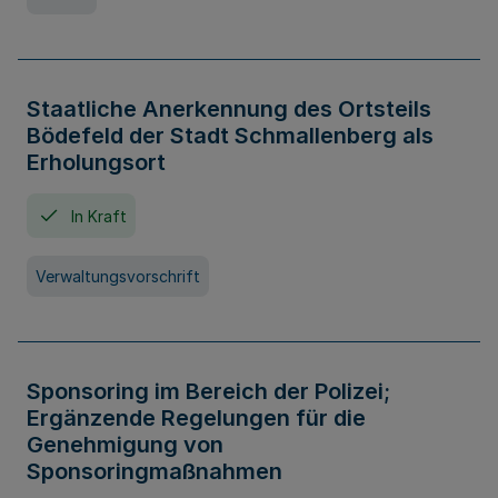
Staatliche Anerkennung des Ortsteils
Bödefeld der Stadt Schmallenberg als
Erholungsort
In Kraft
Verwaltungsvorschrift
Sponsoring im Bereich der Polizei;
Ergänzende Regelungen für die
Genehmigung von
Sponsoringmaßnahmen