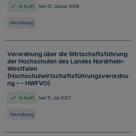
In Kraft
Seit 01. Januar 2008
Verordnung
Verordnung über die Wirtschaftsführung
der Hochschulen des Landes Nordrhein-
Westfalen
(Hochschulwirtschaftsführungsverordnu
ng – - HWFVO)
In Kraft
Seit 11. Juli 2007
Verordnung