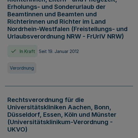
Erholungs- und Sonderurlaub der
Beamtinnen und Beamten und
Richterinnen und Richter im Land
Nordrhein-Westfalen (Freistellungs- und
Urlaubsverordnung NRW - FrUrlV NRW)
In Kraft
Seit 19. Januar 2012
Verordnung
Rechtsverordnung für die
Universitätskliniken Aachen, Bonn,
Düsseldorf, Essen, Köln und Münster
(Universitätsklinikum-Verordnung -
UKVO)