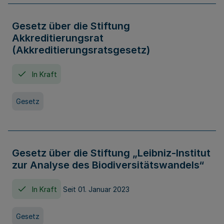
Gesetz über die Stiftung
Akkreditierungsrat
(Akkreditierungsratsgesetz)
In Kraft
Gesetz
Gesetz über die Stiftung „Leibniz-Institut
zur Analyse des Biodiversitätswandels“
In Kraft
Seit 01. Januar 2023
Gesetz