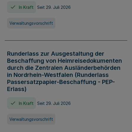
In Kraft
Seit 29. Juli 2026
Verwaltungsvorschrift
Runderlass zur Ausgestaltung der
Beschaffung von Heimreisedokumenten
durch die Zentralen Ausländerbehörden
in Nordrhein-Westfalen (Runderlass
Passersatzpapier-Beschaffung - PEP-
Erlass)
In Kraft
Seit 29. Juli 2026
Verwaltungsvorschrift