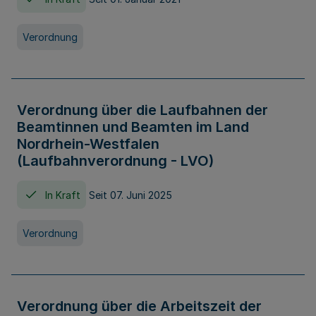
Verordnung
Verordnung über die Laufbahnen der
Beamtinnen und Beamten im Land
Nordrhein-Westfalen
(Laufbahnverordnung - LVO)
In Kraft
Seit 07. Juni 2025
Verordnung
Verordnung über die Arbeitszeit der