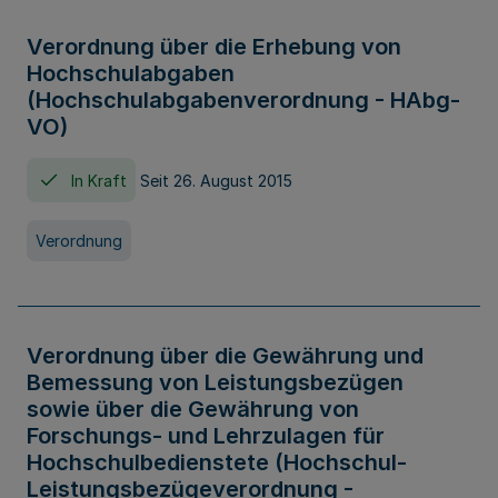
Verordnung über die Erhebung von
Hochschulabgaben
(Hochschulabgabenverordnung - HAbg-
VO)
In Kraft
Seit 26. August 2015
Verordnung
Verordnung über die Gewährung und
Bemessung von Leistungsbezügen
sowie über die Gewährung von
Forschungs- und Lehrzulagen für
Hochschulbedienstete (Hochschul-
Leistungsbezügeverordnung -