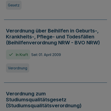
Gesetz
Verordnung über Beihilfen in Geburts-,
Krankheits-, Pflege- und Todesfällen
(Beihilfenverordnung NRW - BVO NRW)
In Kraft
Seit 01. April 2009
Verordnung
Verordnung zum
Studiumsqualitätsgesetz
(Studiumsqualitätsverordnung)