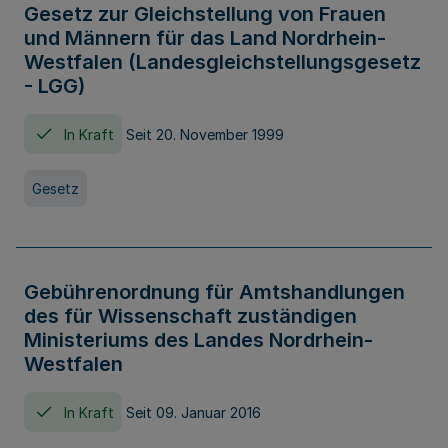
Gesetz zur Gleichstellung von Frauen
und Männern für das Land Nordrhein-
Westfalen (Landesgleichstellungsgesetz
- LGG)
In Kraft
Seit 20. November 1999
Gesetz
Gebührenordnung für Amtshandlungen
des für Wissenschaft zuständigen
Ministeriums des Landes Nordrhein-
Westfalen
In Kraft
Seit 09. Januar 2016