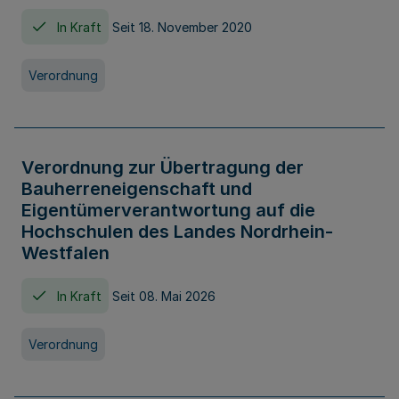
In Kraft
Seit 18. November 2020
Verordnung
Verordnung zur Übertragung der
Bauherreneigenschaft und
Eigentümerverantwortung auf die
Hochschulen des Landes Nordrhein-
Westfalen
In Kraft
Seit 08. Mai 2026
Verordnung