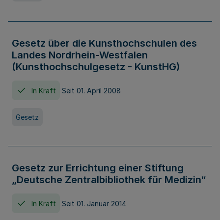
Gesetz über die Kunsthochschulen des
Landes Nordrhein-Westfalen
(Kunsthochschulgesetz - KunstHG)
In Kraft
Seit 01. April 2008
Gesetz
Gesetz zur Errichtung einer Stiftung
„Deutsche Zentralbibliothek für Medizin“
In Kraft
Seit 01. Januar 2014