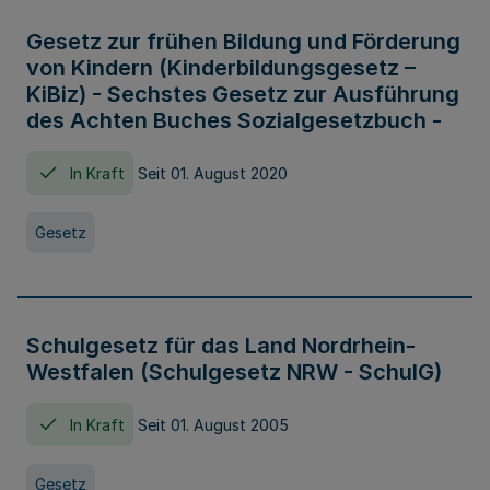
Gesetz zur frühen Bildung und Förderung
von Kindern (Kinderbildungsgesetz –
KiBiz) - Sechstes Gesetz zur Ausführung
des Achten Buches Sozialgesetzbuch -
In Kraft
Seit 01. August 2020
Gesetz
Schulgesetz für das Land Nordrhein-
Westfalen (Schulgesetz NRW - SchulG)
In Kraft
Seit 01. August 2005
Gesetz