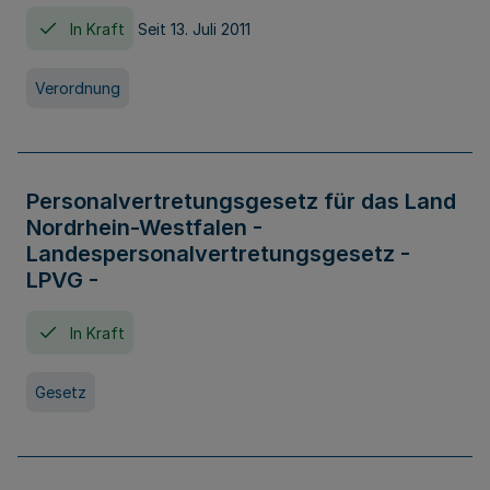
In Kraft
Seit 13. Juli 2011
Verordnung
Personalvertretungsgesetz für das Land
Nordrhein-Westfalen -
Landespersonalvertretungsgesetz -
LPVG -
In Kraft
Gesetz