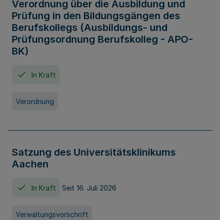
Verordnung über die Ausbildung und
Prüfung in den Bildungsgängen des
Berufskollegs (Ausbildungs- und
Prüfungsordnung Berufskolleg - APO-
BK)
In Kraft
Verordnung
Satzung des Universitätsklinikums
Aachen
In Kraft
Seit 16. Juli 2026
Verwaltungsvorschrift