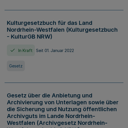
Kulturgesetzbuch für das Land
Nordrhein-Westfalen (Kulturgesetzbuch
- KulturGB NRW)
In Kraft
Seit 01. Januar 2022
Gesetz
Gesetz über die Anbietung und
Archivierung von Unterlagen sowie über
die Sicherung und Nutzung öffentlichen
Archivguts im Lande Nordrhein-
Westfalen (Archivgesetz Nordrhein-