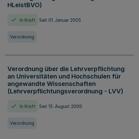
HLeistBVO)
In Kraft
Seit 01. Januar 2005
Verordnung
Verordnung über die Lehrverpflichtung
an Universitäten und Hochschulen für
angewandte Wissenschaften
(Lehrverpflichtungsverordnung - LVV)
In Kraft
Seit 15. August 2009
Verordnung