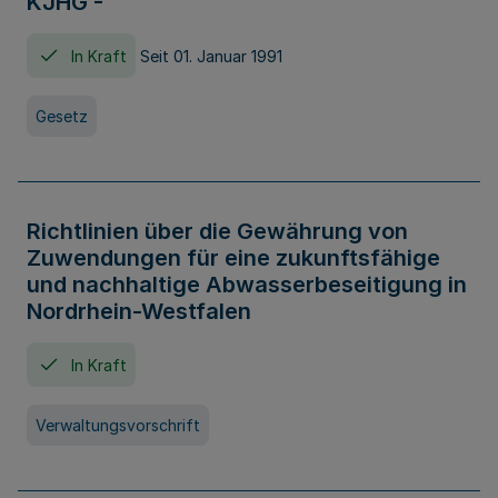
KJHG -
In Kraft
Seit 01. Januar 1991
Gesetz
Richtlinien über die Gewährung von
Zuwendungen für eine zukunftsfähige
und nachhaltige Abwasserbeseitigung in
Nordrhein-Westfalen
In Kraft
Verwaltungsvorschrift