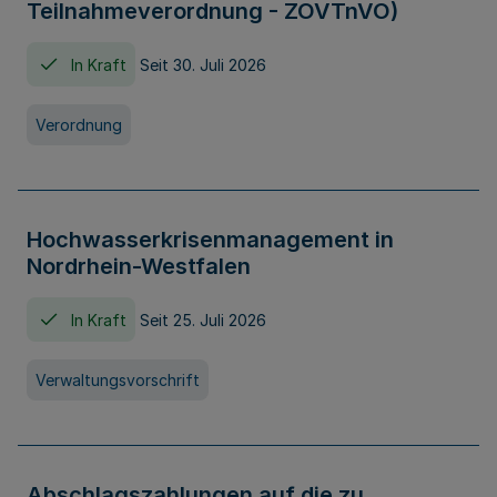
Teilnahmeverordnung - ZOVTnVO)
In Kraft
Seit 30. Juli 2026
Verordnung
Hochwasserkrisenmanagement in
Nordrhein-Westfalen
In Kraft
Seit 25. Juli 2026
Verwaltungsvorschrift
Abschlagszahlungen auf die zu