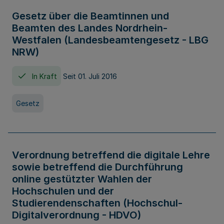
Gesetz über die Beamtinnen und
Beamten des Landes Nordrhein-
Westfalen (Landesbeamtengesetz - LBG
NRW)
In Kraft
Seit 01. Juli 2016
Gesetz
Verordnung betreffend die digitale Lehre
sowie betreffend die Durchführung
online gestützter Wahlen der
Hochschulen und der
Studierendenschaften (Hochschul-
Digitalverordnung - HDVO)