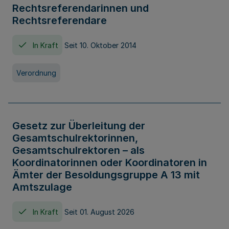
Rechtsreferendarinnen und
Rechtsreferendare
In Kraft
Seit 10. Oktober 2014
Verordnung
Gesetz zur Überleitung der
Gesamtschulrektorinnen,
Gesamtschulrektoren – als
Koordinatorinnen oder Koordinatoren in
Ämter der Besoldungsgruppe A 13 mit
Amtszulage
In Kraft
Seit 01. August 2026