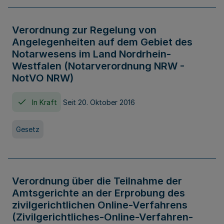
Verordnung zur Regelung von
Angelegenheiten auf dem Gebiet des
Notarwesens im Land Nordrhein-
Westfalen (Notarverordnung NRW -
NotVO NRW)
In Kraft
Seit 20. Oktober 2016
Gesetz
Verordnung über die Teilnahme der
Amtsgerichte an der Erprobung des
zivilgerichtlichen Online-Verfahrens
(Zivilgerichtliches-Online-Verfahren-